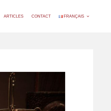
ARTICLES
CONTACT
FRANÇAIS