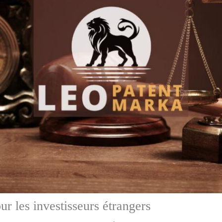
ur les investisseurs étrangers