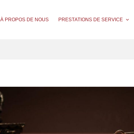
À PROPOS DE NOUS
PRESTATIONS DE SERVICE