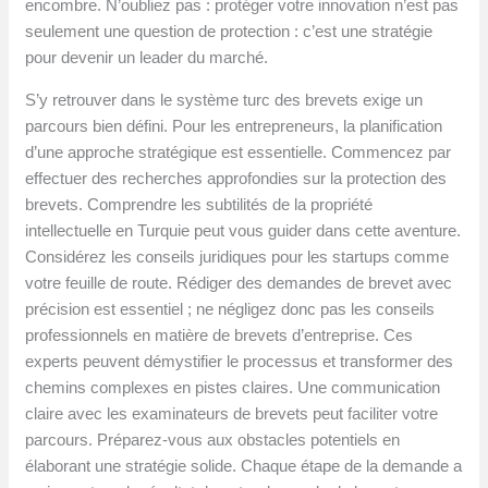
encombre. N’oubliez pas : protéger votre innovation n’est pas
seulement une question de protection : c’est une stratégie
pour devenir un leader du marché.
S’y retrouver dans le système turc des brevets exige un
parcours bien défini. Pour les entrepreneurs, la planification
d’une approche stratégique est essentielle. Commencez par
effectuer des recherches approfondies sur la protection des
brevets. Comprendre les subtilités de la propriété
intellectuelle en Turquie peut vous guider dans cette aventure.
Considérez les conseils juridiques pour les startups comme
votre feuille de route. Rédiger des demandes de brevet avec
précision est essentiel ; ne négligez donc pas les conseils
professionnels en matière de brevets d’entreprise. Ces
experts peuvent démystifier le processus et transformer des
chemins complexes en pistes claires. Une communication
claire avec les examinateurs de brevets peut faciliter votre
parcours. Préparez-vous aux obstacles potentiels en
élaborant une stratégie solide. Chaque étape de la demande a