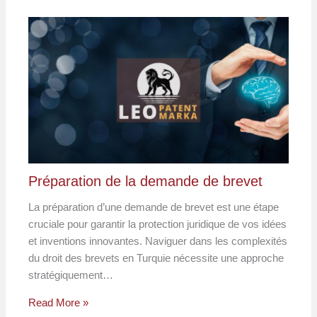
Préparation de la demande de brevet
La préparation d’une demande de brevet est une étape
cruciale pour garantir la protection juridique de vos idées
et inventions innovantes. Naviguer dans les complexités
du droit des brevets en Turquie nécessite une approche
stratégiquement…
Read More »