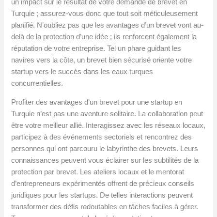
un impact sur le résultat de votre demande de brevet en
Turquie ; assurez-vous donc que tout soit méticuleusement
planifié. N’oubliez pas que les avantages d’un brevet vont au-
delà de la protection d’une idée ; ils renforcent également la
réputation de votre entreprise. Tel un phare guidant les
navires vers la côte, un brevet bien sécurisé oriente votre
startup vers le succès dans les eaux turques
concurrentielles.
Profiter des avantages d’un brevet pour une startup en
Turquie n’est pas une aventure solitaire. La collaboration peut
être votre meilleur allié. Interagissez avec les réseaux locaux,
participez à des événements sectoriels et rencontrez des
personnes qui ont parcouru le labyrinthe des brevets. Leurs
connaissances peuvent vous éclairer sur les subtilités de la
protection par brevet. Les ateliers locaux et le mentorat
d’entrepreneurs expérimentés offrent de précieux conseils
juridiques pour les startups. De telles interactions peuvent
transformer des défis redoutables en tâches faciles à gérer.