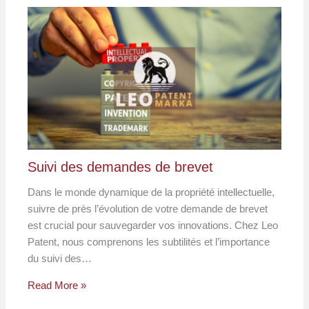
Suivi des demandes de brevet
Dans le monde dynamique de la propriété intellectuelle,
suivre de près l’évolution de votre demande de brevet
est crucial pour sauvegarder vos innovations. Chez Leo
Patent, nous comprenons les subtilités et l’importance
du suivi des…
Read More »