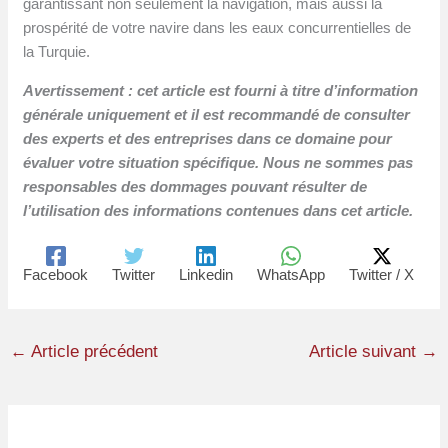
garantissant non seulement la navigation, mais aussi la
prospérité de votre navire dans les eaux concurrentielles de
la Turquie.
Avertissement : cet article est fourni à titre d’information
générale uniquement et il est recommandé de consulter
des experts et des entreprises dans ce domaine pour
évaluer votre situation spécifique. Nous ne sommes pas
responsables des dommages pouvant résulter de
l’utilisation des informations contenues dans cet article.
Facebook
Twitter
Linkedin
WhatsApp
Twitter / X
←
Article précédent
Article suivant
→