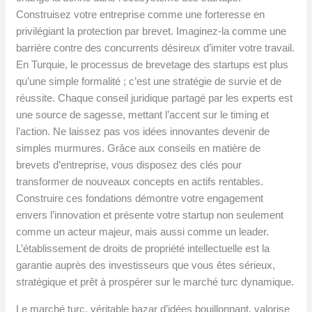
Construisez votre entreprise comme une forteresse en
privilégiant la protection par brevet. Imaginez-la comme une
barrière contre des concurrents désireux d’imiter votre travail.
En Turquie, le processus de brevetage des startups est plus
qu’une simple formalité ; c’est une stratégie de survie et de
réussite. Chaque conseil juridique partagé par les experts est
une source de sagesse, mettant l’accent sur le timing et
l’action. Ne laissez pas vos idées innovantes devenir de
simples murmures. Grâce aux conseils en matière de
brevets d’entreprise, vous disposez des clés pour
transformer de nouveaux concepts en actifs rentables.
Construire ces fondations démontre votre engagement
envers l’innovation et présente votre startup non seulement
comme un acteur majeur, mais aussi comme un leader.
L’établissement de droits de propriété intellectuelle est la
garantie auprès des investisseurs que vous êtes sérieux,
stratégique et prêt à prospérer sur le marché turc dynamique.
Le marché turc, véritable bazar d’idées bouillonnant, valorise