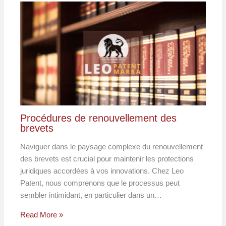
Procédures de renouvellement des
brevets
Naviguer dans le paysage complexe du renouvellement
des brevets est crucial pour maintenir les protections
juridiques accordées à vos innovations. Chez Leo
Patent, nous comprenons que le processus peut
sembler intimidant, en particulier dans un…
Read More »