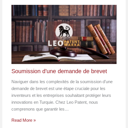
Soumission d’une demande de brevet
Naviguer dans les complexités de la soumission d’une
demande de brevet est une étape cruciale pour les
inventeurs et les entreprises souhaitant protéger leurs
innovations en Turquie. Chez Leo Patent, nous
comprenons que garantir les…
Read More »