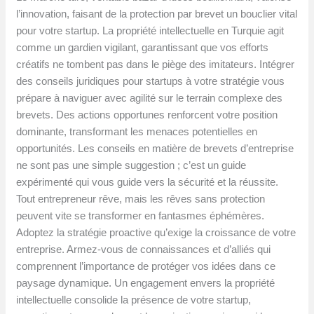
l’innovation, faisant de la protection par brevet un bouclier vital
pour votre startup. La propriété intellectuelle en Turquie agit
comme un gardien vigilant, garantissant que vos efforts
créatifs ne tombent pas dans le piège des imitateurs. Intégrer
des conseils juridiques pour startups à votre stratégie vous
prépare à naviguer avec agilité sur le terrain complexe des
brevets. Des actions opportunes renforcent votre position
dominante, transformant les menaces potentielles en
opportunités. Les conseils en matière de brevets d’entreprise
ne sont pas une simple suggestion ; c’est un guide
expérimenté qui vous guide vers la sécurité et la réussite.
Tout entrepreneur rêve, mais les rêves sans protection
peuvent vite se transformer en fantasmes éphémères.
Adoptez la stratégie proactive qu’exige la croissance de votre
entreprise. Armez-vous de connaissances et d’alliés qui
comprennent l’importance de protéger vos idées dans ce
paysage dynamique. Un engagement envers la propriété
intellectuelle consolide la présence de votre startup,