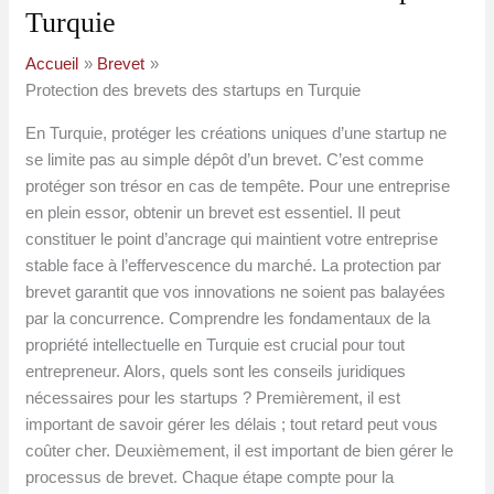
Turquie
Accueil
Brevet
Protection des brevets des startups en Turquie
En Turquie, protéger les créations uniques d’une startup ne
se limite pas au simple dépôt d’un brevet. C’est comme
protéger son trésor en cas de tempête. Pour une entreprise
en plein essor, obtenir un brevet est essentiel. Il peut
constituer le point d’ancrage qui maintient votre entreprise
stable face à l’effervescence du marché. La protection par
brevet garantit que vos innovations ne soient pas balayées
par la concurrence. Comprendre les fondamentaux de la
propriété intellectuelle en Turquie est crucial pour tout
entrepreneur. Alors, quels sont les conseils juridiques
nécessaires pour les startups ? Premièrement, il est
important de savoir gérer les délais ; tout retard peut vous
coûter cher. Deuxièmement, il est important de bien gérer le
processus de brevet. Chaque étape compte pour la