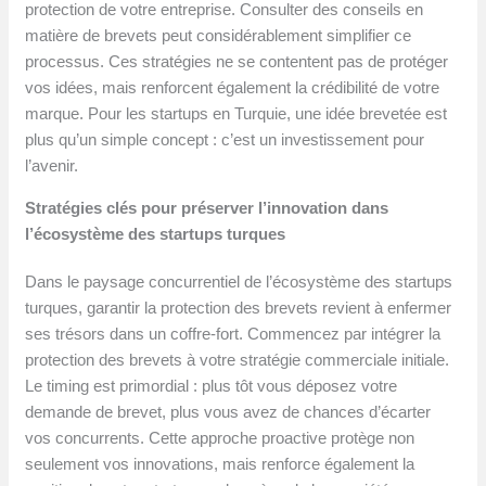
protection de votre entreprise. Consulter des conseils en
matière de brevets peut considérablement simplifier ce
processus. Ces stratégies ne se contentent pas de protéger
vos idées, mais renforcent également la crédibilité de votre
marque. Pour les startups en Turquie, une idée brevetée est
plus qu’un simple concept : c’est un investissement pour
l’avenir.
Stratégies clés pour préserver l’innovation dans
l’écosystème des startups turques
Dans le paysage concurrentiel de l’écosystème des startups
turques, garantir la protection des brevets revient à enfermer
ses trésors dans un coffre-fort. Commencez par intégrer la
protection des brevets à votre stratégie commerciale initiale.
Le timing est primordial : plus tôt vous déposez votre
demande de brevet, plus vous avez de chances d’écarter
vos concurrents. Cette approche proactive protège non
seulement vos innovations, mais renforce également la