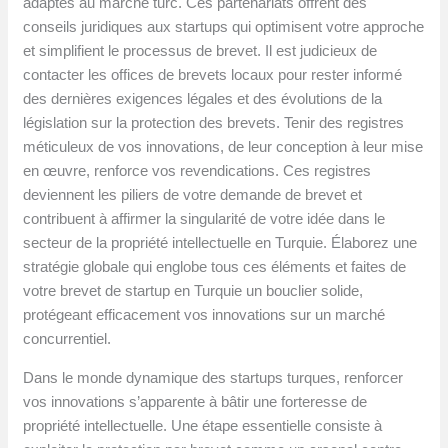
adaptés au marché turc. Ces partenariats offrent des
conseils juridiques aux startups qui optimisent votre approche
et simplifient le processus de brevet. Il est judicieux de
contacter les offices de brevets locaux pour rester informé
des dernières exigences légales et des évolutions de la
législation sur la protection des brevets. Tenir des registres
méticuleux de vos innovations, de leur conception à leur mise
en œuvre, renforce vos revendications. Ces registres
deviennent les piliers de votre demande de brevet et
contribuent à affirmer la singularité de votre idée dans le
secteur de la propriété intellectuelle en Turquie. Élaborez une
stratégie globale qui englobe tous ces éléments et faites de
votre brevet de startup en Turquie un bouclier solide,
protégeant efficacement vos innovations sur un marché
concurrentiel.
Dans le monde dynamique des startups turques, renforcer
vos innovations s’apparente à bâtir une forteresse de
propriété intellectuelle. Une étape essentielle consiste à