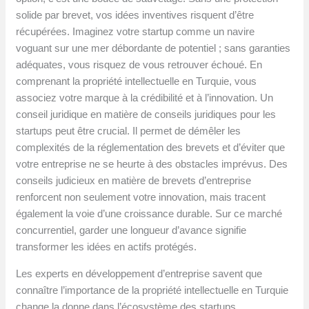
solide par brevet, vos idées inventives risquent d’être
récupérées. Imaginez votre startup comme un navire
voguant sur une mer débordante de potentiel ; sans garanties
adéquates, vous risquez de vous retrouver échoué. En
comprenant la propriété intellectuelle en Turquie, vous
associez votre marque à la crédibilité et à l’innovation. Un
conseil juridique en matière de conseils juridiques pour les
startups peut être crucial. Il permet de démêler les
complexités de la réglementation des brevets et d’éviter que
votre entreprise ne se heurte à des obstacles imprévus. Des
conseils judicieux en matière de brevets d’entreprise
renforcent non seulement votre innovation, mais tracent
également la voie d’une croissance durable. Sur ce marché
concurrentiel, garder une longueur d’avance signifie
transformer les idées en actifs protégés.
Les experts en développement d’entreprise savent que
connaître l’importance de la propriété intellectuelle en Turquie
change la donne dans l’écosystème des startups.