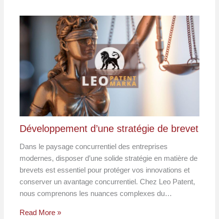
Développement d’une stratégie de brevet
Dans le paysage concurrentiel des entreprises
modernes, disposer d’une solide stratégie en matière de
brevets est essentiel pour protéger vos innovations et
conserver un avantage concurrentiel. Chez Leo Patent,
nous comprenons les nuances complexes du…
Read More »