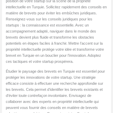
position de votre startup sur la scène de la propriété
intellectuelle en Turquie. Sollicitez rapidement des conseils en
matière de brevets pour éviter les embûches juridiques.
Renseignez-vous sur les conseils juridiques pour les
startups : la connaissance est essentielle. Avec un
accompagnement adapté, naviguer dans le monde des
brevets devient plus fluide et transforme les obstacles
potentiels en étapes faciles à franchir. Mettre l’accent sur la
propriété intellectuelle protège votre idée et transforme votre
brevet en Turquie en un bouclier pour l’innovation. Adoptez
ces tactiques et votre startup prospérera.
Étudier le paysage des brevets en Turquie est essentiel pour
protéger les innovations de votre startup. Une stratégie
efficace consiste à effectuer une recherche approfondie sur
les brevets. Cela permet d’identifier les brevets existants et
d’éviter toute contrefaçon involontaire. Envisagez de
collaborer avec des experts en propriété intellectuelle qui
peuvent vous fournir des conseils en matière de brevets