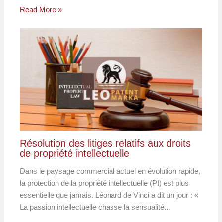
Read More »
Résolution des litiges relatifs aux droits
de propriété intellectuelle
Dans le paysage commercial actuel en évolution rapide,
la protection de la propriété intellectuelle (PI) est plus
essentielle que jamais. Léonard de Vinci a dit un jour : «
La passion intellectuelle chasse la sensualité…