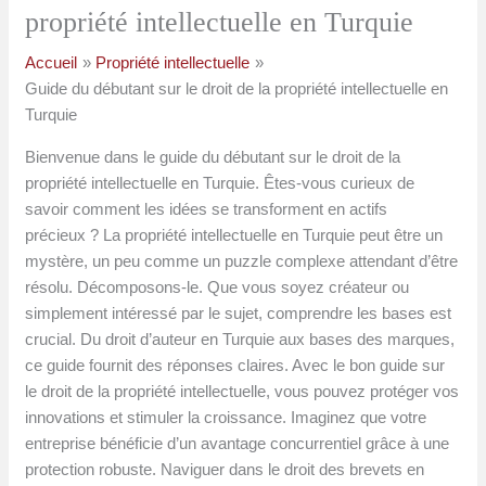
propriété intellectuelle en Turquie
Accueil
Propriété intellectuelle
Guide du débutant sur le droit de la propriété intellectuelle en
Turquie
Bienvenue dans le guide du débutant sur le droit de la
propriété intellectuelle en Turquie. Êtes-vous curieux de
savoir comment les idées se transforment en actifs
précieux ? La propriété intellectuelle en Turquie peut être un
mystère, un peu comme un puzzle complexe attendant d’être
résolu. Décomposons-le. Que vous soyez créateur ou
simplement intéressé par le sujet, comprendre les bases est
crucial. Du droit d’auteur en Turquie aux bases des marques,
ce guide fournit des réponses claires. Avec le bon guide sur
le droit de la propriété intellectuelle, vous pouvez protéger vos
innovations et stimuler la croissance. Imaginez que votre
entreprise bénéficie d’un avantage concurrentiel grâce à une
protection robuste. Naviguer dans le droit des brevets en