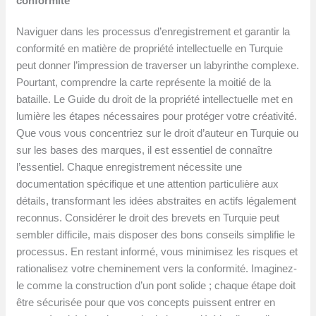
conformité
Naviguer dans les processus d’enregistrement et garantir la
conformité en matière de propriété intellectuelle en Turquie
peut donner l’impression de traverser un labyrinthe complexe.
Pourtant, comprendre la carte représente la moitié de la
bataille. Le Guide du droit de la propriété intellectuelle met en
lumière les étapes nécessaires pour protéger votre créativité.
Que vous vous concentriez sur le droit d’auteur en Turquie ou
sur les bases des marques, il est essentiel de connaître
l’essentiel. Chaque enregistrement nécessite une
documentation spécifique et une attention particulière aux
détails, transformant les idées abstraites en actifs légalement
reconnus. Considérer le droit des brevets en Turquie peut
sembler difficile, mais disposer des bons conseils simplifie le
processus. En restant informé, vous minimisez les risques et
rationalisez votre cheminement vers la conformité. Imaginez-
le comme la construction d’un pont solide ; chaque étape doit
être sécurisée pour que vos concepts puissent entrer en