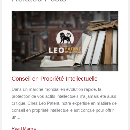
Conseil en Propriété Intellectuelle
Dans un marché mondial en évolution rapide, la
protection de vos actifs intellectuels n’a jamais été aussi
critique. Chez Leo Patent, notre expertise en matière de
conseil en propriété intellectuelle est conçue pour offrir
un…
Read More »