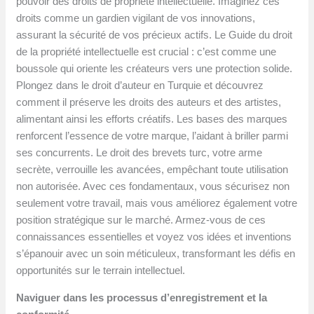
pouvoir des droits de propriété intellectuelle. Imaginez ces
droits comme un gardien vigilant de vos innovations,
assurant la sécurité de vos précieux actifs. Le Guide du droit
de la propriété intellectuelle est crucial : c’est comme une
boussole qui oriente les créateurs vers une protection solide.
Plongez dans le droit d’auteur en Turquie et découvrez
comment il préserve les droits des auteurs et des artistes,
alimentant ainsi les efforts créatifs. Les bases des marques
renforcent l’essence de votre marque, l’aidant à briller parmi
ses concurrents. Le droit des brevets turc, votre arme
secrète, verrouille les avancées, empêchant toute utilisation
non autorisée. Avec ces fondamentaux, vous sécurisez non
seulement votre travail, mais vous améliorez également votre
position stratégique sur le marché. Armez-vous de ces
connaissances essentielles et voyez vos idées et inventions
s’épanouir avec un soin méticuleux, transformant les défis en
opportunités sur le terrain intellectuel.
Naviguer dans les processus d’enregistrement et la