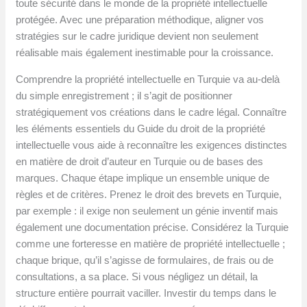
toute sécurité dans le monde de la propriété intellectuelle
protégée. Avec une préparation méthodique, aligner vos
stratégies sur le cadre juridique devient non seulement
réalisable mais également inestimable pour la croissance.
Comprendre la propriété intellectuelle en Turquie va au-delà
du simple enregistrement ; il s’agit de positionner
stratégiquement vos créations dans le cadre légal. Connaître
les éléments essentiels du Guide du droit de la propriété
intellectuelle vous aide à reconnaître les exigences distinctes
en matière de droit d’auteur en Turquie ou de bases des
marques. Chaque étape implique un ensemble unique de
règles et de critères. Prenez le droit des brevets en Turquie,
par exemple : il exige non seulement un génie inventif mais
également une documentation précise. Considérez la Turquie
comme une forteresse en matière de propriété intellectuelle ;
chaque brique, qu’il s’agisse de formulaires, de frais ou de
consultations, a sa place. Si vous négligez un détail, la
structure entière pourrait vaciller. Investir du temps dans le