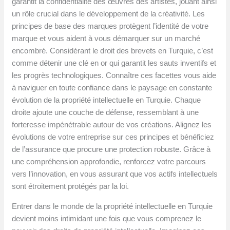
garantit la confidentialité des œuvres des artistes, jouant ainsi
un rôle crucial dans le développement de la créativité. Les
principes de base des marques protègent l’identité de votre
marque et vous aident à vous démarquer sur un marché
encombré. Considérant le droit des brevets en Turquie, c’est
comme détenir une clé en or qui garantit les sauts inventifs et
les progrès technologiques. Connaître ces facettes vous aide
à naviguer en toute confiance dans le paysage en constante
évolution de la propriété intellectuelle en Turquie. Chaque
droite ajoute une couche de défense, ressemblant à une
forteresse impénétrable autour de vos créations. Alignez les
évolutions de votre entreprise sur ces principes et bénéficiez
de l’assurance que procure une protection robuste. Grâce à
une compréhension approfondie, renforcez votre parcours
vers l’innovation, en vous assurant que vos actifs intellectuels
sont étroitement protégés par la loi.
Entrer dans le monde de la propriété intellectuelle en Turquie
devient moins intimidant une fois que vous comprenez le