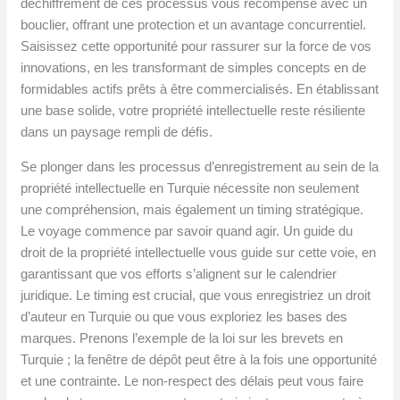
déchiffrement de ces processus vous récompense avec un
bouclier, offrant une protection et un avantage concurrentiel.
Saisissez cette opportunité pour rassurer sur la force de vos
innovations, en les transformant de simples concepts en de
formidables actifs prêts à être commercialisés. En établissant
une base solide, votre propriété intellectuelle reste résiliente
dans un paysage rempli de défis.
Se plonger dans les processus d’enregistrement au sein de la
propriété intellectuelle en Turquie nécessite non seulement
une compréhension, mais également un timing stratégique.
Le voyage commence par savoir quand agir. Un guide du
droit de la propriété intellectuelle vous guide sur cette voie, en
garantissant que vos efforts s’alignent sur le calendrier
juridique. Le timing est crucial, que vous enregistriez un droit
d’auteur en Turquie ou que vous exploriez les bases des
marques. Prenons l’exemple de la loi sur les brevets en
Turquie ; la fenêtre de dépôt peut être à la fois une opportunité
et une contrainte. Le non-respect des délais peut vous faire