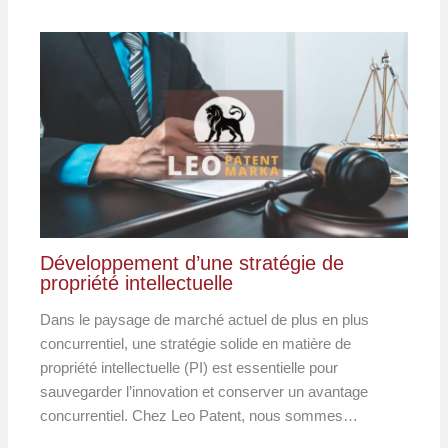
Développement d’une stratégie de
propriété intellectuelle
Dans le paysage de marché actuel de plus en plus
concurrentiel, une stratégie solide en matière de
propriété intellectuelle (PI) est essentielle pour
sauvegarder l’innovation et conserver un avantage
concurrentiel. Chez Leo Patent, nous sommes…