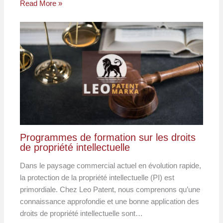
Read More »
Programmes de formation sur les droits
de propriété intellectuelle
Dans le paysage commercial actuel en évolution rapide,
la protection de la propriété intellectuelle (PI) est
primordiale. Chez Leo Patent, nous comprenons qu’une
connaissance approfondie et une bonne application des
droits de propriété intellectuelle sont…