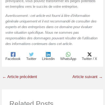
prévoyance, vous pouvez transformer les pièges potentiels
en tremplins vers le succès de votre entreprise.
Avertissement : cet article est fourni à titre d’information
générale uniquement et il est recommandé de consulter des
experts et des entreprises dans ce domaine pour évaluer
votre situation spécifique. Nous ne sommes pas
responsables des dommages pouvant résulter de l’utilisation
des informations contenues dans cet article.
Facebook
Twitter
Linkedin
WhatsApp
Twitter / X
←
Article précédent
Article suivant
→
Related Posts