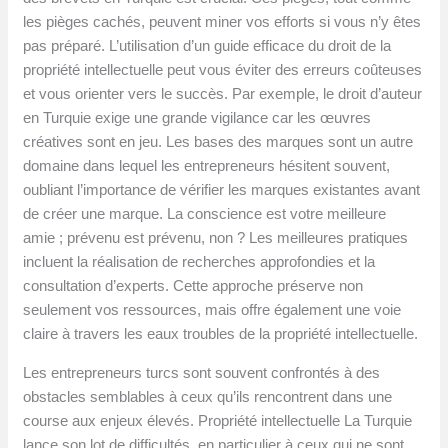
les pièges cachés, peuvent miner vos efforts si vous n’y êtes
pas préparé. L’utilisation d’un guide efficace du droit de la
propriété intellectuelle peut vous éviter des erreurs coûteuses
et vous orienter vers le succès. Par exemple, le droit d’auteur
en Turquie exige une grande vigilance car les œuvres
créatives sont en jeu. Les bases des marques sont un autre
domaine dans lequel les entrepreneurs hésitent souvent,
oubliant l’importance de vérifier les marques existantes avant
de créer une marque. La conscience est votre meilleure
amie ; prévenu est prévenu, non ? Les meilleures pratiques
incluent la réalisation de recherches approfondies et la
consultation d’experts. Cette approche préserve non
seulement vos ressources, mais offre également une voie
claire à travers les eaux troubles de la propriété intellectuelle.
Les entrepreneurs turcs sont souvent confrontés à des
obstacles semblables à ceux qu’ils rencontrent dans une
course aux enjeux élevés. Propriété intellectuelle La Turquie
lance son lot de difficultés, en particulier à ceux qui ne sont