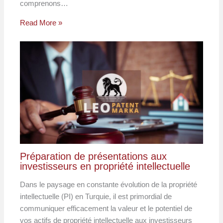
comprenons…
Read More »
Préparation de présentations aux
investisseurs en propriété intellectuelle
Dans le paysage en constante évolution de la propriété
intellectuelle (PI) en Turquie, il est primordial de
communiquer efficacement la valeur et le potentiel de
vos actifs de propriété intellectuelle aux investisseurs