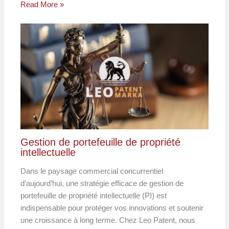
Read More »
Gestion de portefeuille de propriété
intellectuelle
Dans le paysage commercial concurrentiel
d’aujourd’hui, une stratégie efficace de gestion de
portefeuille de propriété intellectuelle (PI) est
indispensable pour protéger vos innovations et soutenir
une croissance à long terme. Chez Leo Patent, nous