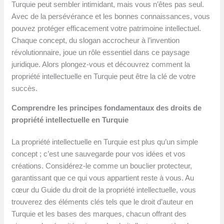
Turquie peut sembler intimidant, mais vous n’êtes pas seul.
Avec de la persévérance et les bonnes connaissances, vous
pouvez protéger efficacement votre patrimoine intellectuel.
Chaque concept, du slogan accrocheur à l’invention
révolutionnaire, joue un rôle essentiel dans ce paysage
juridique. Alors plongez-vous et découvrez comment la
propriété intellectuelle en Turquie peut être la clé de votre
succès.
Comprendre les principes fondamentaux des droits de
propriété intellectuelle en Turquie
La propriété intellectuelle en Turquie est plus qu’un simple
concept ; c’est une sauvegarde pour vos idées et vos
créations. Considérez-le comme un bouclier protecteur,
garantissant que ce qui vous appartient reste à vous. Au
cœur du Guide du droit de la propriété intellectuelle, vous
trouverez des éléments clés tels que le droit d’auteur en
Turquie et les bases des marques, chacun offrant des