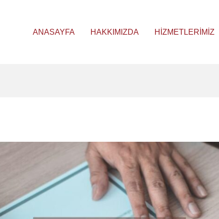
ANASAYFA
HAKKIMIZDA
HIZMETLERIMIZ