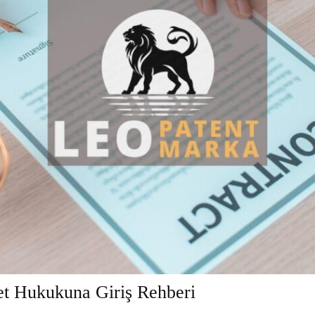
et Hukukuna Giriş Rehberi