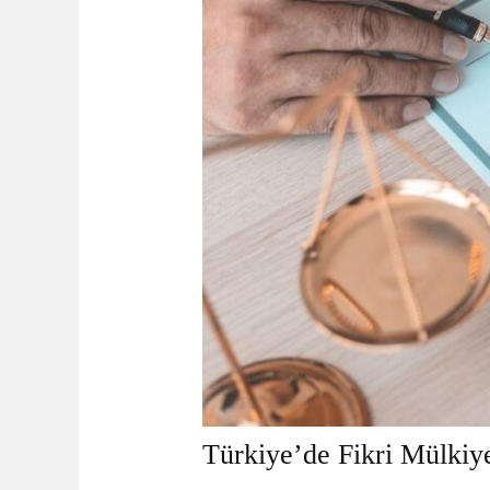
Türkiye’de Fikri Mülkiy