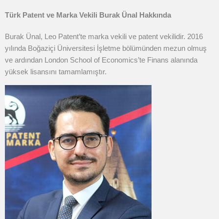
Türk Patent ve Marka Vekili Burak Ünal Hakkında
Burak Ünal, Leo Patent’te marka vekili ve patent vekilidir. 2016
yılında Boğaziçi Üniversitesi İşletme bölümünden mezun olmuş
ve ardından London School of Economics’te Finans alanında
yüksek lisansını tamamlamıştır.