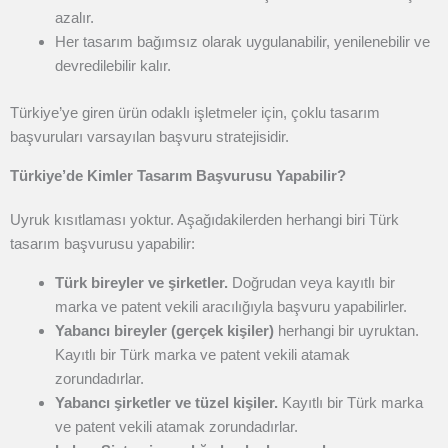
azalır.
Her tasarım bağımsız olarak uygulanabilir, yenilenebilir ve
devredilebilir kalır.
Türkiye’ye giren ürün odaklı işletmeler için, çoklu tasarım
başvuruları varsayılan başvuru stratejisidir.
Türkiye’de Kimler Tasarım Başvurusu Yapabilir?
Uyruk kısıtlaması yoktur. Aşağıdakilerden herhangi biri Türk
tasarım başvurusu yapabilir:
Türk bireyler ve şirketler.
Doğrudan veya kayıtlı bir
marka ve patent vekili aracılığıyla başvuru yapabilirler.
Yabancı bireyler (gerçek kişiler)
herhangi bir uyruktan.
Kayıtlı bir Türk marka ve patent vekili atamak
zorundadırlar.
Yabancı şirketler ve tüzel kişiler.
Kayıtlı bir Türk marka
ve patent vekili atamak zorundadırlar.