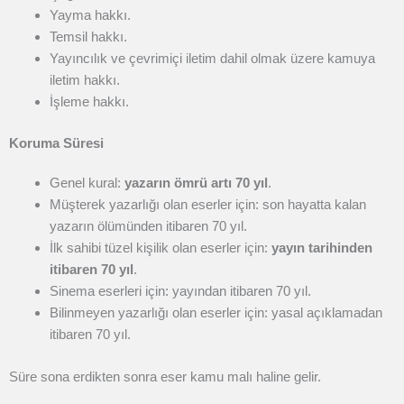
Yayma hakkı.
Temsil hakkı.
Yayıncılık ve çevrimiçi iletim dahil olmak üzere kamuya
iletim hakkı.
İşleme hakkı.
Koruma Süresi
Genel kural:
yazarın ömrü artı 70 yıl
.
Müşterek yazarlığı olan eserler için: son hayatta kalan
yazarın ölümünden itibaren 70 yıl.
İlk sahibi tüzel kişilik olan eserler için:
yayın tarihinden
itibaren 70 yıl
.
Sinema eserleri için: yayından itibaren 70 yıl.
Bilinmeyen yazarlığı olan eserler için: yasal açıklamadan
itibaren 70 yıl.
Süre sona erdikten sonra eser kamu malı haline gelir.