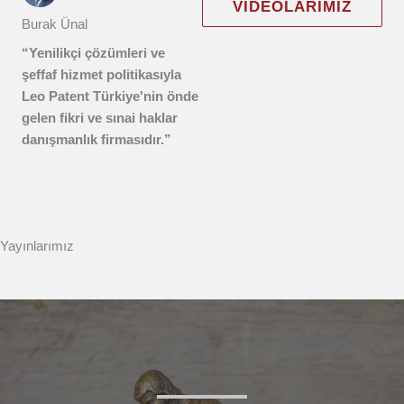
VIDEOLARIMIZ
Burak Ünal
“Yenilikçi çözümleri ve
şeffaf hizmet politikasıyla
Leo Patent Türkiye'nin önde
gelen fikri ve sınai haklar
danışmanlık firmasıdır.”
Yayınlarımız