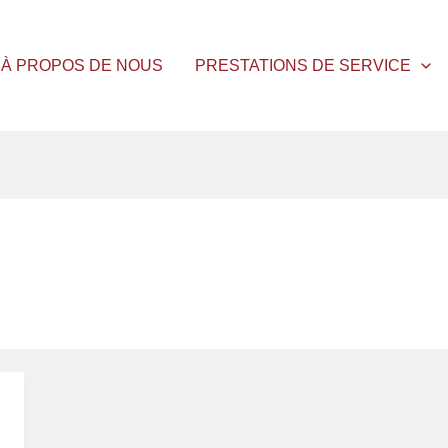
À PROPOS DE NOUS
PRESTATIONS DE SERVICE