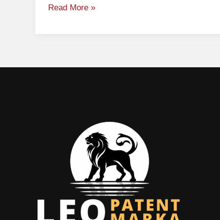
Read More »