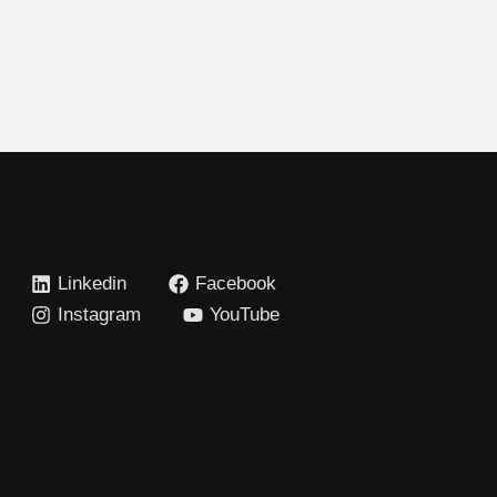
Linkedin
Facebook
Instagram
YouTube