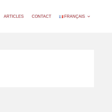
ARTICLES
CONTACT
FRANÇAIS