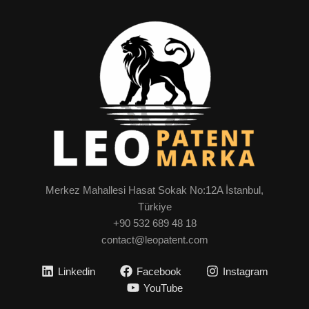
Merkez Mahallesi Hasat Sokak No:12A İstanbul,
Türkiye
+90 532 689 48 18
contact@leopatent.com
Linkedin
Facebook
Instagram
YouTube