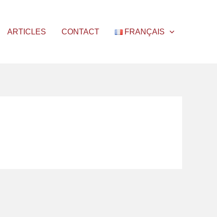
ARTICLES
CONTACT
FRANÇAIS