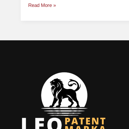
Read More »