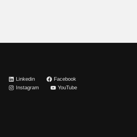
Linkedin
Facebook
Instagram
YouTube