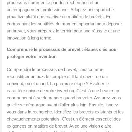
processus commence par des recherches et un
accompagnement professionnel. Adoptez une approche
proactive plutôt que réactive en matière de brevets. En
comprenant les subtilités du moment opportun pour déposer
un brevet, vous préparez le terrain pour une réussite et une
innovation à long terme.
Comprendre le processus de brevet : étapes clés pour
protéger votre invention
Comprendre le processus de brevet, c’est comme
reconstituer un puzzle complexe. Il faut savoir ce qui
convient, où et quand. La première étape ? Évaluer le
caractère unique de votre invention. C’est là que beaucoup
commencent à se demander quand breveter. Assurez-vous
qu’elle se démarque avant d’aller plus loin. Ensuite, lancez-
vous dans la recherche. Identifiez les brevets existants et les
chevauchements potentiels. C’est un élément essentiel des
exigences en matière de brevet. Avec une vision claire,