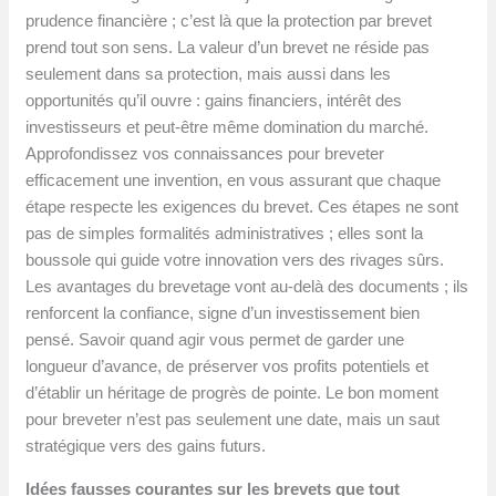
prudence financière ; c’est là que la protection par brevet
prend tout son sens. La valeur d’un brevet ne réside pas
seulement dans sa protection, mais aussi dans les
opportunités qu’il ouvre : gains financiers, intérêt des
investisseurs et peut-être même domination du marché.
Approfondissez vos connaissances pour breveter
efficacement une invention, en vous assurant que chaque
étape respecte les exigences du brevet. Ces étapes ne sont
pas de simples formalités administratives ; elles sont la
boussole qui guide votre innovation vers des rivages sûrs.
Les avantages du brevetage vont au-delà des documents ; ils
renforcent la confiance, signe d’un investissement bien
pensé. Savoir quand agir vous permet de garder une
longueur d’avance, de préserver vos profits potentiels et
d’établir un héritage de progrès de pointe. Le bon moment
pour breveter n’est pas seulement une date, mais un saut
stratégique vers des gains futurs.
Idées fausses courantes sur les brevets que tout