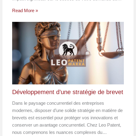
Read More »
Développement d’une stratégie de brevet
Dans le paysage concurrentiel des entreprises
modernes, disposer d’une solide stratégie en matière de
brevets est essentiel pour protéger vos innovations et
conserver un avantage concurrentiel. Chez Leo Patent,
nous comprenons les nuances complexes du…