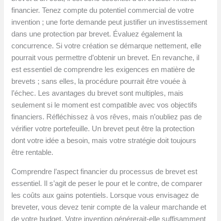
financier. Tenez compte du potentiel commercial de votre
invention ; une forte demande peut justifier un investissement
dans une protection par brevet. Évaluez également la
concurrence. Si votre création se démarque nettement, elle
pourrait vous permettre d’obtenir un brevet. En revanche, il
est essentiel de comprendre les exigences en matière de
brevets ; sans elles, la procédure pourrait être vouée à
l’échec. Les avantages du brevet sont multiples, mais
seulement si le moment est compatible avec vos objectifs
financiers. Réfléchissez à vos rêves, mais n’oubliez pas de
vérifier votre portefeuille. Un brevet peut être la protection
dont votre idée a besoin, mais votre stratégie doit toujours
être rentable.
Comprendre l’aspect financier du processus de brevet est
essentiel. Il s’agit de peser le pour et le contre, de comparer
les coûts aux gains potentiels. Lorsque vous envisagez de
breveter, vous devez tenir compte de la valeur marchande et
de votre budget. Votre invention générerait-elle suffisamment