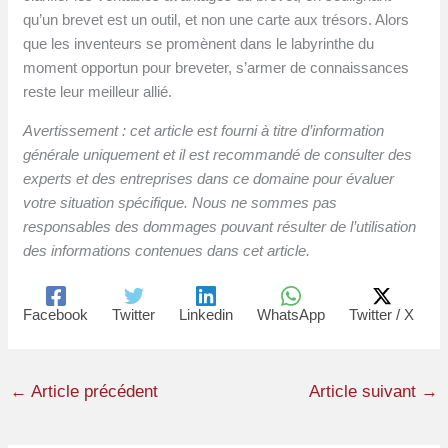
qu’un brevet est un outil, et non une carte aux trésors. Alors
que les inventeurs se promènent dans le labyrinthe du
moment opportun pour breveter, s’armer de connaissances
reste leur meilleur allié.
Avertissement : cet article est fourni à titre d’information
générale uniquement et il est recommandé de consulter des
experts et des entreprises dans ce domaine pour évaluer
votre situation spécifique. Nous ne sommes pas
responsables des dommages pouvant résulter de l’utilisation
des informations contenues dans cet article.
Facebook
Twitter
Linkedin
WhatsApp
Twitter / X
←
Article précédent
Article suivant
→