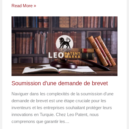
Read More »
Soumission d’une demande de brevet
Naviguer dans les complexités de la soumission d’une
demande de brevet est une étape cruciale pour les
inventeurs et les entreprises souhaitant protéger leurs
innovations en Turquie. Chez Leo Patent, nous
comprenons que garantir les…