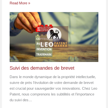
Read More »
Suivi des demandes de brevet
Dans le monde dynamique de la propriété intellectuelle,
suivre de près l’évolution de votre demande de brevet
est crucial pour sauvegarder vos innovations. Chez Leo
Patent, nous comprenons les subtilités et l’importance
du suivi des…