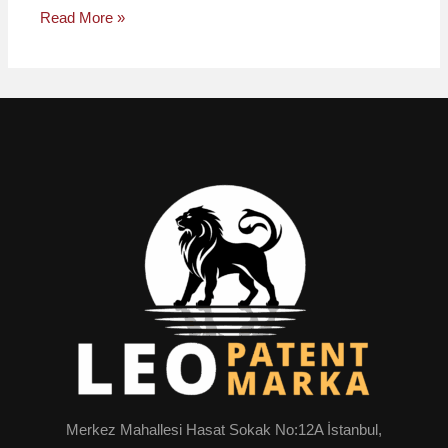
Read More »
Merkez Mahallesi Hasat Sokak No:12A İstanbul,