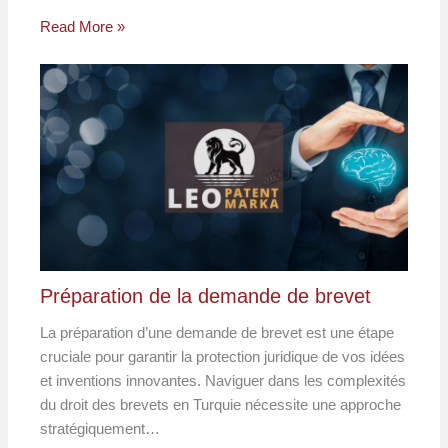
Read More »
Préparation de la demande de brevet
La préparation d’une demande de brevet est une étape
cruciale pour garantir la protection juridique de vos idées
et inventions innovantes. Naviguer dans les complexités
du droit des brevets en Turquie nécessite une approche
stratégiquement…