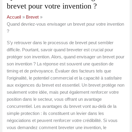
brevet pour votre invention ?
Accueil
Brevet
Quand devriez-vous envisager un brevet pour votre invention
?
S’y retrouver dans le processus de brevet peut sembler
difficile. Pourtant, savoir quand breveter est crucial pour
protéger son invention. Alors, quand envisager un brevet pour
son invention ? La réponse est souvent une question de
timing et de prévoyance. Évaluer des facteurs tels que
l’originalité, le potentiel commercial et la capacité à satisfaire
aux exigences du brevet est essentiel. Un brevet protège non
seulement votre idée, mais peut également renforcer votre
position dans le secteur, vous offrant un avantage
concurrentiel. Les avantages du brevet vont au-delà de la
simple protection : ils constituent un levier dans les
négociations et peuvent renforcer votre crédibilité. Si vous
vous demandez comment breveter une invention, le