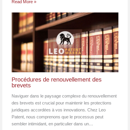
Read More »
Procédures de renouvellement des
brevets
Naviguer dans le paysage complexe du renouvellement
des brevets est crucial pour maintenir les protections
juridiques accordées à vos innovations. Chez Leo
Patent, nous comprenons que le processus peut
sembler intimidant, en particulier dans un…