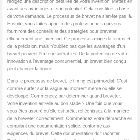
rédigez une description détaillée de votre invention. Mettez en
avant ses avantages et son potentiel. Cela constitue la base
de votre demande. Le processus de brevet ne s’arrête pas là.
Ensuite, vous faites appel à des professionnels qui vous
fourniront des conseils et des stratégies pour breveter
efficacement une invention. Ce processus exige du temps et
de la précision, mais n’oubliez pas que les avantages d’un
brevet peuvent être considérables. De la protection de votre
innovation à l’avantage concurrentiel, un brevet bien conçu
peut changer la donne.
Dans le processus de brevet, le timing est primordial. C’est
comme surfer sur la vague au moment même où elle se
développe. Commencez par déterminer quand breveter.
Votre invention est-elle au bon stade ? Une fois que vous
vous êtes assuré qu’elle est prête, réfléchissez à la manière
de la breveter correctement. Commencez votre démarche en
compilant une documentation solide, conforme aux
exigences du brevet. Cette documentation doit raconter