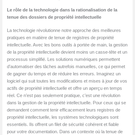
Le rôle de la technologie dans la rationalisation de la
tenue des dossiers de propriété intellectuelle
La technologie révolutionne notre approche des meilleures
pratiques en matière de tenue de registres de propriété
intellectuelle. Avec les bons outils à portée de main, la gestion
de la propriété intellectuelle devient moins un casse-tête et un
processus simplifié. Les solutions numériques permettent
d’automatiser des tâches autrefois manuelles, ce qui permet
de gagner du temps et de réduire les erreurs. Imaginez un
logiciel qui suit toutes les modifications et mises à jour de vos
actifs de propriété intellectuelle et offre un aperçu en temps
réel. Ce n’est pas seulement pratique, c’est une révolution
dans la gestion de la propriété intellectuelle. Pour ceux qui se
demandent comment tenir efficacement leurs registres de
propriété intellectuelle, les systèmes technologiques sont
essentiels. Ils offrent un filet de sécurité cohérent et fiable
pour votre documentation. Dans un contexte où la tenue de