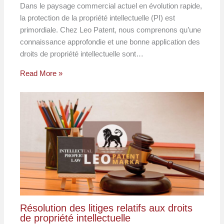
Dans le paysage commercial actuel en évolution rapide,
la protection de la propriété intellectuelle (PI) est
primordiale. Chez Leo Patent, nous comprenons qu’une
connaissance approfondie et une bonne application des
droits de propriété intellectuelle sont…
Read More »
Résolution des litiges relatifs aux droits
de propriété intellectuelle