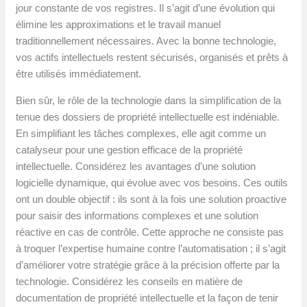
jour constante de vos registres. Il s’agit d’une évolution qui
élimine les approximations et le travail manuel
traditionnellement nécessaires. Avec la bonne technologie,
vos actifs intellectuels restent sécurisés, organisés et prêts à
être utilisés immédiatement.
Bien sûr, le rôle de la technologie dans la simplification de la
tenue des dossiers de propriété intellectuelle est indéniable.
En simplifiant les tâches complexes, elle agit comme un
catalyseur pour une gestion efficace de la propriété
intellectuelle. Considérez les avantages d’une solution
logicielle dynamique, qui évolue avec vos besoins. Ces outils
ont un double objectif : ils sont à la fois une solution proactive
pour saisir des informations complexes et une solution
réactive en cas de contrôle. Cette approche ne consiste pas
à troquer l’expertise humaine contre l’automatisation ; il s’agit
d’améliorer votre stratégie grâce à la précision offerte par la
technologie. Considérez les conseils en matière de
documentation de propriété intellectuelle et la façon de tenir