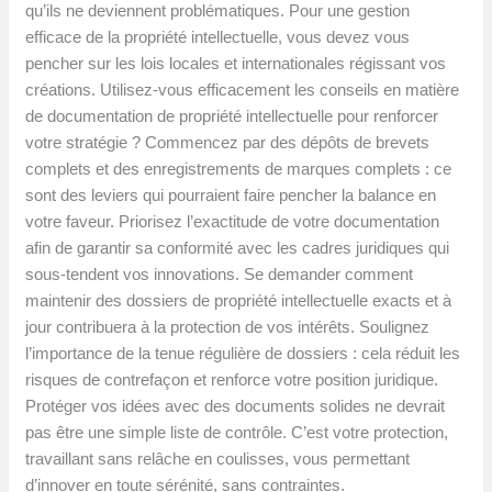
qu’ils ne deviennent problématiques. Pour une gestion
efficace de la propriété intellectuelle, vous devez vous
pencher sur les lois locales et internationales régissant vos
créations. Utilisez-vous efficacement les conseils en matière
de documentation de propriété intellectuelle pour renforcer
votre stratégie ? Commencez par des dépôts de brevets
complets et des enregistrements de marques complets : ce
sont des leviers qui pourraient faire pencher la balance en
votre faveur. Priorisez l’exactitude de votre documentation
afin de garantir sa conformité avec les cadres juridiques qui
sous-tendent vos innovations. Se demander comment
maintenir des dossiers de propriété intellectuelle exacts et à
jour contribuera à la protection de vos intérêts. Soulignez
l’importance de la tenue régulière de dossiers : cela réduit les
risques de contrefaçon et renforce votre position juridique.
Protéger vos idées avec des documents solides ne devrait
pas être une simple liste de contrôle. C’est votre protection,
travaillant sans relâche en coulisses, vous permettant
d’innover en toute sérénité, sans contraintes.