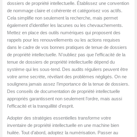
dossiers de propriété intellectuelle. Établissez une convention
de nommage claire et cohérente et catégorisez vos actifs.
Cela simplifie non seulement la recherche, mais permet
également d’identifier les lacunes ou les chevauchements.
Mettez en place des outils numériques qui proposent des
rappels pour les renouvellements ou les actions requises
dans le cadre de vos bonnes pratiques de tenue de dossiers
de propriété intellectuelle. N’oubliez pas que l’efficacité de la
tenue de dossiers de propriété intellectuelle dépend du
système qui les sous-tend. Des audits réguliers peuvent être
votre arme secrète, révélant des problèmes négligés. On ne
soulignera jamais assez l’importance de la tenue de dossiers.
Des conseils de documentation de propriété intellectuelle
appropriés garantissent non seulement l’ordre, mais aussi
l’efficacité et la tranquillité d’esprit.
Adopter des stratégies essentielles transforme votre
inventaire de propriété intellectuelle en une machine bien
huilée. Tout d’abord, adoptez la numérisation. Passer au