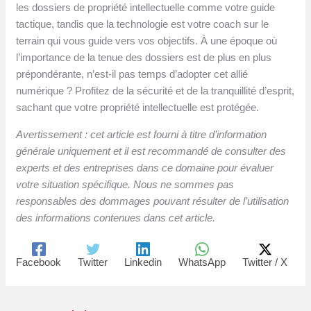
les dossiers de propriété intellectuelle comme votre guide
tactique, tandis que la technologie est votre coach sur le
terrain qui vous guide vers vos objectifs. À une époque où
l’importance de la tenue des dossiers est de plus en plus
prépondérante, n’est-il pas temps d’adopter cet allié
numérique ? Profitez de la sécurité et de la tranquillité d’esprit,
sachant que votre propriété intellectuelle est protégée.
Avertissement : cet article est fourni à titre d’information
générale uniquement et il est recommandé de consulter des
experts et des entreprises dans ce domaine pour évaluer
votre situation spécifique. Nous ne sommes pas
responsables des dommages pouvant résulter de l’utilisation
des informations contenues dans cet article.
Facebook
Twitter
Linkedin
WhatsApp
Twitter / X