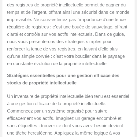
des registres de propriété intellectuelle permet de gagner du
temps et de l’argent, offrant ainsi une sécurité dans ce monde
imprévisible. Ne sous-estimez pas l’importance d’une tenue
régulière de registres ; c’est une bouée de sauvetage, offrant
clarté et contrôle sur vos actifs intellectuels. Dans ce guide,
nous vous présenterons des stratégies simples pour
renforcer la tenue de vos registres, en faisant d’elle plus
qu’une simple corvée : c’est votre bouclier dans le paysage
en constante évolution de la propriété intellectuelle.
Stratégies essentielles pour une gestion efficace des
stocks de propriété intellectuelle
Un inventaire de propriété intellectuelle bien tenu est essentiel
à une gestion efficace de la propriété intellectuelle.
Commencez par un système organisé pour suivre
efficacement vos actifs. Imaginez un garage encombré et
sans étiquettes : trouver ce dont vous avez besoin devient
une tâche herculéenne. Appliquez la même logique à vos