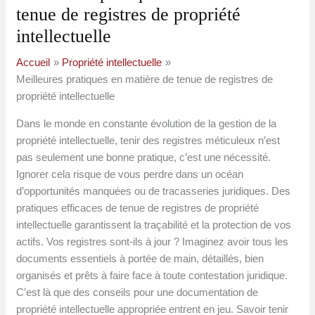
tenue de registres de propriété
intellectuelle
Accueil
Propriété intellectuelle
Meilleures pratiques en matière de tenue de registres de
propriété intellectuelle
Dans le monde en constante évolution de la gestion de la
propriété intellectuelle, tenir des registres méticuleux n’est
pas seulement une bonne pratique, c’est une nécessité.
Ignorer cela risque de vous perdre dans un océan
d’opportunités manquées ou de tracasseries juridiques. Des
pratiques efficaces de tenue de registres de propriété
intellectuelle garantissent la traçabilité et la protection de vos
actifs. Vos registres sont-ils à jour ? Imaginez avoir tous les
documents essentiels à portée de main, détaillés, bien
organisés et prêts à faire face à toute contestation juridique.
C’est là que des conseils pour une documentation de
propriété intellectuelle appropriée entrent en jeu. Savoir tenir