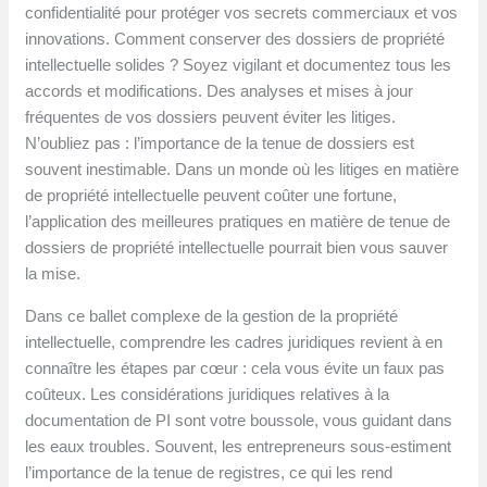
confidentialité pour protéger vos secrets commerciaux et vos
innovations. Comment conserver des dossiers de propriété
intellectuelle solides ? Soyez vigilant et documentez tous les
accords et modifications. Des analyses et mises à jour
fréquentes de vos dossiers peuvent éviter les litiges.
N’oubliez pas : l’importance de la tenue de dossiers est
souvent inestimable. Dans un monde où les litiges en matière
de propriété intellectuelle peuvent coûter une fortune,
l’application des meilleures pratiques en matière de tenue de
dossiers de propriété intellectuelle pourrait bien vous sauver
la mise.
Dans ce ballet complexe de la gestion de la propriété
intellectuelle, comprendre les cadres juridiques revient à en
connaître les étapes par cœur : cela vous évite un faux pas
coûteux. Les considérations juridiques relatives à la
documentation de PI sont votre boussole, vous guidant dans
les eaux troubles. Souvent, les entrepreneurs sous-estiment
l’importance de la tenue de registres, ce qui les rend