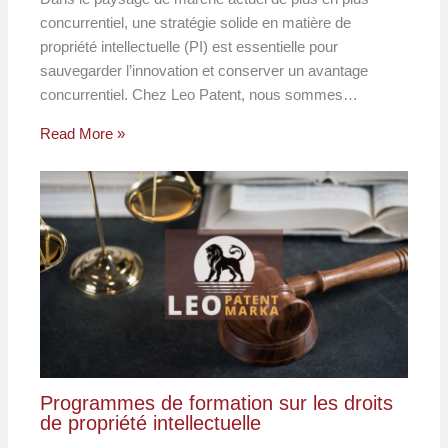
concurrentiel, une stratégie solide en matière de
propriété intellectuelle (PI) est essentielle pour
sauvegarder l’innovation et conserver un avantage
concurrentiel. Chez Leo Patent, nous sommes…
Read More »
Programmes de formation sur les droits
de propriété intellectuelle