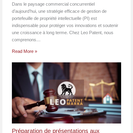
Dans le paysage commercial concurrentiel
d’aujourd’hui, une stratégie efficace de gestion de
portefeuille de propriété intellectuelle (PI) est
indispensable pour protéger vos innovations et soutenir
une croissance à long terme. Chez Leo Patent, nous
comprenons…
Read More »
Préparation de présentations aux