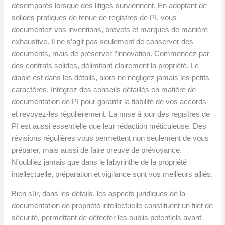
désemparés lorsque des litiges surviennent. En adoptant de
solides pratiques de tenue de registres de PI, vous
documentez vos inventions, brevets et marques de manière
exhaustive. Il ne s’agit pas seulement de conserver des
documents, mais de préserver l’innovation. Commencez par
des contrats solides, délimitant clairement la propriété. Le
diable est dans les détails, alors ne négligez jamais les petits
caractères. Intégrez des conseils détaillés en matière de
documentation de PI pour garantir la fiabilité de vos accords
et revoyez-les régulièrement. La mise à jour des registres de
PI est aussi essentielle que leur rédaction méticuleuse. Des
révisions régulières vous permettent non seulement de vous
préparer, mais aussi de faire preuve de prévoyance.
N’oubliez jamais que dans le labyrinthe de la propriété
intellectuelle, préparation et vigilance sont vos meilleurs alliés.
Bien sûr, dans les détails, les aspects juridiques de la
documentation de propriété intellectuelle constituent un filet de
sécurité, permettant de détecter les oublis potentiels avant