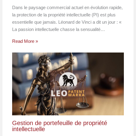
Dans le paysage commercial actuel en évolution rapide,
la protection de la propriété intellectuelle (PI) est plus
essentielle que jamais. Léonard de Vinci a dit un jour : «
La passion intellectuelle chasse la sensualité…
Read More »
Gestion de portefeuille de propriété
intellectuelle