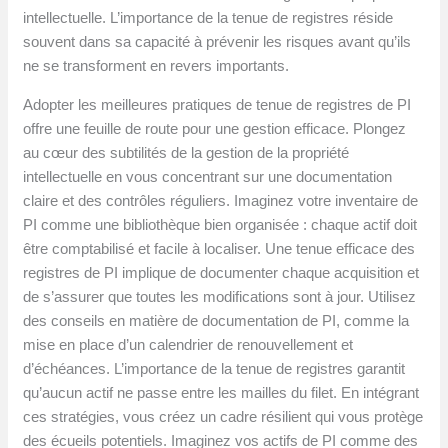
intellectuelle. L’importance de la tenue de registres réside
souvent dans sa capacité à prévenir les risques avant qu’ils
ne se transforment en revers importants.
Adopter les meilleures pratiques de tenue de registres de PI
offre une feuille de route pour une gestion efficace. Plongez
au cœur des subtilités de la gestion de la propriété
intellectuelle en vous concentrant sur une documentation
claire et des contrôles réguliers. Imaginez votre inventaire de
PI comme une bibliothèque bien organisée : chaque actif doit
être comptabilisé et facile à localiser. Une tenue efficace des
registres de PI implique de documenter chaque acquisition et
de s’assurer que toutes les modifications sont à jour. Utilisez
des conseils en matière de documentation de PI, comme la
mise en place d’un calendrier de renouvellement et
d’échéances. L’importance de la tenue de registres garantit
qu’aucun actif ne passe entre les mailles du filet. En intégrant
ces stratégies, vous créez un cadre résilient qui vous protège
des écueils potentiels. Imaginez vos actifs de PI comme des