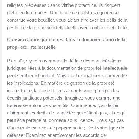
reliques précieuses ; sans vitrine protectrice, ils risquent
d’être endommagés. Une tenue de registres rigoureuse
constitue votre bouclier, vous aidant à relever les défis de la
gestion de la propriété intellectuelle avec confiance et clarté.
Considérations juridiques dans la documentation de la
propriété intellectuelle
Bien sûr, s’y retrouver dans le dédale des considérations
juridiques liées à la documentation de propriété intellectuelle
peut sembler intimidant. Mais il est crucial d’en comprendre
les implications. En matière de gestion de la propriété
intellectuelle, la clarté de vos accords vous protège des
écueils juridiques potentiels. Imaginez-vous comme une
forteresse autour de vos actifs. Commencez par définir
clairement les droits de propriété : qui détient quoi, et ce qui
peut être partagé ou concédé sous licence. Il ne s’agit pas
d’un simple exercice de paperasserie ; c’est votre ligne de
défense. Examinez attentivement les accords de