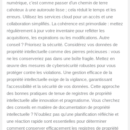
numérique, c’est comme passer d’un chemin de terre
cahoteux à une autoroute lisse ; cela réduit le temps et les
erreurs. Utilisez les services cloud pour un accès et une
collaboration simplifiés. La cohérence est primordiale : mettez
régulièrement à jour votre inventaire pour refléter les
acquisitions, les expirations ou les modifications. Autre
conseil ? Priorisez la sécurité. Considérez vos données de
propriété intellectuelle comme des pierres précieuses : vous
ne les conserveriez pas dans une boîte fragile. Mettez en
œuvre des mesures de cybersécurité robustes pour vous
protéger contre les violations. Une gestion efficace de la
propriété intellectuelle exige de la vigilance, garantissant
l’accessibilité et la sécurité de vos données. Cette approche
des bonnes pratiques de tenue de registres de propriété
intellectuelle allie innovation et pragmatisme. Vous cherchez
des conseils en matière de documentation de propriété
intellectuelle ? N’oubliez pas qu’une planification réfléchie et
une réaction rapide sont essentielles pour déterminer
comment conserver efficacement les registres de propriété