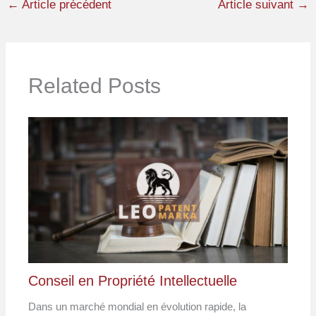
←
Article précédent
Article suivant
→
Related Posts
Conseil en Propriété Intellectuelle
Dans un marché mondial en évolution rapide, la