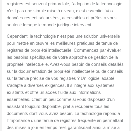
registres est souvent primordiale, l’adoption de la technologie
n’est pas une simple mise à niveau, c’est essentiel. Vos
données restent sécurisées, accessibles et prêtes à vous
soutenir lorsque le monde juridique intervient.
Cependant, la technologie n’est pas une solution universelle
pour mettre en œuvre les meilleures pratiques de tenue de
registres de propriété intellectuelle. Commencez par évaluer
les besoins spécifiques de votre approche de gestion de la
propriété intellectuelle. Avez-vous besoin de conseils détaillés
sur la documentation de propriété intellectuelle ou de conseils
sur la tenue précise de vos registres ? Un logiciel adapté
s’adapte à diverses exigences. Il s’intègre aux systèmes
existants et offre un accès fluide aux informations
essentielles. C’est un peu comme si vous disposiez d’un
assistant toujours disponible, prêt à récupérer tous les
documents dont vous avez besoin. La technologie répond à
l’importance d’une tenue de registres fréquente en permettant
des mises à jour en temps réel, garantissant ainsi la mise à