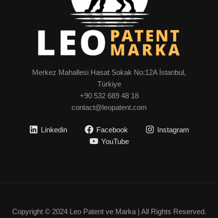
Merkez Mahallesi Hasat Sokak No:12A İstanbul,
Türkiye
+90 532 689 48 18
contact@leopatent.com
Linkedin
Facebook
Instagram
YouTube
Copyright © 2024 Leo Patent ve Marka | All Rights Reserved.