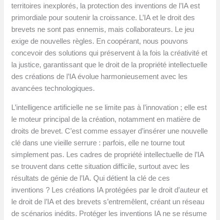
territoires inexplorés, la protection des inventions de l’IA est
primordiale pour soutenir la croissance. L’IA et le droit des
brevets ne sont pas ennemis, mais collaborateurs. Le jeu
exige de nouvelles règles. En coopérant, nous pouvons
concevoir des solutions qui préservent à la fois la créativité et
la justice, garantissant que le droit de la propriété intellectuelle
des créations de l’IA évolue harmonieusement avec les
avancées technologiques.
L’intelligence artificielle ne se limite pas à l’innovation ; elle est
le moteur principal de la création, notamment en matière de
droits de brevet. C’est comme essayer d’insérer une nouvelle
clé dans une vieille serrure : parfois, elle ne tourne tout
simplement pas. Les cadres de propriété intellectuelle de l’IA
se trouvent dans cette situation difficile, surtout avec les
résultats de génie de l’IA. Qui détient la clé de ces
inventions ? Les créations IA protégées par le droit d’auteur et
le droit de l’IA et des brevets s’entremêlent, créant un réseau
de scénarios inédits. Protéger les inventions IA ne se résume