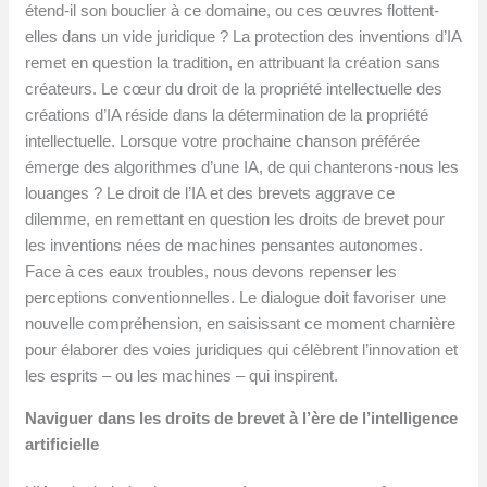
étend-il son bouclier à ce domaine, ou ces œuvres flottent-
elles dans un vide juridique ? La protection des inventions d’IA
remet en question la tradition, en attribuant la création sans
créateurs. Le cœur du droit de la propriété intellectuelle des
créations d’IA réside dans la détermination de la propriété
intellectuelle. Lorsque votre prochaine chanson préférée
émerge des algorithmes d’une IA, de qui chanterons-nous les
louanges ? Le droit de l’IA et des brevets aggrave ce
dilemme, en remettant en question les droits de brevet pour
les inventions nées de machines pensantes autonomes.
Face à ces eaux troubles, nous devons repenser les
perceptions conventionnelles. Le dialogue doit favoriser une
nouvelle compréhension, en saisissant ce moment charnière
pour élaborer des voies juridiques qui célèbrent l’innovation et
les esprits – ou les machines – qui inspirent.
Naviguer dans les droits de brevet à l’ère de l’intelligence
artificielle