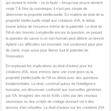
qui revient le mérite – ou la faute – lorsqu’une œuvre devient
virale ? À l’ère du numérique, il n’est pas simple de
déterminer la propriété intellectuelle. En matière de droit de la
propriété intellectuelle relatif aux créations d’IA, le débat
tourne autour de l’essence même de la paternité. Le droit de
l’IA et des brevets complexifie encore la question, en posant
la question de savoir si un non-humain peut détenir un brevet.
Aplanir ces difficultés est essentiel, non seulement pour plus
de clarté, mais aussi pour libérer tout le potentiel de
l’innovation.
En explorant les implications du droit d’auteur pour les
créations d’IA, nous entrons dans une zone grise où la
propriété intellectuelle de l’IA se débat avec des questions
fondamentales. Le droit, construit autour de l’intelligence
humaine, est désormais confronté aux merveilles générées
par l’IA. Imaginez des récits fictifs créés par des réseaux
neuronaux ou des scripts de codage donnant vie à des
œuvres d’art virtuelles. Le droit d’auteur sur les créations d’IA