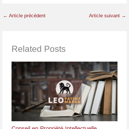
←
Article précédent
Article suivant
→
Related Posts
Conseil en Propriété Intellectuelle