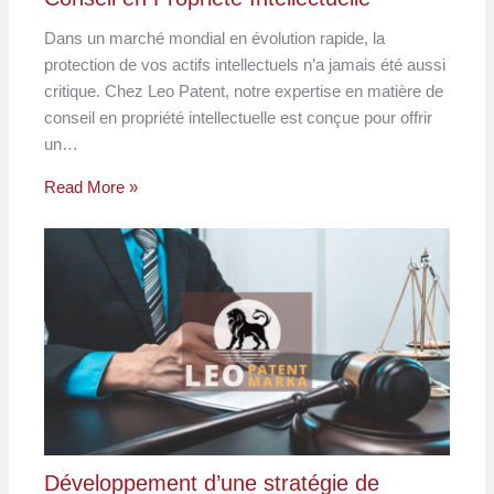
Dans un marché mondial en évolution rapide, la
protection de vos actifs intellectuels n’a jamais été aussi
critique. Chez Leo Patent, notre expertise en matière de
conseil en propriété intellectuelle est conçue pour offrir
un…
Read More »
Développement d’une stratégie de