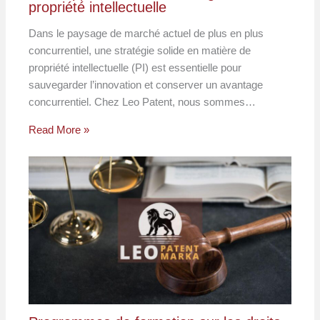
propriété intellectuelle
Dans le paysage de marché actuel de plus en plus
concurrentiel, une stratégie solide en matière de
propriété intellectuelle (PI) est essentielle pour
sauvegarder l’innovation et conserver un avantage
concurrentiel. Chez Leo Patent, nous sommes…
Read More »