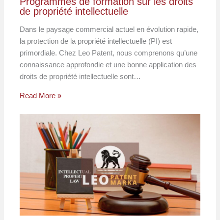
Programmes de formation sur les droits
de propriété intellectuelle
Dans le paysage commercial actuel en évolution rapide,
la protection de la propriété intellectuelle (PI) est
primordiale. Chez Leo Patent, nous comprenons qu’une
connaissance approfondie et une bonne application des
droits de propriété intellectuelle sont…
Read More »