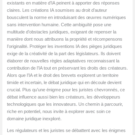
existants en matière d’IA peinent à apporter des réponses
claires. Les créations IA soumises au droit d’auteur
bousculent la norme en introduisant des œuvres numériques
sans intervention humaine. Cette ambiguïté pose une
multitude d’obstacles juridiques, exigeant de repenser la
manière dont nous attribuons la propriété et récompensons
l’originalité. Protéger les inventions IA des pièges juridiques
exige de la créativité de la part des législateurs. Ils doivent
élaborer de nouvelles règles adaptatives reconnaissant la
contribution de l’IA tout en préservant les droits des créateurs.
Alors que l’IA et le droit des brevets explorent un territoire
timide et incertain, le débat juridique qui en découle devient
crucial. Plus qu’une énigme pour les juristes chevronnés, ce
débat influence aussi bien les créateurs, les développeurs
technologiques que les innovateurs. Un chemin à parcourir,
riche en potentiel, nous invite à explorer avec soin ce
domaine juridique inexploré.
Les régulateurs et les juristes se débattent avec les énigmes