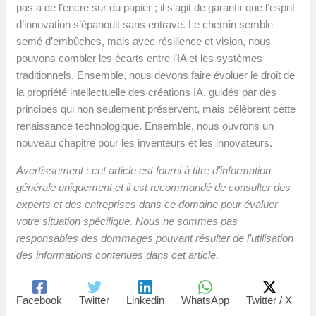
pas à de l’encre sur du papier ; il s’agit de garantir que l’esprit
d’innovation s’épanouit sans entrave. Le chemin semble
semé d’embûches, mais avec résilience et vision, nous
pouvons combler les écarts entre l’IA et les systèmes
traditionnels. Ensemble, nous devons faire évoluer le droit de
la propriété intellectuelle des créations IA, guidés par des
principes qui non seulement préservent, mais célèbrent cette
renaissance technologique. Ensemble, nous ouvrons un
nouveau chapitre pour les inventeurs et les innovateurs.
Avertissement : cet article est fourni à titre d’information
générale uniquement et il est recommandé de consulter des
experts et des entreprises dans ce domaine pour évaluer
votre situation spécifique. Nous ne sommes pas
responsables des dommages pouvant résulter de l’utilisation
des informations contenues dans cet article.
Facebook
Twitter
Linkedin
WhatsApp
Twitter / X