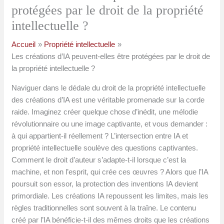
protégées par le droit de la propriété
intellectuelle ?
Accueil
Propriété intellectuelle
Les créations d’IA peuvent-elles être protégées par le droit de
la propriété intellectuelle ?
Naviguer dans le dédale du droit de la propriété intellectuelle
des créations d’IA est une véritable promenade sur la corde
raide. Imaginez créer quelque chose d’inédit, une mélodie
révolutionnaire ou une image captivante, et vous demander :
à qui appartient-il réellement ? L’intersection entre IA et
propriété intellectuelle soulève des questions captivantes.
Comment le droit d’auteur s’adapte-t-il lorsque c’est la
machine, et non l’esprit, qui crée ces œuvres ? Alors que l’IA
poursuit son essor, la protection des inventions IA devient
primordiale. Les créations IA repoussent les limites, mais les
règles traditionnelles sont souvent à la traîne. Le contenu
créé par l’IA bénéficie-t-il des mêmes droits que les créations