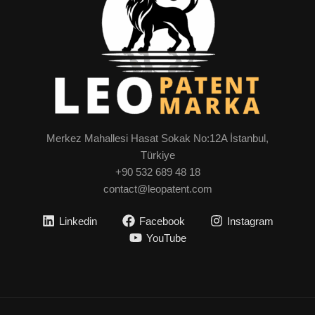
Merkez Mahallesi Hasat Sokak No:12A İstanbul,
Türkiye
+90 532 689 48 18
contact@leopatent.com
Linkedin
Facebook
Instagram
YouTube