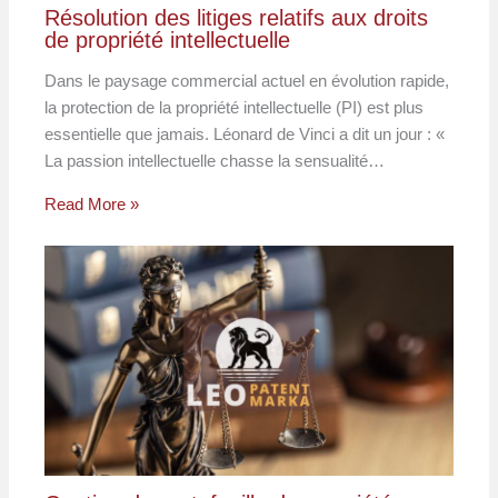
Résolution des litiges relatifs aux droits
de propriété intellectuelle
Dans le paysage commercial actuel en évolution rapide,
la protection de la propriété intellectuelle (PI) est plus
essentielle que jamais. Léonard de Vinci a dit un jour : «
La passion intellectuelle chasse la sensualité…
Read More »