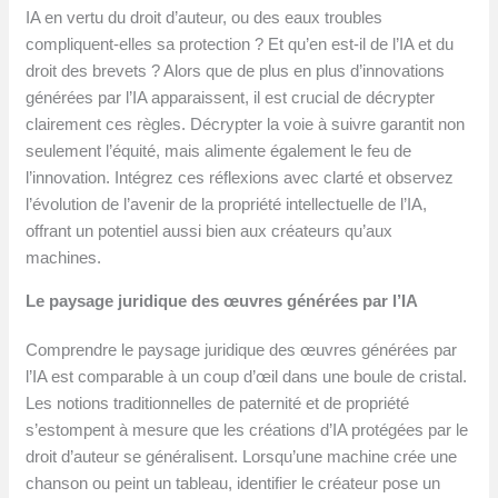
IA en vertu du droit d’auteur, ou des eaux troubles
compliquent-elles sa protection ? Et qu’en est-il de l’IA et du
droit des brevets ? Alors que de plus en plus d’innovations
générées par l’IA apparaissent, il est crucial de décrypter
clairement ces règles. Décrypter la voie à suivre garantit non
seulement l’équité, mais alimente également le feu de
l’innovation. Intégrez ces réflexions avec clarté et observez
l’évolution de l’avenir de la propriété intellectuelle de l’IA,
offrant un potentiel aussi bien aux créateurs qu’aux
machines.
Le paysage juridique des œuvres générées par l’IA
Comprendre le paysage juridique des œuvres générées par
l’IA est comparable à un coup d’œil dans une boule de cristal.
Les notions traditionnelles de paternité et de propriété
s’estompent à mesure que les créations d’IA protégées par le
droit d’auteur se généralisent. Lorsqu’une machine crée une
chanson ou peint un tableau, identifier le créateur pose un