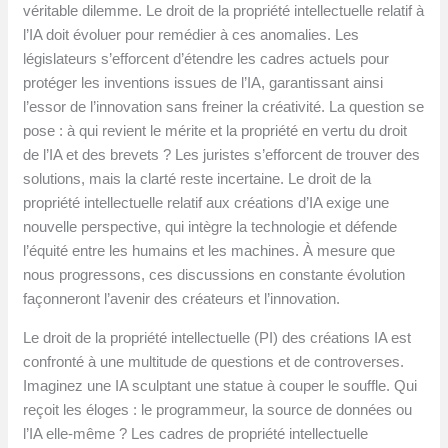
véritable dilemme. Le droit de la propriété intellectuelle relatif à
l’IA doit évoluer pour remédier à ces anomalies. Les
législateurs s’efforcent d’étendre les cadres actuels pour
protéger les inventions issues de l’IA, garantissant ainsi
l’essor de l’innovation sans freiner la créativité. La question se
pose : à qui revient le mérite et la propriété en vertu du droit
de l’IA et des brevets ? Les juristes s’efforcent de trouver des
solutions, mais la clarté reste incertaine. Le droit de la
propriété intellectuelle relatif aux créations d’IA exige une
nouvelle perspective, qui intègre la technologie et défende
l’équité entre les humains et les machines. À mesure que
nous progressons, ces discussions en constante évolution
façonneront l’avenir des créateurs et l’innovation.
Le droit de la propriété intellectuelle (PI) des créations IA est
confronté à une multitude de questions et de controverses.
Imaginez une IA sculptant une statue à couper le souffle. Qui
reçoit les éloges : le programmeur, la source de données ou
l’IA elle-même ? Les cadres de propriété intellectuelle