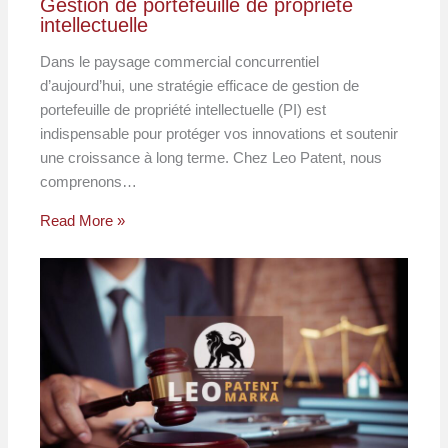
Gestion de portefeuille de propriété
intellectuelle
Dans le paysage commercial concurrentiel
d’aujourd’hui, une stratégie efficace de gestion de
portefeuille de propriété intellectuelle (PI) est
indispensable pour protéger vos innovations et soutenir
une croissance à long terme. Chez Leo Patent, nous
comprenons…
Read More »