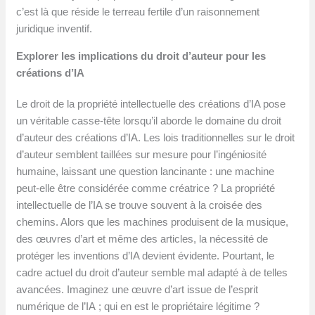
c’est là que réside le terreau fertile d’un raisonnement
juridique inventif.
Explorer les implications du droit d’auteur pour les
créations d’IA
Le droit de la propriété intellectuelle des créations d’IA pose
un véritable casse-tête lorsqu’il aborde le domaine du droit
d’auteur des créations d’IA. Les lois traditionnelles sur le droit
d’auteur semblent taillées sur mesure pour l’ingéniosité
humaine, laissant une question lancinante : une machine
peut-elle être considérée comme créatrice ? La propriété
intellectuelle de l’IA se trouve souvent à la croisée des
chemins. Alors que les machines produisent de la musique,
des œuvres d’art et même des articles, la nécessité de
protéger les inventions d’IA devient évidente. Pourtant, le
cadre actuel du droit d’auteur semble mal adapté à de telles
avancées. Imaginez une œuvre d’art issue de l’esprit
numérique de l’IA ; qui en est le propriétaire légitime ?