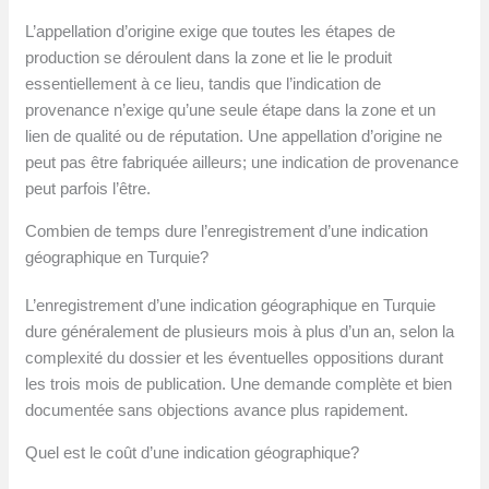
L’appellation d’origine exige que toutes les étapes de
production se déroulent dans la zone et lie le produit
essentiellement à ce lieu, tandis que l’indication de
provenance n’exige qu’une seule étape dans la zone et un
lien de qualité ou de réputation. Une appellation d’origine ne
peut pas être fabriquée ailleurs; une indication de provenance
peut parfois l’être.
Combien de temps dure l’enregistrement d’une indication
géographique en Turquie?
L’enregistrement d’une indication géographique en Turquie
dure généralement de plusieurs mois à plus d’un an, selon la
complexité du dossier et les éventuelles oppositions durant
les trois mois de publication. Une demande complète et bien
documentée sans objections avance plus rapidement.
Quel est le coût d’une indication géographique?