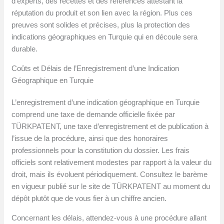
d’experts, des recettes et des références attestant la
réputation du produit et son lien avec la région. Plus ces
preuves sont solides et précises, plus la protection des
indications géographiques en Turquie qui en découle sera
durable.
Coûts et Délais de l’Enregistrement d’une Indication
Géographique en Turquie
L’enregistrement d’une indication géographique en Turquie
comprend une taxe de demande officielle fixée par
TÜRKPATENT, une taxe d’enregistrement et de publication à
l’issue de la procédure, ainsi que des honoraires
professionnels pour la constitution du dossier. Les frais
officiels sont relativement modestes par rapport à la valeur du
droit, mais ils évoluent périodiquement. Consultez le barème
en vigueur publié sur le site de TÜRKPATENT au moment du
dépôt plutôt que de vous fier à un chiffre ancien.
Concernant les délais, attendez-vous à une procédure allant