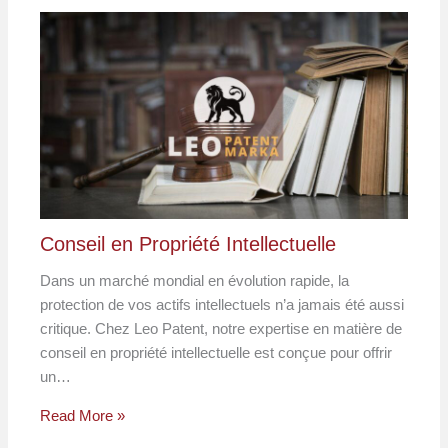
Conseil en Propriété Intellectuelle
Dans un marché mondial en évolution rapide, la
protection de vos actifs intellectuels n’a jamais été aussi
critique. Chez Leo Patent, notre expertise en matière de
conseil en propriété intellectuelle est conçue pour offrir
un…
Read More »