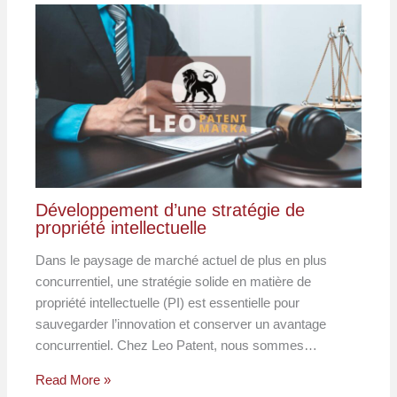
Développement d’une stratégie de
propriété intellectuelle
Dans le paysage de marché actuel de plus en plus
concurrentiel, une stratégie solide en matière de
propriété intellectuelle (PI) est essentielle pour
sauvegarder l’innovation et conserver un avantage
concurrentiel. Chez Leo Patent, nous sommes…
Read More »