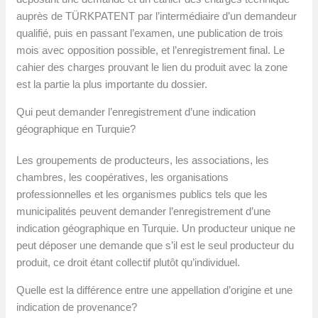
auprès de TÜRKPATENT par l’intermédiaire d’un demandeur
qualifié, puis en passant l’examen, une publication de trois
mois avec opposition possible, et l’enregistrement final. Le
cahier des charges prouvant le lien du produit avec la zone
est la partie la plus importante du dossier.
Qui peut demander l’enregistrement d’une indication
géographique en Turquie?
Les groupements de producteurs, les associations, les
chambres, les coopératives, les organisations
professionnelles et les organismes publics tels que les
municipalités peuvent demander l’enregistrement d’une
indication géographique en Turquie. Un producteur unique ne
peut déposer une demande que s’il est le seul producteur du
produit, ce droit étant collectif plutôt qu’individuel.
Quelle est la différence entre une appellation d’origine et une
indication de provenance?