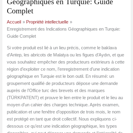
Géographiques en Turquie: Guide
Complet
Accueil
Propriété intellectuelle
Enregistrement des Indications Géographiques en Turquie:
Guide Complet
Si votre produit est lié à un lieu précis, comme le baklava
d’Antep, les abricots de Malatya ou les figues d’Aydın, et que
vous souhaitez empêcher des producteurs extérieurs à cette
région d’exploiter ce nom, l’enregistrement d’une indication
géographique en Turquie est le bon outil. En résumé: un
groupement qualifié de producteurs dépose une demande
auprès de l’Office turc des brevets et des marques
(TÜRKPATENT) et prouve le lien entre le produit et le lieu au
moyen d’un cahier des charges technique. Après examen,
publication et une fenêtre d’opposition de trois mois, le nom
est protégé en tant que droit collectif. Nous expliquons ci-
dessous ce qu’est une indication géographique, les types