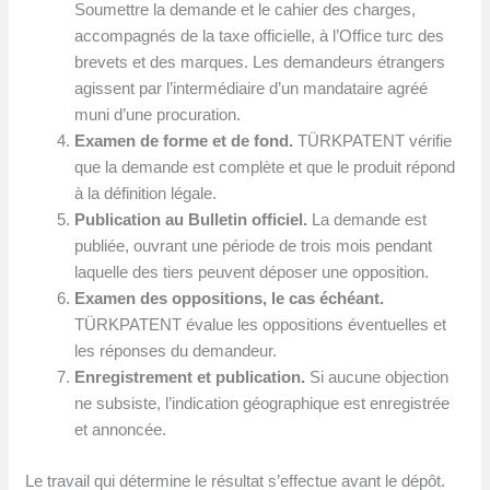
Soumettre la demande et le cahier des charges,
accompagnés de la taxe officielle, à l’Office turc des
brevets et des marques. Les demandeurs étrangers
agissent par l’intermédiaire d’un mandataire agréé
muni d’une procuration.
Examen de forme et de fond.
TÜRKPATENT vérifie
que la demande est complète et que le produit répond
à la définition légale.
Publication au Bulletin officiel.
La demande est
publiée, ouvrant une période de trois mois pendant
laquelle des tiers peuvent déposer une opposition.
Examen des oppositions, le cas échéant.
TÜRKPATENT évalue les oppositions éventuelles et
les réponses du demandeur.
Enregistrement et publication.
Si aucune objection
ne subsiste, l’indication géographique est enregistrée
et annoncée.
Le travail qui détermine le résultat s’effectue avant le dépôt.