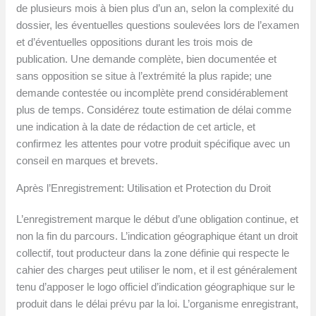
de plusieurs mois à bien plus d’un an, selon la complexité du
dossier, les éventuelles questions soulevées lors de l’examen
et d’éventuelles oppositions durant les trois mois de
publication. Une demande complète, bien documentée et
sans opposition se situe à l’extrémité la plus rapide; une
demande contestée ou incomplète prend considérablement
plus de temps. Considérez toute estimation de délai comme
une indication à la date de rédaction de cet article, et
confirmez les attentes pour votre produit spécifique avec un
conseil en marques et brevets.
Après l’Enregistrement: Utilisation et Protection du Droit
L’enregistrement marque le début d’une obligation continue, et
non la fin du parcours. L’indication géographique étant un droit
collectif, tout producteur dans la zone définie qui respecte le
cahier des charges peut utiliser le nom, et il est généralement
tenu d’apposer le logo officiel d’indication géographique sur le
produit dans le délai prévu par la loi. L’organisme enregistrant,