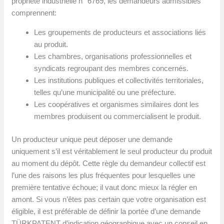
propriété industrielle n° 6769, les demandeurs admissibles
comprennent:
Les groupements de producteurs et associations liés
au produit.
Les chambres, organisations professionnelles et
syndicats regroupant des membres concernés.
Les institutions publiques et collectivités territoriales,
telles qu’une municipalité ou une préfecture.
Les coopératives et organismes similaires dont les
membres produisent ou commercialisent le produit.
Un producteur unique peut déposer une demande
uniquement s’il est véritablement le seul producteur du produit
au moment du dépôt. Cette règle du demandeur collectif est
l’une des raisons les plus fréquentes pour lesquelles une
première tentative échoue; il vaut donc mieux la régler en
amont. Si vous n’êtes pas certain que votre organisation est
éligible, il est préférable de définir la portée d’une demande
TÜRKPATENT d’indication géographique avec un conseil en