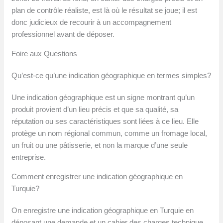
plan de contrôle réaliste, est là où le résultat se joue; il est
donc judicieux de recourir à un accompagnement
professionnel avant de déposer.
Foire aux Questions
Qu’est-ce qu’une indication géographique en termes simples?
Une indication géographique est un signe montrant qu’un
produit provient d’un lieu précis et que sa qualité, sa
réputation ou ses caractéristiques sont liées à ce lieu. Elle
protège un nom régional commun, comme un fromage local,
un fruit ou une pâtisserie, et non la marque d’une seule
entreprise.
Comment enregistrer une indication géographique en
Turquie?
On enregistre une indication géographique en Turquie en
déposant une demande et un cahier des charges technique