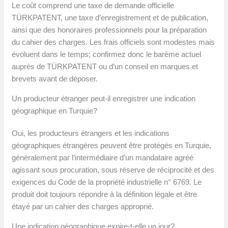
Le coût comprend une taxe de demande officielle
TÜRKPATENT, une taxe d’enregistrement et de publication,
ainsi que des honoraires professionnels pour la préparation
du cahier des charges. Les frais officiels sont modestes mais
évoluent dans le temps; confirmez donc le barème actuel
auprès de TÜRKPATENT ou d’un conseil en marques et
brevets avant de déposer.
Un producteur étranger peut-il enregistrer une indication
géographique en Turquie?
Oui, les producteurs étrangers et les indications
géographiques étrangères peuvent être protégés en Turquie,
généralement par l’intermédiaire d’un mandataire agréé
agissant sous procuration, sous réserve de réciprocité et des
exigences du Code de la propriété industrielle n° 6769. Le
produit doit toujours répondre à la définition légale et être
étayé par un cahier des charges approprié.
Une indication géographique expire-t-elle un jour?