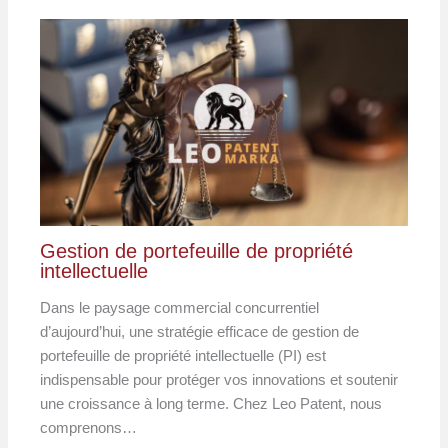
Gestion de portefeuille de propriété
intellectuelle
Dans le paysage commercial concurrentiel
d’aujourd’hui, une stratégie efficace de gestion de
portefeuille de propriété intellectuelle (PI) est
indispensable pour protéger vos innovations et soutenir
une croissance à long terme. Chez Leo Patent, nous
comprenons…