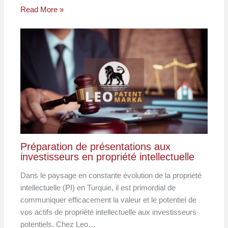
Read More »
Préparation de présentations aux
investisseurs en propriété intellectuelle
Dans le paysage en constante évolution de la propriété
intellectuelle (PI) en Turquie, il est primordial de
communiquer efficacement la valeur et le potentiel de
vos actifs de propriété intellectuelle aux investisseurs
potentiels. Chez Leo…