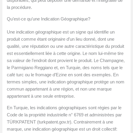
disponibles, qui peut déposer une demande et l’intégralité de
la procédure.
Qu’est-ce qu’une Indication Géographique?
Une indication géographique est un signe qui identifie un
produit comme étant originaire d’un lieu donné, dont une
qualité, une réputation ou une autre caractéristique du produit
est essentiellement liée à cette origine. Le nom lui-même tire
sa valeur de l’endroit dont provient le produit. Le Champagne,
le Parmigiano Reggiano et, en Turquie, des noms tels que le
café turc ou le fromage d’Ezine en sont des exemples. En
termes simples, une indication géographique protège un nom
commun appartenant à une région, et non une marque
appartenant à une seule entreprise.
En Turquie, les indications géographiques sont régies par le
Code de la propriété industrielle n° 6769 et administrées par
TÜRKPATENT (turkpatent.gov.tr). Contrairement à une
marque, une indication géographique est un droit collectif: