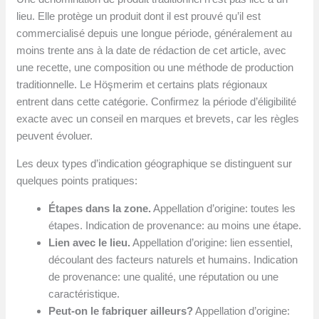
lieu. Elle protège un produit dont il est prouvé qu’il est
commercialisé depuis une longue période, généralement au
moins trente ans à la date de rédaction de cet article, avec
une recette, une composition ou une méthode de production
traditionnelle. Le Höşmerim et certains plats régionaux
entrent dans cette catégorie. Confirmez la période d’éligibilité
exacte avec un conseil en marques et brevets, car les règles
peuvent évoluer.
Les deux types d’indication géographique se distinguent sur
quelques points pratiques:
Étapes dans la zone.
Appellation d’origine: toutes les
étapes. Indication de provenance: au moins une étape.
Lien avec le lieu.
Appellation d’origine: lien essentiel,
découlant des facteurs naturels et humains. Indication
de provenance: une qualité, une réputation ou une
caractéristique.
Peut-on le fabriquer ailleurs?
Appellation d’origine: