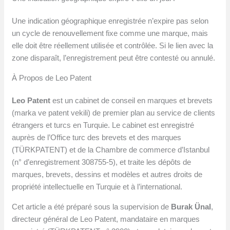
Une indication géographique enregistrée n’expire pas selon
un cycle de renouvellement fixe comme une marque, mais
elle doit être réellement utilisée et contrôlée. Si le lien avec la
zone disparaît, l’enregistrement peut être contesté ou annulé.
À Propos de Leo Patent
Leo Patent
est un cabinet de conseil en marques et brevets
(marka ve patent vekili) de premier plan au service de clients
étrangers et turcs en Turquie. Le cabinet est enregistré
auprès de l’Office turc des brevets et des marques
(TÜRKPATENT) et de la Chambre de commerce d’Istanbul
(n° d’enregistrement 308755-5), et traite les dépôts de
marques, brevets, dessins et modèles et autres droits de
propriété intellectuelle en Turquie et à l’international.
Cet article a été préparé sous la supervision de
Burak Ünal
,
directeur général de Leo Patent, mandataire en marques