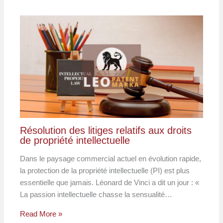
Résolution des litiges relatifs aux droits
de propriété intellectuelle
Dans le paysage commercial actuel en évolution rapide,
la protection de la propriété intellectuelle (PI) est plus
essentielle que jamais. Léonard de Vinci a dit un jour : «
La passion intellectuelle chasse la sensualité…
Read More »