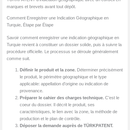
marques et brevets avant tout dépôt.
Comment Enregistrer une Indication Géographique en
Turquie, Étape par Étape
Savoir comment enregistrer une indication géographique en
Turquie revient à constituer un dossier solide, puis à suivre la
procédure officielle. Le processus se déroule généralement
comme suit.
Définir le produit et la zone.
Déterminer précisément
le produit, le périmètre géographique et le type
applicable: appellation d’origine ou indication de
provenance.
Préparer le cahier des charges technique.
C’est le
coeur du dossier. Il décrit le produit, ses
caractéristiques, le lien avec la zone, la méthode de
production et le plan de contrôle.
Déposer la demande auprès de TÜRKPATENT.