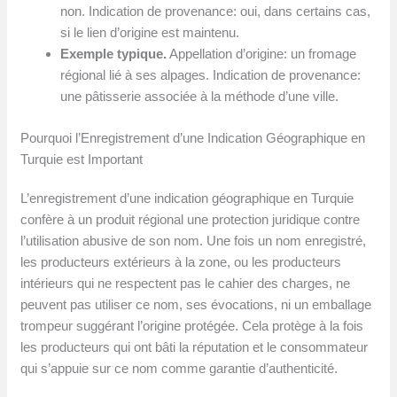
non. Indication de provenance: oui, dans certains cas,
si le lien d’origine est maintenu.
Exemple typique.
Appellation d’origine: un fromage
régional lié à ses alpages. Indication de provenance:
une pâtisserie associée à la méthode d’une ville.
Pourquoi l’Enregistrement d’une Indication Géographique en
Turquie est Important
L’enregistrement d’une indication géographique en Turquie
confère à un produit régional une protection juridique contre
l’utilisation abusive de son nom. Une fois un nom enregistré,
les producteurs extérieurs à la zone, ou les producteurs
intérieurs qui ne respectent pas le cahier des charges, ne
peuvent pas utiliser ce nom, ses évocations, ni un emballage
trompeur suggérant l’origine protégée. Cela protège à la fois
les producteurs qui ont bâti la réputation et le consommateur
qui s’appuie sur ce nom comme garantie d’authenticité.