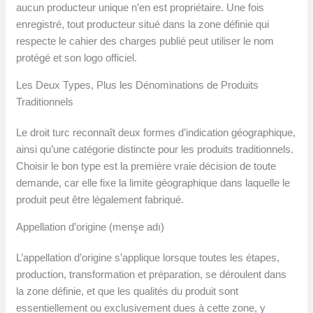
aucun producteur unique n’en est propriétaire. Une fois
enregistré, tout producteur situé dans la zone définie qui
respecte le cahier des charges publié peut utiliser le nom
protégé et son logo officiel.
Les Deux Types, Plus les Dénominations de Produits
Traditionnels
Le droit turc reconnaît deux formes d’indication géographique,
ainsi qu’une catégorie distincte pour les produits traditionnels.
Choisir le bon type est la première vraie décision de toute
demande, car elle fixe la limite géographique dans laquelle le
produit peut être légalement fabriqué.
Appellation d’origine (menşe adı)
L’appellation d’origine s’applique lorsque toutes les étapes,
production, transformation et préparation, se déroulent dans
la zone définie, et que les qualités du produit sont
essentiellement ou exclusivement dues à cette zone, y