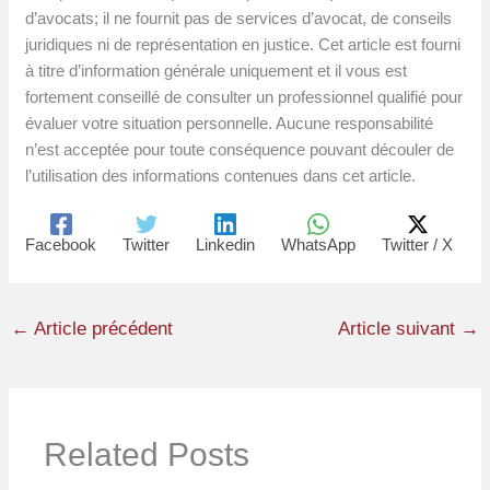
d’avocats; il ne fournit pas de services d’avocat, de conseils
juridiques ni de représentation en justice. Cet article est fourni
à titre d’information générale uniquement et il vous est
fortement conseillé de consulter un professionnel qualifié pour
évaluer votre situation personnelle. Aucune responsabilité
n’est acceptée pour toute conséquence pouvant découler de
l’utilisation des informations contenues dans cet article.
Facebook
Twitter
Linkedin
WhatsApp
Twitter / X
←
Article précédent
Article suivant
→
Related Posts