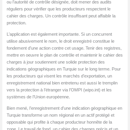
ou l’autorité de contrôle désignée, doit mener des audits
réguliers pour vérifier que les producteurs respectent le
cahier des charges. Un contrôle insuffisant peut affaiblir la
protection.
L’application est également importante. Si un concurrent
utilise abusivement le nom, le droit enregistré constitue le
fondement d’une action contre cet usage. Tenir des registres,
mettre en oeuvre le plan de contrôle et maintenir le cahier des
charges à jour soutiennent une solide protection des
indications géographiques en Turquie sur le long terme. Pour
les producteurs qui visent les marchés d’exportation, un
enregistrement national bien entretenu est aussi le tremplin
vers la protection à l’étranger via l’OMPI (wipo.int) et les
systèmes de l’Union européenne.
Bien mené, l’enregistrement d’une indication géographique en
Turquie transforme un nom régional en un actif protégé et
opposable qui profite à chaque producteur honnête de la
zone. Le travail de fond, un cahier des charges précis et un