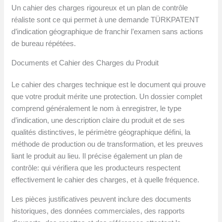
Un cahier des charges rigoureux et un plan de contrôle
réaliste sont ce qui permet à une demande TÜRKPATENT
d’indication géographique de franchir l’examen sans actions
de bureau répétées.
Documents et Cahier des Charges du Produit
Le cahier des charges technique est le document qui prouve
que votre produit mérite une protection. Un dossier complet
comprend généralement le nom à enregistrer, le type
d’indication, une description claire du produit et de ses
qualités distinctives, le périmètre géographique défini, la
méthode de production ou de transformation, et les preuves
liant le produit au lieu. Il précise également un plan de
contrôle: qui vérifiera que les producteurs respectent
effectivement le cahier des charges, et à quelle fréquence.
Les pièces justificatives peuvent inclure des documents
historiques, des données commerciales, des rapports