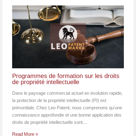
Programmes de formation sur les droits
de propriété intellectuelle
Dans le paysage commercial actuel en évolution rapide,
la protection de la propriété intellectuelle (PI) est
primordiale. Chez Leo Patent, nous comprenons qu’une
connaissance approfondie et une bonne application des
droits de propriété intellectuelle sont…
Read More »