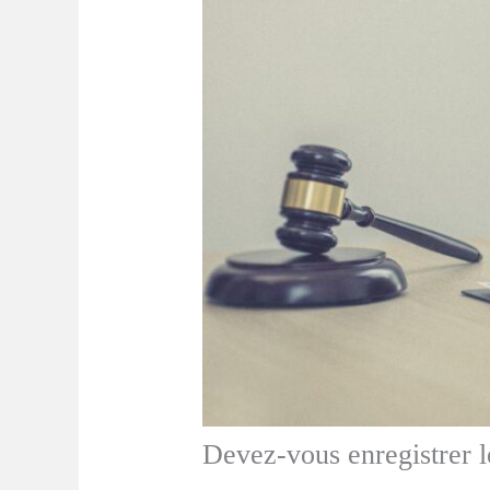
Devez-vous enregistrer le