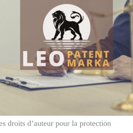
s droits d’auteur pour la protection