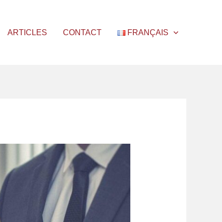
ARTICLES
CONTACT
FRANÇAIS