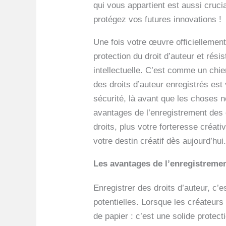
qui vous appartient est aussi crucia
protégez vos futures innovations !
Une fois votre œuvre officiellement
protection du droit d’auteur et rés
intellectuelle. C’est comme un chien
des droits d’auteur enregistrés est
sécurité, là avant que les choses n
avantages de l’enregistrement des dr
droits, plus votre forteresse créati
votre destin créatif dès aujourd’hui
Les avantages de l’enregistremen
Enregistrer des droits d’auteur, c’
potentielles. Lorsque les créateurs
de papier : c’est une solide protect