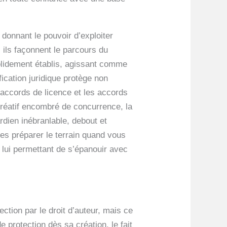
 donnant le pouvoir d’exploiter
 ils façonnent le parcours du
 solidement établis, agissant comme
fication juridique protège non
 accords de licence et les accords
réatif encombré de concurrence, la
rdien inébranlable, debout et
res préparer le terrain quand vous
 lui permettant de s’épanouir avec
tion par le droit d’auteur, mais ce
e protection dès sa création, le fait