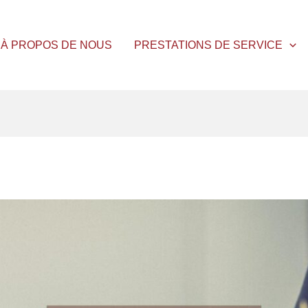
À PROPOS DE NOUS
PRESTATIONS DE SERVICE