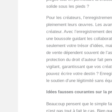
solide sous les pieds ?
Pour les créateurs, l’enregistremen
pleinement leurs œuvres. Les avanta
créateur. Avec l’enregistrement des
une boussole guidant les collaborate
seulement votre trésor d’idées, ma
de vente dépendent souvent de l’as
protection du droit d’auteur fait p
vigilant, garantissant que vos créa
pouvez écrire votre destin ? Enregi
le soutien d’une légitimité sans éq
Idées fausses courantes sur la pr
Beaucoup pensent que le simple fai
n’est pas tout à fait le cas. Bien q