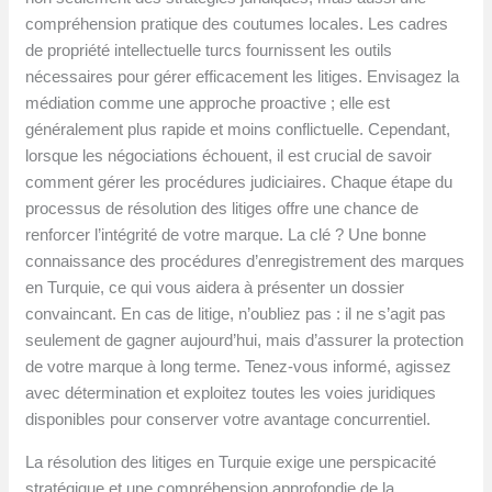
compréhension pratique des coutumes locales. Les cadres
de propriété intellectuelle turcs fournissent les outils
nécessaires pour gérer efficacement les litiges. Envisagez la
médiation comme une approche proactive ; elle est
généralement plus rapide et moins conflictuelle. Cependant,
lorsque les négociations échouent, il est crucial de savoir
comment gérer les procédures judiciaires. Chaque étape du
processus de résolution des litiges offre une chance de
renforcer l’intégrité de votre marque. La clé ? Une bonne
connaissance des procédures d’enregistrement des marques
en Turquie, ce qui vous aidera à présenter un dossier
convaincant. En cas de litige, n’oubliez pas : il ne s’agit pas
seulement de gagner aujourd’hui, mais d’assurer la protection
de votre marque à long terme. Tenez-vous informé, agissez
avec détermination et exploitez toutes les voies juridiques
disponibles pour conserver votre avantage concurrentiel.
La résolution des litiges en Turquie exige une perspicacité
stratégique et une compréhension approfondie de la