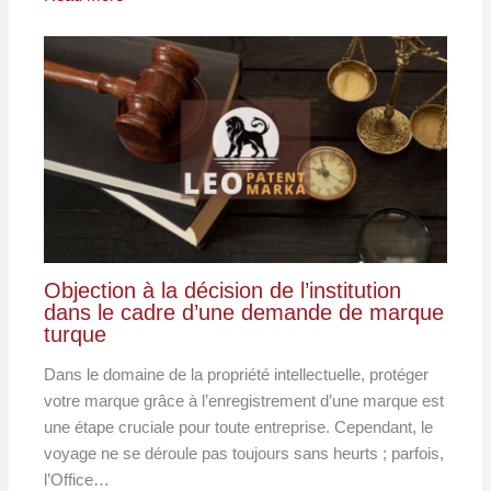
Objection à la décision de l’institution
dans le cadre d’une demande de marque
turque
Dans le domaine de la propriété intellectuelle, protéger
votre marque grâce à l’enregistrement d’une marque est
une étape cruciale pour toute entreprise. Cependant, le
voyage ne se déroule pas toujours sans heurts ; parfois,
l’Office…