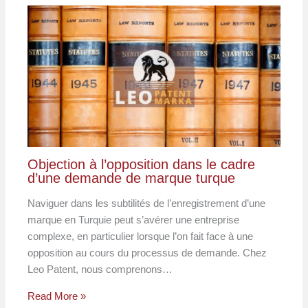
Objection à l’opposition dans le cadre
d’une demande de marque turque
Naviguer dans les subtilités de l’enregistrement d’une
marque en Turquie peut s’avérer une entreprise
complexe, en particulier lorsque l’on fait face à une
opposition au cours du processus de demande. Chez
Leo Patent, nous comprenons…
Read More »