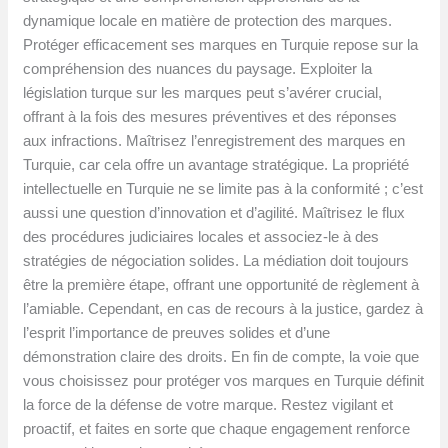
dynamique locale en matière de protection des marques.
Protéger efficacement ses marques en Turquie repose sur la
compréhension des nuances du paysage. Exploiter la
législation turque sur les marques peut s’avérer crucial,
offrant à la fois des mesures préventives et des réponses
aux infractions. Maîtrisez l’enregistrement des marques en
Turquie, car cela offre un avantage stratégique. La propriété
intellectuelle en Turquie ne se limite pas à la conformité ; c’est
aussi une question d’innovation et d’agilité. Maîtrisez le flux
des procédures judiciaires locales et associez-le à des
stratégies de négociation solides. La médiation doit toujours
être la première étape, offrant une opportunité de règlement à
l’amiable. Cependant, en cas de recours à la justice, gardez à
l’esprit l’importance de preuves solides et d’une
démonstration claire des droits. En fin de compte, la voie que
vous choisissez pour protéger vos marques en Turquie définit
la force de la défense de votre marque. Restez vigilant et
proactif, et faites en sorte que chaque engagement renforce