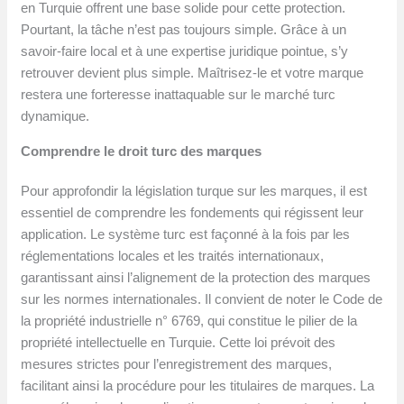
en Turquie offrent une base solide pour cette protection.
Pourtant, la tâche n’est pas toujours simple. Grâce à un
savoir-faire local et à une expertise juridique pointue, s’y
retrouver devient plus simple. Maîtrisez-le et votre marque
restera une forteresse inattaquable sur le marché turc
dynamique.
Comprendre le droit turc des marques
Pour approfondir la législation turque sur les marques, il est
essentiel de comprendre les fondements qui régissent leur
application. Le système turc est façonné à la fois par les
réglementations locales et les traités internationaux,
garantissant ainsi l’alignement de la protection des marques
sur les normes internationales. Il convient de noter le Code de
la propriété industrielle n° 6769, qui constitue le pilier de la
propriété intellectuelle en Turquie. Cette loi prévoit des
mesures strictes pour l’enregistrement des marques,
facilitant ainsi la procédure pour les titulaires de marques. La