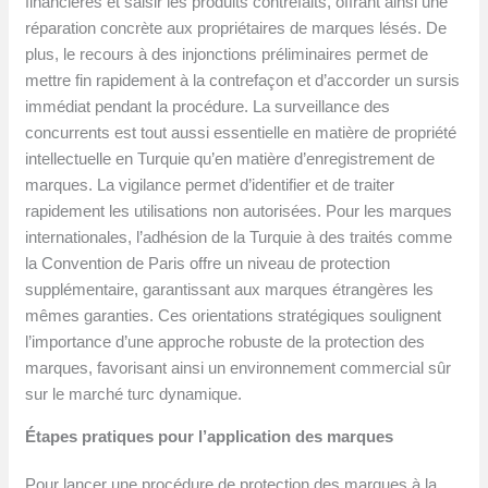
financières et saisir les produits contrefaits, offrant ainsi une
réparation concrète aux propriétaires de marques lésés. De
plus, le recours à des injonctions préliminaires permet de
mettre fin rapidement à la contrefaçon et d’accorder un sursis
immédiat pendant la procédure. La surveillance des
concurrents est tout aussi essentielle en matière de propriété
intellectuelle en Turquie qu’en matière d’enregistrement de
marques. La vigilance permet d’identifier et de traiter
rapidement les utilisations non autorisées. Pour les marques
internationales, l’adhésion de la Turquie à des traités comme
la Convention de Paris offre un niveau de protection
supplémentaire, garantissant aux marques étrangères les
mêmes garanties. Ces orientations stratégiques soulignent
l’importance d’une approche robuste de la protection des
marques, favorisant ainsi un environnement commercial sûr
sur le marché turc dynamique.
Étapes pratiques pour l’application des marques
Pour lancer une procédure de protection des marques à la