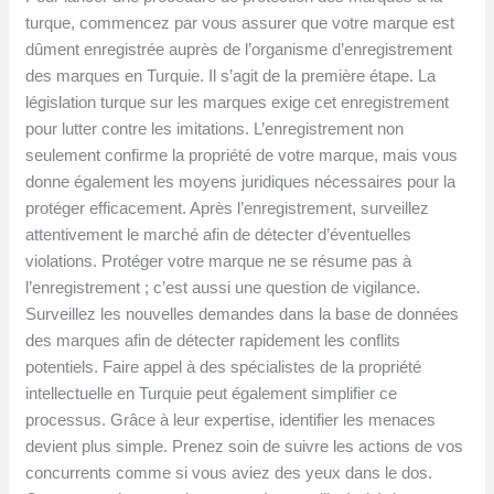
turque, commencez par vous assurer que votre marque est
dûment enregistrée auprès de l’organisme d’enregistrement
des marques en Turquie. Il s’agit de la première étape. La
législation turque sur les marques exige cet enregistrement
pour lutter contre les imitations. L’enregistrement non
seulement confirme la propriété de votre marque, mais vous
donne également les moyens juridiques nécessaires pour la
protéger efficacement. Après l’enregistrement, surveillez
attentivement le marché afin de détecter d’éventuelles
violations. Protéger votre marque ne se résume pas à
l’enregistrement ; c’est aussi une question de vigilance.
Surveillez les nouvelles demandes dans la base de données
des marques afin de détecter rapidement les conflits
potentiels. Faire appel à des spécialistes de la propriété
intellectuelle en Turquie peut également simplifier ce
processus. Grâce à leur expertise, identifier les menaces
devient plus simple. Prenez soin de suivre les actions de vos
concurrents comme si vous aviez des yeux dans le dos.