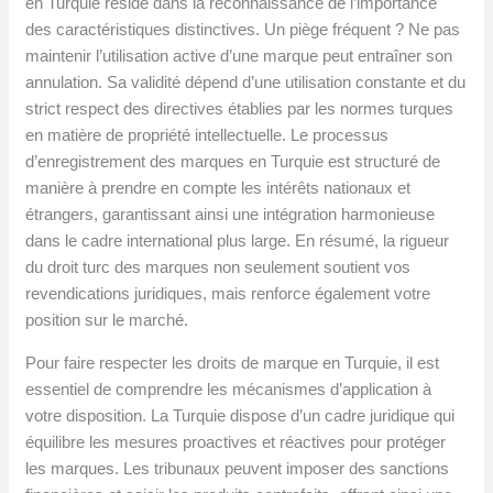
en Turquie réside dans la reconnaissance de l’importance
des caractéristiques distinctives. Un piège fréquent ? Ne pas
maintenir l’utilisation active d’une marque peut entraîner son
annulation. Sa validité dépend d’une utilisation constante et du
strict respect des directives établies par les normes turques
en matière de propriété intellectuelle. Le processus
d’enregistrement des marques en Turquie est structuré de
manière à prendre en compte les intérêts nationaux et
étrangers, garantissant ainsi une intégration harmonieuse
dans le cadre international plus large. En résumé, la rigueur
du droit turc des marques non seulement soutient vos
revendications juridiques, mais renforce également votre
position sur le marché.
Pour faire respecter les droits de marque en Turquie, il est
essentiel de comprendre les mécanismes d’application à
votre disposition. La Turquie dispose d’un cadre juridique qui
équilibre les mesures proactives et réactives pour protéger
les marques. Les tribunaux peuvent imposer des sanctions