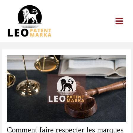
Aller
au
contenu
Comment faire respecter les marques