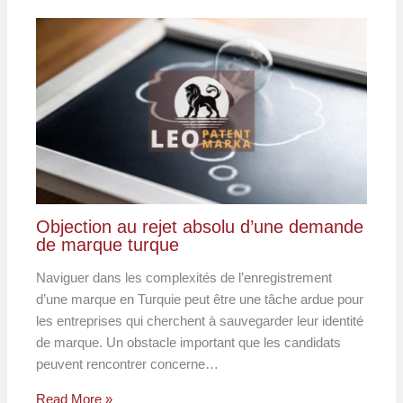
Objection au rejet absolu d’une demande
de marque turque
Naviguer dans les complexités de l’enregistrement
d’une marque en Turquie peut être une tâche ardue pour
les entreprises qui cherchent à sauvegarder leur identité
de marque. Un obstacle important que les candidats
peuvent rencontrer concerne…
Read More »