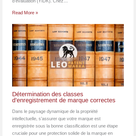
d’évaluation (YIDK). Chez…
Read More »
Détermination des classes
d’enregistrement de marque correctes
Dans le paysage dynamique de la propriété
intellectuelle, s’assurer que votre marque est
enregistrée sous la bonne classification est une étape
cruciale pour une protection solide de la marque en