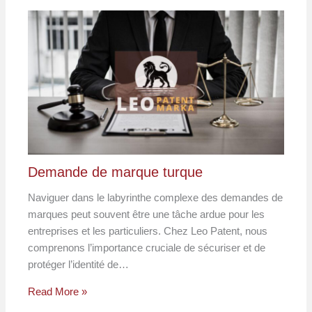
Demande de marque turque
Naviguer dans le labyrinthe complexe des demandes de
marques peut souvent être une tâche ardue pour les
entreprises et les particuliers. Chez Leo Patent, nous
comprenons l’importance cruciale de sécuriser et de
protéger l’identité de…
Read More »