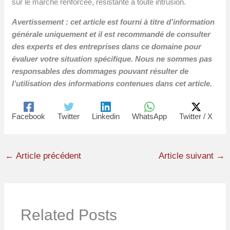
sur le marché renforcée, résistante à toute intrusion.
Avertissement : cet article est fourni à titre d’information
générale uniquement et il est recommandé de consulter
des experts et des entreprises dans ce domaine pour
évaluer votre situation spécifique. Nous ne sommes pas
responsables des dommages pouvant résulter de
l’utilisation des informations contenues dans cet article.
Facebook
Twitter
Linkedin
WhatsApp
Twitter / X
←
Article précédent
Article suivant
→
Related Posts