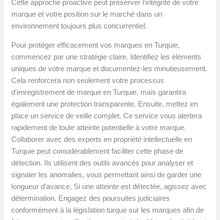
Cette approche proactive peut préserver l’intégrité de votre
marque et votre position sur le marché dans un
environnement toujours plus concurrentiel.
Pour protéger efficacement vos marques en Turquie,
commencez par une stratégie claire. Identifiez les éléments
uniques de votre marque et documentez-les minutieusement.
Cela renforcera non seulement votre processus
d’enregistrement de marque en Turquie, mais garantira
également une protection transparente. Ensuite, mettez en
place un service de veille complet. Ce service vous alertera
rapidement de toute atteinte potentielle à votre marque.
Collaborer avec des experts en propriété intellectuelle en
Turquie peut considérablement faciliter cette phase de
détection. Ils utilisent des outils avancés pour analyser et
signaler les anomalies, vous permettant ainsi de garder une
longueur d’avance. Si une atteinte est détectée, agissez avec
détermination. Engagez des poursuites judiciaires
conformément à la législation turque sur les marques afin de