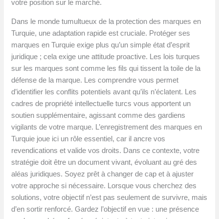
votre position sur le marché.
Dans le monde tumultueux de la protection des marques en
Turquie, une adaptation rapide est cruciale. Protéger ses
marques en Turquie exige plus qu’un simple état d’esprit
juridique ; cela exige une attitude proactive. Les lois turques
sur les marques sont comme les fils qui tissent la toile de la
défense de la marque. Les comprendre vous permet
d’identifier les conflits potentiels avant qu’ils n’éclatent. Les
cadres de propriété intellectuelle turcs vous apportent un
soutien supplémentaire, agissant comme des gardiens
vigilants de votre marque. L’enregistrement des marques en
Turquie joue ici un rôle essentiel, car il ancre vos
revendications et valide vos droits. Dans ce contexte, votre
stratégie doit être un document vivant, évoluant au gré des
aléas juridiques. Soyez prêt à changer de cap et à ajuster
votre approche si nécessaire. Lorsque vous cherchez des
solutions, votre objectif n’est pas seulement de survivre, mais
d’en sortir renforcé. Gardez l’objectif en vue : une présence