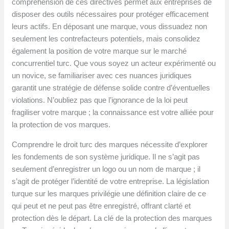
compréhension de ces directives permet aux entreprises de
disposer des outils nécessaires pour protéger efficacement
leurs actifs. En déposant une marque, vous dissuadez non
seulement les contrefacteurs potentiels, mais consolidez
également la position de votre marque sur le marché
concurrentiel turc. Que vous soyez un acteur expérimenté ou
un novice, se familiariser avec ces nuances juridiques
garantit une stratégie de défense solide contre d’éventuelles
violations. N’oubliez pas que l’ignorance de la loi peut
fragiliser votre marque ; la connaissance est votre alliée pour
la protection de vos marques.
Comprendre le droit turc des marques nécessite d’explorer
les fondements de son système juridique. Il ne s’agit pas
seulement d’enregistrer un logo ou un nom de marque ; il
s’agit de protéger l’identité de votre entreprise. La législation
turque sur les marques privilégie une définition claire de ce
qui peut et ne peut pas être enregistré, offrant clarté et
protection dès le départ. La clé de la protection des marques