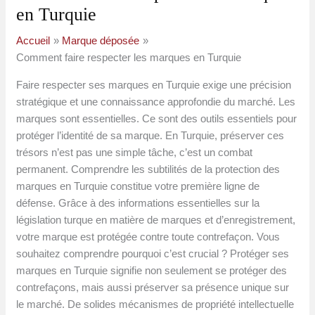
en Turquie
Accueil
Marque déposée
Comment faire respecter les marques en Turquie
Faire respecter ses marques en Turquie exige une précision
stratégique et une connaissance approfondie du marché. Les
marques sont essentielles. Ce sont des outils essentiels pour
protéger l’identité de sa marque. En Turquie, préserver ces
trésors n’est pas une simple tâche, c’est un combat
permanent. Comprendre les subtilités de la protection des
marques en Turquie constitue votre première ligne de
défense. Grâce à des informations essentielles sur la
législation turque en matière de marques et d’enregistrement,
votre marque est protégée contre toute contrefaçon. Vous
souhaitez comprendre pourquoi c’est crucial ? Protéger ses
marques en Turquie signifie non seulement se protéger des
contrefaçons, mais aussi préserver sa présence unique sur
le marché. De solides mécanismes de propriété intellectuelle