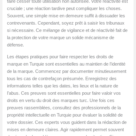
faire cesser toute utilisation non autorisée. Votre réactivité est
cruciale ; une réaction tardive peut compliquer les choses.
Souvent, une simple mise en demeure suffit à dissuader les
contrevenants. Cependant, soyez prêt à saisir les tribunaux
si nécessaire. Ce mélange de vigilance et de réactivité fait de
la protection de votre marque un solide mécanisme de
défense.
Les étapes pratiques pour faire respecter les droits de
marque en Turquie sont essentielles au maintien de l’identité
de la marque. Commencez par documenter minutieusement
tous les cas de contrefaçon présumée. Enregistrez des
informations telles que les dates, les lieux et la nature de
l’abus. Ces preuves sont essentielles pour faire valoir vos
droits en vertu du droit des marques turc. Une fois ces
preuves rassemblées, consultez des professionnels de la
propriété intellectuelle en Turquie pour évaluer la solidité de
votre dossier. Ces experts vous guident dans la rédaction de
mises en demeure claires. Agir rapidement permet souvent