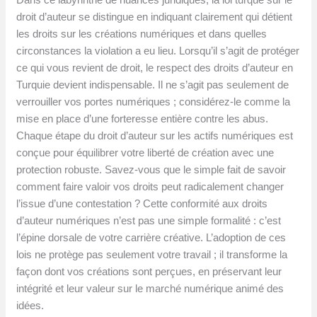
droit d’auteur se distingue en indiquant clairement qui détient
les droits sur les créations numériques et dans quelles
circonstances la violation a eu lieu. Lorsqu’il s’agit de protéger
ce qui vous revient de droit, le respect des droits d’auteur en
Turquie devient indispensable. Il ne s’agit pas seulement de
verrouiller vos portes numériques ; considérez-le comme la
mise en place d’une forteresse entière contre les abus.
Chaque étape du droit d’auteur sur les actifs numériques est
conçue pour équilibrer votre liberté de création avec une
protection robuste. Savez-vous que le simple fait de savoir
comment faire valoir vos droits peut radicalement changer
l’issue d’une contestation ? Cette conformité aux droits
d’auteur numériques n’est pas une simple formalité : c’est
l’épine dorsale de votre carrière créative. L’adoption de ces
lois ne protège pas seulement votre travail ; il transforme la
façon dont vos créations sont perçues, en préservant leur
intégrité et leur valeur sur le marché numérique animé des
idées.