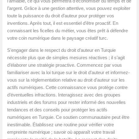
l’amiable, ce qui vous permettra d’économiser du temps et de
l’argent. Grâce à une gestion attentive, vous pouvez exploiter
toute la puissance du droit d’auteur pour protéger vos
inventions. Après tout, il est essentiel d’être proactif. En
connaissant les ficelles du métier, vous êtes prêt à défendre
votre coin numérique dans le paysage créatif turc.
S’engager dans le respect du droit d’auteur en Turquie
nécessite plus que de simples mesures réactives ; il s’agit
d’élaborer une stratégie proactive. Commencez par vous
familiariser avec la loi turque sur le droit d’auteur et informez-
vous sur la réglementation relative au droit d’auteur sur les
actifs numériques. Cette connaissance vous protège contre
d’éventuelles infractions. Interagissez avec des groupes
industriels et des forums pour rester informé des nouvelles
tendances et des conseils pour protéger les actifs
numériques en Turquie. Ce soutien communautaire peut être
inestimable. Établissez une routine pour vérifier votre
empreinte numérique ; savoir où apparaît votre travail