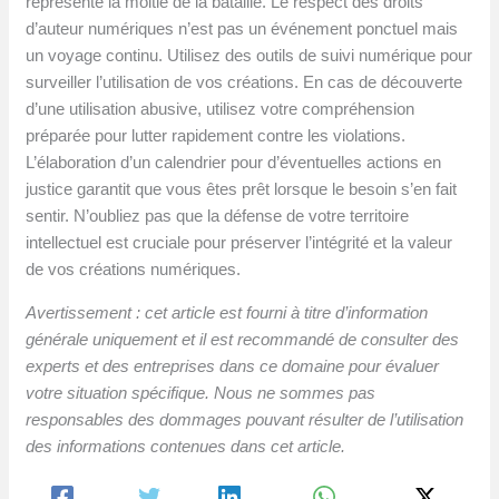
représente la moitié de la bataille. Le respect des droits
d’auteur numériques n’est pas un événement ponctuel mais
un voyage continu. Utilisez des outils de suivi numérique pour
surveiller l’utilisation de vos créations. En cas de découverte
d’une utilisation abusive, utilisez votre compréhension
préparée pour lutter rapidement contre les violations.
L’élaboration d’un calendrier pour d’éventuelles actions en
justice garantit que vous êtes prêt lorsque le besoin s’en fait
sentir. N’oubliez pas que la défense de votre territoire
intellectuel est cruciale pour préserver l’intégrité et la valeur
de vos créations numériques.
Avertissement : cet article est fourni à titre d’information
générale uniquement et il est recommandé de consulter des
experts et des entreprises dans ce domaine pour évaluer
votre situation spécifique. Nous ne sommes pas
responsables des dommages pouvant résulter de l’utilisation
des informations contenues dans cet article.