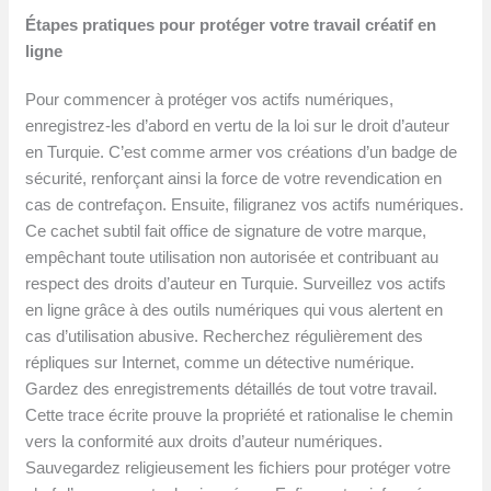
Étapes pratiques pour protéger votre travail créatif en
ligne
Pour commencer à protéger vos actifs numériques,
enregistrez-les d’abord en vertu de la loi sur le droit d’auteur
en Turquie. C’est comme armer vos créations d’un badge de
sécurité, renforçant ainsi la force de votre revendication en
cas de contrefaçon. Ensuite, filigranez vos actifs numériques.
Ce cachet subtil fait office de signature de votre marque,
empêchant toute utilisation non autorisée et contribuant au
respect des droits d’auteur en Turquie. Surveillez vos actifs
en ligne grâce à des outils numériques qui vous alertent en
cas d’utilisation abusive. Recherchez régulièrement des
répliques sur Internet, comme un détective numérique.
Gardez des enregistrements détaillés de tout votre travail.
Cette trace écrite prouve la propriété et rationalise le chemin
vers la conformité aux droits d’auteur numériques.
Sauvegardez religieusement les fichiers pour protéger votre