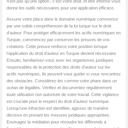
n’est pas qu’une option ; c’est votre droit, et être informé vous
donne les outils nécessaires pour une application efficace.
Assurer votre place dans le domaine numérique commence
par une solide compréhension de la loi turque sur le droit
d’auteur. Pour protéger efficacement les actifs numériques en
Turquie, commencez par conserver les preuves de vos
créations. Cette preuve renforce votre position lorsque
l’application du droit d’auteur en Turquie devient nécessaire.
Ensuite, familiarisez-vous avec les organismes juridiques
responsables de la protection des droits d’auteur sur les
actifs numériques. Ils peuvent vous guider si vous rencontrez
des obstacles. Considérez-les comme votre phare dans un
océan de légalités. Vérifiez et documentez régulièrement
toute utilisation non autorisée de votre travail. Cette vigilance
est cruciale pour le respect du droit d’auteur numérique.
Lorsqu’une infraction est identifiée, agissez de manière
décisive en prenant les mesures juridiques appropriées.
Envisagez la médiation pour résoudre les différends à