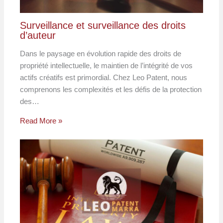
Surveillance et surveillance des droits
d’auteur
Dans le paysage en évolution rapide des droits de
propriété intellectuelle, le maintien de l’intégrité de vos
actifs créatifs est primordial. Chez Leo Patent, nous
comprenons les complexités et les défis de la protection
des…
Read More »