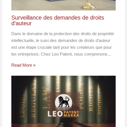
Surveillance des demandes de droits
d’auteur
Dans le domaine de la protection des droits de propriété
intellectuelle, le suivi des demandes de droits d’auteur
est une étape cruciale tant pour les créateurs que pour
les entreprises. Chez Leo Patent, nous comprenons…
Read More »