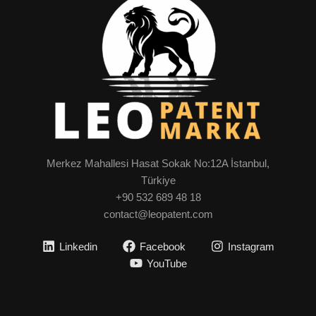
Merkez Mahallesi Hasat Sokak No:12A İstanbul,
Türkiye
+90 532 689 48 18
contact@leopatent.com
Linkedin
Facebook
Instagram
YouTube