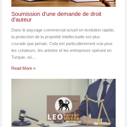
Soumission d’une demande de droit
d’auteur
Dans le paysage commercial actuel en évolution rapide,
la protection de la propriété intellectuelle est plus
cruciale que jamais. Cela est particulièrement vrai pour
les créateurs, les artistes et les entreprises opérant en
Turquie, où…
Read More »