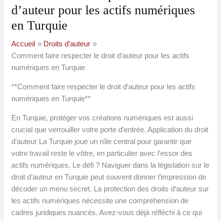
d’auteur pour les actifs numériques
en Turquie
Accueil
Droits d'auteur
Comment faire respecter le droit d’auteur pour les actifs
numériques en Turquie
**Comment faire respecter le droit d’auteur pour les actifs
numériques en Turquie**
En Turquie, protéger vos créations numériques est aussi
crucial que verrouiller votre porte d’entrée. Application du droit
d’auteur La Turquie joue un rôle central pour garantir que
votre travail reste le vôtre, en particulier avec l’essor des
actifs numériques. Le défi ? Naviguer dans la législation sur le
droit d’auteur en Turquie peut souvent donner l’impression de
décoder un menu secret. La protection des droits d’auteur sur
les actifs numériques nécessite une compréhension de
cadres juridiques nuancés. Avez-vous déjà réfléchi à ce qui