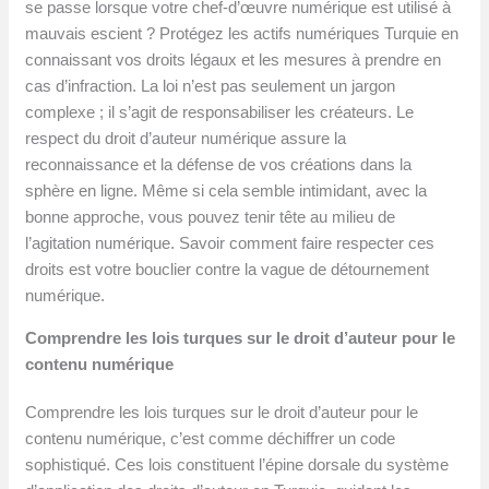
se passe lorsque votre chef-d’œuvre numérique est utilisé à
mauvais escient ? Protégez les actifs numériques Turquie en
connaissant vos droits légaux et les mesures à prendre en
cas d’infraction. La loi n’est pas seulement un jargon
complexe ; il s’agit de responsabiliser les créateurs. Le
respect du droit d’auteur numérique assure la
reconnaissance et la défense de vos créations dans la
sphère en ligne. Même si cela semble intimidant, avec la
bonne approche, vous pouvez tenir tête au milieu de
l’agitation numérique. Savoir comment faire respecter ces
droits est votre bouclier contre la vague de détournement
numérique.
Comprendre les lois turques sur le droit d’auteur pour le
contenu numérique
Comprendre les lois turques sur le droit d’auteur pour le
contenu numérique, c’est comme déchiffrer un code
sophistiqué. Ces lois constituent l’épine dorsale du système