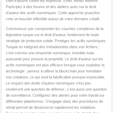
chef-d’œuvre contre les imprévus. Enfin, restez informé.
Participez à des forums et des ateliers axés sur le droit
d’auteur des actifs numériques. Cette approche proactive
crée un bouclier inflexible autour de votre domaine créatif.
Commencez par comprendre les couches complexes de la
législation turque sur le droit d’auteur, fondement de toute
stratégie de protection solide. Protégez les actifs numériques
Turquie en intégrant des métadonnées dans vos fichiers ;
c’est comme une empreinte numérique, invisible mais
puissante pour prouver la propriété. Le droit d’auteur sur les
actifs numériques est plus efficace lorsque vous exploitez la
technologie : pensez à utiliser la blockchain pour horodater
vos créations, ce qui rend la falsification presque impossible.
Le respect des droits d’auteur numériques n’est pas
seulement une question de défense ; c’est aussi une question
de surveillance. Configurez des alertes pour votre travail sur
différentes plateformes. S’engager dans des procédures de
retrait permet de désamorcer rapidement les violations.