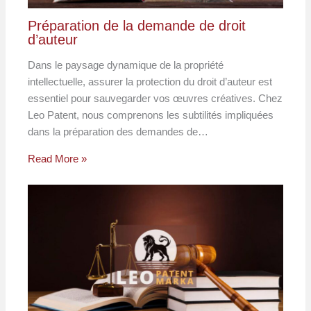
Préparation de la demande de droit
d’auteur
Dans le paysage dynamique de la propriété
intellectuelle, assurer la protection du droit d’auteur est
essentiel pour sauvegarder vos œuvres créatives. Chez
Leo Patent, nous comprenons les subtilités impliquées
dans la préparation des demandes de…
Read More »