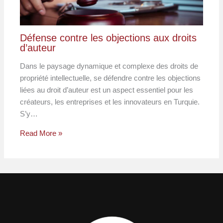
Défense contre les objections aux droits
d’auteur
Dans le paysage dynamique et complexe des droits de
propriété intellectuelle, se défendre contre les objections
liées au droit d’auteur est un aspect essentiel pour les
créateurs, les entreprises et les innovateurs en Turquie.
S’y…
Read More »