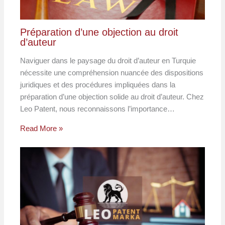
Préparation d’une objection au droit
d’auteur
Naviguer dans le paysage du droit d’auteur en Turquie
nécessite une compréhension nuancée des dispositions
juridiques et des procédures impliquées dans la
préparation d’une objection solide au droit d’auteur. Chez
Leo Patent, nous reconnaissons l’importance…
Read More »