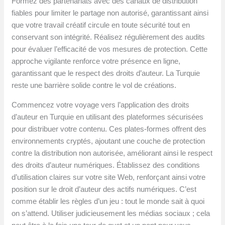
Formez des partenariats avec des canaux de distribution
fiables pour limiter le partage non autorisé, garantissant ainsi
que votre travail créatif circule en toute sécurité tout en
conservant son intégrité. Réalisez régulièrement des audits
pour évaluer l’efficacité de vos mesures de protection. Cette
approche vigilante renforce votre présence en ligne,
garantissant que le respect des droits d’auteur. La Turquie
reste une barrière solide contre le vol de créations.
Commencez votre voyage vers l’application des droits
d’auteur en Turquie en utilisant des plateformes sécurisées
pour distribuer votre contenu. Ces plates-formes offrent des
environnements cryptés, ajoutant une couche de protection
contre la distribution non autorisée, améliorant ainsi le respect
des droits d’auteur numériques. Établissez des conditions
d’utilisation claires sur votre site Web, renforçant ainsi votre
position sur le droit d’auteur des actifs numériques. C’est
comme établir les règles d’un jeu : tout le monde sait à quoi
on s’attend. Utiliser judicieusement les médias sociaux ; cela