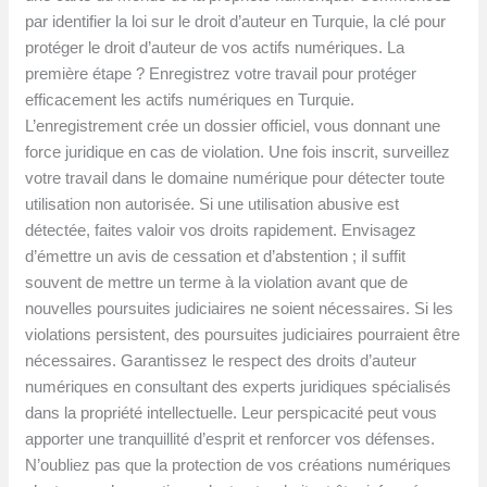
par identifier la loi sur le droit d’auteur en Turquie, la clé pour
protéger le droit d’auteur de vos actifs numériques. La
première étape ? Enregistrez votre travail pour protéger
efficacement les actifs numériques en Turquie.
L’enregistrement crée un dossier officiel, vous donnant une
force juridique en cas de violation. Une fois inscrit, surveillez
votre travail dans le domaine numérique pour détecter toute
utilisation non autorisée. Si une utilisation abusive est
détectée, faites valoir vos droits rapidement. Envisagez
d’émettre un avis de cessation et d’abstention ; il suffit
souvent de mettre un terme à la violation avant que de
nouvelles poursuites judiciaires ne soient nécessaires. Si les
violations persistent, des poursuites judiciaires pourraient être
nécessaires. Garantissez le respect des droits d’auteur
numériques en consultant des experts juridiques spécialisés
dans la propriété intellectuelle. Leur perspicacité peut vous
apporter une tranquillité d’esprit et renforcer vos défenses.
N’oubliez pas que la protection de vos créations numériques