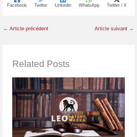
Facebook
Twitter
Linkedin
WhatsApp
Twitter / X
←
Article précédent
Article suivant
→
Related Posts