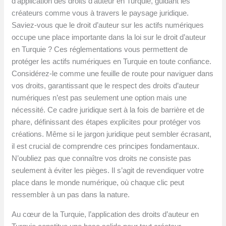
d’application des droits d’auteur en Turquie, guidant les
créateurs comme vous à travers le paysage juridique.
Saviez-vous que le droit d’auteur sur les actifs numériques
occupe une place importante dans la loi sur le droit d’auteur
en Turquie ? Ces réglementations vous permettent de
protéger les actifs numériques en Turquie en toute confiance.
Considérez-le comme une feuille de route pour naviguer dans
vos droits, garantissant que le respect des droits d’auteur
numériques n’est pas seulement une option mais une
nécessité. Ce cadre juridique sert à la fois de barrière et de
phare, définissant des étapes explicites pour protéger vos
créations. Même si le jargon juridique peut sembler écrasant,
il est crucial de comprendre ces principes fondamentaux.
N’oubliez pas que connaître vos droits ne consiste pas
seulement à éviter les pièges. Il s’agit de revendiquer votre
place dans le monde numérique, où chaque clic peut
ressembler à un pas dans la nature.
Au cœur de la Turquie, l’application des droits d’auteur en