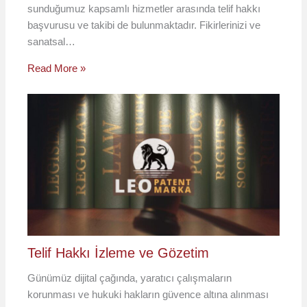
sunduğumuz kapsamlı hizmetler arasında telif hakkı
başvurusu ve takibi de bulunmaktadır. Fikirlerinizi ve
sanatsal…
Read More »
Telif Hakkı İzleme ve Gözetim
Günümüz dijital çağında, yaratıcı çalışmaların
korunması ve hukuki hakların güvence altına alınması