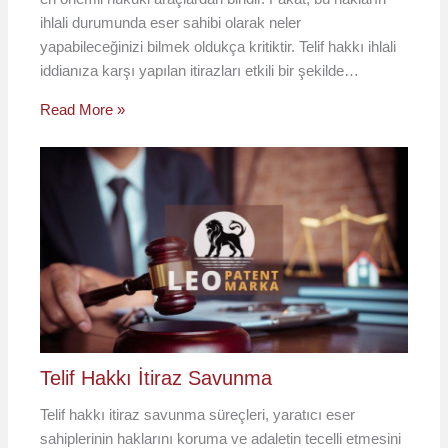
ihlali durumunda eser sahibi olarak neler
yapabileceğinizi bilmek oldukça kritiktir. Telif hakkı ihlali
iddianıza karşı yapılan itirazları etkili bir şekilde…
Read More »
Telif Hakkı İtiraz Savunma
Telif hakkı itiraz savunma süreçleri, yaratıcı eser
sahiplerinin haklarını koruma ve adaletin tecelli etmesini