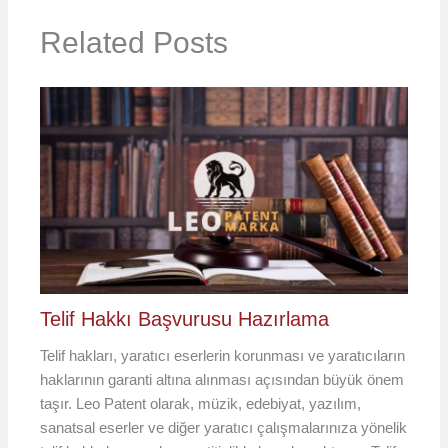
Related Posts
Telif Hakkı Başvurusu Hazırlama
Telif hakları, yaratıcı eserlerin korunması ve yaratıcıların
haklarının garanti altına alınması açısından büyük önem
taşır. Leo Patent olarak, müzik, edebiyat, yazılım,
sanatsal eserler ve diğer yaratıcı çalışmalarınıza yönelik