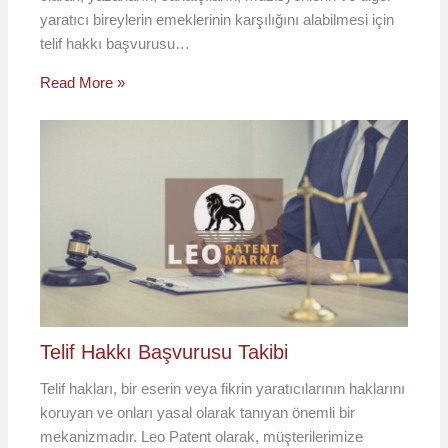
yaratıcı bireylerin emeklerinin karşılığını alabilmesi için
telif hakkı başvurusu…
Read More »
Telif Hakkı Başvurusu Takibi
Telif hakları, bir eserin veya fikrin yaratıcılarının haklarını
koruyan ve onları yasal olarak tanıyan önemli bir
mekanizmadır. Leo Patent olarak, müşterilerimize