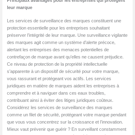
Principaux avantages pour les entreprises qui protègent
leur marque
Les services de surveillance des marques constituent une
protection essentielle pour les entreprises souhaitant
préserver l’intégrité de leur marque. Une surveillance vigilante
des marques agit comme un système d’alerte précoce,
alertant les entreprises des menaces potentielles de
contrefaçon de marque avant qu’elles ne causent préjudice.
Ce niveau de protection de la propriété intellectuelle
s’apparente à un dispositif de sécurité pour votre marque,
vous rassurant et protégeant vos actifs. Les services
juridiques en matière de marques aident les entreprises à
comprendre et à naviguer dans ces eaux troubles,
contribuant ainsi à éviter des litiges juridiques coûteux.
Considérez les services de surveillance des marques
comme un filet de sécurité, protégeant votre marque pendant
que vous vous concentrez sur la croissance et l’innovation.
Mieux vaut prévenir que guérir ? En surveillant constamment