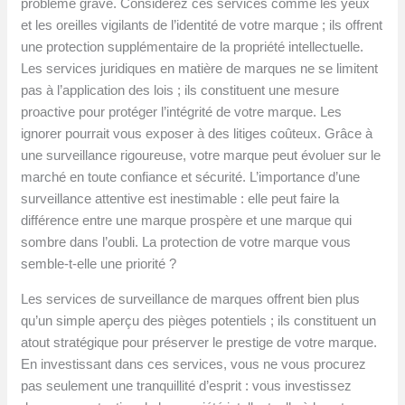
problème grave. Considérez ces services comme les yeux
et les oreilles vigilants de l’identité de votre marque ; ils offrent
une protection supplémentaire de la propriété intellectuelle.
Les services juridiques en matière de marques ne se limitent
pas à l’application des lois ; ils constituent une mesure
proactive pour protéger l’intégrité de votre marque. Les
ignorer pourrait vous exposer à des litiges coûteux. Grâce à
une surveillance rigoureuse, votre marque peut évoluer sur le
marché en toute confiance et sécurité. L’importance d’une
surveillance attentive est inestimable : elle peut faire la
différence entre une marque prospère et une marque qui
sombre dans l’oubli. La protection de votre marque vous
semble-t-elle une priorité ?
Les services de surveillance de marques offrent bien plus
qu’un simple aperçu des pièges potentiels ; ils constituent un
atout stratégique pour préserver le prestige de votre marque.
En investissant dans ces services, vous ne vous procurez
pas seulement une tranquillité d’esprit : vous investissez