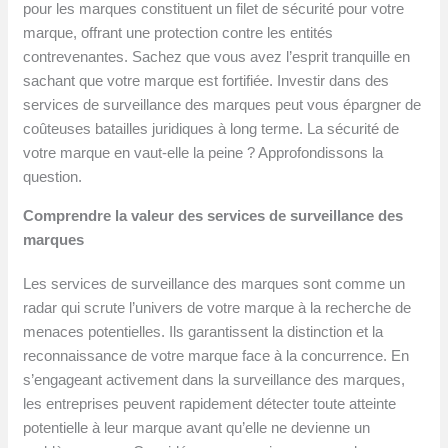
pour les marques constituent un filet de sécurité pour votre
marque, offrant une protection contre les entités
contrevenantes. Sachez que vous avez l’esprit tranquille en
sachant que votre marque est fortifiée. Investir dans des
services de surveillance des marques peut vous épargner de
coûteuses batailles juridiques à long terme. La sécurité de
votre marque en vaut-elle la peine ? Approfondissons la
question.
Comprendre la valeur des services de surveillance des
marques
Les services de surveillance des marques sont comme un
radar qui scrute l’univers de votre marque à la recherche de
menaces potentielles. Ils garantissent la distinction et la
reconnaissance de votre marque face à la concurrence. En
s’engageant activement dans la surveillance des marques,
les entreprises peuvent rapidement détecter toute atteinte
potentielle à leur marque avant qu’elle ne devienne un