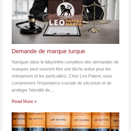
Demande de marque turque
Naviguer dans le labyrinthe complexe des demandes de
marques peut souvent être une tâche ardue pour les
entreprises et les particuliers. Chez Leo Patent, nous
comprenons l’importance cruciale de sécuriser et de
protéger l’identité de…
Read More »