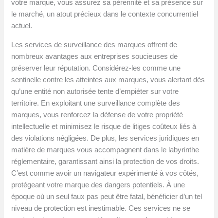
votre marque, vous assurez sa pérennité et sa présence sur
le marché, un atout précieux dans le contexte concurrentiel
actuel.
Les services de surveillance des marques offrent de
nombreux avantages aux entreprises soucieuses de
préserver leur réputation. Considérez-les comme une
sentinelle contre les atteintes aux marques, vous alertant dès
qu’une entité non autorisée tente d’empiéter sur votre
territoire. En exploitant une surveillance complète des
marques, vous renforcez la défense de votre propriété
intellectuelle et minimisez le risque de litiges coûteux liés à
des violations négligées. De plus, les services juridiques en
matière de marques vous accompagnent dans le labyrinthe
réglementaire, garantissant ainsi la protection de vos droits.
C’est comme avoir un navigateur expérimenté à vos côtés,
protégeant votre marque des dangers potentiels. À une
époque où un seul faux pas peut être fatal, bénéficier d’un tel
niveau de protection est inestimable. Ces services ne se