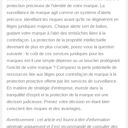
protection précieuse de l’identité de votre marque. La
surveillance de marque agit comme un système d’alerte
précoce, identifiant les risques avant qu’ils ne dégénèrent en
litiges juridiques majeurs. Chaque alerte sert de balise,
guidant votre marque à l’abri des embûches liées à la
contrefaçon. La protection de la propriété intellectuelle
devenant de plus en plus cruciale, posez-vous la question
suivante : le coût de ces services juridiques pour les
marques est-il une simple dépense ou un bouclier protégeant
l’unicité de votre marque ? Comparez la perte potentielle de
ressources liée aux litiges pour contrefaçon de marque à la
protection proactive offerte par les services de surveillance.
En matière de stratégie d’entreprise, investir dans la
tranquillité d’esprit et la protection de la marque est une
décision judicieuse. Prenez votre décision en étant bien
conscient des risques et des avantages.
Avertissement : cet article est fourni à titre d’information
générale uniquement et il est recommandé de consulter des