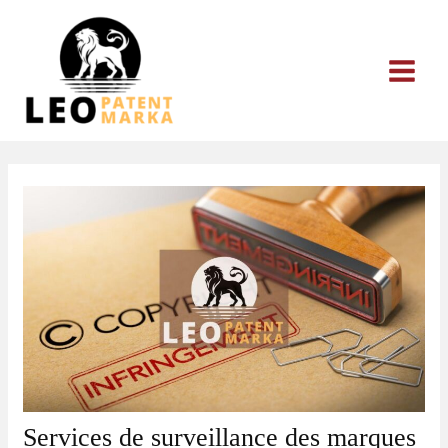
Aller
au
contenu
Services de surveillance des marques