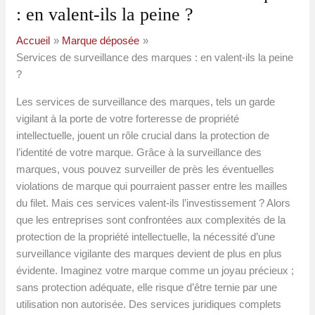
: en valent-ils la peine ?
Accueil
Marque déposée
Services de surveillance des marques : en valent-ils la peine
?
Les services de surveillance des marques, tels un garde
vigilant à la porte de votre forteresse de propriété
intellectuelle, jouent un rôle crucial dans la protection de
l’identité de votre marque. Grâce à la surveillance des
marques, vous pouvez surveiller de près les éventuelles
violations de marque qui pourraient passer entre les mailles
du filet. Mais ces services valent-ils l’investissement ? Alors
que les entreprises sont confrontées aux complexités de la
protection de la propriété intellectuelle, la nécessité d’une
surveillance vigilante des marques devient de plus en plus
évidente. Imaginez votre marque comme un joyau précieux ;
sans protection adéquate, elle risque d’être ternie par une
utilisation non autorisée. Des services juridiques complets