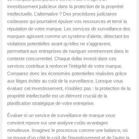
investissement judicieux dans la protection de la propriété
intellectuelle. L’alternative ? Des procédures judiciaires
coûteuses qui pourraient épuiser vos ressources et ternir la
réputation de votre marque. Les services de surveillance des
marques agissent comme un système d’alerte, détectant les
violations potentielles avant qu’elles ne s’aggravent,
permettant aux entreprises de naviguer sereinement dans le
contexte concurrentiel. Chaque dollar investi dans ces
services contribue à renforcer l’intégrité de votre marque.
Comparez donc les économies potentielles réalisées grâce
aux litiges évités au coût de la surveillance. Lorsque vous
évaluez cet investissement, n’oubliez pas : la protection de la
propriété intellectuelle est un élément crucial de la
planification stratégique de votre entreprise.
Évaluer si un service de surveillance de marque vous
convient repose sur une analyse coûts-avantages
minutieuse. Imaginez le processus comme une balance, où
se trouve d’un côté le coût de l’investissement et de l’autre la