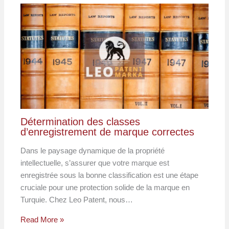
Détermination des classes
d’enregistrement de marque correctes
Dans le paysage dynamique de la propriété
intellectuelle, s’assurer que votre marque est
enregistrée sous la bonne classification est une étape
cruciale pour une protection solide de la marque en
Turquie. Chez Leo Patent, nous…
Read More »