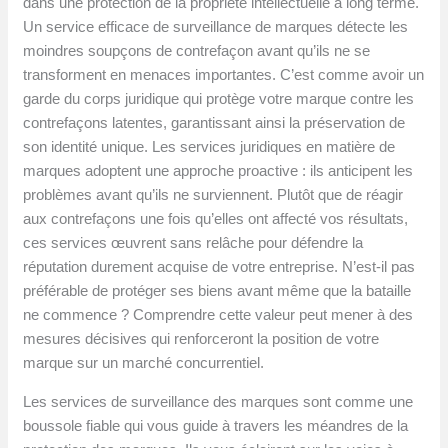
dans une protection de la propriété intellectuelle à long terme.
Un service efficace de surveillance de marques détecte les
moindres soupçons de contrefaçon avant qu’ils ne se
transforment en menaces importantes. C’est comme avoir un
garde du corps juridique qui protège votre marque contre les
contrefaçons latentes, garantissant ainsi la préservation de
son identité unique. Les services juridiques en matière de
marques adoptent une approche proactive : ils anticipent les
problèmes avant qu’ils ne surviennent. Plutôt que de réagir
aux contrefaçons une fois qu’elles ont affecté vos résultats,
ces services œuvrent sans relâche pour défendre la
réputation durement acquise de votre entreprise. N’est-il pas
préférable de protéger ses biens avant même que la bataille
ne commence ? Comprendre cette valeur peut mener à des
mesures décisives qui renforceront la position de votre
marque sur un marché concurrentiel.
Les services de surveillance des marques sont comme une
boussole fiable qui vous guide à travers les méandres de la