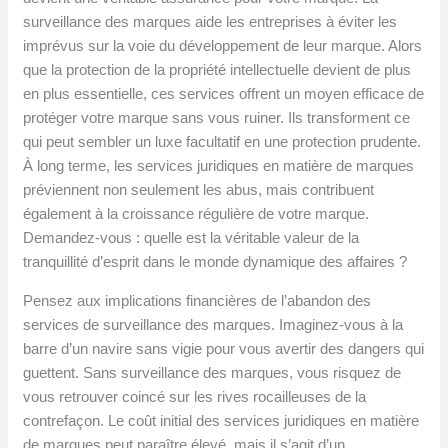
surveillance des marques aide les entreprises à éviter les
imprévus sur la voie du développement de leur marque. Alors
que la protection de la propriété intellectuelle devient de plus
en plus essentielle, ces services offrent un moyen efficace de
protéger votre marque sans vous ruiner. Ils transforment ce
qui peut sembler un luxe facultatif en une protection prudente.
À long terme, les services juridiques en matière de marques
préviennent non seulement les abus, mais contribuent
également à la croissance régulière de votre marque.
Demandez-vous : quelle est la véritable valeur de la
tranquillité d’esprit dans le monde dynamique des affaires ?
Pensez aux implications financières de l’abandon des
services de surveillance des marques. Imaginez-vous à la
barre d’un navire sans vigie pour vous avertir des dangers qui
guettent. Sans surveillance des marques, vous risquez de
vous retrouver coincé sur les rives rocailleuses de la
contrefaçon. Le coût initial des services juridiques en matière
de marques peut paraître élevé, mais il s’agit d’un