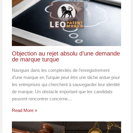
Objection au rejet absolu d’une demande
de marque turque
Naviguer dans les complexités de l’enregistrement
d’une marque en Turquie peut être une tâche ardue pour
les entreprises qui cherchent à sauvegarder leur identité
de marque. Un obstacle important que les candidats
peuvent rencontrer concerne…
Read More »