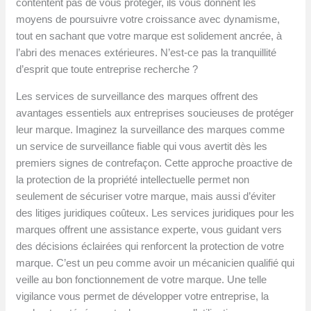
contentent pas de vous protéger, ils vous donnent les
moyens de poursuivre votre croissance avec dynamisme,
tout en sachant que votre marque est solidement ancrée, à
l’abri des menaces extérieures. N’est-ce pas la tranquillité
d’esprit que toute entreprise recherche ?
Les services de surveillance des marques offrent des
avantages essentiels aux entreprises soucieuses de protéger
leur marque. Imaginez la surveillance des marques comme
un service de surveillance fiable qui vous avertit dès les
premiers signes de contrefaçon. Cette approche proactive de
la protection de la propriété intellectuelle permet non
seulement de sécuriser votre marque, mais aussi d’éviter
des litiges juridiques coûteux. Les services juridiques pour les
marques offrent une assistance experte, vous guidant vers
des décisions éclairées qui renforcent la protection de votre
marque. C’est un peu comme avoir un mécanicien qualifié qui
veille au bon fonctionnement de votre marque. Une telle
vigilance vous permet de développer votre entreprise, la