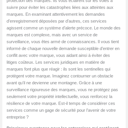
protection des marques. Ils vous éclairent sur les voies à
suivre pour éviter les catastrophes liées aux atteintes aux
marques. En examinant attentivement les demandes
d’enregistrement déposées par d’autres, ces services
agissent comme un système d’alerte précoce. Le monde des
marques est complexe, mais avec un service de
surveillance, vous êtes armé de connaissances. Il vous tient
informé de chaque nouvelle demande susceptible d’entrer en
conflit avec votre marque, vous aidant ainsi à éviter des
litiges coûteux. Les services juridiques en matière de
marques font plus que réagir : ils sont les sentinelles qui
protègent votre marque. Imaginez contourner un obstacle
avant qu’il ne devienne une montagne. Grâce à une
surveillance rigoureuse des marques, vous ne protégez pas
seulement votre propriété intellectuelle, vous renforcez la
résilience de votre marque. Est-il temps de considérer ces
services comme un gage de sécurité pour l’avenir de votre
entreprise ?