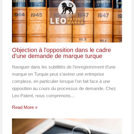
Objection à l’opposition dans le cadre
d’une demande de marque turque
Naviguer dans les subtilités de l’enregistrement d’une
marque en Turquie peut s’avérer une entreprise
complexe, en particulier lorsque l’on fait face à une
opposition au cours du processus de demande. Chez
Leo Patent, nous comprenons…
Read More »