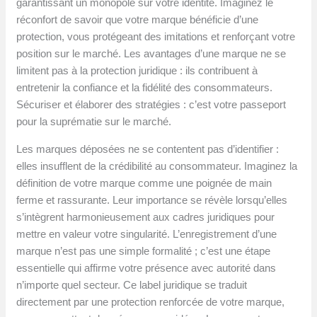
garantissant un monopole sur votre identité. Imaginez le
réconfort de savoir que votre marque bénéficie d’une
protection, vous protégeant des imitations et renforçant votre
position sur le marché. Les avantages d’une marque ne se
limitent pas à la protection juridique : ils contribuent à
entretenir la confiance et la fidélité des consommateurs.
Sécuriser et élaborer des stratégies : c’est votre passeport
pour la suprématie sur le marché.
Les marques déposées ne se contentent pas d’identifier :
elles insufflent de la crédibilité au consommateur. Imaginez la
définition de votre marque comme une poignée de main
ferme et rassurante. Leur importance se révèle lorsqu’elles
s’intègrent harmonieusement aux cadres juridiques pour
mettre en valeur votre singularité. L’enregistrement d’une
marque n’est pas une simple formalité ; c’est une étape
essentielle qui affirme votre présence avec autorité dans
n’importe quel secteur. Ce label juridique se traduit
directement par une protection renforcée de votre marque,