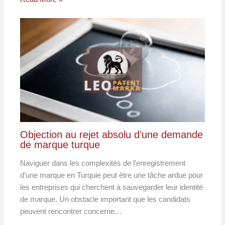
Objection au rejet absolu d’une demande
de marque turque
Naviguer dans les complexités de l’enregistrement
d’une marque en Turquie peut être une tâche ardue pour
les entreprises qui cherchent à sauvegarder leur identité
de marque. Un obstacle important que les candidats
peuvent rencontrer concerne…