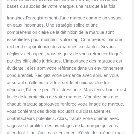
bases du succès de votre marque, une marque à la fois.
Imaginez l’enregistrement d’une marque comme un voyage
en eaux inconnues. Une stratégie solide et une
compréhension claire de la définition de la marque sont
essentielles pour maintenir votre cap. Commencez par une
recherche approfondie des marques existantes. Si vous
négligez cet aspect, vous risquez de vous retrouver bloqué
par des difficultés juridiques. L’importance des marques est
évidente : elles sont votre référence dans un environnement
concurrentiel. Rédigez votre demande avec soin, en vous
assurant qu’elle est à la fois solide et unique. Une fois
déposée, l’attente peut être stressante. Mais tenez bon : c’est
la clé de la protection de votre marque. N’oubliez pas que
chaque marque approuvée renforce votre image de marque,
vous conférant des droits exclusifs qui dissuadent les
contrefacteurs potentiels. Alors, tracez votre chemin avec
sagesse et profitez des avantages de la marque qui vous
attendent. Il ne s’agit pas seulement d’éviter les pièges, mais