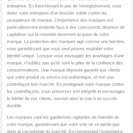
entreprise. En franchissant le pas de l’enregistrement, vous
dotez votre entreprise d’un bouclier solide contre les
usurpateurs de marque. L’importance des marques est
particulièrement évidente face à des concurrents désireux de
capitaliser sur la notoriété durement acquise de votre
marque. La protection des marques agit comme une barrière,
vous garantissant que vous seul pouvez exploiter votre
identité unique. Lorsque vous envisagez les avantages d’une
marque, n’oubliez pas qu’ils sont le pilier de la confiance des
consommateurs. Une marque déposée garantit aux clients
que votre produit ou service est authentique, et non une
contrefaçon bon marché. En protégeant votre marque contre
les contrefaçons, vous préservez son intégrité et encouragez
la fidélité de vos clients, ouvrant ainsi la voie à un succès
durable.
Les marques sont les gardiennes vigilantes de l’identité de
votre marque, garantissant que votre voix ne se perde pas
dans la cacophonie du marché. En comprenant l’importance