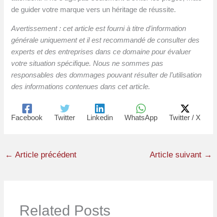
de guider votre marque vers un héritage de réussite.
Avertissement : cet article est fourni à titre d’information
générale uniquement et il est recommandé de consulter des
experts et des entreprises dans ce domaine pour évaluer
votre situation spécifique. Nous ne sommes pas
responsables des dommages pouvant résulter de l’utilisation
des informations contenues dans cet article.
Facebook
Twitter
Linkedin
WhatsApp
Twitter / X
←
Article précédent
Article suivant
→
Related Posts