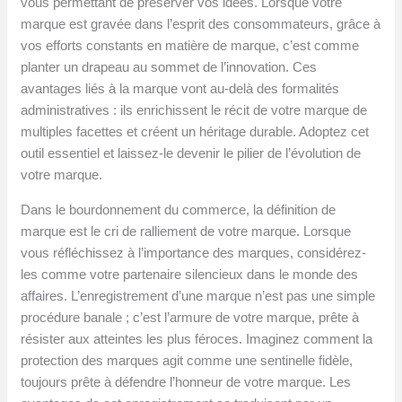
vous permettant de préserver vos idées. Lorsque votre
marque est gravée dans l’esprit des consommateurs, grâce à
vos efforts constants en matière de marque, c’est comme
planter un drapeau au sommet de l’innovation. Ces
avantages liés à la marque vont au-delà des formalités
administratives : ils enrichissent le récit de votre marque de
multiples facettes et créent un héritage durable. Adoptez cet
outil essentiel et laissez-le devenir le pilier de l’évolution de
votre marque.
Dans le bourdonnement du commerce, la définition de
marque est le cri de ralliement de votre marque. Lorsque
vous réfléchissez à l’importance des marques, considérez-
les comme votre partenaire silencieux dans le monde des
affaires. L’enregistrement d’une marque n’est pas une simple
procédure banale ; c’est l’armure de votre marque, prête à
résister aux atteintes les plus féroces. Imaginez comment la
protection des marques agit comme une sentinelle fidèle,
toujours prête à défendre l’honneur de votre marque. Les