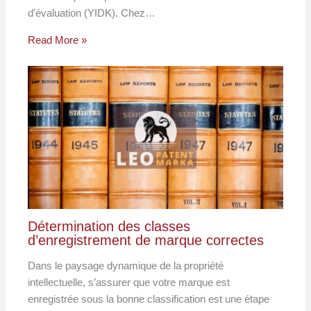
d’évaluation (YIDK). Chez…
Read More »
Détermination des classes
d’enregistrement de marque correctes
Dans le paysage dynamique de la propriété
intellectuelle, s’assurer que votre marque est
enregistrée sous la bonne classification est une étape