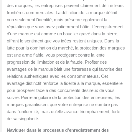
des marques, les entreprises peuvent clairement définir leurs
frontières commerciales. La définition de la marque définit
non seulement l’identité, mais préserve également la
réputation que vous avez patiemment bâtie. L’enregistrement
d’une marque est comme un bouclier gravé dans la pierre,
offrant le sentiment que vos idées restent uniques. Dans la
lutte pour la domination du marché, la protection des marques
est une arme fiable, vous protégeant contre la lente
progression de l’imitation et de la fraude. Profiter des
avantages de la marque bâtit une forteresse qui favorise des
relations authentiques avec les consommateurs. Cet
avantage distinctif renforce la fidélité à la marque, essentielle
pour prospérer face à des concurrents désireux de vous
suivre. Pierre angulaire de la protection des entreprises, les
marques garantissent que votre entreprise ne sombre pas
dans l’uniformité, mais qu’elle avance triomphalement, forte
de sa singularité.
Naviguer dans le processus d’enregistrement des