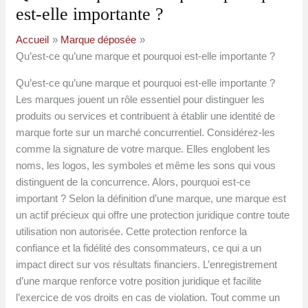
est-elle importante ?
Accueil
Marque déposée
Qu’est-ce qu’une marque et pourquoi est-elle importante ?
Qu’est-ce qu’une marque et pourquoi est-elle importante ?
Les marques jouent un rôle essentiel pour distinguer les
produits ou services et contribuent à établir une identité de
marque forte sur un marché concurrentiel. Considérez-les
comme la signature de votre marque. Elles englobent les
noms, les logos, les symboles et même les sons qui vous
distinguent de la concurrence. Alors, pourquoi est-ce
important ? Selon la définition d’une marque, une marque est
un actif précieux qui offre une protection juridique contre toute
utilisation non autorisée. Cette protection renforce la
confiance et la fidélité des consommateurs, ce qui a un
impact direct sur vos résultats financiers. L’enregistrement
d’une marque renforce votre position juridique et facilite
l’exercice de vos droits en cas de violation. Tout comme un