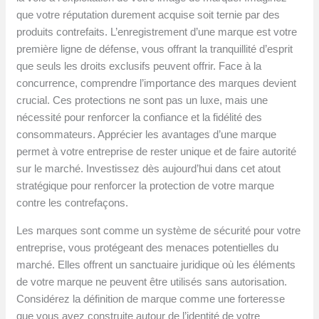
que votre réputation durement acquise soit ternie par des
produits contrefaits. L’enregistrement d’une marque est votre
première ligne de défense, vous offrant la tranquillité d’esprit
que seuls les droits exclusifs peuvent offrir. Face à la
concurrence, comprendre l’importance des marques devient
crucial. Ces protections ne sont pas un luxe, mais une
nécessité pour renforcer la confiance et la fidélité des
consommateurs. Apprécier les avantages d’une marque
permet à votre entreprise de rester unique et de faire autorité
sur le marché. Investissez dès aujourd’hui dans cet atout
stratégique pour renforcer la protection de votre marque
contre les contrefaçons.
Les marques sont comme un système de sécurité pour votre
entreprise, vous protégeant des menaces potentielles du
marché. Elles offrent un sanctuaire juridique où les éléments
de votre marque ne peuvent être utilisés sans autorisation.
Considérez la définition de marque comme une forteresse
que vous avez construite autour de l’identité de votre