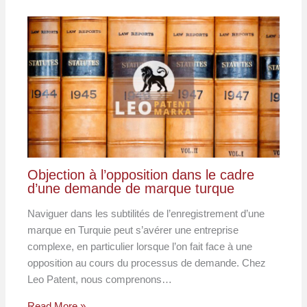
Objection à l’opposition dans le cadre
d’une demande de marque turque
Naviguer dans les subtilités de l’enregistrement d’une
marque en Turquie peut s’avérer une entreprise
complexe, en particulier lorsque l’on fait face à une
opposition au cours du processus de demande. Chez
Leo Patent, nous comprenons…
Read More »