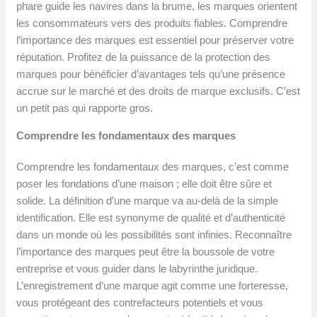
phare guide les navires dans la brume, les marques orientent
les consommateurs vers des produits fiables. Comprendre
l’importance des marques est essentiel pour préserver votre
réputation. Profitez de la puissance de la protection des
marques pour bénéficier d’avantages tels qu’une présence
accrue sur le marché et des droits de marque exclusifs. C’est
un petit pas qui rapporte gros.
Comprendre les fondamentaux des marques
Comprendre les fondamentaux des marques, c’est comme
poser les fondations d’une maison ; elle doit être sûre et
solide. La définition d’une marque va au-delà de la simple
identification. Elle est synonyme de qualité et d’authenticité
dans un monde où les possibilités sont infinies. Reconnaître
l’importance des marques peut être la boussole de votre
entreprise et vous guider dans le labyrinthe juridique.
L’enregistrement d’une marque agit comme une forteresse,
vous protégeant des contrefacteurs potentiels et vous