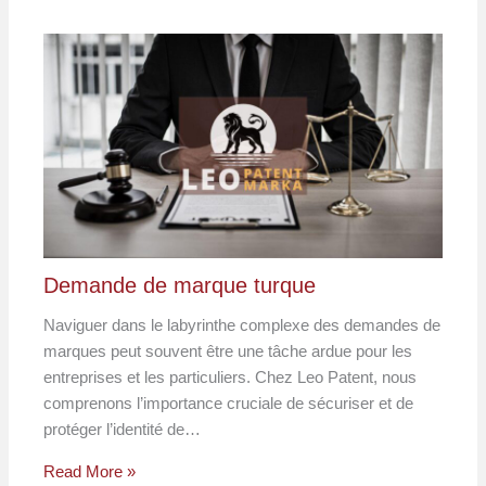
Demande de marque turque
Naviguer dans le labyrinthe complexe des demandes de
marques peut souvent être une tâche ardue pour les
entreprises et les particuliers. Chez Leo Patent, nous
comprenons l’importance cruciale de sécuriser et de
protéger l’identité de…
Read More »