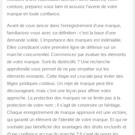
ceinture, préparez-vous bien et assurez l’avenir de votre
marque en toute confiance.
Avant de vous lancer dans l’enregistrement d’une marque,
familiarisez-vous avec sa définition : c’est la base d’une
demande solide. L’importance des marques est indéniable.
Elles constituent votre première ligne de défense sur un
marché concurrentiel. Commencez par évaluer les éléments
de votre marque. Sont-ils distinctifs ? Une recherche
approfondie vous permet de ne pas empiéter sur les
éléments existants. Cette étape est cruciale pour éviter des
litiges juridiques coûteux. Un rejet de marque peut être
décourageant, mais c’est une leçon pour affiner votre
approche. La protection des marques ne se limite pas à la
protection de votre nom ; il s’agit de construire un héritage.
Chaque enregistrement de marque approuvé est une victoire,
qui garantit un élément de l’identité de votre marque. Et qui ne
souhaite pas bénéficier des avantages des droits exclusifs et
d’une confiance accrue du marché ? Il s’agit de poser les