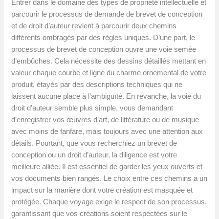
Entrer dans le domaine des types de propriété intellectuelle et
parcourir le processus de demande de brevet de conception
et de droit d’auteur revient à parcourir deux chemins
différents ombragés par des règles uniques. D’une part, le
processus de brevet de conception ouvre une voie semée
d’embûches. Cela nécessite des dessins détaillés mettant en
valeur chaque courbe et ligne du charme ornemental de votre
produit, étayés par des descriptions techniques qui ne
laissent aucune place à l’ambiguïté. En revanche, la voie du
droit d’auteur semble plus simple, vous demandant
d’enregistrer vos œuvres d’art, de littérature ou de musique
avec moins de fanfare, mais toujours avec une attention aux
détails. Pourtant, que vous recherchiez un brevet de
conception ou un droit d’auteur, la diligence est votre
meilleure alliée. Il est essentiel de garder les yeux ouverts et
vos documents bien rangés. Le choix entre ces chemins a un
impact sur la manière dont votre création est masquée et
protégée. Chaque voyage exige le respect de son processus,
garantissant que vos créations soient respectées sur le