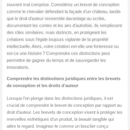
souvent mal comprise. Considérez un brevet de conception
comme le chevalier défendant la façade d’un château, tandis
que le droit d’auteur ressemble davantage au scribe,
documentant les contes et les airs d’autrefois. Ils remplissent
des rôles similaires, mais distincts, en protégeant les
créations sous l’égide toujours vigilante de la propriété
intellectuelle. Alors, votre création est-elle une forteresse ou
est-ce une histoire ? Comprendre ces distinctions peut
permettre de gagner du temps et de sauvegarder les
innovations.
Comprendre les distinctions juridiques entre les brevets
de conception et les droits d’auteur
Lorsque l’on plonge dans les distinctions juridiques, il est
crucial de comprendre le brevet de conception par rapport au
droit d’auteur. Les brevets de conception visent à protéger les
merveilles esthétiques d’un produit, la beauté tangible qui
attire le regard. Imaginez-le comme un bouclier conçu