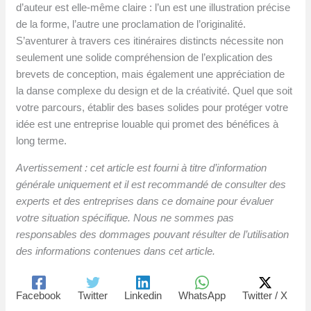
d’auteur est elle-même claire : l’un est une illustration précise
de la forme, l’autre une proclamation de l’originalité.
S’aventurer à travers ces itinéraires distincts nécessite non
seulement une solide compréhension de l’explication des
brevets de conception, mais également une appréciation de
la danse complexe du design et de la créativité. Quel que soit
votre parcours, établir des bases solides pour protéger votre
idée est une entreprise louable qui promet des bénéfices à
long terme.
Avertissement : cet article est fourni à titre d’information
générale uniquement et il est recommandé de consulter des
experts et des entreprises dans ce domaine pour évaluer
votre situation spécifique. Nous ne sommes pas
responsables des dommages pouvant résulter de l’utilisation
des informations contenues dans cet article.
Facebook
Twitter
Linkedin
WhatsApp
Twitter / X