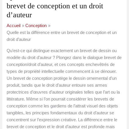
brevet de conception et un droit
d’auteur
Accueil
Conception
Quelle est la différence entre un brevet de conception et un
droit d’auteur
Qu’est-ce qui distingue exactement un brevet de dessin ou
modèle du droit d’auteur ? Plongez dans le dialogue brevet de
conception/droit d’auteur, et ces concepts enchevêtrés de
types de propriété intellectuelle commencent à se dénouer.
Un brevet de conception protège le dessin ornemental d’un
produit, tandis que le droit d’auteur entoure ses armes
protectrices d’œuvres d’auteur originales telles que l’art ou la
littérature. Même si l’on pourrait considérer les brevets de
conception comme les gardiens de l’attrait visuel des objets
tangibles, les principes fondamentaux du droit d’auteur se
concentrent sur l’expression créative. La différence entre le
brevet de conception et le droit d’auteur est profonde mais