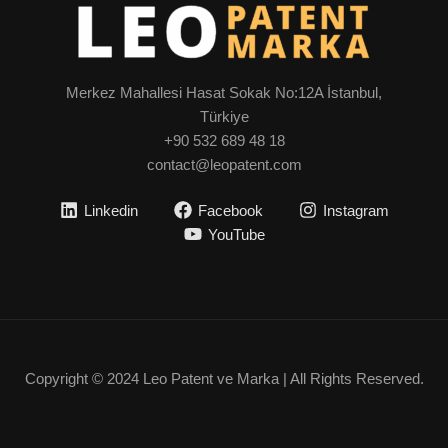
Merkez Mahallesi Hasat Sokak No:12A İstanbul,
Türkiye
+90 532 689 48 18
contact@leopatent.com
Linkedin
Facebook
Instagram
YouTube
Copyright © 2024 Leo Patent ve Marka | All Rights Reserved.