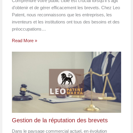
Comprendre votre public cible est crucial lorsqu’il s’agit
d’obtenir et de gérer efficacement les brevets. Chez Leo
Patent, nous reconnaissons que les entreprises, les
inventeurs et les institutions ont tous des besoins et des
préoccupations…
Read More »
Gestion de la réputation des brevets
Dans le paysage commercial actuel, en évolution