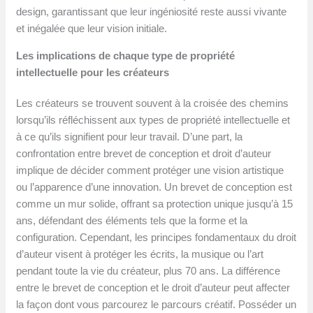
design, garantissant que leur ingéniosité reste aussi vivante
et inégalée que leur vision initiale.
Les implications de chaque type de propriété
intellectuelle pour les créateurs
Les créateurs se trouvent souvent à la croisée des chemins
lorsqu’ils réfléchissent aux types de propriété intellectuelle et
à ce qu’ils signifient pour leur travail. D’une part, la
confrontation entre brevet de conception et droit d’auteur
implique de décider comment protéger une vision artistique
ou l’apparence d’une innovation. Un brevet de conception est
comme un mur solide, offrant sa protection unique jusqu’à 15
ans, défendant des éléments tels que la forme et la
configuration. Cependant, les principes fondamentaux du droit
d’auteur visent à protéger les écrits, la musique ou l’art
pendant toute la vie du créateur, plus 70 ans. La différence
entre le brevet de conception et le droit d’auteur peut affecter
la façon dont vous parcourez le parcours créatif. Posséder un