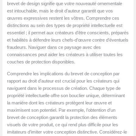
brevet de design signifie que votre nouveauté ornementale
est intouchable, mais le droit d’auteur garantit que vos
œuvres expressives restent les vôtres. Comprendre ces
distinctions au sein des types de propriété intellectuelle est
essentiel ; il permet aux créateurs d’être conscients, préparés
et habilités à défendre leurs chefs-d’œuvre contre d’éventuels
fraudeurs. Naviguer dans ce paysage avec des
connaissances peut aider les créateurs à utiliser toutes les
couches de protection disponibles.
Comprendre les implications du brevet de conception par
rapport au droit d’auteur est crucial pour les créateurs qui
naviguent dans le processus de création. Chaque type de
propriété intellectuelle offre son bouclier unique, déterminant
la manière dont les créateurs protègent leur œuvre et
maximisent son potentiel. Par exemple, l’obtention d’un
brevet de conception garantit la protection des éléments
visuels de votre produit, ce qui rend plus difficile pour les
imitateurs d’imiter votre conception distinctive. Considérez-le