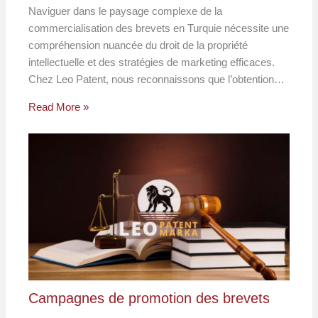
Naviguer dans le paysage complexe de la
commercialisation des brevets en Turquie nécessite une
compréhension nuancée du droit de la propriété
intellectuelle et des stratégies de marketing efficaces.
Chez Leo Patent, nous reconnaissons que l’obtention…
Read More »
Campagnes de promotion des brevets