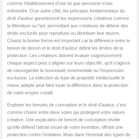
comme l’établissement d’une loi que personne n’ose
enfreindre. D’un autre côté, les principes fondamentaux du
droit d’auteur garantissent les expressions créatives comme
la littérature ou l’art, permettant aux créateurs de détenir des
droits exclusifs pour reproduire ou distribuer leur œuvre.
Choisir la bonne forme est important car la différence entre le
brevet de dessin et le droit d’auteur définit les limites de la
protection. Les créateurs doivent évaluer soigneusement
chaque aspect pour s’aligner sur leurs objectifs, qu’il s’agisse
de sauvegarder la nouveauté ornementale ou l’expression
exclusive. La sélection du type de propriété intellectuelle le
mieux adapté peut faire toute la différence dans la protection
de votre empire créatif.
Explorer les brevets de conception et le droit d’auteur, c’est
comme choisir entre deux voies qui protègent votre nature
créative. Une explication de brevet de conception révèle
qu’elle défend l’attrait visuel de votre invention, offrant une
protection contre l’imitation. Mais dans l’éventail des types de