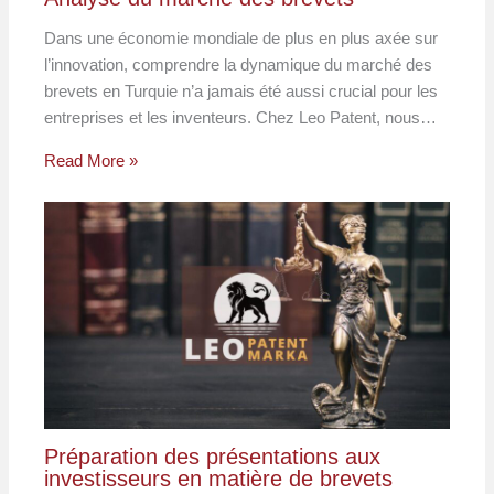
Dans une économie mondiale de plus en plus axée sur
l’innovation, comprendre la dynamique du marché des
brevets en Turquie n’a jamais été aussi crucial pour les
entreprises et les inventeurs. Chez Leo Patent, nous…
Read More »
Préparation des présentations aux
investisseurs en matière de brevets