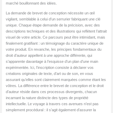
marché bouillonnant des idées.
La demande de brevet de conception nécessite un œil
vigilant, semblable à celui d’un serrurier fabriquant une clé
unique. Chaque étape demande de la précision, avec des
descriptions techniques et des illustrations qui reflètent l’attrait
visuel de votre article. Ce parcours peut être intimidant, mais
finalement gratifiant : un témoignage du caractère unique de
votre produit. En revanche, les principes fondamentaux du
droit d’auteur appellent à une approche différente, qui
s’apparente davantage à l’esquisse d’un plan d’une main
expérimentée. Ici, l’inscription consiste à déclarer vos
créations originales de texte, d’art ou de son, en vous
assurant qu’elles sont clairement marquées comme étant les
vôtres. La différence entre le brevet de conception et le droit
d’auteur réside dans ces processus divergents, chacun
incarnant la nature distincte des types de propriété
intellectuelle. Le voyage à travers ces avenues n’est pas
simplement procédural : il s’agit également d’assurer la