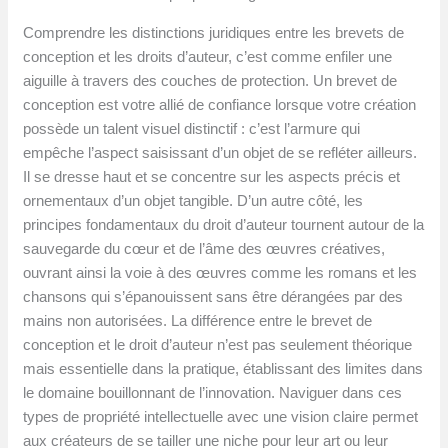
Comprendre les distinctions juridiques entre les brevets de
conception et les droits d’auteur, c’est comme enfiler une
aiguille à travers des couches de protection. Un brevet de
conception est votre allié de confiance lorsque votre création
possède un talent visuel distinctif : c’est l’armure qui
empêche l’aspect saisissant d’un objet de se refléter ailleurs.
Il se dresse haut et se concentre sur les aspects précis et
ornementaux d’un objet tangible. D’un autre côté, les
principes fondamentaux du droit d’auteur tournent autour de la
sauvegarde du cœur et de l’âme des œuvres créatives,
ouvrant ainsi la voie à des œuvres comme les romans et les
chansons qui s’épanouissent sans être dérangées par des
mains non autorisées. La différence entre le brevet de
conception et le droit d’auteur n’est pas seulement théorique
mais essentielle dans la pratique, établissant des limites dans
le domaine bouillonnant de l’innovation. Naviguer dans ces
types de propriété intellectuelle avec une vision claire permet
aux créateurs de se tailler une niche pour leur art ou leur