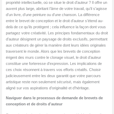
propriété intellectuelle, où se situe le droit d’auteur ? Il offre un
auvent plus large, abritant l’âme de votre travail, qu’il s’agisse
d’un livre, d’une peinture ou d’une chanson. La différence
entre le brevet de conception et le droit d’auteur s’étend au-
delà de ce qu’ils protègent ; cela influence la façon dont vous
partagez votre créativité. Les principes fondamentaux du droit
d’auteur désignent un paysage de droits exclusifs, permettant
aux créateurs de gérer la manière dont leurs idées originales
traversent le monde. Alors que les brevets de conception
érigent des murs contre le clonage visuel, le droit d’auteur
constitue une forteresse d’expression. Les implications de
ces choix résonnent à travers vos efforts créatifs. Choisir
judicieusement entre les deux garantit que votre parcours
artistique reste non seulement sécurisé, mais également
aligné sur vos aspirations d’originalité et d’héritage.
Naviguer dans le processus de demande de brevets de
conception et de droits d’auteur