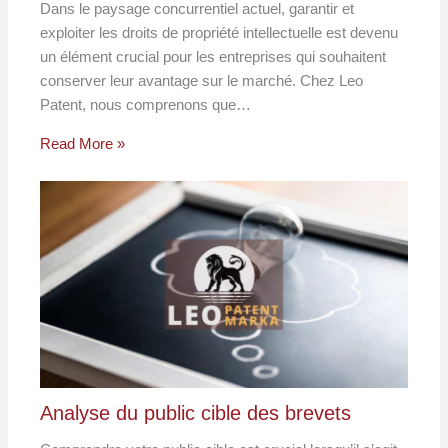
Dans le paysage concurrentiel actuel, garantir et
exploiter les droits de propriété intellectuelle est devenu
un élément crucial pour les entreprises qui souhaitent
conserver leur avantage sur le marché. Chez Leo
Patent, nous comprenons que…
Read More »
Analyse du public cible des brevets