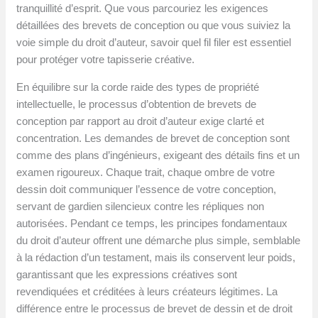
tranquillité d’esprit. Que vous parcouriez les exigences
détaillées des brevets de conception ou que vous suiviez la
voie simple du droit d’auteur, savoir quel fil filer est essentiel
pour protéger votre tapisserie créative.
En équilibre sur la corde raide des types de propriété
intellectuelle, le processus d’obtention de brevets de
conception par rapport au droit d’auteur exige clarté et
concentration. Les demandes de brevet de conception sont
comme des plans d’ingénieurs, exigeant des détails fins et un
examen rigoureux. Chaque trait, chaque ombre de votre
dessin doit communiquer l’essence de votre conception,
servant de gardien silencieux contre les répliques non
autorisées. Pendant ce temps, les principes fondamentaux
du droit d’auteur offrent une démarche plus simple, semblable
à la rédaction d’un testament, mais ils conservent leur poids,
garantissant que les expressions créatives sont
revendiquées et créditées à leurs créateurs légitimes. La
différence entre le processus de brevet de dessin et de droit