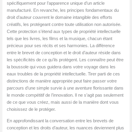
spécifiquement pour l’apparence unique d’un article
manufacturé. En revanche, les principes fondamentaux du
droit d’auteur couvrent le domaine intangible des efforts
créatifs, les protégeant contre toute utilisation non autorisée.
Cette protection s’étend aux types de propriété intellectuelle
tels que les livres, les films et la musique, chacun étant
précieux pour ses récits et ses harmonies. La différence
entre le brevet de conception et le droit d’auteur réside dans
les spécificités de ce qu’ils protègent. Les connaître peut être
la boussole qui vous guidera dans votre voyage dans les
eaux troubles de la propriété intellectuelle. Tirer parti de ces
distinctions de manière appropriée peut faire passer votre
parcours d’une simple survie à une aventure florissante dans
le monde compétitif de l’innovation. Il ne s’agit pas seulement
de ce que vous créez, mais aussi de la manière dont vous
choisissez de le protéger.
En approfondissant la conversation entre les brevets de
conception et les droits d’auteur, les nuances deviennent plus