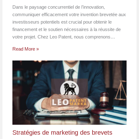
Dans le paysage concurrentiel de l’innovation,
communiquer efficacement votre invention brevetée aux
investisseurs potentiels est crucial pour obtenir le
financement et le soutien nécessaires à la réussite de
votre projet. Chez Leo Patent, nous comprenons…
Read More »
Stratégies de marketing des brevets