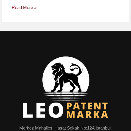
Read More »
Merkez Mahallesi Hasat Sokak No:12A İstanbul,