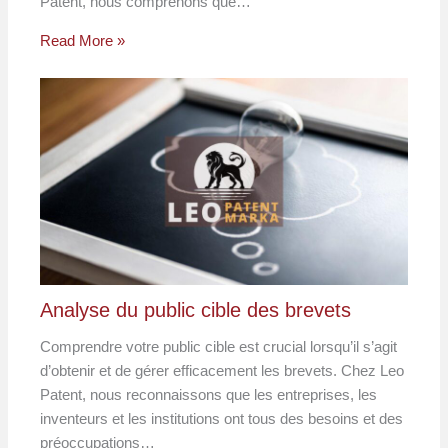
Patent, nous comprenons que…
Read More »
Analyse du public cible des brevets
Comprendre votre public cible est crucial lorsqu’il s’agit
d’obtenir et de gérer efficacement les brevets. Chez Leo
Patent, nous reconnaissons que les entreprises, les
inventeurs et les institutions ont tous des besoins et des
préoccupations…