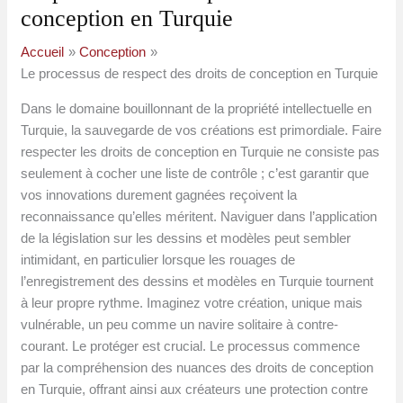
conception en Turquie
Accueil
Conception
Le processus de respect des droits de conception en Turquie
Dans le domaine bouillonnant de la propriété intellectuelle en
Turquie, la sauvegarde de vos créations est primordiale. Faire
respecter les droits de conception en Turquie ne consiste pas
seulement à cocher une liste de contrôle ; c’est garantir que
vos innovations durement gagnées reçoivent la
reconnaissance qu’elles méritent. Naviguer dans l’application
de la législation sur les dessins et modèles peut sembler
intimidant, en particulier lorsque les rouages ​​de
l’enregistrement des dessins et modèles en Turquie tournent
à leur propre rythme. Imaginez votre création, unique mais
vulnérable, un peu comme un navire solitaire à contre-
courant. Le protéger est crucial. Le processus commence
par la compréhension des nuances des droits de conception
en Turquie, offrant ainsi aux créateurs une protection contre