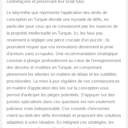
contrefaçons et préservant leur éclat futur.
Le labyrinthe que représente l’application des droits de
conception en Turquie dévoile une myriade de défis, en
particulier pour ceux qui ne connaissent pas les nuances de
la propriété intellectuelle en Turquie. Ici, les faux pas
reviennent à négliger une pièce cruciale d’un puzzle ; ils
pourraient risquer que vos innovations deviennent la proie
d’acteurs sans scrupules. Une recommandation stratégique
consiste à plonger profondément au cœur de l’enregistrement
des dessins et modèles en Turquie, en comprenant
pleinement les attentes en matière de délais et les subtilités
procédurales. La mise à jour régulière de vos connaissances
en matière d’application des lois sur la conception vous
permet d’anticiper les pièges potentiels. S’appuyer sur des
juristes spécialisés dans ces questions est non seulement
judicieux mais indispensable. Ces conseils chevronnés
voient au-delà des défis immédiats et proposent des solutions
adaptées à votre situation. En intégrant ces stratégies, les