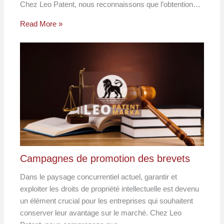
Chez Leo Patent, nous reconnaissons que l’obtention…
Read More »
Campagnes de promotion des brevets
Dans le paysage concurrentiel actuel, garantir et
exploiter les droits de propriété intellectuelle est devenu
un élément crucial pour les entreprises qui souhaitent
conserver leur avantage sur le marché. Chez Leo