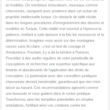
et modèles. De nombreux innovateurs, nouveaux comme
chevronnés, naviguent avec prudence dans cet océan de
propriété intellectuelle turque. Un obstacle de taille réside
dans les longues procédures d’enregistrement des dessins et
modèles en Turquie. Cette réalité met souvent à l’épreuve la
patience, mettant à rude épreuve à la fois les ressources et la
détermination. Imaginez-vous assis sur des montagnes
russes sans fin claire ; c’est un test de courage et
d’endurance. Pourtant, il y a de la lumière à l’horizon.
Procédez à des audits réguliers de votre portefeuille de
conceptions et recherchez une expertise spécifique aux
tenants et aboutissants de l’application des droits de
conception. Le partenariat avec des conseillers juridiques
chevronnés devient inestimable, garantissant que rien n’est
laissé au hasard. Ces recommandations agissent comme
une boussole et vous guident dans le vortex juridique.
Transformez ainsi les tempêtes potentielles en simples
ondulations, fortifiant ainsi vos créations contre les