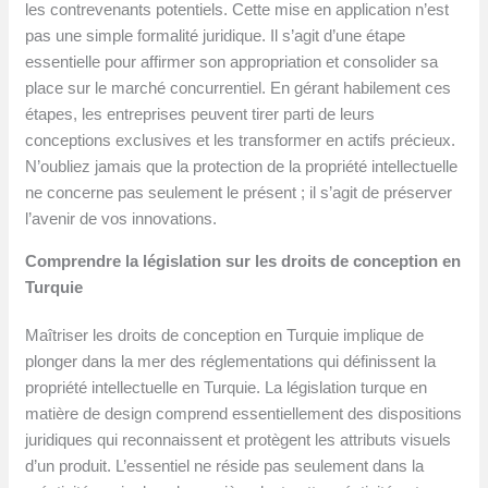
les contrevenants potentiels. Cette mise en application n’est
pas une simple formalité juridique. Il s’agit d’une étape
essentielle pour affirmer son appropriation et consolider sa
place sur le marché concurrentiel. En gérant habilement ces
étapes, les entreprises peuvent tirer parti de leurs
conceptions exclusives et les transformer en actifs précieux.
N’oubliez jamais que la protection de la propriété intellectuelle
ne concerne pas seulement le présent ; il s’agit de préserver
l’avenir de vos innovations.
Comprendre la législation sur les droits de conception en
Turquie
Maîtriser les droits de conception en Turquie implique de
plonger dans la mer des réglementations qui définissent la
propriété intellectuelle en Turquie. La législation turque en
matière de design comprend essentiellement des dispositions
juridiques qui reconnaissent et protègent les attributs visuels
d’un produit. L’essentiel ne réside pas seulement dans la