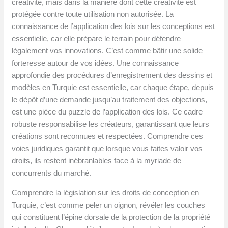
créativité, mais dans la manière dont cette créativité est
protégée contre toute utilisation non autorisée. La
connaissance de l’application des lois sur les conceptions est
essentielle, car elle prépare le terrain pour défendre
légalement vos innovations. C’est comme bâtir une solide
forteresse autour de vos idées. Une connaissance
approfondie des procédures d’enregistrement des dessins et
modèles en Turquie est essentielle, car chaque étape, depuis
le dépôt d’une demande jusqu’au traitement des objections,
est une pièce du puzzle de l’application des lois. Ce cadre
robuste responsabilise les créateurs, garantissant que leurs
créations sont reconnues et respectées. Comprendre ces
voies juridiques garantit que lorsque vous faites valoir vos
droits, ils restent inébranlables face à la myriade de
concurrents du marché.
Comprendre la législation sur les droits de conception en
Turquie, c’est comme peler un oignon, révéler les couches
qui constituent l’épine dorsale de la protection de la propriété