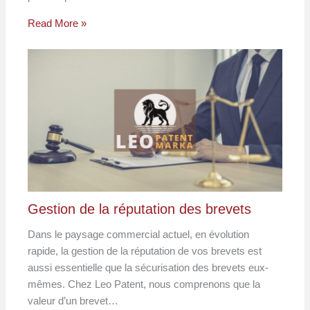
Read More »
Gestion de la réputation des brevets
Dans le paysage commercial actuel, en évolution
rapide, la gestion de la réputation de vos brevets est
aussi essentielle que la sécurisation des brevets eux-
mêmes. Chez Leo Patent, nous comprenons que la
valeur d’un brevet…