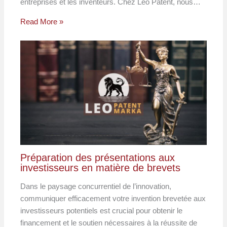
entreprises et les inventeurs. Chez Leo Patent, nous…
Read More »
Préparation des présentations aux
investisseurs en matière de brevets
Dans le paysage concurrentiel de l’innovation,
communiquer efficacement votre invention brevetée aux
investisseurs potentiels est crucial pour obtenir le
financement et le soutien nécessaires à la réussite de