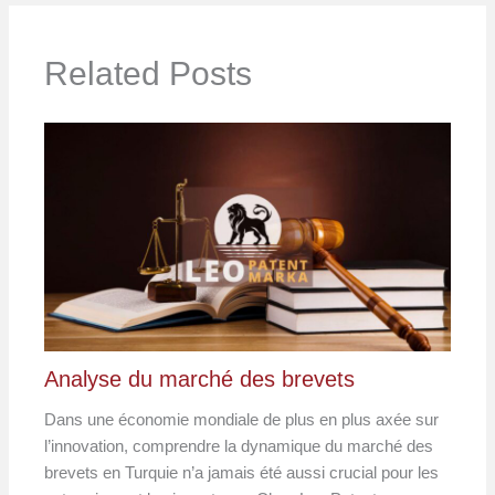
Related Posts
Analyse du marché des brevets
Dans une économie mondiale de plus en plus axée sur
l’innovation, comprendre la dynamique du marché des
brevets en Turquie n’a jamais été aussi crucial pour les