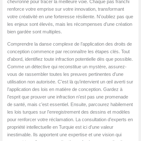
chevronné pour tracer la meilleure voie. Chaque pas franchi
renforce votre emprise sur votre innovation, transformant
votre créativité en une forteresse résiliente. N’oubliez pas que
les enjeux sont élevés, mais les récompenses d’une création
bien gardée sont multiples.
Comprendre la danse complexe de l’application des droits de
conception commence par reconnaître les étapes clés. Tout
d’abord, identifiez toute infraction potentielle dès que possible.
Comme un détective qui reconstitue un mystère, assurez-
vous de rassembler toutes les preuves pertinentes d’une
utilisation non autorisée. C’est là qu’intervient un œil averti sur
l’application des lois en matière de conception. Gardez à
l’esprit que prouver une infraction n’est pas une promenade
de santé, mais c’est essentiel. Ensuite, parcourez habilement
les lois turques sur l’enregistrement des dessins et modèles
pour renforcer votre réclamation. La consultation d’experts en
propriété intellectuelle en Turquie est ici d’une valeur
inestimable. Ils apportent une expertise et une vision qui