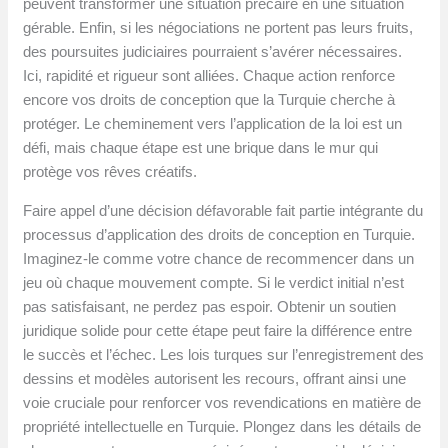
peuvent transformer une situation précaire en une situation
gérable. Enfin, si les négociations ne portent pas leurs fruits,
des poursuites judiciaires pourraient s’avérer nécessaires.
Ici, rapidité et rigueur sont alliées. Chaque action renforce
encore vos droits de conception que la Turquie cherche à
protéger. Le cheminement vers l’application de la loi est un
défi, mais chaque étape est une brique dans le mur qui
protège vos rêves créatifs.
Faire appel d’une décision défavorable fait partie intégrante du
processus d’application des droits de conception en Turquie.
Imaginez-le comme votre chance de recommencer dans un
jeu où chaque mouvement compte. Si le verdict initial n’est
pas satisfaisant, ne perdez pas espoir. Obtenir un soutien
juridique solide pour cette étape peut faire la différence entre
le succès et l’échec. Les lois turques sur l’enregistrement des
dessins et modèles autorisent les recours, offrant ainsi une
voie cruciale pour renforcer vos revendications en matière de
propriété intellectuelle en Turquie. Plongez dans les détails de