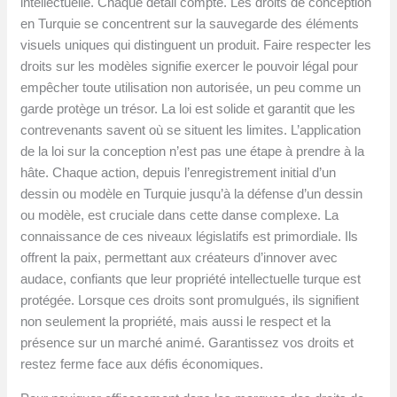
intellectuelle. Chaque détail compte. Les droits de conception
en Turquie se concentrent sur la sauvegarde des éléments
visuels uniques qui distinguent un produit. Faire respecter les
droits sur les modèles signifie exercer le pouvoir légal pour
empêcher toute utilisation non autorisée, un peu comme un
garde protège un trésor. La loi est solide et garantit que les
contrevenants savent où se situent les limites. L’application
de la loi sur la conception n’est pas une étape à prendre à la
hâte. Chaque action, depuis l’enregistrement initial d’un
dessin ou modèle en Turquie jusqu’à la défense d’un dessin
ou modèle, est cruciale dans cette danse complexe. La
connaissance de ces niveaux législatifs est primordiale. Ils
offrent la paix, permettant aux créateurs d’innover avec
audace, confiants que leur propriété intellectuelle turque est
protégée. Lorsque ces droits sont promulgués, ils signifient
non seulement la propriété, mais aussi le respect et la
présence sur un marché animé. Garantissez vos droits et
restez ferme face aux défis économiques.