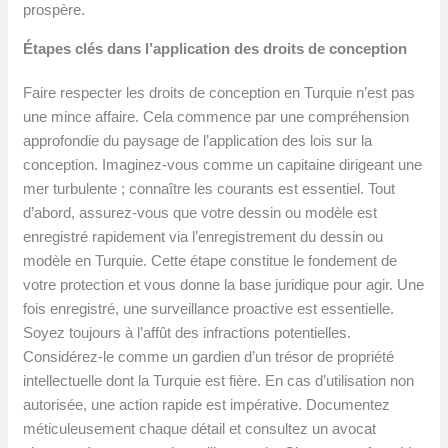
prospère.
Étapes clés dans l’application des droits de conception
Faire respecter les droits de conception en Turquie n’est pas
une mince affaire. Cela commence par une compréhension
approfondie du paysage de l’application des lois sur la
conception. Imaginez-vous comme un capitaine dirigeant une
mer turbulente ; connaître les courants est essentiel. Tout
d’abord, assurez-vous que votre dessin ou modèle est
enregistré rapidement via l’enregistrement du dessin ou
modèle en Turquie. Cette étape constitue le fondement de
votre protection et vous donne la base juridique pour agir. Une
fois enregistré, une surveillance proactive est essentielle.
Soyez toujours à l’affût des infractions potentielles.
Considérez-le comme un gardien d’un trésor de propriété
intellectuelle dont la Turquie est fière. En cas d’utilisation non
autorisée, une action rapide est impérative. Documentez
méticuleusement chaque détail et consultez un avocat