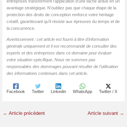
entreprises transforment l’application d’une tâche ardue en un
avantage stratégique. N’oubliez pas que chaque étape de la
protection des droits de conception renforce votre héritage
créatif, garantissant qu’il résiste aux épreuves du temps et de
la concurrence.
Avertissement : cet article est fourni à titre d’information
générale uniquement et il est recommandé de consulter des
experts et des entreprises dans ce domaine pour évaluer
votre situation spécifique. Nous ne sommes pas
responsables des dommages pouvant résulter de l’utilisation
des informations contenues dans cet article.
Facebook
Twitter
Linkedin
WhatsApp
Twitter / X
←
Article précédent
Article suivant
→