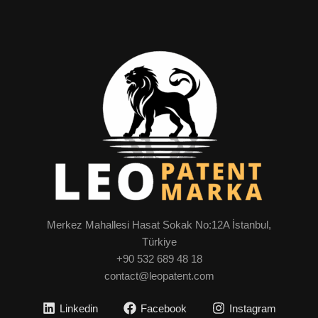
Merkez Mahallesi Hasat Sokak No:12A İstanbul,
Türkiye
+90 532 689 48 18
contact@leopatent.com
Linkedin
Facebook
Instagram