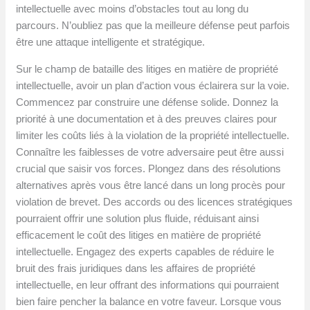
intellectuelle avec moins d’obstacles tout au long du
parcours. N’oubliez pas que la meilleure défense peut parfois
être une attaque intelligente et stratégique.
Sur le champ de bataille des litiges en matière de propriété
intellectuelle, avoir un plan d’action vous éclairera sur la voie.
Commencez par construire une défense solide. Donnez la
priorité à une documentation et à des preuves claires pour
limiter les coûts liés à la violation de la propriété intellectuelle.
Connaître les faiblesses de votre adversaire peut être aussi
crucial que saisir vos forces. Plongez dans des résolutions
alternatives après vous être lancé dans un long procès pour
violation de brevet. Des accords ou des licences stratégiques
pourraient offrir une solution plus fluide, réduisant ainsi
efficacement le coût des litiges en matière de propriété
intellectuelle. Engagez des experts capables de réduire le
bruit des frais juridiques dans les affaires de propriété
intellectuelle, en leur offrant des informations qui pourraient
bien faire pencher la balance en votre faveur. Lorsque vous