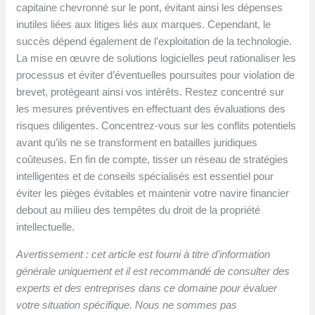
capitaine chevronné sur le pont, évitant ainsi les dépenses
inutiles liées aux litiges liés aux marques. Cependant, le
succès dépend également de l’exploitation de la technologie.
La mise en œuvre de solutions logicielles peut rationaliser les
processus et éviter d’éventuelles poursuites pour violation de
brevet, protégeant ainsi vos intérêts. Restez concentré sur
les mesures préventives en effectuant des évaluations des
risques diligentes. Concentrez-vous sur les conflits potentiels
avant qu’ils ne se transforment en batailles juridiques
coûteuses. En fin de compte, tisser un réseau de stratégies
intelligentes et de conseils spécialisés est essentiel pour
éviter les pièges évitables et maintenir votre navire financier
debout au milieu des tempêtes du droit de la propriété
intellectuelle.
Avertissement : cet article est fourni à titre d’information
générale uniquement et il est recommandé de consulter des
experts et des entreprises dans ce domaine pour évaluer
votre situation spécifique. Nous ne sommes pas