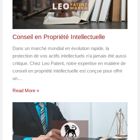
Conseil en Propriété Intellectuelle
Dans un marché mondial en évolution rapide, la
protection de vos actifs intellectuels n’a jamais été aussi
critique. Chez Leo Patent, notre expertise en matière de
conseil en propriété intellectuelle est conçue pour offrir
un…
Read More »