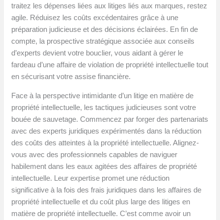
traitez les dépenses liées aux litiges liés aux marques, restez
agile. Réduisez les coûts excédentaires grâce à une
préparation judicieuse et des décisions éclairées. En fin de
compte, la prospective stratégique associée aux conseils
d’experts devient votre bouclier, vous aidant à gérer le
fardeau d’une affaire de violation de propriété intellectuelle tout
en sécurisant votre assise financière.
Face à la perspective intimidante d’un litige en matière de
propriété intellectuelle, les tactiques judicieuses sont votre
bouée de sauvetage. Commencez par forger des partenariats
avec des experts juridiques expérimentés dans la réduction
des coûts des atteintes à la propriété intellectuelle. Alignez-
vous avec des professionnels capables de naviguer
habilement dans les eaux agitées des affaires de propriété
intellectuelle. Leur expertise promet une réduction
significative à la fois des frais juridiques dans les affaires de
propriété intellectuelle et du coût plus large des litiges en
matière de propriété intellectuelle. C’est comme avoir un