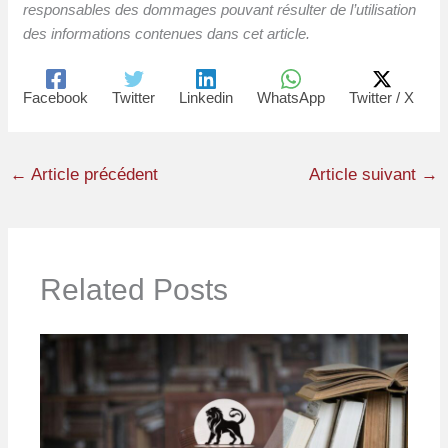
responsables des dommages pouvant résulter de l’utilisation
des informations contenues dans cet article.
Facebook
Twitter
Linkedin
WhatsApp
Twitter / X
←
Article précédent
Article suivant
→
Related Posts