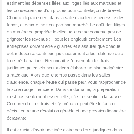
estiment les dépenses liées aux litiges liés aux marques et
les conséquences d’un procès pour contrefaçon de brevet.
Chaque déplacement dans la salle d’audience nécessite des
fonds, et ceux-ci ne sont pas bon marché. Le coût des litiges
en matière de propriété intellectuelle ne se contente pas de
grignoter les revenus : il peut les engloutir entièrement. Les
entreprises doivent être vigilantes et s’assurer que chaque
dollar dépensé contribue judicieusement à leur défense ou à
leurs réclamations. Reconnaître l’ensemble des frais
juridiques potentiels peut aider à élaborer un plan budgétaire
stratégique. Alors que le temps passe dans les salles
d’audience, chaque heure qui passe peut vous rapprocher de
la zone rouge financière. Dans ce domaine, la préparation
n’est pas seulement essentielle ; c’est essentiel à la survie.
Comprendre ces frais et s’y préparer peut être le facteur
décisif entre une résolution gérable et une pression financière
écrasante.
Il est crucial d’avoir une idée claire des frais juridiques dans