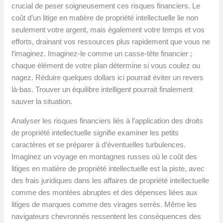
crucial de peser soigneusement ces risques financiers. Le
coût d’un litige en matière de propriété intellectuelle lie non
seulement votre argent, mais également votre temps et vos
efforts, drainant vos ressources plus rapidement que vous ne
l’imaginez. Imaginez-le comme un casse-tête financier ;
chaque élément de votre plan détermine si vous coulez ou
nagez. Réduire quelques dollars ici pourrait éviter un revers
là-bas. Trouver un équilibre intelligent pourrait finalement
sauver la situation.
Analyser les risques financiers liés à l’application des droits
de propriété intellectuelle signifie examiner les petits
caractères et se préparer à d’éventuelles turbulences.
Imaginez un voyage en montagnes russes où le coût des
litiges en matière de propriété intellectuelle est la piste, avec
des frais juridiques dans les affaires de propriété intellectuelle
comme des montées abruptes et des dépenses liées aux
litiges de marques comme des virages serrés. Même les
navigateurs chevronnés ressentent les conséquences des