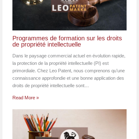
Programmes de formation sur les droits
de propriété intellectuelle
Dans le paysage commercial actuel en évolution rapide,
la protection de la propriété intellectuelle (PI) est
primordiale. Chez Leo Patent, nous comprenons qu’une
connaissance approfondie et une bonne application des
droits de propriété intellectuelle sont…
Read More »