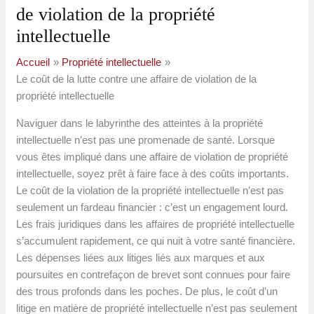
de violation de la propriété
intellectuelle
Accueil
Propriété intellectuelle
Le coût de la lutte contre une affaire de violation de la
propriété intellectuelle
Naviguer dans le labyrinthe des atteintes à la propriété
intellectuelle n’est pas une promenade de santé. Lorsque
vous êtes impliqué dans une affaire de violation de propriété
intellectuelle, soyez prêt à faire face à des coûts importants.
Le coût de la violation de la propriété intellectuelle n’est pas
seulement un fardeau financier : c’est un engagement lourd.
Les frais juridiques dans les affaires de propriété intellectuelle
s’accumulent rapidement, ce qui nuit à votre santé financière.
Les dépenses liées aux litiges liés aux marques et aux
poursuites en contrefaçon de brevet sont connues pour faire
des trous profonds dans les poches. De plus, le coût d’un
litige en matière de propriété intellectuelle n’est pas seulement