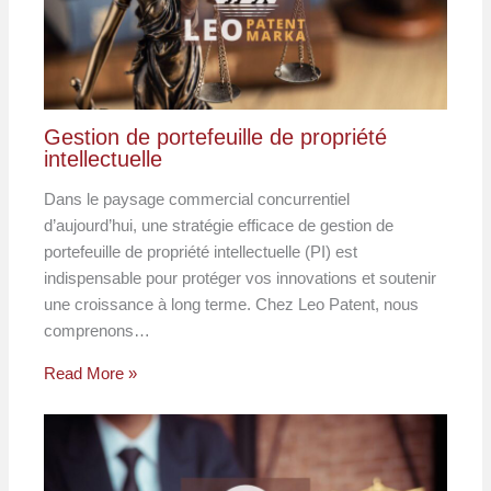
Gestion de portefeuille de propriété
intellectuelle
Dans le paysage commercial concurrentiel
d’aujourd’hui, une stratégie efficace de gestion de
portefeuille de propriété intellectuelle (PI) est
indispensable pour protéger vos innovations et soutenir
une croissance à long terme. Chez Leo Patent, nous
comprenons…
Read More »