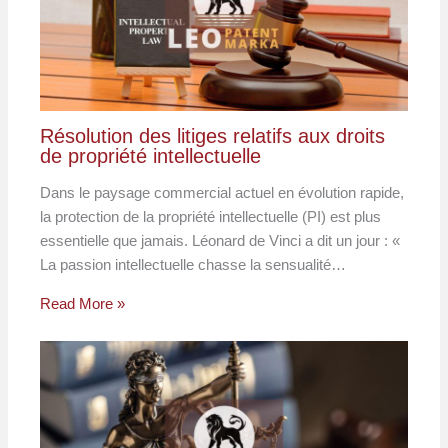
Résolution des litiges relatifs aux droits
de propriété intellectuelle
Dans le paysage commercial actuel en évolution rapide,
la protection de la propriété intellectuelle (PI) est plus
essentielle que jamais. Léonard de Vinci a dit un jour : «
La passion intellectuelle chasse la sensualité…
Read More »