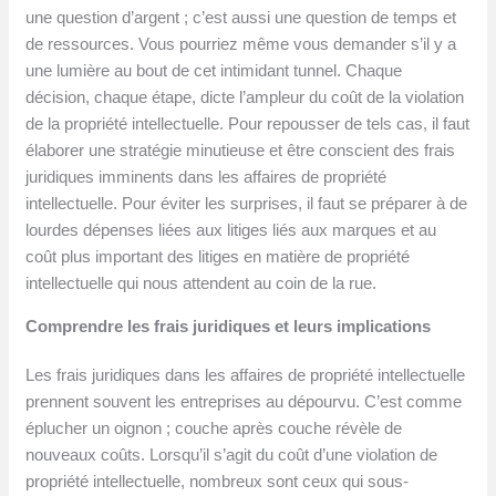
une question d’argent ; c’est aussi une question de temps et
de ressources. Vous pourriez même vous demander s’il y a
une lumière au bout de cet intimidant tunnel. Chaque
décision, chaque étape, dicte l’ampleur du coût de la violation
de la propriété intellectuelle. Pour repousser de tels cas, il faut
élaborer une stratégie minutieuse et être conscient des frais
juridiques imminents dans les affaires de propriété
intellectuelle. Pour éviter les surprises, il faut se préparer à de
lourdes dépenses liées aux litiges liés aux marques et au
coût plus important des litiges en matière de propriété
intellectuelle qui nous attendent au coin de la rue.
Comprendre les frais juridiques et leurs implications
Les frais juridiques dans les affaires de propriété intellectuelle
prennent souvent les entreprises au dépourvu. C’est comme
éplucher un oignon ; couche après couche révèle de
nouveaux coûts. Lorsqu’il s’agit du coût d’une violation de
propriété intellectuelle, nombreux sont ceux qui sous-