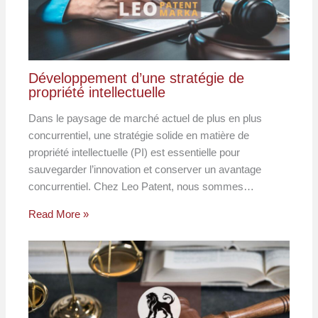
Développement d’une stratégie de
propriété intellectuelle
Dans le paysage de marché actuel de plus en plus
concurrentiel, une stratégie solide en matière de
propriété intellectuelle (PI) est essentielle pour
sauvegarder l’innovation et conserver un avantage
concurrentiel. Chez Leo Patent, nous sommes…
Read More »