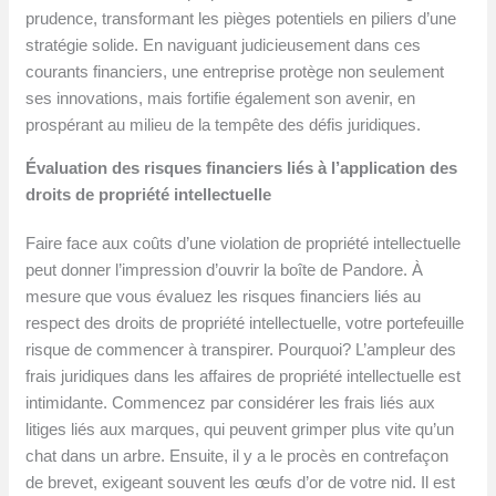
prudence, transformant les pièges potentiels en piliers d’une
stratégie solide. En naviguant judicieusement dans ces
courants financiers, une entreprise protège non seulement
ses innovations, mais fortifie également son avenir, en
prospérant au milieu de la tempête des défis juridiques.
Évaluation des risques financiers liés à l’application des
droits de propriété intellectuelle
Faire face aux coûts d’une violation de propriété intellectuelle
peut donner l’impression d’ouvrir la boîte de Pandore. À
mesure que vous évaluez les risques financiers liés au
respect des droits de propriété intellectuelle, votre portefeuille
risque de commencer à transpirer. Pourquoi? L’ampleur des
frais juridiques dans les affaires de propriété intellectuelle est
intimidante. Commencez par considérer les frais liés aux
litiges liés aux marques, qui peuvent grimper plus vite qu’un
chat dans un arbre. Ensuite, il y a le procès en contrefaçon
de brevet, exigeant souvent les œufs d’or de votre nid. Il est