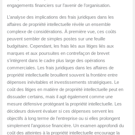
engagements financiers sur l’avenir de l’organisation.
L’analyse des implications des frais juridiques dans les
affaires de propriété intellectuelle révèle un ensemble
complexe de considérations. À première vue, ces coûts
peuvent sembler de simples postes sur une feuille
budgétaire. Cependant, les frais liés aux litiges liés aux
marques et aux poursuites en contrefaçon de brevet
s’intègrent dans le cadre plus large des opérations
commerciales. Les frais juridiques dans les affaires de
propriété intellectuelle brouillent souvent la frontière entre
dépenses inévitables et investissements stratégiques. Le
coût des litiges en matière de propriété intellectuelle peut en
dissuader certains, mais il agit également comme une
mesure défensive protégeant la propriété intellectuelle. Les
décideurs doivent évaluer si ces dépenses servent les
objectifs à long terme de l’entreprise ou si elles prolongent
simplement l’angoisse financière. Un examen approfondi du
coût des atteintes à la propriété intellectuelle encourage la