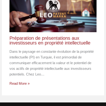
Préparation de présentations aux
investisseurs en propriété intellectuelle
Dans le paysage en constante évolution de la propriété
intellectuelle (PI) en Turquie, il est primordial de
communiquer efficacement la valeur et le potentiel de
vos actifs de propriété intellectuelle aux investisseurs
potentiels. Chez Leo…
Read More »