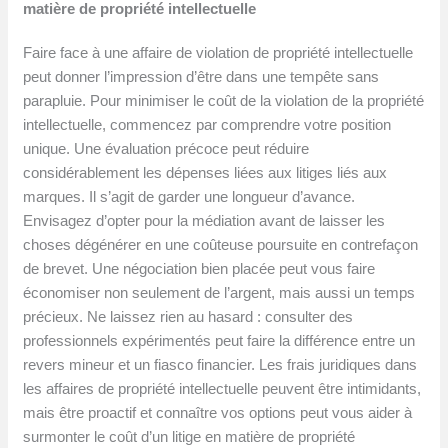
matière de propriété intellectuelle
Faire face à une affaire de violation de propriété intellectuelle
peut donner l’impression d’être dans une tempête sans
parapluie. Pour minimiser le coût de la violation de la propriété
intellectuelle, commencez par comprendre votre position
unique. Une évaluation précoce peut réduire
considérablement les dépenses liées aux litiges liés aux
marques. Il s’agit de garder une longueur d’avance.
Envisagez d’opter pour la médiation avant de laisser les
choses dégénérer en une coûteuse poursuite en contrefaçon
de brevet. Une négociation bien placée peut vous faire
économiser non seulement de l’argent, mais aussi un temps
précieux. Ne laissez rien au hasard : consulter des
professionnels expérimentés peut faire la différence entre un
revers mineur et un fiasco financier. Les frais juridiques dans
les affaires de propriété intellectuelle peuvent être intimidants,
mais être proactif et connaître vos options peut vous aider à
surmonter le coût d’un litige en matière de propriété