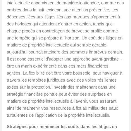
intellectuelle apparaissent de manière inattendue, comme des
ombres dans la nuit, exigeant une attention préventive. Les
dépenses liées aux litiges liés aux marques s’apparentent à
des horloges qui attendent d’entrer en action, tandis que
chaque procès en contrefaçon de brevet se profile comme
une tempête qui se prépare à l’horizon. Un coût des litiges en
matière de propriété intellectuelle qui semble gérable
aujourd’hui pourrait atteindre des sommets imprévus demain.
Il est donc essentiel d’adopter une approche avant-gardiste –
être un marin expérimenté dans ces mers financières
agitées. La flexibilité doit être votre boussole, pour naviguer à
travers les tempêtes juridiques avec des voiles résilientes
axées sur la protection. Investir dès maintenant dans une
stratégie financière pointue peut éviter des surprises en
matière de propriété intellectuelle à l’avenir, vous assurant
ainsi de maintenir vos ressources à flot au milieu des eaux
turbulentes de l’application de la propriété intellectuelle.
Stratégies pour minimiser les coûts dans les litiges en