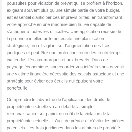
poursuites pour violation de brevet qui se profilent à l’horizon,
exigeant souvent plus qu’une simple partie de votre budget. Il
est essentiel d’anticiper ces imprévisibilités, en transformant
votre approche en une machine bien huilée capable de
s’attaquer à toutes les difficultés. Une application réussie de
la propriété intellectuelle nécessite une planification
stratégique, un œil vigilant sur l’augmentation des frais
juridiques et peut-être une protection contre les contretemps
inattendus liés aux marques et aux brevets. Dans ce
paysage économique, sauvegarder vos intérêts sans devenir
une victime financière nécessite des calculs astucieux et une
stratégie pour éviter ces écueils qui épuisent votre
portefeuille.
Comprendre le labyrinthe de l’application des droits de
propriété intellectuelle va au-delà de la simple
reconnaissance sur papier du coût de la violation de la
propriété intellectuelle. Il s’agit de prévoir et d’éviter les pièges
potentiels. Les frais juridiques dans les affaires de propriété