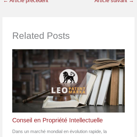
←
Article précédent
Article suivant
→
Related Posts
Conseil en Propriété Intellectuelle
Dans un marché mondial en évolution rapide, la