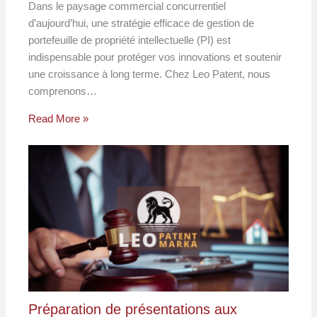
Dans le paysage commercial concurrentiel
d’aujourd’hui, une stratégie efficace de gestion de
portefeuille de propriété intellectuelle (PI) est
indispensable pour protéger vos innovations et soutenir
une croissance à long terme. Chez Leo Patent, nous
comprenons…
Read More »
Préparation de présentations aux