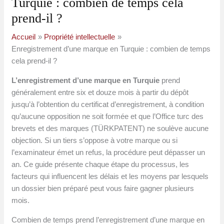
Turquie : combien de temps cela
prend-il ?
Accueil
Propriété intellectuelle
Enregistrement d’une marque en Turquie : combien de temps
cela prend-il ?
L’enregistrement d’une marque en Turquie
prend
généralement entre six et douze mois à partir du dépôt
jusqu’à l’obtention du certificat d’enregistrement, à condition
qu’aucune opposition ne soit formée et que l’Office turc des
brevets et des marques (TÜRKPATENT) ne soulève aucune
objection. Si un tiers s’oppose à votre marque ou si
l’examinateur émet un refus, la procédure peut dépasser un
an. Ce guide présente chaque étape du processus, les
facteurs qui influencent les délais et les moyens par lesquels
un dossier bien préparé peut vous faire gagner plusieurs
mois.
Combien de temps prend l’enregistrement d’une marque en