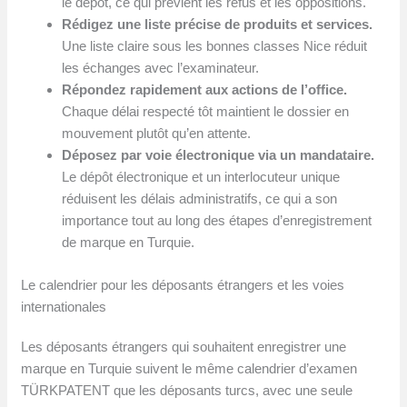
le dépôt, ce qui prévient les refus et les oppositions.
Rédigez une liste précise de produits et services.
Une liste claire sous les bonnes classes Nice réduit
les échanges avec l’examinateur.
Répondez rapidement aux actions de l’office.
Chaque délai respecté tôt maintient le dossier en
mouvement plutôt qu’en attente.
Déposez par voie électronique via un mandataire.
Le dépôt électronique et un interlocuteur unique
réduisent les délais administratifs, ce qui a son
importance tout au long des étapes d’enregistrement
de marque en Turquie.
Le calendrier pour les déposants étrangers et les voies
internationales
Les déposants étrangers qui souhaitent enregistrer une
marque en Turquie suivent le même calendrier d’examen
TÜRKPATENT que les déposants turcs, avec une seule