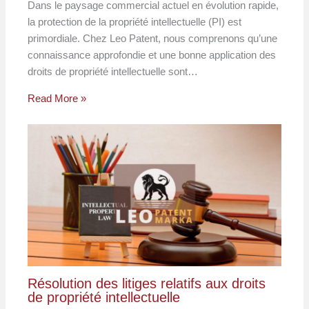
Dans le paysage commercial actuel en évolution rapide,
la protection de la propriété intellectuelle (PI) est
primordiale. Chez Leo Patent, nous comprenons qu’une
connaissance approfondie et une bonne application des
droits de propriété intellectuelle sont…
Read More »
Résolution des litiges relatifs aux droits
de propriété intellectuelle