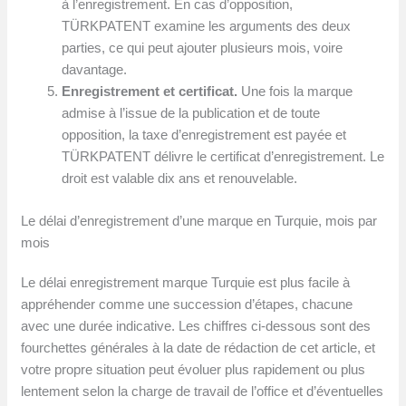
à l’enregistrement. En cas d’opposition,
TÜRKPATENT examine les arguments des deux
parties, ce qui peut ajouter plusieurs mois, voire
davantage.
Enregistrement et certificat.
Une fois la marque
admise à l’issue de la publication et de toute
opposition, la taxe d’enregistrement est payée et
TÜRKPATENT délivre le certificat d’enregistrement. Le
droit est valable dix ans et renouvelable.
Le délai d’enregistrement d’une marque en Turquie, mois par
mois
Le délai enregistrement marque Turquie est plus facile à
appréhender comme une succession d’étapes, chacune
avec une durée indicative. Les chiffres ci-dessous sont des
fourchettes générales à la date de rédaction de cet article, et
votre propre situation peut évoluer plus rapidement ou plus
lentement selon la charge de travail de l’office et d’éventuelles