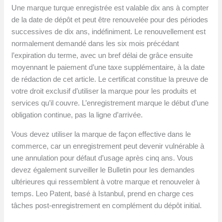
Une marque turque enregistrée est valable dix ans à compter
de la date de dépôt et peut être renouvelée pour des périodes
successives de dix ans, indéfiniment. Le renouvellement est
normalement demandé dans les six mois précédant
l’expiration du terme, avec un bref délai de grâce ensuite
moyennant le paiement d’une taxe supplémentaire, à la date
de rédaction de cet article. Le certificat constitue la preuve de
votre droit exclusif d’utiliser la marque pour les produits et
services qu’il couvre. L’enregistrement marque le début d’une
obligation continue, pas la ligne d’arrivée.
Vous devez utiliser la marque de façon effective dans le
commerce, car un enregistrement peut devenir vulnérable à
une annulation pour défaut d’usage après cinq ans. Vous
devez également surveiller le Bulletin pour les demandes
ultérieures qui ressemblent à votre marque et renouveler à
temps. Leo Patent, basé à Istanbul, prend en charge ces
tâches post-enregistrement en complément du dépôt initial.