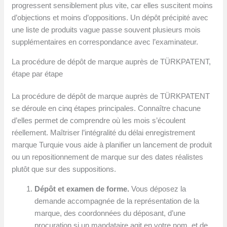
progressent sensiblement plus vite, car elles suscitent moins
d’objections et moins d’oppositions. Un dépôt précipité avec
une liste de produits vague passe souvent plusieurs mois
supplémentaires en correspondance avec l’examinateur.
La procédure de dépôt de marque auprès de TÜRKPATENT,
étape par étape
La procédure de dépôt de marque auprès de TÜRKPATENT
se déroule en cinq étapes principales. Connaître chacune
d’elles permet de comprendre où les mois s’écoulent
réellement. Maîtriser l’intégralité du délai enregistrement
marque Turquie vous aide à planifier un lancement de produit
ou un repositionnement de marque sur des dates réalistes
plutôt que sur des suppositions.
Dépôt et examen de forme.
Vous déposez la
demande accompagnée de la représentation de la
marque, des coordonnées du déposant, d’une
procuration si un mandataire agit en votre nom, et de