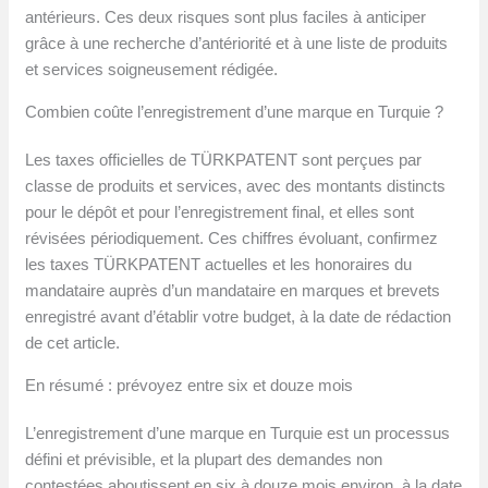
antérieurs. Ces deux risques sont plus faciles à anticiper
grâce à une recherche d’antériorité et à une liste de produits
et services soigneusement rédigée.
Combien coûte l’enregistrement d’une marque en Turquie ?
Les taxes officielles de TÜRKPATENT sont perçues par
classe de produits et services, avec des montants distincts
pour le dépôt et pour l’enregistrement final, et elles sont
révisées périodiquement. Ces chiffres évoluant, confirmez
les taxes TÜRKPATENT actuelles et les honoraires du
mandataire auprès d’un mandataire en marques et brevets
enregistré avant d’établir votre budget, à la date de rédaction
de cet article.
En résumé : prévoyez entre six et douze mois
L’enregistrement d’une marque en Turquie est un processus
défini et prévisible, et la plupart des demandes non
contestées aboutissent en six à douze mois environ, à la date