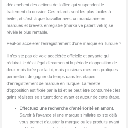
déclenchent des actions de l’office qui suspendent le
traitement du dossier. Ces retards sont les plus faciles à
éviter, et c’est là que travailler avec un mandataire en
marques et brevets enregistré (marka ve patent vekili) se
révèle le plus rentable.
Peut-on accélérer l’enregistrement d’une marque en Turquie ?
Il n’existe pas de voie accélérée officielle et payante qui
réduirait le délai légal d’examen ni la période d’opposition de
deux mois fixée par la loi, mais plusieurs mesures pratiques
permettent de gagner du temps dans les étapes
d’enregistrement de marque en Turquie. La fenêtre
d’opposition est fixée par la loi et ne peut être contournée ; les
gains réalistes se situent donc avant et autour de cette étape.
Effectuez une recherche d’antériorité en amont.
Savoir à l’avance si une marque similaire existe déjà
vous permet d’ajuster la marque ou les produits avant