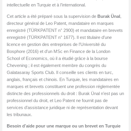
intellectuelle en Turquie et à l’international.
Cet article a été préparé sous la supervision de
Burak Ünal
,
directeur général de Leo Patent, mandataire en marques
enregistré (TÜRKPATENT n° 2900) et mandataire en brevets
enregistré (TÜRKPATENT n° 1677). Il est titulaire d’une
licence en gestion des entreprises de l’Université du
Bosphore (2016) et d’un MSc en Finance de la London
School of Economics, où il a étudié grâce à la bourse
Chevening ; il est également membre du congrès du
Galatasaray Sports Club. Il conseille ses clients en turc,
anglais, français et chinois. En Turquie, les mandataires en
marques et brevets constituent une profession réglementée
distincte des professionnels du droit : Burak Ünal n’est pas un
professionnel du droit, et Leo Patent ne fournit pas de
services d’assistance juridique ni de représentation devant
les tribunaux.
Besoin d’aide pour une marque ou un brevet en Turquie