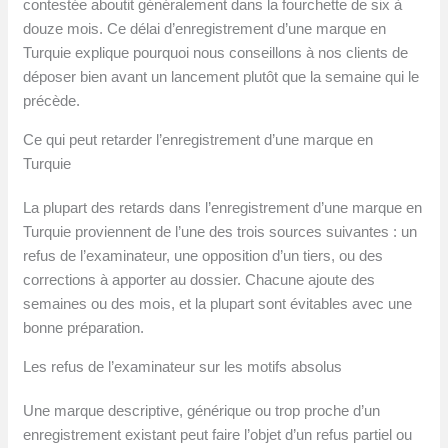
contestée aboutit généralement dans la fourchette de six à
douze mois. Ce délai d’enregistrement d’une marque en
Turquie explique pourquoi nous conseillons à nos clients de
déposer bien avant un lancement plutôt que la semaine qui le
précède.
Ce qui peut retarder l’enregistrement d’une marque en
Turquie
La plupart des retards dans l’enregistrement d’une marque en
Turquie proviennent de l’une des trois sources suivantes : un
refus de l’examinateur, une opposition d’un tiers, ou des
corrections à apporter au dossier. Chacune ajoute des
semaines ou des mois, et la plupart sont évitables avec une
bonne préparation.
Les refus de l’examinateur sur les motifs absolus
Une marque descriptive, générique ou trop proche d’un
enregistrement existant peut faire l’objet d’un refus partiel ou