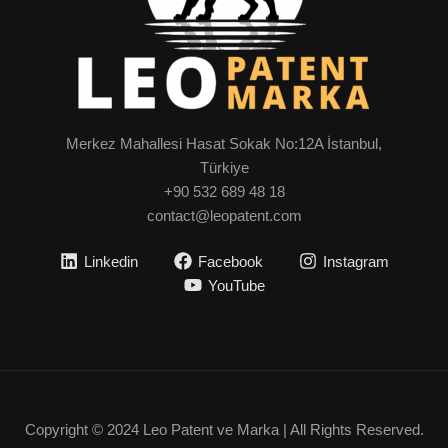
Merkez Mahallesi Hasat Sokak No:12A İstanbul,
Türkiye
+90 532 689 48 18
contact@leopatent.com
Linkedin
Facebook
Instagram
YouTube
Copyright © 2024 Leo Patent ve Marka | All Rights Reserved.