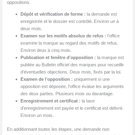
oppositions.
Dépôt et vérification de forme :
la demande est
enregistrée et le dossier est contrôlé. Environ un à
deux mois.
Examen sur les motifs absolus de refus :
l’office
examine la marque au regard des motifs de refus.
Environ deux à cinq mois.
Publication et fenêtre d’opposition :
la marque est
publiée au Bulletin officiel des marques pour recueillir
d’éventuelles objections. Deux mois, fixés par la loi.
Examen de l’opposition :
uniquement si une
opposition est déposée, l’office évalue les arguments
des deux parties. Plusieurs mois ou davantage.
Enregistrement et certificat :
la taxe
d’enregistrement est payée et le certificat est délivré.
Environ un mois.
En additionnant toutes les étapes, une demande non