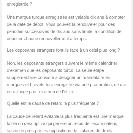
enregistrée ?
Une marque turque enregistrée est valable dix ans à compter
de la date de dépôt. Vous pouvez la renouveler pour des
périodes successives de dix ans sans limite, à condition de
déposer chaque renouvellement à temps.
Les déposants étrangers font-ils face à un délai plus long ?
Non, les déposants étrangers suivent le même calendrier
d’examen que les déposants turcs. La seule étape
supplémentaire consiste à désigner un mandataire en
marques et brevets turc enregistré via une procuration, ce qui
ne rallonge pas l’examen de l’office.
Quelle est la cause de retard la plus fréquente ?
La cause de retard évitable la plus fréquente est une marque
faible ou descriptive qui génère un refus de l’examinateur,
suivie de près par les oppositions de titulaires de droits