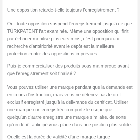
Une opposition retarde-t-elle toujours l’enregistrement ?
Oui, toute opposition suspend l’enregistrement jusqu’à ce que
TÜRKPATENT l’ait examinée. Même une opposition qui finit
par échouer mobilise plusieurs mois, c’est pourquoi une
recherche d’antériorité avant le dépôt est la meilleure
protection contre des oppositions imprévues.
Puis-je commercialiser des produits sous ma marque avant
que l’enregistrement soit finalisé ?
Vous pouvez utiliser une marque pendant que la demande est
en cours d’instruction, mais vous ne détenez pas le droit
exclusif enregistré jusqu’à la délivrance du certificat. Utiliser
une marque non enregistrée comporte le risque que
quelqu’un d’autre enregistre une marque similaire, de sorte
qu’un dépôt anticipé vous place dans une position plus solide.
Quelle est la durée de validité d’une marque turque