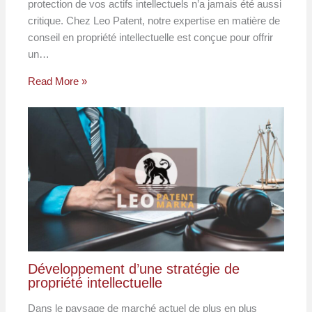
protection de vos actifs intellectuels n’a jamais été aussi
critique. Chez Leo Patent, notre expertise en matière de
conseil en propriété intellectuelle est conçue pour offrir
un…
Read More »
Développement d’une stratégie de
propriété intellectuelle
Dans le paysage de marché actuel de plus en plus