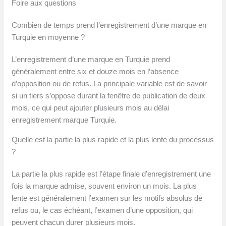
Foire aux questions
Combien de temps prend l’enregistrement d’une marque en
Turquie en moyenne ?
L’enregistrement d’une marque en Turquie prend
généralement entre six et douze mois en l’absence
d’opposition ou de refus. La principale variable est de savoir
si un tiers s’oppose durant la fenêtre de publication de deux
mois, ce qui peut ajouter plusieurs mois au délai
enregistrement marque Turquie.
Quelle est la partie la plus rapide et la plus lente du processus
?
La partie la plus rapide est l’étape finale d’enregistrement une
fois la marque admise, souvent environ un mois. La plus
lente est généralement l’examen sur les motifs absolus de
refus ou, le cas échéant, l’examen d’une opposition, qui
peuvent chacun durer plusieurs mois.