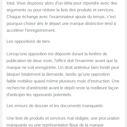
total. Vous disposez alors d’un délai pour répondre avec des
arguments ou pour réduire la liste des produits et services.
Chaque échange avec l’examinateur ajoute du temps, c’est
pourquoi choisir dès le départ une marque distinctive tend à
accélérer l’enregistrement.
Les oppositions de tiers
Lorsqu’une opposition est déposée durant la fenêtre de
publication de deux mois, l’office doit l’examiner avant que la
marque ne soit enregistrée. Un droit antérieur bien fondé peut
bloquer totalement la demande, tandis qu’une opposition
faible mobilise quand même plusieurs mois d’instruction. Une
recherche d’antériorité avant le dépôt reste la meilleure façon
d’anticiper les opposants potentiels.
Les erreurs de dossier et les documents manquants
Une liste de produits et services mal rédigée, une procuration
manquante ou une représentation floue de la marque