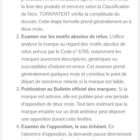
la liste des produits et services selon la Classification
de Nice. TÜRKPATENT vérifie la complétude du
dossier. Cette étape formelle prend généralement un à
deux mois.
Examen sur les motifs absolus de refus.
L’office
analyse la marque au regard des motifs absolus de
refus prévus par le Code n° 6769, notamment les
marques purement descriptives, génériques ou
susceptibles d’induire en erreur. Cet examen prend
généralement quelques mois et constitue le point de
départ de nombreux retards si la marque est faible.
Publication au Bulletin officiel des marques.
Si la
marque est admise, elle est publiée pour une période
d’opposition de deux mois. Tout tiers estimant que la
marque empiète sur un droit antérieur peut déposer
une opposition durant cette fenêtre.
Examen de l’opposition, le cas échéant.
En
l’absence d’opposition, la demande passe directement