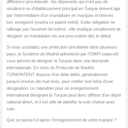
différence procédurale : les déposants qui n’ont pas de
résidence ou d’établissement principal en Turquie doivent agir
par l’intermédiaire d’un mandataire en marques et brevets
turc enregistré (marka ve patent vekili). Cette obligation ne
rallonge pas l’examen lui-même ; elle implique simplement de
désigner un mandataire via une procuration dès le début.
Si vous souhaitez une protection simultanée dans plusieurs
pays, le Système de Madrid administré par l’OMPI (wipo.int)
vous permet de désigner la Turquie dans une demande
internationale. En vertu du Protocole de Madrid,
TÜRKPATENT dispose d’un délai défini, généralement
jusqu’à environ dix-huit mois, pour notifier tout refus d’une
désignation. Le calendrier pour un enregistrement
international désignant la Turquie peut donc différer d’un dépôt
national direct, et il est utile de planifier la voie choisie avec
soin.
Que se passe-t-il après l’enregistrement de votre marque ?