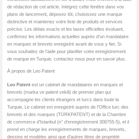
de rédaction de cet article. Intégrez cette fenêtre dans vos
plans de lancement, déposez tôt, choisissez une marque
distinctive et maintenez votre liste de produits et services
précise. Les délais exacts et les taxes officielles évoluant,
confirmez les informations actuelles auprès d’un mandataire
en marques et brevets enregistré avant de vous y fier. Si
vous souhaitez de l’aide pour planifier votre enregistrement
de marque en Turquie, contactez-nous pour en savoir plus.
À propos de Leo Patent
Leo Patent
est un cabinet de mandataires en marques et
brevets (marka ve patent vekili) de premier plan qui
accompagne les clients étrangers et turcs dans toute la
Turquie. Le cabinet est enregistré auprès de l’Office turc des
brevets et des marques (TÜRKPATENT) et de la Chambre
de commerce d’Istanbul (n° d’enregistrement 308755-5), et il
prend en charge les enregistrements de marques, brevets,
dessins et modèles ainsi que d’autres titres de propriété