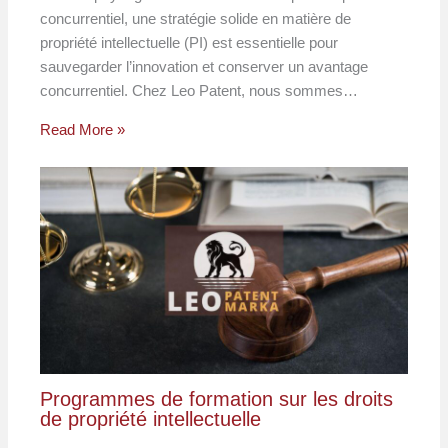
concurrentiel, une stratégie solide en matière de
propriété intellectuelle (PI) est essentielle pour
sauvegarder l’innovation et conserver un avantage
concurrentiel. Chez Leo Patent, nous sommes…
Read More »
Programmes de formation sur les droits
de propriété intellectuelle