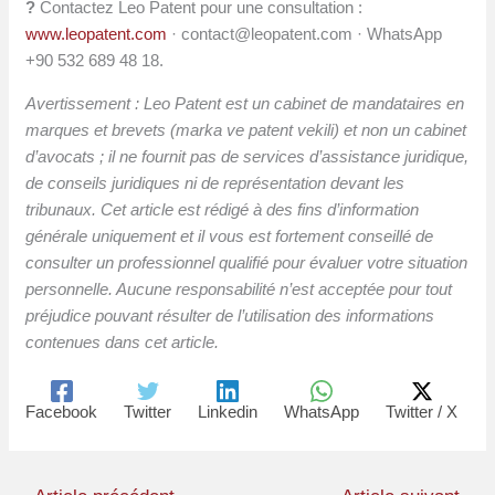
?
Contactez Leo Patent pour une consultation :
www.leopatent.com
·
contact@leopatent.com
· WhatsApp
+90 532 689 48 18.
Avertissement : Leo Patent est un cabinet de mandataires en
marques et brevets (marka ve patent vekili) et non un cabinet
d’avocats ; il ne fournit pas de services d’assistance juridique,
de conseils juridiques ni de représentation devant les
tribunaux. Cet article est rédigé à des fins d’information
générale uniquement et il vous est fortement conseillé de
consulter un professionnel qualifié pour évaluer votre situation
personnelle. Aucune responsabilité n’est acceptée pour tout
préjudice pouvant résulter de l’utilisation des informations
contenues dans cet article.
Facebook
Twitter
Linkedin
WhatsApp
Twitter / X