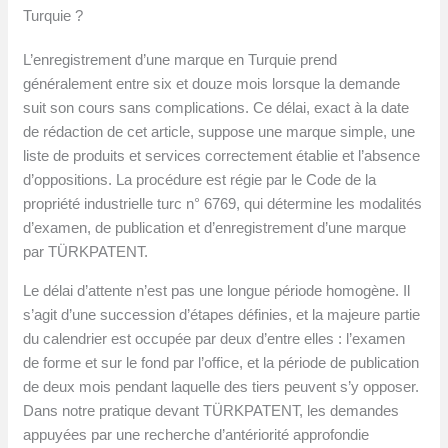
Turquie ?
L’enregistrement d’une marque en Turquie prend
généralement entre six et douze mois lorsque la demande
suit son cours sans complications. Ce délai, exact à la date
de rédaction de cet article, suppose une marque simple, une
liste de produits et services correctement établie et l’absence
d’oppositions. La procédure est régie par le Code de la
propriété industrielle turc n° 6769, qui détermine les modalités
d’examen, de publication et d’enregistrement d’une marque
par TÜRKPATENT.
Le délai d’attente n’est pas une longue période homogène. Il
s’agit d’une succession d’étapes définies, et la majeure partie
du calendrier est occupée par deux d’entre elles : l’examen
de forme et sur le fond par l’office, et la période de publication
de deux mois pendant laquelle des tiers peuvent s’y opposer.
Dans notre pratique devant TÜRKPATENT, les demandes
appuyées par une recherche d’antériorité approfondie