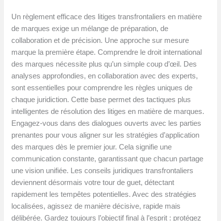
Un règlement efficace des litiges transfrontaliers en matière
de marques exige un mélange de préparation, de
collaboration et de précision. Une approche sur mesure
marque la première étape. Comprendre le droit international
des marques nécessite plus qu’un simple coup d’œil. Des
analyses approfondies, en collaboration avec des experts,
sont essentielles pour comprendre les règles uniques de
chaque juridiction. Cette base permet des tactiques plus
intelligentes de résolution des litiges en matière de marques.
Engagez-vous dans des dialogues ouverts avec les parties
prenantes pour vous aligner sur les stratégies d’application
des marques dès le premier jour. Cela signifie une
communication constante, garantissant que chacun partage
une vision unifiée. Les conseils juridiques transfrontaliers
deviennent désormais votre tour de guet, détectant
rapidement les tempêtes potentielles. Avec des stratégies
localisées, agissez de manière décisive, rapide mais
délibérée. Gardez toujours l’objectif final à l’esprit : protégez