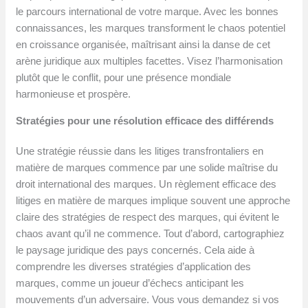
le parcours international de votre marque. Avec les bonnes
connaissances, les marques transforment le chaos potentiel
en croissance organisée, maîtrisant ainsi la danse de cet
arène juridique aux multiples facettes. Visez l’harmonisation
plutôt que le conflit, pour une présence mondiale
harmonieuse et prospère.
Stratégies pour une résolution efficace des différends
Une stratégie réussie dans les litiges transfrontaliers en
matière de marques commence par une solide maîtrise du
droit international des marques. Un règlement efficace des
litiges en matière de marques implique souvent une approche
claire des stratégies de respect des marques, qui évitent le
chaos avant qu’il ne commence. Tout d’abord, cartographiez
le paysage juridique des pays concernés. Cela aide à
comprendre les diverses stratégies d’application des
marques, comme un joueur d’échecs anticipant les
mouvements d’un adversaire. Vous vous demandez si vos