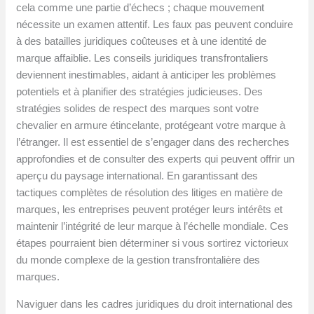
cela comme une partie d’échecs ; chaque mouvement
nécessite un examen attentif. Les faux pas peuvent conduire
à des batailles juridiques coûteuses et à une identité de
marque affaiblie. Les conseils juridiques transfrontaliers
deviennent inestimables, aidant à anticiper les problèmes
potentiels et à planifier des stratégies judicieuses. Des
stratégies solides de respect des marques sont votre
chevalier en armure étincelante, protégeant votre marque à
l’étranger. Il est essentiel de s’engager dans des recherches
approfondies et de consulter des experts qui peuvent offrir un
aperçu du paysage international. En garantissant des
tactiques complètes de résolution des litiges en matière de
marques, les entreprises peuvent protéger leurs intérêts et
maintenir l’intégrité de leur marque à l’échelle mondiale. Ces
étapes pourraient bien déterminer si vous sortirez victorieux
du monde complexe de la gestion transfrontalière des
marques.
Naviguer dans les cadres juridiques du droit international des