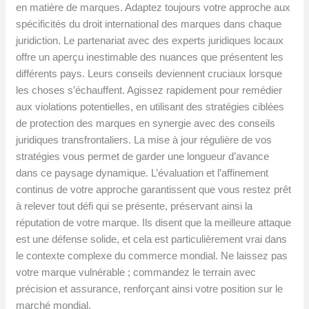
en matière de marques. Adaptez toujours votre approche aux
spécificités du droit international des marques dans chaque
juridiction. Le partenariat avec des experts juridiques locaux
offre un aperçu inestimable des nuances que présentent les
différents pays. Leurs conseils deviennent cruciaux lorsque
les choses s’échauffent. Agissez rapidement pour remédier
aux violations potentielles, en utilisant des stratégies ciblées
de protection des marques en synergie avec des conseils
juridiques transfrontaliers. La mise à jour régulière de vos
stratégies vous permet de garder une longueur d’avance
dans ce paysage dynamique. L’évaluation et l’affinement
continus de votre approche garantissent que vous restez prêt
à relever tout défi qui se présente, préservant ainsi la
réputation de votre marque. Ils disent que la meilleure attaque
est une défense solide, et cela est particulièrement vrai dans
le contexte complexe du commerce mondial. Ne laissez pas
votre marque vulnérable ; commandez le terrain avec
précision et assurance, renforçant ainsi votre position sur le
marché mondial.