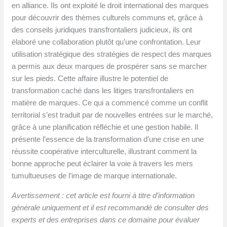
en alliance. Ils ont exploité le droit international des marques
pour découvrir des thèmes culturels communs et, grâce à
des conseils juridiques transfrontaliers judicieux, ils ont
élaboré une collaboration plutôt qu’une confrontation. Leur
utilisation stratégique des stratégies de respect des marques
a permis aux deux marques de prospérer sans se marcher
sur les pieds. Cette affaire illustre le potentiel de
transformation caché dans les litiges transfrontaliers en
matière de marques. Ce qui a commencé comme un conflit
territorial s’est traduit par de nouvelles entrées sur le marché,
grâce à une planification réfléchie et une gestion habile. Il
présente l’essence de la transformation d’une crise en une
réussite coopérative interculturelle, illustrant comment la
bonne approche peut éclairer la voie à travers les mers
tumultueuses de l’image de marque internationale.
Avertissement : cet article est fourni à titre d’information
générale uniquement et il est recommandé de consulter des
experts et des entreprises dans ce domaine pour évaluer