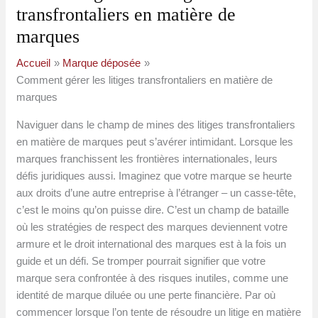
transfrontaliers en matière de
marques
Accueil
Marque déposée
Comment gérer les litiges transfrontaliers en matière de
marques
Naviguer dans le champ de mines des litiges transfrontaliers
en matière de marques peut s’avérer intimidant. Lorsque les
marques franchissent les frontières internationales, leurs
défis juridiques aussi. Imaginez que votre marque se heurte
aux droits d’une autre entreprise à l’étranger – un casse-tête,
c’est le moins qu’on puisse dire. C’est un champ de bataille
où les stratégies de respect des marques deviennent votre
armure et le droit international des marques est à la fois un
guide et un défi. Se tromper pourrait signifier que votre
marque sera confrontée à des risques inutiles, comme une
identité de marque diluée ou une perte financière. Par où
commencer lorsque l’on tente de résoudre un litige en matière