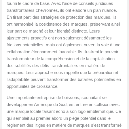
fourni le cadre de base. Avec l’aide de conseils juridiques
transfrontaliers chevronnés, ils ont élaboré un plan nuancé.
En tirant parti des stratégies de protection des marques, ils
ont harmonisé la coexistence des marques, préservant ainsi
leur part de marché et leur identité distincte. Leurs
ajustements proactifs ont non seulement désamorcé les
frictions potentielles, mais ont également ouvert la voie à une
collaboration étonnamment favorable. Ils illustrent le pouvoir
transformateur de la compréhension et de la capitalisation
des subtilités des défis transfrontaliers en matière de
marques. Leur approche nous rappelle que la préparation et
l’adaptabilité peuvent transformer des batailles potentielles en
opportunités de croissance.
Une importante entreprise de boissons, souhaitant se
développer en Amérique du Sud, est entrée en collision avec
une marque locale faisant écho à son logo emblématique. Ce
qui semblait au premier abord un piège potentiel dans le
règlement des litiges en matière de marques s’est transformé