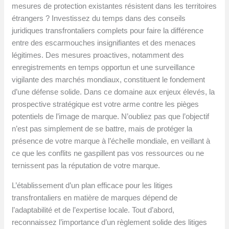
mesures de protection existantes résistent dans les territoires
étrangers ? Investissez du temps dans des conseils
juridiques transfrontaliers complets pour faire la différence
entre des escarmouches insignifiantes et des menaces
légitimes. Des mesures proactives, notamment des
enregistrements en temps opportun et une surveillance
vigilante des marchés mondiaux, constituent le fondement
d’une défense solide. Dans ce domaine aux enjeux élevés, la
prospective stratégique est votre arme contre les pièges
potentiels de l’image de marque. N’oubliez pas que l’objectif
n’est pas simplement de se battre, mais de protéger la
présence de votre marque à l’échelle mondiale, en veillant à
ce que les conflits ne gaspillent pas vos ressources ou ne
ternissent pas la réputation de votre marque.
L’établissement d’un plan efficace pour les litiges
transfrontaliers en matière de marques dépend de
l’adaptabilité et de l’expertise locale. Tout d’abord,
reconnaissez l’importance d’un règlement solide des litiges