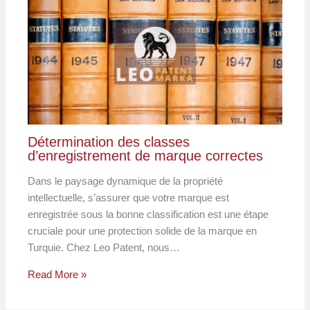
Détermination des classes
d’enregistrement de marque correctes
Dans le paysage dynamique de la propriété
intellectuelle, s’assurer que votre marque est
enregistrée sous la bonne classification est une étape
cruciale pour une protection solide de la marque en
Turquie. Chez Leo Patent, nous…
Read More »