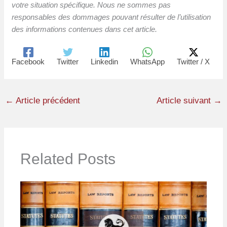
votre situation spécifique. Nous ne sommes pas
responsables des dommages pouvant résulter de l’utilisation
des informations contenues dans cet article.
Facebook
Twitter
Linkedin
WhatsApp
Twitter / X
←
Article précédent
Article suivant
→
Related Posts