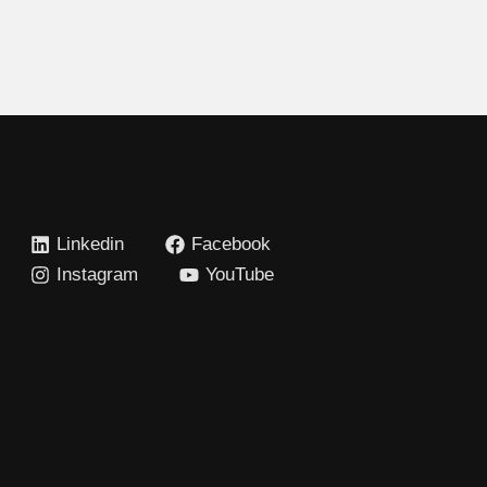
Linkedin
Facebook
Instagram
YouTube