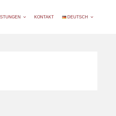
ISTUNGEN
KONTAKT
DEUTSCH