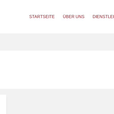
STARTSEITE
ÜBER UNS
DIENSTLE