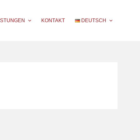
ISTUNGEN
KONTAKT
DEUTSCH