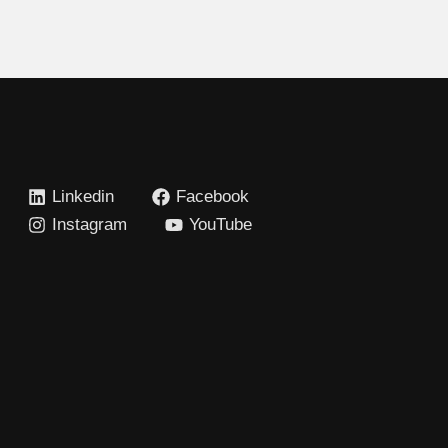
Linkedin
Facebook
Instagram
YouTube