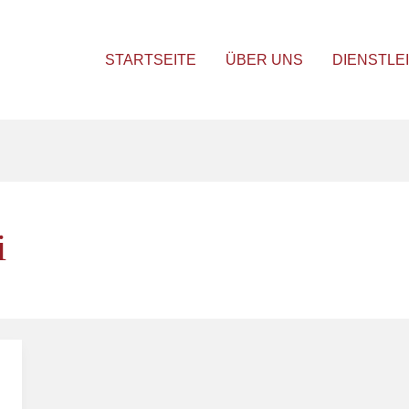
STARTSEITE
ÜBER UNS
DIENSTLE
i