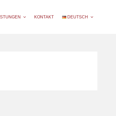
ISTUNGEN
KONTAKT
DEUTSCH