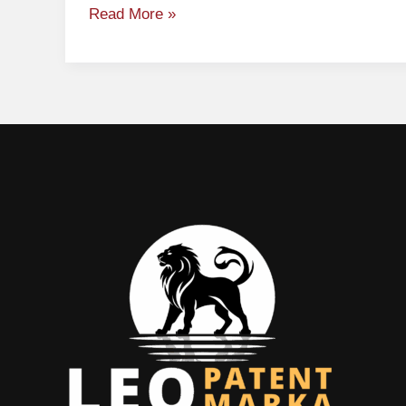
Read More »