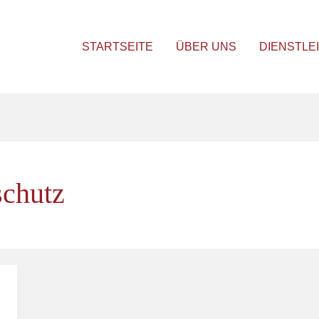
STARTSEITE
ÜBER UNS
DIENSTLE
chutz