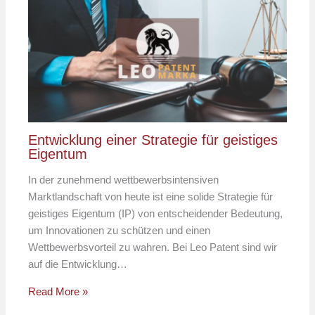
Entwicklung einer Strategie für geistiges
Eigentum
In der zunehmend wettbewerbsintensiven
Marktlandschaft von heute ist eine solide Strategie für
geistiges Eigentum (IP) von entscheidender Bedeutung,
um Innovationen zu schützen und einen
Wettbewerbsvorteil zu wahren. Bei Leo Patent sind wir
auf die Entwicklung…
Read More »