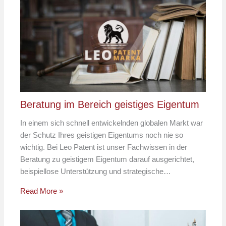
Beratung im Bereich geistiges Eigentum
In einem sich schnell entwickelnden globalen Markt war
der Schutz Ihres geistigen Eigentums noch nie so
wichtig. Bei Leo Patent ist unser Fachwissen in der
Beratung zu geistigem Eigentum darauf ausgerichtet,
beispiellose Unterstützung und strategische…
Read More »