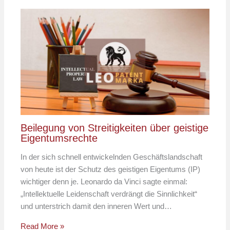
Beilegung von Streitigkeiten über geistige
Eigentumsrechte
In der sich schnell entwickelnden Geschäftslandschaft
von heute ist der Schutz des geistigen Eigentums (IP)
wichtiger denn je. Leonardo da Vinci sagte einmal:
„Intellektuelle Leidenschaft verdrängt die Sinnlichkeit“
und unterstrich damit den inneren Wert und…
Read More »