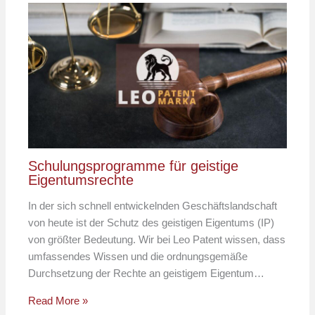
Schulungsprogramme für geistige
Eigentumsrechte
In der sich schnell entwickelnden Geschäftslandschaft
von heute ist der Schutz des geistigen Eigentums (IP)
von größter Bedeutung. Wir bei Leo Patent wissen, dass
umfassendes Wissen und die ordnungsgemäße
Durchsetzung der Rechte an geistigem Eigentum…
Read More »