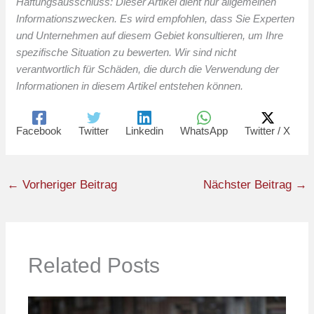
Haftungsausschluss: Dieser Artikel dient nur allgemeinen
Informationszwecken. Es wird empfohlen, dass Sie Experten
und Unternehmen auf diesem Gebiet konsultieren, um Ihre
spezifische Situation zu bewerten. Wir sind nicht
verantwortlich für Schäden, die durch die Verwendung der
Informationen in diesem Artikel entstehen können.
Facebook
Twitter
Linkedin
WhatsApp
Twitter / X
←
Vorheriger Beitrag
Nächster Beitrag
→
Related Posts