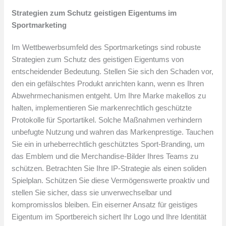
Strategien zum Schutz geistigen Eigentums im
Sportmarketing
Im Wettbewerbsumfeld des Sportmarketings sind robuste
Strategien zum Schutz des geistigen Eigentums von
entscheidender Bedeutung. Stellen Sie sich den Schaden vor,
den ein gefälschtes Produkt anrichten kann, wenn es Ihren
Abwehrmechanismen entgeht. Um Ihre Marke makellos zu
halten, implementieren Sie markenrechtlich geschützte
Protokolle für Sportartikel. Solche Maßnahmen verhindern
unbefugte Nutzung und wahren das Markenprestige. Tauchen
Sie ein in urheberrechtlich geschütztes Sport-Branding, um
das Emblem und die Merchandise-Bilder Ihres Teams zu
schützen. Betrachten Sie Ihre IP-Strategie als einen soliden
Spielplan. Schützen Sie diese Vermögenswerte proaktiv und
stellen Sie sicher, dass sie unverwechselbar und
kompromisslos bleiben. Ein eiserner Ansatz für geistiges
Eigentum im Sportbereich sichert Ihr Logo und Ihre Identität