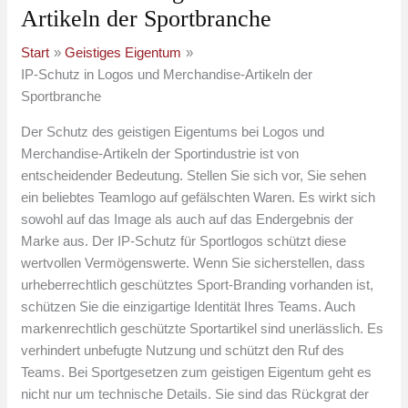
Artikeln der Sportbranche
Start
Geistiges Eigentum
IP-Schutz in Logos und Merchandise-Artikeln der
Sportbranche
Der Schutz des geistigen Eigentums bei Logos und
Merchandise-Artikeln der Sportindustrie ist von
entscheidender Bedeutung. Stellen Sie sich vor, Sie sehen
ein beliebtes Teamlogo auf gefälschten Waren. Es wirkt sich
sowohl auf das Image als auch auf das Endergebnis der
Marke aus. Der IP-Schutz für Sportlogos schützt diese
wertvollen Vermögenswerte. Wenn Sie sicherstellen, dass
urheberrechtlich geschütztes Sport-Branding vorhanden ist,
schützen Sie die einzigartige Identität Ihres Teams. Auch
markenrechtlich geschützte Sportartikel sind unerlässlich. Es
verhindert unbefugte Nutzung und schützt den Ruf des
Teams. Bei Sportgesetzen zum geistigen Eigentum geht es
nicht nur um technische Details. Sie sind das Rückgrat der