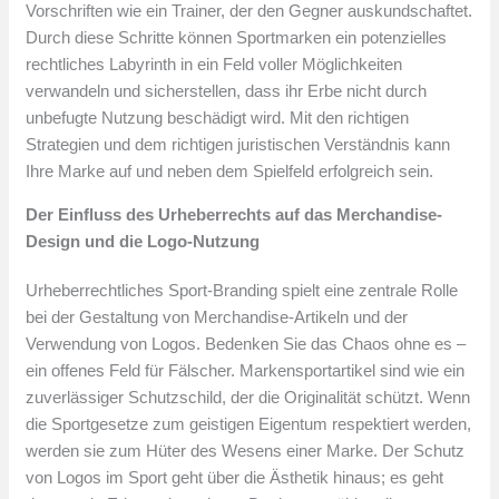
Vorschriften wie ein Trainer, der den Gegner auskundschaftet.
Durch diese Schritte können Sportmarken ein potenzielles
rechtliches Labyrinth in ein Feld voller Möglichkeiten
verwandeln und sicherstellen, dass ihr Erbe nicht durch
unbefugte Nutzung beschädigt wird. Mit den richtigen
Strategien und dem richtigen juristischen Verständnis kann
Ihre Marke auf und neben dem Spielfeld erfolgreich sein.
Der Einfluss des Urheberrechts auf das Merchandise-
Design und die Logo-Nutzung
Urheberrechtliches Sport-Branding spielt eine zentrale Rolle
bei der Gestaltung von Merchandise-Artikeln und der
Verwendung von Logos. Bedenken Sie das Chaos ohne es –
ein offenes Feld für Fälscher. Markensportartikel sind wie ein
zuverlässiger Schutzschild, der die Originalität schützt. Wenn
die Sportgesetze zum geistigen Eigentum respektiert werden,
werden sie zum Hüter des Wesens einer Marke. Der Schutz
von Logos im Sport geht über die Ästhetik hinaus; es geht