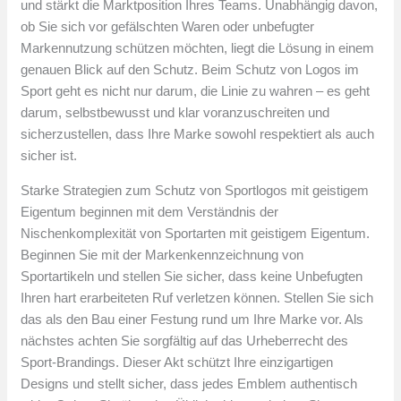
und stärkt die Marktposition Ihres Teams. Unabhängig davon,
ob Sie sich vor gefälschten Waren oder unbefugter
Markennutzung schützen möchten, liegt die Lösung in einem
genauen Blick auf den Schutz. Beim Schutz von Logos im
Sport geht es nicht nur darum, die Linie zu wahren – es geht
darum, selbstbewusst und klar voranzuschreiten und
sicherzustellen, dass Ihre Marke sowohl respektiert als auch
sicher ist.
Starke Strategien zum Schutz von Sportlogos mit geistigem
Eigentum beginnen mit dem Verständnis der
Nischenkomplexität von Sportarten mit geistigem Eigentum.
Beginnen Sie mit der Markenkennzeichnung von
Sportartikeln und stellen Sie sicher, dass keine Unbefugten
Ihren hart erarbeiteten Ruf verletzen können. Stellen Sie sich
das als den Bau einer Festung rund um Ihre Marke vor. Als
nächstes achten Sie sorgfältig auf das Urheberrecht des
Sport-Brandings. Dieser Akt schützt Ihre einzigartigen
Designs und stellt sicher, dass jedes Emblem authentisch