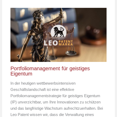
Portfoliomanagement für geistiges
Eigentum
In der heutigen wettbewerbsintensiven
Geschäftslandschaft ist eine effektive
Portfoliomanagementstrategie für geistiges Eigentum
(IP) unverzichtbar, um Ihre Innovationen zu schützen
und das langfristige Wachstum aufrechtzuerhalten. Bei
Leo Patent wissen wir, dass die Verwaltung eines