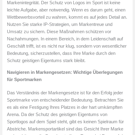
Markenintegrität. Der Schutz von Logos im Sport ist keine
leichte Aufgabe, aber notwendig. Wenn es darum geht, einen
Wettbewerbsvorteil zu wahren, kommt es auf jedes Detail an.
Nutzen Sie starke IP-Strategien, um Markentreue und
Umsatz zu sichern. Diese Maßnahmen schützen vor
Nachahmungen. In einem Bereich, in dem Leidenschaft auf
Geschäft trifft, ist es nicht nur klug, sondern von wesentlicher
Bedeutung, sicherzustellen, dass Ihre Marke durch den
Schutz geistigen Eigentums stark bleibt.
Navigieren in Markengesetzen: Wichtige Überlegungen
für Sportmarken
Das Verständnis der Markengesetze ist für den Erfolg jeder
Sportmarke von entscheidender Bedeutung. Betrachten Sie
es als eine Festigung Ihres Platzes in der hart umkämpften
Arena. Da der Schutz des geistigen Eigentums von
Sportlogos auf dem Spiel steht, gibt es keinen Spielraum für
Abstriche. Markensportartikel sind das Gesicht Ihrer Marke