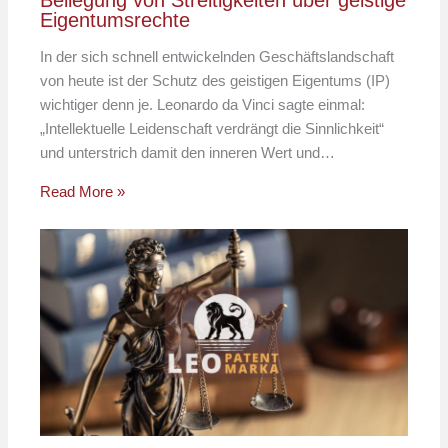
Eigentumsrechte
In der sich schnell entwickelnden Geschäftslandschaft
von heute ist der Schutz des geistigen Eigentums (IP)
wichtiger denn je. Leonardo da Vinci sagte einmal:
„Intellektuelle Leidenschaft verdrängt die Sinnlichkeit“
und unterstrich damit den inneren Wert und…
Read More »