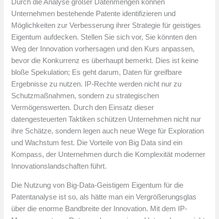
Durch die Analyse großer Datenmengen können
Unternehmen bestehende Patente identifizieren und
Möglichkeiten zur Verbesserung ihrer Strategie für geistiges
Eigentum aufdecken. Stellen Sie sich vor, Sie könnten den
Weg der Innovation vorhersagen und den Kurs anpassen,
bevor die Konkurrenz es überhaupt bemerkt. Dies ist keine
bloße Spekulation; Es geht darum, Daten für greifbare
Ergebnisse zu nutzen. IP-Rechte werden nicht nur zu
Schutzmaßnahmen, sondern zu strategischen
Vermögenswerten. Durch den Einsatz dieser
datengesteuerten Taktiken schützen Unternehmen nicht nur
ihre Schätze, sondern legen auch neue Wege für Exploration
und Wachstum fest. Die Vorteile von Big Data sind ein
Kompass, der Unternehmen durch die Komplexität moderner
Innovationslandschaften führt.
Die Nutzung von Big-Data-Geistigem Eigentum für die
Patentanalyse ist so, als hätte man ein Vergrößerungsglas
über die enorme Bandbreite der Innovation. Mit dem IP-