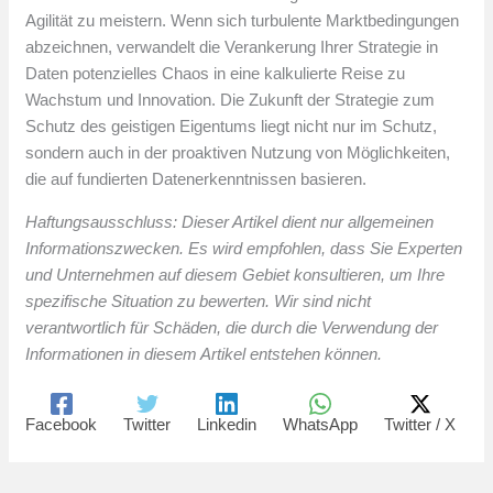
Agilität zu meistern. Wenn sich turbulente Marktbedingungen
abzeichnen, verwandelt die Verankerung Ihrer Strategie in
Daten potenzielles Chaos in eine kalkulierte Reise zu
Wachstum und Innovation. Die Zukunft der Strategie zum
Schutz des geistigen Eigentums liegt nicht nur im Schutz,
sondern auch in der proaktiven Nutzung von Möglichkeiten,
die auf fundierten Datenerkenntnissen basieren.
Haftungsausschluss: Dieser Artikel dient nur allgemeinen
Informationszwecken. Es wird empfohlen, dass Sie Experten
und Unternehmen auf diesem Gebiet konsultieren, um Ihre
spezifische Situation zu bewerten. Wir sind nicht
verantwortlich für Schäden, die durch die Verwendung der
Informationen in diesem Artikel entstehen können.
Facebook
Twitter
Linkedin
WhatsApp
Twitter / X