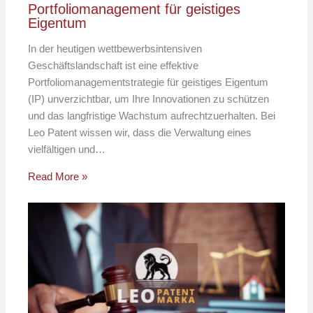
Portfoliomanagement für geistiges
Eigentum
In der heutigen wettbewerbsintensiven
Geschäftslandschaft ist eine effektive
Portfoliomanagementstrategie für geistiges Eigentum
(IP) unverzichtbar, um Ihre Innovationen zu schützen
und das langfristige Wachstum aufrechtzuerhalten. Bei
Leo Patent wissen wir, dass die Verwaltung eines
vielfältigen und…
Read More »