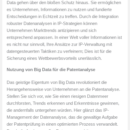
Data gehen über den bloßen Schutz hinaus. Sie ermöglichen
es Unternehmen, Informationen zu nutzen und fundierte
Entscheidungen in Echtzeit zu treffen. Durch die Integration
robuster Datenanalysen in IP-Strategien können
Unternehmen Markttrends antizipieren und sich
entsprechend anpassen. In einer Welt voller Informationen ist
es nicht nur sinnvoll, Ihre Ansätze zur IP-Verwaltung mit
datengesteuerten Taktiken zu verfeinern; Dies ist für die
Sicherung eines Wettbewerbsvorteils unerlässlich.
Nutzung von Big Data für die Patentanalyse
Das geistige Eigentum von Big Data revolutioniert die
Herangehensweise von Unternehmen an die Patentanalyse.
Stellen Sie sich vor, wie Sie einen riesigen Datenmeer
durchforsten, Trends erkennen und Erkenntnisse gewinnen,
die andernfalls untergehen würden. Hier glänzt das IP-
Management der Datenanalyse, das die gewaltige Aufgabe
der Patentprüfung in einen optimierten Prozess verwandelt.