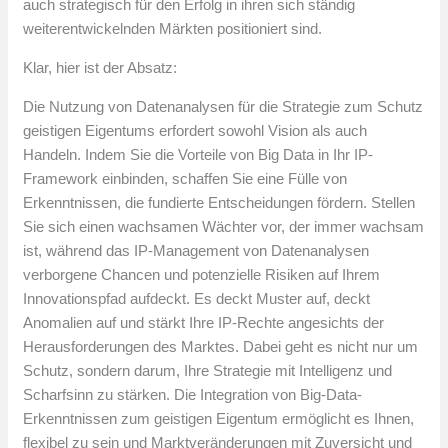
auch strategisch für den Erfolg in ihren sich ständig
weiterentwickelnden Märkten positioniert sind.
Klar, hier ist der Absatz:
Die Nutzung von Datenanalysen für die Strategie zum Schutz
geistigen Eigentums erfordert sowohl Vision als auch
Handeln. Indem Sie die Vorteile von Big Data in Ihr IP-
Framework einbinden, schaffen Sie eine Fülle von
Erkenntnissen, die fundierte Entscheidungen fördern. Stellen
Sie sich einen wachsamen Wächter vor, der immer wachsam
ist, während das IP-Management von Datenanalysen
verborgene Chancen und potenzielle Risiken auf Ihrem
Innovationspfad aufdeckt. Es deckt Muster auf, deckt
Anomalien auf und stärkt Ihre IP-Rechte angesichts der
Herausforderungen des Marktes. Dabei geht es nicht nur um
Schutz, sondern darum, Ihre Strategie mit Intelligenz und
Scharfsinn zu stärken. Die Integration von Big-Data-
Erkenntnissen zum geistigen Eigentum ermöglicht es Ihnen,
flexibel zu sein und Marktveränderungen mit Zuversicht und