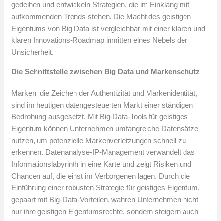
gedeihen und entwickeln Strategien, die im Einklang mit
aufkommenden Trends stehen. Die Macht des geistigen
Eigentums von Big Data ist vergleichbar mit einer klaren und
klaren Innovations-Roadmap inmitten eines Nebels der
Unsicherheit.
Die Schnittstelle zwischen Big Data und Markenschutz
Marken, die Zeichen der Authentizität und Markenidentität,
sind im heutigen datengesteuerten Markt einer ständigen
Bedrohung ausgesetzt. Mit Big-Data-Tools für geistiges
Eigentum können Unternehmen umfangreiche Datensätze
nutzen, um potenzielle Markenverletzungen schnell zu
erkennen. Datenanalyse-IP-Management verwandelt das
Informationslabyrinth in eine Karte und zeigt Risiken und
Chancen auf, die einst im Verborgenen lagen. Durch die
Einführung einer robusten Strategie für geistiges Eigentum,
gepaart mit Big-Data-Vorteilen, wahren Unternehmen nicht
nur ihre geistigen Eigentumsrechte, sondern steigern auch