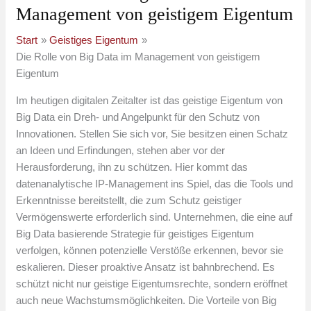
Management von geistigem Eigentum
Start
Geistiges Eigentum
Die Rolle von Big Data im Management von geistigem
Eigentum
Im heutigen digitalen Zeitalter ist das geistige Eigentum von
Big Data ein Dreh- und Angelpunkt für den Schutz von
Innovationen. Stellen Sie sich vor, Sie besitzen einen Schatz
an Ideen und Erfindungen, stehen aber vor der
Herausforderung, ihn zu schützen. Hier kommt das
datenanalytische IP-Management ins Spiel, das die Tools und
Erkenntnisse bereitstellt, die zum Schutz geistiger
Vermögenswerte erforderlich sind. Unternehmen, die eine auf
Big Data basierende Strategie für geistiges Eigentum
verfolgen, können potenzielle Verstöße erkennen, bevor sie
eskalieren. Dieser proaktive Ansatz ist bahnbrechend. Es
schützt nicht nur geistige Eigentumsrechte, sondern eröffnet
auch neue Wachstumsmöglichkeiten. Die Vorteile von Big