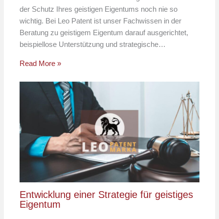
der Schutz Ihres geistigen Eigentums noch nie so
wichtig. Bei Leo Patent ist unser Fachwissen in der
Beratung zu geistigem Eigentum darauf ausgerichtet,
beispiellose Unterstützung und strategische…
Read More »
Entwicklung einer Strategie für geistiges
Eigentum