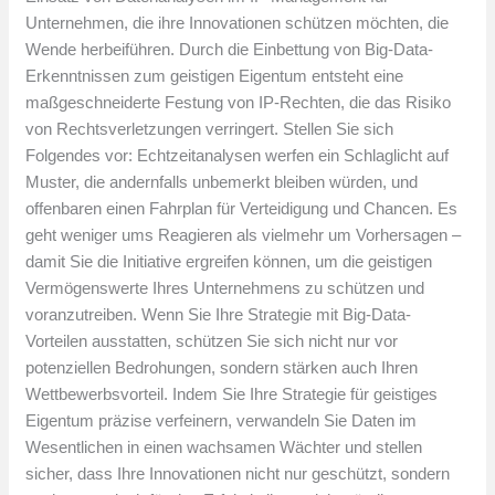
Unternehmen, die ihre Innovationen schützen möchten, die
Wende herbeiführen. Durch die Einbettung von Big-Data-
Erkenntnissen zum geistigen Eigentum entsteht eine
maßgeschneiderte Festung von IP-Rechten, die das Risiko
von Rechtsverletzungen verringert. Stellen Sie sich
Folgendes vor: Echtzeitanalysen werfen ein Schlaglicht auf
Muster, die andernfalls unbemerkt bleiben würden, und
offenbaren einen Fahrplan für Verteidigung und Chancen. Es
geht weniger ums Reagieren als vielmehr um Vorhersagen –
damit Sie die Initiative ergreifen können, um die geistigen
Vermögenswerte Ihres Unternehmens zu schützen und
voranzutreiben. Wenn Sie Ihre Strategie mit Big-Data-
Vorteilen ausstatten, schützen Sie sich nicht nur vor
potenziellen Bedrohungen, sondern stärken auch Ihren
Wettbewerbsvorteil. Indem Sie Ihre Strategie für geistiges
Eigentum präzise verfeinern, verwandeln Sie Daten im
Wesentlichen in einen wachsamen Wächter und stellen
sicher, dass Ihre Innovationen nicht nur geschützt, sondern