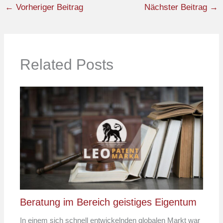
←
Vorheriger Beitrag
Nächster Beitrag
→
Related Posts
Beratung im Bereich geistiges Eigentum
In einem sich schnell entwickelnden globalen Markt war