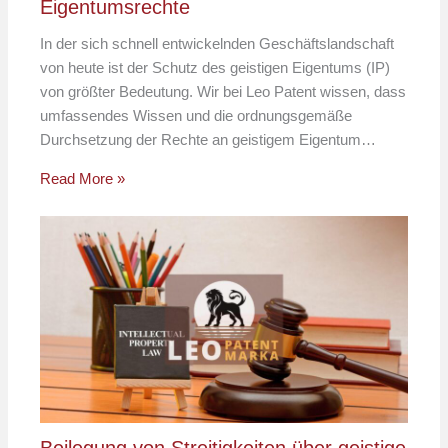
Eigentumsrechte
In der sich schnell entwickelnden Geschäftslandschaft
von heute ist der Schutz des geistigen Eigentums (IP)
von größter Bedeutung. Wir bei Leo Patent wissen, dass
umfassendes Wissen und die ordnungsgemäße
Durchsetzung der Rechte an geistigem Eigentum…
Read More »
Beilegung von Streitigkeiten über geistige