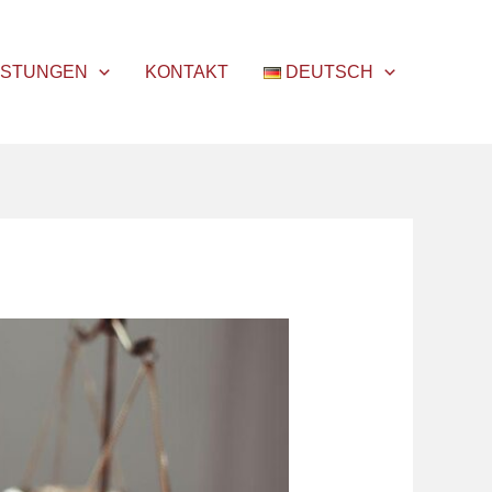
ISTUNGEN
KONTAKT
DEUTSCH