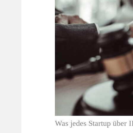
Was jedes Startup über I