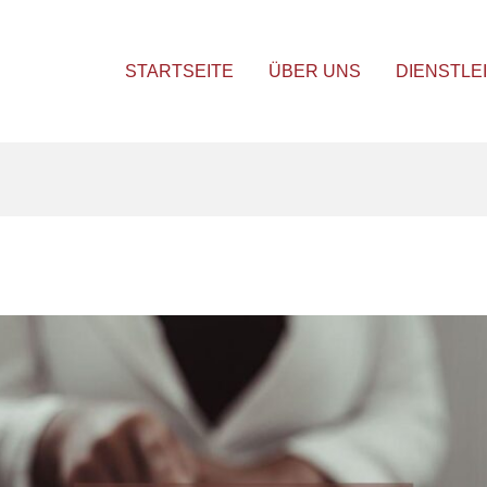
STARTSEITE
ÜBER UNS
DIENSTLE