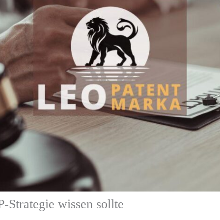
P-Strategie wissen sollte