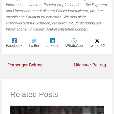
Informationszwecken. Es wird empfohlen, dass Sie Experten
und Unternehmen auf diesem Gebiet konsultieren, um Ihre
spezifische Situation zu bewerten. Wir sind nicht
verantwortlich für Schäden, die durch die Verwendung der
Informationen in diesem Artikel entstehen können.
Facebook
Twitter
Linkedin
WhatsApp
Twitter / X
←
Vorheriger Beitrag
Nächster Beitrag
→
Related Posts