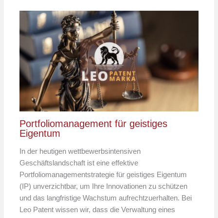
Portfoliomanagement für geistiges
Eigentum
In der heutigen wettbewerbsintensiven
Geschäftslandschaft ist eine effektive
Portfoliomanagementstrategie für geistiges Eigentum
(IP) unverzichtbar, um Ihre Innovationen zu schützen
und das langfristige Wachstum aufrechtzuerhalten. Bei
Leo Patent wissen wir, dass die Verwaltung eines