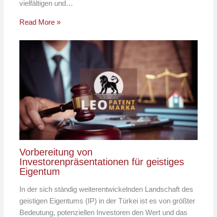
vielfältigen und…
Read More »
Vorbereitung von
Investorenpräsentationen für geistiges
Eigentum
In der sich ständig weiterentwickelnden Landschaft des
geistigen Eigentums (IP) in der Türkei ist es von größter
Bedeutung, potenziellen Investoren den Wert und das