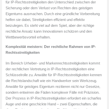
für IP-Rechtsstreitigkeiten den Unterschied zwischen der
Sicherung oder dem Verlust von Rechten des geistigen
Eigentums ausmachen. Durch eine gründliche Vorbereitung
helfen sie dabei, Streitigkeiten effizient und effektiv
beizulegen. Es steht viel auf dem Spiel, aber der richtige
rechtliche Ansatz kann Innovationen schützen und den
Wettbewerbsvorteil erhalten.
Komplexität meistern: Der rechtliche Rahmen von IP-
Rechtsstreitigkeiten
Im Bereich Urheber- und Markenrechtsstreitigkeiten kommt
der rechtlichen Vertretung in IP-Rechtsstreitigkeiten eine
Schlüsselrolle zu. Anwälte für IP-Rechtsstreitigkeiten kennen
die Rechtslandschaft wie ein Handwerker sein Werkzeug.
Anwälte für geistiges Eigentum rezitieren nicht nur Gesetze,
sondern entwirren die Fäden komplexer Fälle mit Präzision.
Der Prozess in IP-Rechtsstreitigkeiten erfordert ein scharfes
Auge und eine geschickte Hand – zwei Eigenschaften, die