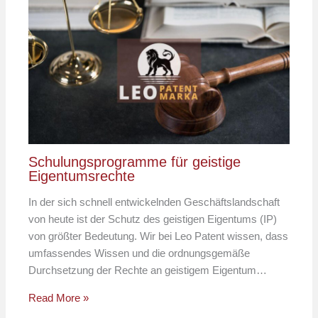
Schulungsprogramme für geistige
Eigentumsrechte
In der sich schnell entwickelnden Geschäftslandschaft
von heute ist der Schutz des geistigen Eigentums (IP)
von größter Bedeutung. Wir bei Leo Patent wissen, dass
umfassendes Wissen und die ordnungsgemäße
Durchsetzung der Rechte an geistigem Eigentum…
Read More »