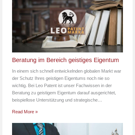
Beratung im Bereich geistiges Eigentum
In einem sich schnell entwickelnden globalen Markt war
der Schutz Ihres geistigen Eigentums noch nie so
wichtig. Bei Leo Patent ist unser Fachwissen in der
Beratung zu geistigem Eigentum darauf ausgerichtet,
beispiellose Unterstützung und strategische…
Read More »