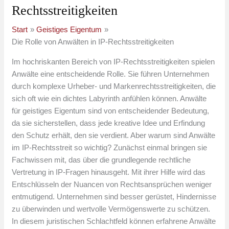
Rechtsstreitigkeiten
Start
Geistiges Eigentum
Die Rolle von Anwälten in IP-Rechtsstreitigkeiten
Im hochriskanten Bereich von IP-Rechtsstreitigkeiten spielen
Anwälte eine entscheidende Rolle. Sie führen Unternehmen
durch komplexe Urheber- und Markenrechtsstreitigkeiten, die
sich oft wie ein dichtes Labyrinth anfühlen können. Anwälte
für geistiges Eigentum sind von entscheidender Bedeutung,
da sie sicherstellen, dass jede kreative Idee und Erfindung
den Schutz erhält, den sie verdient. Aber warum sind Anwälte
im IP-Rechtsstreit so wichtig? Zunächst einmal bringen sie
Fachwissen mit, das über die grundlegende rechtliche
Vertretung in IP-Fragen hinausgeht. Mit ihrer Hilfe wird das
Entschlüsseln der Nuancen von Rechtsansprüchen weniger
entmutigend. Unternehmen sind besser gerüstet, Hindernisse
zu überwinden und wertvolle Vermögenswerte zu schützen.
In diesem juristischen Schlachtfeld können erfahrene Anwälte