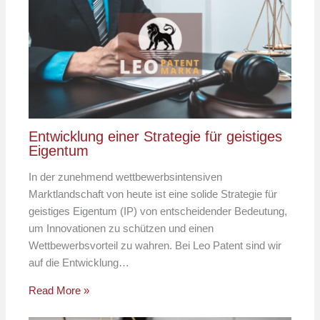
Entwicklung einer Strategie für geistiges
Eigentum
In der zunehmend wettbewerbsintensiven
Marktlandschaft von heute ist eine solide Strategie für
geistiges Eigentum (IP) von entscheidender Bedeutung,
um Innovationen zu schützen und einen
Wettbewerbsvorteil zu wahren. Bei Leo Patent sind wir
auf die Entwicklung…
Read More »