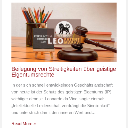
Beilegung von Streitigkeiten über geistige
Eigentumsrechte
In der sich schnell entwickelnden Geschäftslandschaft
von heute ist der Schutz des geistigen Eigentums (IP)
wichtiger denn je. Leonardo da Vinci sagte einmal:
„Intellektuelle Leidenschaft verdrängt die Sinnlichkeit“
und unterstrich damit den inneren Wert und…
Read More »