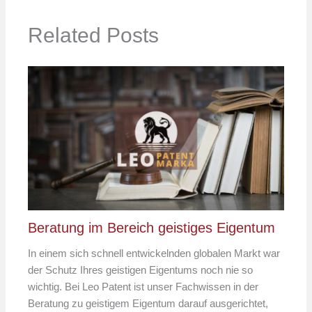
Related Posts
Beratung im Bereich geistiges Eigentum
In einem sich schnell entwickelnden globalen Markt war
der Schutz Ihres geistigen Eigentums noch nie so
wichtig. Bei Leo Patent ist unser Fachwissen in der
Beratung zu geistigem Eigentum darauf ausgerichtet,