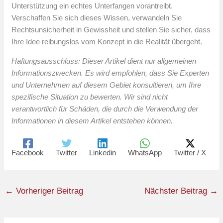
Unterstützung ein echtes Unterfangen vorantreibt.
Verschaffen Sie sich dieses Wissen, verwandeln Sie
Rechtsunsicherheit in Gewissheit und stellen Sie sicher, dass
Ihre Idee reibungslos vom Konzept in die Realität übergeht.
Haftungsausschluss: Dieser Artikel dient nur allgemeinen
Informationszwecken. Es wird empfohlen, dass Sie Experten
und Unternehmen auf diesem Gebiet konsultieren, um Ihre
spezifische Situation zu bewerten. Wir sind nicht
verantwortlich für Schäden, die durch die Verwendung der
Informationen in diesem Artikel entstehen können.
Facebook
Twitter
Linkedin
WhatsApp
Twitter / X
←
Vorheriger Beitrag
Nächster Beitrag
→