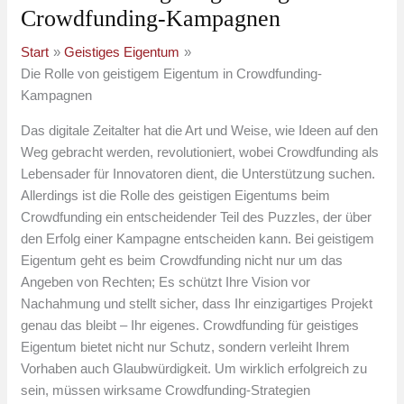
Crowdfunding-Kampagnen
Start
Geistiges Eigentum
Die Rolle von geistigem Eigentum in Crowdfunding-
Kampagnen
Das digitale Zeitalter hat die Art und Weise, wie Ideen auf den
Weg gebracht werden, revolutioniert, wobei Crowdfunding als
Lebensader für Innovatoren dient, die Unterstützung suchen.
Allerdings ist die Rolle des geistigen Eigentums beim
Crowdfunding ein entscheidender Teil des Puzzles, der über
den Erfolg einer Kampagne entscheiden kann. Bei geistigem
Eigentum geht es beim Crowdfunding nicht nur um das
Angeben von Rechten; Es schützt Ihre Vision vor
Nachahmung und stellt sicher, dass Ihr einzigartiges Projekt
genau das bleibt – Ihr eigenes. Crowdfunding für geistiges
Eigentum bietet nicht nur Schutz, sondern verleiht Ihrem
Vorhaben auch Glaubwürdigkeit. Um wirklich erfolgreich zu
sein, müssen wirksame Crowdfunding-Strategien