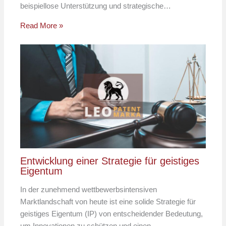
beispiellose Unterstützung und strategische…
Read More »
Entwicklung einer Strategie für geistiges
Eigentum
In der zunehmend wettbewerbsintensiven
Marktlandschaft von heute ist eine solide Strategie für
geistiges Eigentum (IP) von entscheidender Bedeutung,
um Innovationen zu schützen und einen