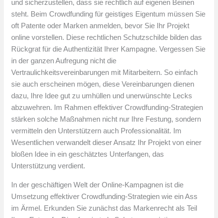
und sicherzustellen, dass sie rechtlich auf eigenen Beinen
steht. Beim Crowdfunding für geistiges Eigentum müssen Sie
oft Patente oder Marken anmelden, bevor Sie Ihr Projekt
online vorstellen. Diese rechtlichen Schutzschilde bilden das
Rückgrat für die Authentizität Ihrer Kampagne. Vergessen Sie
in der ganzen Aufregung nicht die
Vertraulichkeitsvereinbarungen mit Mitarbeitern. So einfach
sie auch erscheinen mögen, diese Vereinbarungen dienen
dazu, Ihre Idee gut zu umhüllen und unerwünschte Lecks
abzuwehren. Im Rahmen effektiver Crowdfunding-Strategien
stärken solche Maßnahmen nicht nur Ihre Festung, sondern
vermitteln den Unterstützern auch Professionalität. Im
Wesentlichen verwandelt dieser Ansatz Ihr Projekt von einer
bloßen Idee in ein geschätztes Unterfangen, das
Unterstützung verdient.
In der geschäftigen Welt der Online-Kampagnen ist die
Umsetzung effektiver Crowdfunding-Strategien wie ein Ass
im Ärmel. Erkunden Sie zunächst das Markenrecht als Teil