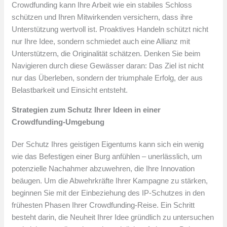
Crowdfunding kann Ihre Arbeit wie ein stabiles Schloss
schützen und Ihren Mitwirkenden versichern, dass ihre
Unterstützung wertvoll ist. Proaktives Handeln schützt nicht
nur Ihre Idee, sondern schmiedet auch eine Allianz mit
Unterstützern, die Originalität schätzen. Denken Sie beim
Navigieren durch diese Gewässer daran: Das Ziel ist nicht
nur das Überleben, sondern der triumphale Erfolg, der aus
Belastbarkeit und Einsicht entsteht.
Strategien zum Schutz Ihrer Ideen in einer
Crowdfunding-Umgebung
Der Schutz Ihres geistigen Eigentums kann sich ein wenig
wie das Befestigen einer Burg anfühlen – unerlässlich, um
potenzielle Nachahmer abzuwehren, die Ihre Innovation
beäugen. Um die Abwehrkräfte Ihrer Kampagne zu stärken,
beginnen Sie mit der Einbeziehung des IP-Schutzes in den
frühesten Phasen Ihrer Crowdfunding-Reise. Ein Schritt
besteht darin, die Neuheit Ihrer Idee gründlich zu untersuchen