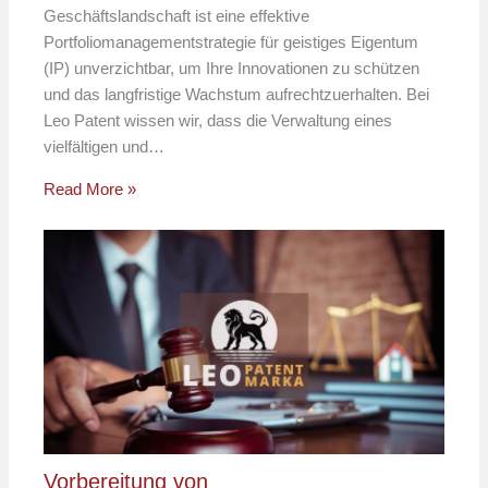
Geschäftslandschaft ist eine effektive
Portfoliomanagementstrategie für geistiges Eigentum
(IP) unverzichtbar, um Ihre Innovationen zu schützen
und das langfristige Wachstum aufrechtzuerhalten. Bei
Leo Patent wissen wir, dass die Verwaltung eines
vielfältigen und…
Read More »
Vorbereitung von