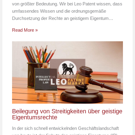
von größter Bedeutung. Wir bei Leo Patent wissen, dass
umfassendes Wissen und die ordnungsgemäße
Durchsetzung der Rechte an geistigem Eigentum…
Read More »
Beilegung von Streitigkeiten über geistige
Eigentumsrechte
In der sich schnell entwickelnden Geschäftslandschaft