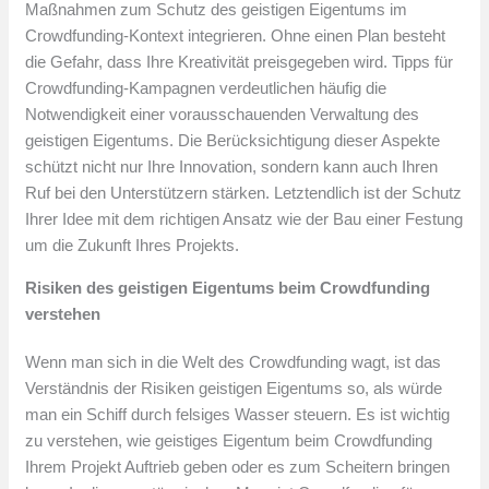
Maßnahmen zum Schutz des geistigen Eigentums im
Crowdfunding-Kontext integrieren. Ohne einen Plan besteht
die Gefahr, dass Ihre Kreativität preisgegeben wird. Tipps für
Crowdfunding-Kampagnen verdeutlichen häufig die
Notwendigkeit einer vorausschauenden Verwaltung des
geistigen Eigentums. Die Berücksichtigung dieser Aspekte
schützt nicht nur Ihre Innovation, sondern kann auch Ihren
Ruf bei den Unterstützern stärken. Letztendlich ist der Schutz
Ihrer Idee mit dem richtigen Ansatz wie der Bau einer Festung
um die Zukunft Ihres Projekts.
Risiken des geistigen Eigentums beim Crowdfunding
verstehen
Wenn man sich in die Welt des Crowdfunding wagt, ist das
Verständnis der Risiken geistigen Eigentums so, als würde
man ein Schiff durch felsiges Wasser steuern. Es ist wichtig
zu verstehen, wie geistiges Eigentum beim Crowdfunding
Ihrem Projekt Auftrieb geben oder es zum Scheitern bringen