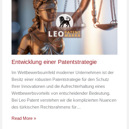
Entwicklung einer Patentstrategie
Im Wettbewerbsumfeld moderner Unternehmen ist der
Besitz einer robusten Patentstrategie für den Schutz
Ihrer Innovationen und die Aufrechterhaltung eines
Wettbewerbsvorteils von entscheidender Bedeutung.
Bei Leo Patent verstehen wir die komplizierten Nuancen
des türkischen Rechtsrahmens für…
Read More »