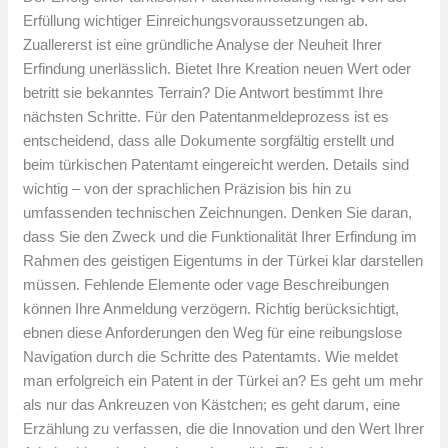
Erfüllung wichtiger Einreichungsvoraussetzungen ab.
Zuallererst ist eine gründliche Analyse der Neuheit Ihrer
Erfindung unerlässlich. Bietet Ihre Kreation neuen Wert oder
betritt sie bekanntes Terrain? Die Antwort bestimmt Ihre
nächsten Schritte. Für den Patentanmeldeprozess ist es
entscheidend, dass alle Dokumente sorgfältig erstellt und
beim türkischen Patentamt eingereicht werden. Details sind
wichtig – von der sprachlichen Präzision bis hin zu
umfassenden technischen Zeichnungen. Denken Sie daran,
dass Sie den Zweck und die Funktionalität Ihrer Erfindung im
Rahmen des geistigen Eigentums in der Türkei klar darstellen
müssen. Fehlende Elemente oder vage Beschreibungen
können Ihre Anmeldung verzögern. Richtig berücksichtigt,
ebnen diese Anforderungen den Weg für eine reibungslose
Navigation durch die Schritte des Patentamts. Wie meldet
man erfolgreich ein Patent in der Türkei an? Es geht um mehr
als nur das Ankreuzen von Kästchen; es geht darum, eine
Erzählung zu verfassen, die die Innovation und den Wert Ihrer