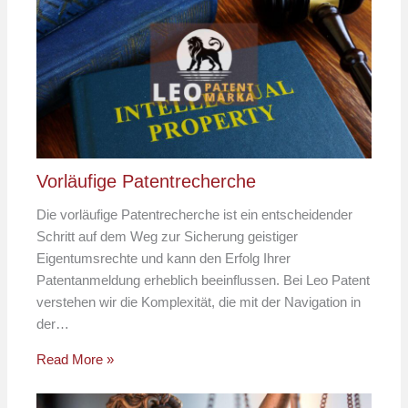
Vorläufige Patentrecherche
Die vorläufige Patentrecherche ist ein entscheidender
Schritt auf dem Weg zur Sicherung geistiger
Eigentumsrechte und kann den Erfolg Ihrer
Patentanmeldung erheblich beeinflussen. Bei Leo Patent
verstehen wir die Komplexität, die mit der Navigation in
der…
Read More »