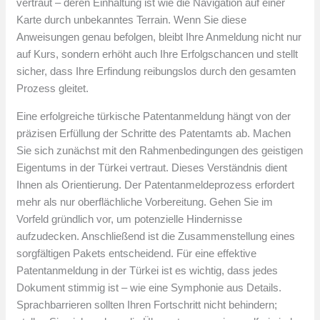
vertraut – deren Einhaltung ist wie die Navigation auf einer
Karte durch unbekanntes Terrain. Wenn Sie diese
Anweisungen genau befolgen, bleibt Ihre Anmeldung nicht nur
auf Kurs, sondern erhöht auch Ihre Erfolgschancen und stellt
sicher, dass Ihre Erfindung reibungslos durch den gesamten
Prozess gleitet.
Eine erfolgreiche türkische Patentanmeldung hängt von der
präzisen Erfüllung der Schritte des Patentamts ab. Machen
Sie sich zunächst mit den Rahmenbedingungen des geistigen
Eigentums in der Türkei vertraut. Dieses Verständnis dient
Ihnen als Orientierung. Der Patentanmeldeprozess erfordert
mehr als nur oberflächliche Vorbereitung. Gehen Sie im
Vorfeld gründlich vor, um potenzielle Hindernisse
aufzudecken. Anschließend ist die Zusammenstellung eines
sorgfältigen Pakets entscheidend. Für eine effektive
Patentanmeldung in der Türkei ist es wichtig, dass jedes
Dokument stimmig ist – wie eine Symphonie aus Details.
Sprachbarrieren sollten Ihren Fortschritt nicht behindern;