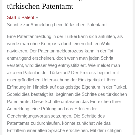
türkischen Patentamt
Start
Patent
Schritte zur Anmeldung beim türkischen Patentamt
Eine Patentanmeldung in der Türkei kann sich anfühlen, als
würde man ohne Kompass durch einen dichten Wald
navigieren. Der Patentanmeldeprozess kann in der Tat
entmutigend erscheinen, doch wenn man jeden Schritt
versteht, wird dieser Weg entmystifiziert. Wie meldet man
also ein Patent in der Türkei an? Der Prozess beginnt mit
einer gründlichen Untersuchung der Einzigartigkeit Ihrer
Erfindung im Hinblick auf das geistige Eigentum in der Türkei.
Sobald dies bestätigt ist, beginnen die Schritte des türkischen
Patentamts. Diese Schritte umfassen das Einreichen Ihrer
Anmeldung, eine Prüfung und das Erfüllen der
Genehmigungsvoraussetzungen. Die Schritte des
Patentamts zu durchlaufen, könnte zunächst wie das
Entziffern einer alten Sprache erscheinen. Mit der richtigen