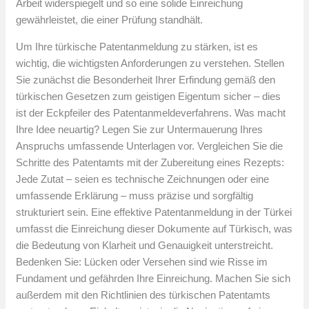
Arbeit widerspiegelt und so eine solide Einreichung
gewährleistet, die einer Prüfung standhält.
Um Ihre türkische Patentanmeldung zu stärken, ist es
wichtig, die wichtigsten Anforderungen zu verstehen. Stellen
Sie zunächst die Besonderheit Ihrer Erfindung gemäß den
türkischen Gesetzen zum geistigen Eigentum sicher – dies
ist der Eckpfeiler des Patentanmeldeverfahrens. Was macht
Ihre Idee neuartig? Legen Sie zur Untermauerung Ihres
Anspruchs umfassende Unterlagen vor. Vergleichen Sie die
Schritte des Patentamts mit der Zubereitung eines Rezepts:
Jede Zutat – seien es technische Zeichnungen oder eine
umfassende Erklärung – muss präzise und sorgfältig
strukturiert sein. Eine effektive Patentanmeldung in der Türkei
umfasst die Einreichung dieser Dokumente auf Türkisch, was
die Bedeutung von Klarheit und Genauigkeit unterstreicht.
Bedenken Sie: Lücken oder Versehen sind wie Risse im
Fundament und gefährden Ihre Einreichung. Machen Sie sich
außerdem mit den Richtlinien des türkischen Patentamts