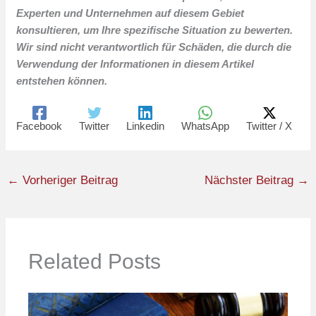
Experten und Unternehmen auf diesem Gebiet
konsultieren, um Ihre spezifische Situation zu bewerten.
Wir sind nicht verantwortlich für Schäden, die durch die
Verwendung der Informationen in diesem Artikel
entstehen können.
Facebook
Twitter
Linkedin
WhatsApp
Twitter / X
←
Vorheriger Beitrag
Nächster Beitrag
→
Related Posts