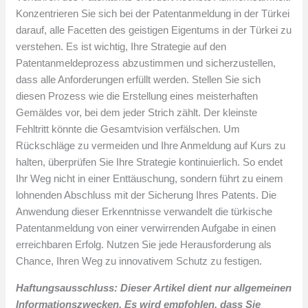
Konzentrieren Sie sich bei der Patentanmeldung in der Türkei
darauf, alle Facetten des geistigen Eigentums in der Türkei zu
verstehen. Es ist wichtig, Ihre Strategie auf den
Patentanmeldeprozess abzustimmen und sicherzustellen,
dass alle Anforderungen erfüllt werden. Stellen Sie sich
diesen Prozess wie die Erstellung eines meisterhaften
Gemäldes vor, bei dem jeder Strich zählt. Der kleinste
Fehltritt könnte die Gesamtvision verfälschen. Um
Rückschläge zu vermeiden und Ihre Anmeldung auf Kurs zu
halten, überprüfen Sie Ihre Strategie kontinuierlich. So endet
Ihr Weg nicht in einer Enttäuschung, sondern führt zu einem
lohnenden Abschluss mit der Sicherung Ihres Patents. Die
Anwendung dieser Erkenntnisse verwandelt die türkische
Patentanmeldung von einer verwirrenden Aufgabe in einen
erreichbaren Erfolg. Nutzen Sie jede Herausforderung als
Chance, Ihren Weg zu innovativem Schutz zu festigen.
Haftungsausschluss: Dieser Artikel dient nur allgemeinen
Informationszwecken. Es wird empfohlen, dass Sie