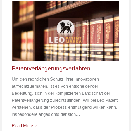
Patentverlängerungsverfahren
Um den rechtlichen Schutz Ihrer Innovationen
aufrechtzuerhalten, ist es von entscheidender
Bedeutung, sich in der komplizierten Landschaft der
Patentverlängerung zurechtzufinden. Wir bei Leo Patent
verstehen, dass der Prozess entmutigend wirken kann,
insbesondere angesichts der sich…
Read More »