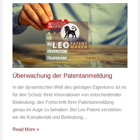
Überwachung der Patentanmeldung
In der dynamischen Welt des geistigen Eigentums ist es
für den Schutz Ihrer Innovationen von entscheidender
Bedeutung, den Fortschritt Ihrer Patentanmeldung
genau im Auge zu behalten. Bei Leo Patent verstehen
wir die Komplexität und Bedeutung…
Read More »