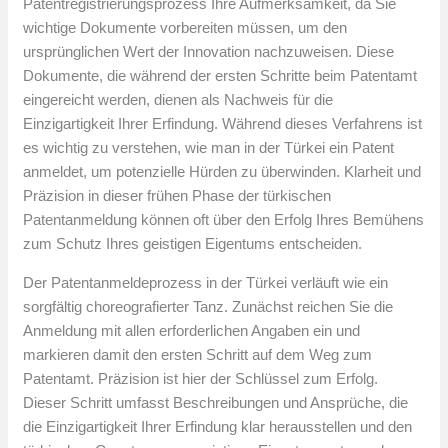
Patentregistrierungsprozess Ihre Aufmerksamkeit, da Sie
wichtige Dokumente vorbereiten müssen, um den
ursprünglichen Wert der Innovation nachzuweisen. Diese
Dokumente, die während der ersten Schritte beim Patentamt
eingereicht werden, dienen als Nachweis für die
Einzigartigkeit Ihrer Erfindung. Während dieses Verfahrens ist
es wichtig zu verstehen, wie man in der Türkei ein Patent
anmeldet, um potenzielle Hürden zu überwinden. Klarheit und
Präzision in dieser frühen Phase der türkischen
Patentanmeldung können oft über den Erfolg Ihres Bemühens
zum Schutz Ihres geistigen Eigentums entscheiden.
Der Patentanmeldeprozess in der Türkei verläuft wie ein
sorgfältig choreografierter Tanz. Zunächst reichen Sie die
Anmeldung mit allen erforderlichen Angaben ein und
markieren damit den ersten Schritt auf dem Weg zum
Patentamt. Präzision ist hier der Schlüssel zum Erfolg.
Dieser Schritt umfasst Beschreibungen und Ansprüche, die
die Einzigartigkeit Ihrer Erfindung klar herausstellen und den