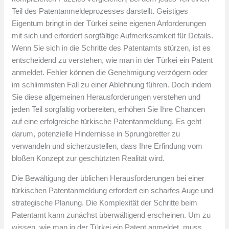
Teil des Patentanmeldeprozesses darstellt. Geistiges
Eigentum bringt in der Türkei seine eigenen Anforderungen
mit sich und erfordert sorgfältige Aufmerksamkeit für Details.
Wenn Sie sich in die Schritte des Patentamts stürzen, ist es
entscheidend zu verstehen, wie man in der Türkei ein Patent
anmeldet. Fehler können die Genehmigung verzögern oder
im schlimmsten Fall zu einer Ablehnung führen. Doch indem
Sie diese allgemeinen Herausforderungen verstehen und
jeden Teil sorgfältig vorbereiten, erhöhen Sie Ihre Chancen
auf eine erfolgreiche türkische Patentanmeldung. Es geht
darum, potenzielle Hindernisse in Sprungbretter zu
verwandeln und sicherzustellen, dass Ihre Erfindung vom
bloßen Konzept zur geschützten Realität wird.
Die Bewältigung der üblichen Herausforderungen bei einer
türkischen Patentanmeldung erfordert ein scharfes Auge und
strategische Planung. Die Komplexität der Schritte beim
Patentamt kann zunächst überwältigend erscheinen. Um zu
wissen, wie man in der Türkei ein Patent anmeldet, muss