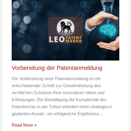
Vorbereitung der Patentanmeldung
Die Vorbereitung einer Patentanmeldung ist ein
entscheidender Schritt zur Gewährleistung des
rechtlichen Schutzes Ihrer innovativen Ideen und
Erfindungen. Die Bewältigung der Komplexität des
Patentrechts in der Türkei erfordert einen strategisch
geplanten Ansatz, um erfolgreiche Ergebnisse…
Read More »