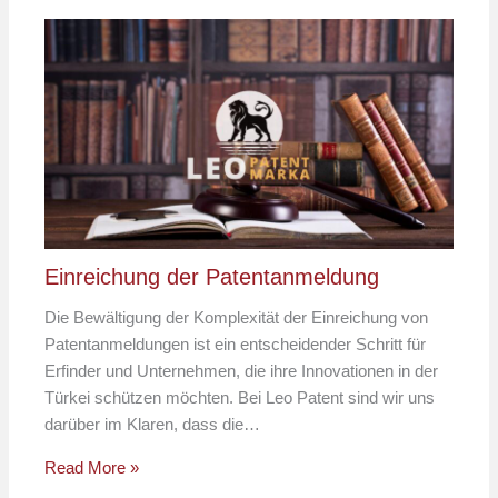
Einreichung der Patentanmeldung
Die Bewältigung der Komplexität der Einreichung von
Patentanmeldungen ist ein entscheidender Schritt für
Erfinder und Unternehmen, die ihre Innovationen in der
Türkei schützen möchten. Bei Leo Patent sind wir uns
darüber im Klaren, dass die…
Read More »