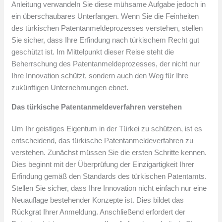
Anleitung verwandeln Sie diese mühsame Aufgabe jedoch in
ein überschaubares Unterfangen. Wenn Sie die Feinheiten
des türkischen Patentanmeldeprozesses verstehen, stellen
Sie sicher, dass Ihre Erfindung nach türkischem Recht gut
geschützt ist. Im Mittelpunkt dieser Reise steht die
Beherrschung des Patentanmeldeprozesses, der nicht nur
Ihre Innovation schützt, sondern auch den Weg für Ihre
zukünftigen Unternehmungen ebnet.
Das türkische Patentanmeldeverfahren verstehen
Um Ihr geistiges Eigentum in der Türkei zu schützen, ist es
entscheidend, das türkische Patentanmeldeverfahren zu
verstehen. Zunächst müssen Sie die ersten Schritte kennen.
Dies beginnt mit der Überprüfung der Einzigartigkeit Ihrer
Erfindung gemäß den Standards des türkischen Patentamts.
Stellen Sie sicher, dass Ihre Innovation nicht einfach nur eine
Neuauflage bestehender Konzepte ist. Dies bildet das
Rückgrat Ihrer Anmeldung. Anschließend erfordert der