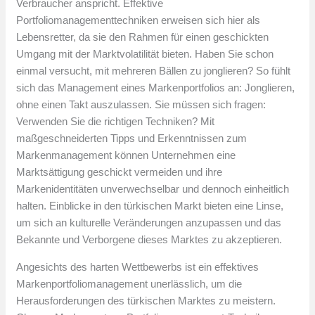
Verbraucher anspricht. Effektive
Portfoliomanagementtechniken erweisen sich hier als
Lebensretter, da sie den Rahmen für einen geschickten
Umgang mit der Marktvolatilität bieten. Haben Sie schon
einmal versucht, mit mehreren Bällen zu jonglieren? So fühlt
sich das Management eines Markenportfolios an: Jonglieren,
ohne einen Takt auszulassen. Sie müssen sich fragen:
Verwenden Sie die richtigen Techniken? Mit
maßgeschneiderten Tipps und Erkenntnissen zum
Markenmanagement können Unternehmen eine
Marktsättigung geschickt vermeiden und ihre
Markenidentitäten unverwechselbar und dennoch einheitlich
halten. Einblicke in den türkischen Markt bieten eine Linse,
um sich an kulturelle Veränderungen anzupassen und das
Bekannte und Verborgene dieses Marktes zu akzeptieren.
Angesichts des harten Wettbewerbs ist ein effektives
Markenportfoliomanagement unerlässlich, um die
Herausforderungen des türkischen Marktes zu meistern.