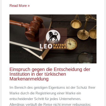
Read More »
Einspruch gegen die Entscheidung der
Institution in der türkischen
Markenanmeldung
Im Bereich des geistigen Eigentums ist der Schutz Ihrer
Marke durch die Registrierung einer Marke ein
entscheidender Schritt für jedes Unternehmen.
Allerdings verläuft die Reise nicht immer reibungslos;