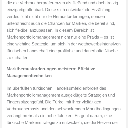
die die Verbraucherpräferenzen als fließend und doch trotzig
einzigartig offenbart. Diese sich entwickelnde Erzählung
verdeutlicht nicht nur die Herausforderungen, sondern
unterstreicht auch die Chancen für Marken, die bereit sind,
sich flexibel anzupassen. In diesem Bereich ist
Markenportfoliomanagement nicht nur eine Praxis – es ist
eine wichtige Strategie, um sich in der wettbewerbsintensiven
türkischen Landschaft eine profitable und dauerhafte Nische
zu schaffen.
Marktherausforderungen meistern: Effektive
Managementtechniken
Im überfüllten türkischen Handelsumfeld erfordert das
Markenportfoliomanagement ausgeklügelte Strategien und
Fingerspitzengefühl. Die Türkei mit ihrer vielfältigen
Verbraucherbasis und den schwankenden Marktbedingungen
verlangt mehr als einfache Taktiken. Es geht darum, eine
türkische Markenstrategie zu entwickeln, die die Herzen der