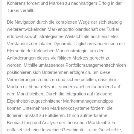
Kohärenz fördert und Marken zu nachhaltigem Erfolg in der
Türkei verhilft.
Die Navigation durch die komplexen Wege der sich ständig
weiterentwickelnden Markenportfoliolandschaft der Türkei
erfordert sowohl strategische Weitsicht als auch ein tiefes
Verständnis der lokalen Dynamik. Täglich verändern sich die
Elemente der türkischen Markenstrategie, um den
Anforderungen dieses vielfältigen Marktes gerecht zu
werden. Mithilfe umfassender Portfoliomanagementtechniken
positionieren sich Unternehmen erfolgreich, um diese
Veränderungen zu nutzen und sicherzustellen, dass ihre
Marken nicht nur relevant, sondern auch entscheidend auf
dem Markt bleiben. Durch die Integration auf türkische
Eigenheiten zugeschnittener Markenmanagementtipps
können Unternehmen Markenökosysteme fördern, die
florieren, anstatt zu kollidieren. Durch aufmerksame
Beobachtung und Analyse der türkischen Markteinblicke
entfaltet sich eine fesselnde Geschichte – eine Geschichte,