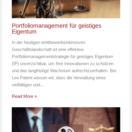
Portfoliomanagement für geistiges
Eigentum
In der heutigen wettbewerbsintensiven
Geschäftslandschaft ist eine effektive
Portfoliomanagementstrategie für geistiges Eigentum
(IP) unverzichtbar, um Ihre Innovationen zu schützen
und das langfristige Wachstum aufrechtzuerhalten. Bei
Leo Patent wissen wir, dass die Verwaltung eines
vielfältigen und…
Read More »