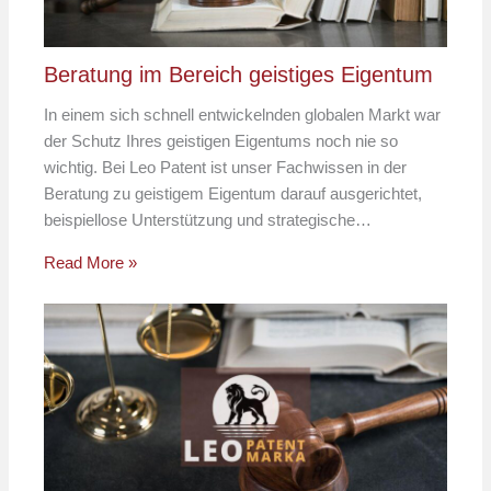
Beratung im Bereich geistiges Eigentum
In einem sich schnell entwickelnden globalen Markt war
der Schutz Ihres geistigen Eigentums noch nie so
wichtig. Bei Leo Patent ist unser Fachwissen in der
Beratung zu geistigem Eigentum darauf ausgerichtet,
beispiellose Unterstützung und strategische…
Read More »