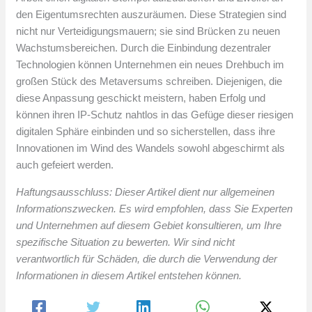
den Eigentumsrechten auszuräumen. Diese Strategien sind
nicht nur Verteidigungsmauern; sie sind Brücken zu neuen
Wachstumsbereichen. Durch die Einbindung dezentraler
Technologien können Unternehmen ein neues Drehbuch im
großen Stück des Metaversums schreiben. Diejenigen, die
diese Anpassung geschickt meistern, haben Erfolg und
können ihren IP-Schutz nahtlos in das Gefüge dieser riesigen
digitalen Sphäre einbinden und so sicherstellen, dass ihre
Innovationen im Wind des Wandels sowohl abgeschirmt als
auch gefeiert werden.
Haftungsausschluss: Dieser Artikel dient nur allgemeinen
Informationszwecken. Es wird empfohlen, dass Sie Experten
und Unternehmen auf diesem Gebiet konsultieren, um Ihre
spezifische Situation zu bewerten. Wir sind nicht
verantwortlich für Schäden, die durch die Verwendung der
Informationen in diesem Artikel entstehen können.