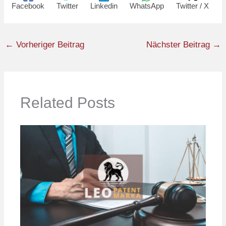
Facebook
Twitter
Linkedin
WhatsApp
Twitter / X
←
Vorheriger Beitrag
Nächster Beitrag
→
Related Posts