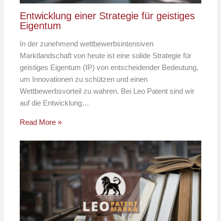
Entwicklung einer Strategie für geistiges
Eigentum
In der zunehmend wettbewerbsintensiven
Marktlandschaft von heute ist eine solide Strategie für
geistiges Eigentum (IP) von entscheidender Bedeutung,
um Innovationen zu schützen und einen
Wettbewerbsvorteil zu wahren. Bei Leo Patent sind wir
auf die Entwicklung…
Read More »