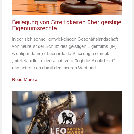
Beilegung von Streitigkeiten über geistige
Eigentumsrechte
In der sich schnell entwickelnden Geschäftslandschaft
von heute ist der Schutz des geistigen Eigentums (IP)
wichtiger denn je. Leonardo da Vinci sagte einmal:
„Intellektuelle Leidenschaft verdrängt die Sinnlichkeit“
und unterstrich damit den inneren Wert und…
Read More »