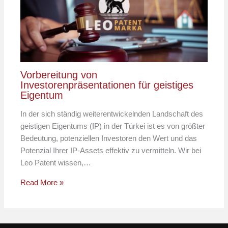
Vorbereitung von
Investorenpräsentationen für geistiges
Eigentum
In der sich ständig weiterentwickelnden Landschaft des
geistigen Eigentums (IP) in der Türkei ist es von größter
Bedeutung, potenziellen Investoren den Wert und das
Potenzial Ihrer IP-Assets effektiv zu vermitteln. Wir bei
Leo Patent wissen,…
Read More »