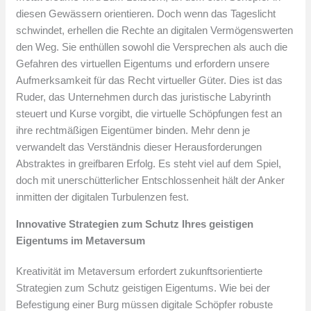
diesen Gewässern orientieren. Doch wenn das Tageslicht
schwindet, erhellen die Rechte an digitalen Vermögenswerten
den Weg. Sie enthüllen sowohl die Versprechen als auch die
Gefahren des virtuellen Eigentums und erfordern unsere
Aufmerksamkeit für das Recht virtueller Güter. Dies ist das
Ruder, das Unternehmen durch das juristische Labyrinth
steuert und Kurse vorgibt, die virtuelle Schöpfungen fest an
ihre rechtmäßigen Eigentümer binden. Mehr denn je
verwandelt das Verständnis dieser Herausforderungen
Abstraktes in greifbaren Erfolg. Es steht viel auf dem Spiel,
doch mit unerschütterlicher Entschlossenheit hält der Anker
inmitten der digitalen Turbulenzen fest.
Innovative Strategien zum Schutz Ihres geistigen
Eigentums im Metaversum
Kreativität im Metaversum erfordert zukunftsorientierte
Strategien zum Schutz geistigen Eigentums. Wie bei der
Befestigung einer Burg müssen digitale Schöpfer robuste