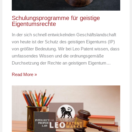
Schulungsprogramme für geistige
Eigentumsrechte
In der sich schnell entwickelnden Geschäftslandschaft
von heute ist der Schutz des geistigen Eigentums (IP)
von größter Bedeutung. Wir bei Leo Patent wissen, dass
umfassendes Wissen und die ordnungsgemäße
Durchsetzung der Rechte an geistigem Eigentum…
Read More »