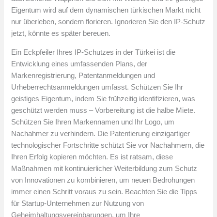
Eigentum wird auf dem dynamischen türkischen Markt nicht
nur überleben, sondern florieren. Ignorieren Sie den IP-Schutz
jetzt, könnte es später bereuen.
Ein Eckpfeiler Ihres IP-Schutzes in der Türkei ist die
Entwicklung eines umfassenden Plans, der
Markenregistrierung, Patentanmeldungen und
Urheberrechtsanmeldungen umfasst. Schützen Sie Ihr
geistiges Eigentum, indem Sie frühzeitig identifizieren, was
geschützt werden muss – Vorbereitung ist die halbe Miete.
Schützen Sie Ihren Markennamen und Ihr Logo, um
Nachahmer zu verhindern. Die Patentierung einzigartiger
technologischer Fortschritte schützt Sie vor Nachahmern, die
Ihren Erfolg kopieren möchten. Es ist ratsam, diese
Maßnahmen mit kontinuierlicher Weiterbildung zum Schutz
von Innovationen zu kombinieren, um neuen Bedrohungen
immer einen Schritt voraus zu sein. Beachten Sie die Tipps
für Startup-Unternehmen zur Nutzung von
Geheimhaltungsvereinbarungen, um Ihre