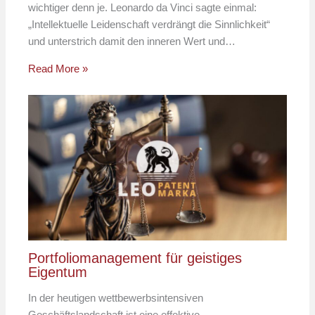
wichtiger denn je. Leonardo da Vinci sagte einmal:
„Intellektuelle Leidenschaft verdrängt die Sinnlichkeit“
und unterstrich damit den inneren Wert und…
Read More »
Portfoliomanagement für geistiges
Eigentum
In der heutigen wettbewerbsintensiven
Geschäftslandschaft ist eine effektive