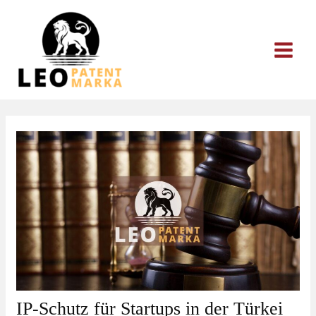
Zum
Inhalt
springen
IP-Schutz für Startups in der Türkei