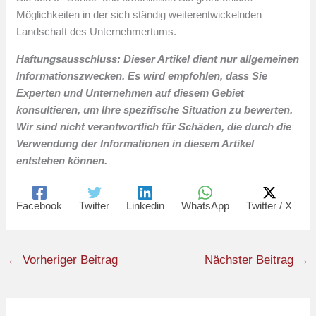
Möglichkeiten in der sich ständig weiterentwickelnden
Landschaft des Unternehmertums.
Haftungsausschluss: Dieser Artikel dient nur allgemeinen
Informationszwecken. Es wird empfohlen, dass Sie
Experten und Unternehmen auf diesem Gebiet
konsultieren, um Ihre spezifische Situation zu bewerten.
Wir sind nicht verantwortlich für Schäden, die durch die
Verwendung der Informationen in diesem Artikel
entstehen können.
Facebook
Twitter
Linkedin
WhatsApp
Twitter / X
←
Vorheriger Beitrag
Nächster Beitrag
→