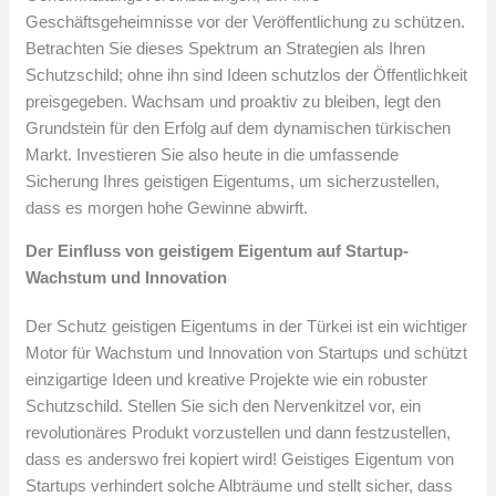
Geschäftsgeheimnisse vor der Veröffentlichung zu schützen.
Betrachten Sie dieses Spektrum an Strategien als Ihren
Schutzschild; ohne ihn sind Ideen schutzlos der Öffentlichkeit
preisgegeben. Wachsam und proaktiv zu bleiben, legt den
Grundstein für den Erfolg auf dem dynamischen türkischen
Markt. Investieren Sie also heute in die umfassende
Sicherung Ihres geistigen Eigentums, um sicherzustellen,
dass es morgen hohe Gewinne abwirft.
Der Einfluss von geistigem Eigentum auf Startup-
Wachstum und Innovation
Der Schutz geistigen Eigentums in der Türkei ist ein wichtiger
Motor für Wachstum und Innovation von Startups und schützt
einzigartige Ideen und kreative Projekte wie ein robuster
Schutzschild. Stellen Sie sich den Nervenkitzel vor, ein
revolutionäres Produkt vorzustellen und dann festzustellen,
dass es anderswo frei kopiert wird! Geistiges Eigentum von
Startups verhindert solche Albträume und stellt sicher, dass