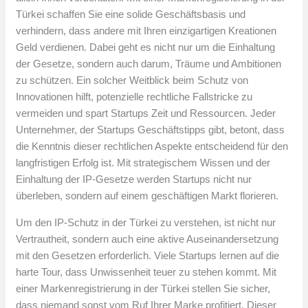
Türkei schaffen Sie eine solide Geschäftsbasis und
verhindern, dass andere mit Ihren einzigartigen Kreationen
Geld verdienen. Dabei geht es nicht nur um die Einhaltung
der Gesetze, sondern auch darum, Träume und Ambitionen
zu schützen. Ein solcher Weitblick beim Schutz von
Innovationen hilft, potenzielle rechtliche Fallstricke zu
vermeiden und spart Startups Zeit und Ressourcen. Jeder
Unternehmer, der Startups Geschäftstipps gibt, betont, dass
die Kenntnis dieser rechtlichen Aspekte entscheidend für den
langfristigen Erfolg ist. Mit strategischem Wissen und der
Einhaltung der IP-Gesetze werden Startups nicht nur
überleben, sondern auf einem geschäftigen Markt florieren.
Um den IP-Schutz in der Türkei zu verstehen, ist nicht nur
Vertrautheit, sondern auch eine aktive Auseinandersetzung
mit den Gesetzen erforderlich. Viele Startups lernen auf die
harte Tour, dass Unwissenheit teuer zu stehen kommt. Mit
einer Markenregistrierung in der Türkei stellen Sie sicher,
dass niemand sonst vom Ruf Ihrer Marke profitiert. Dieser