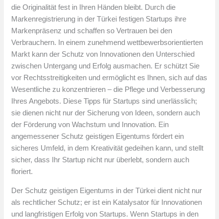
die Originalität fest in Ihren Händen bleibt. Durch die
Markenregistrierung in der Türkei festigen Startups ihre
Markenpräsenz und schaffen so Vertrauen bei den
Verbrauchern. In einem zunehmend wettbewerbsorientierten
Markt kann der Schutz von Innovationen den Unterschied
zwischen Untergang und Erfolg ausmachen. Er schützt Sie
vor Rechtsstreitigkeiten und ermöglicht es Ihnen, sich auf das
Wesentliche zu konzentrieren – die Pflege und Verbesserung
Ihres Angebots. Diese Tipps für Startups sind unerlässlich;
sie dienen nicht nur der Sicherung von Ideen, sondern auch
der Förderung von Wachstum und Innovation. Ein
angemessener Schutz geistigen Eigentums fördert ein
sicheres Umfeld, in dem Kreativität gedeihen kann, und stellt
sicher, dass Ihr Startup nicht nur überlebt, sondern auch
floriert.
Der Schutz geistigen Eigentums in der Türkei dient nicht nur
als rechtlicher Schutz; er ist ein Katalysator für Innovationen
und langfristigen Erfolg von Startups. Wenn Startups in den