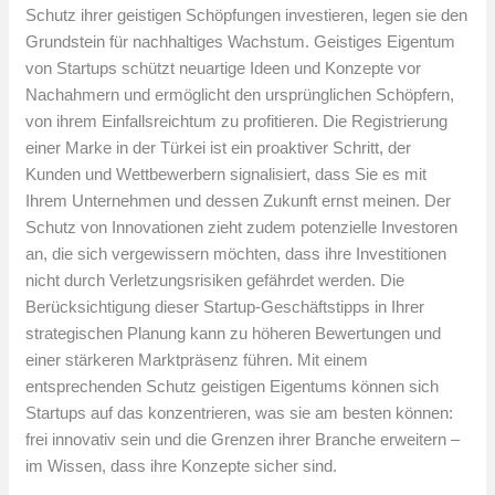
Schutz ihrer geistigen Schöpfungen investieren, legen sie den
Grundstein für nachhaltiges Wachstum. Geistiges Eigentum
von Startups schützt neuartige Ideen und Konzepte vor
Nachahmern und ermöglicht den ursprünglichen Schöpfern,
von ihrem Einfallsreichtum zu profitieren. Die Registrierung
einer Marke in der Türkei ist ein proaktiver Schritt, der
Kunden und Wettbewerbern signalisiert, dass Sie es mit
Ihrem Unternehmen und dessen Zukunft ernst meinen. Der
Schutz von Innovationen zieht zudem potenzielle Investoren
an, die sich vergewissern möchten, dass ihre Investitionen
nicht durch Verletzungsrisiken gefährdet werden. Die
Berücksichtigung dieser Startup-Geschäftstipps in Ihrer
strategischen Planung kann zu höheren Bewertungen und
einer stärkeren Marktpräsenz führen. Mit einem
entsprechenden Schutz geistigen Eigentums können sich
Startups auf das konzentrieren, was sie am besten können:
frei innovativ sein und die Grenzen ihrer Branche erweitern –
im Wissen, dass ihre Konzepte sicher sind.