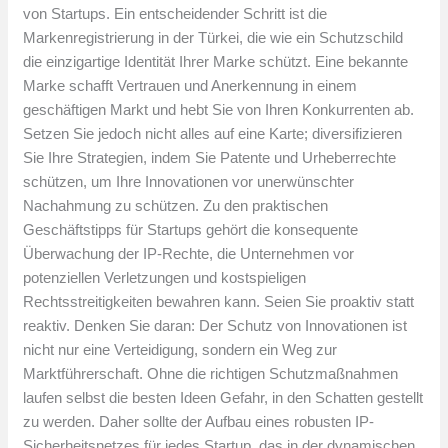
von Startups. Ein entscheidender Schritt ist die
Markenregistrierung in der Türkei, die wie ein Schutzschild
die einzigartige Identität Ihrer Marke schützt. Eine bekannte
Marke schafft Vertrauen und Anerkennung in einem
geschäftigen Markt und hebt Sie von Ihren Konkurrenten ab.
Setzen Sie jedoch nicht alles auf eine Karte; diversifizieren
Sie Ihre Strategien, indem Sie Patente und Urheberrechte
schützen, um Ihre Innovationen vor unerwünschter
Nachahmung zu schützen. Zu den praktischen
Geschäftstipps für Startups gehört die konsequente
Überwachung der IP-Rechte, die Unternehmen vor
potenziellen Verletzungen und kostspieligen
Rechtsstreitigkeiten bewahren kann. Seien Sie proaktiv statt
reaktiv. Denken Sie daran: Der Schutz von Innovationen ist
nicht nur eine Verteidigung, sondern ein Weg zur
Marktführerschaft. Ohne die richtigen Schutzmaßnahmen
laufen selbst die besten Ideen Gefahr, in den Schatten gestellt
zu werden. Daher sollte der Aufbau eines robusten IP-
Sicherheitsnetzes für jedes Startup, das in der dynamischen