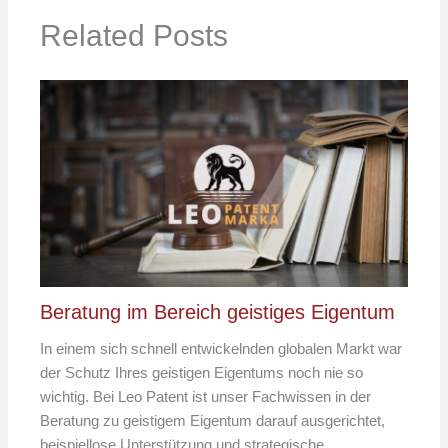
Related Posts
Beratung im Bereich geistiges Eigentum
In einem sich schnell entwickelnden globalen Markt war
der Schutz Ihres geistigen Eigentums noch nie so
wichtig. Bei Leo Patent ist unser Fachwissen in der
Beratung zu geistigem Eigentum darauf ausgerichtet,
beispiellose Unterstützung und strategische…