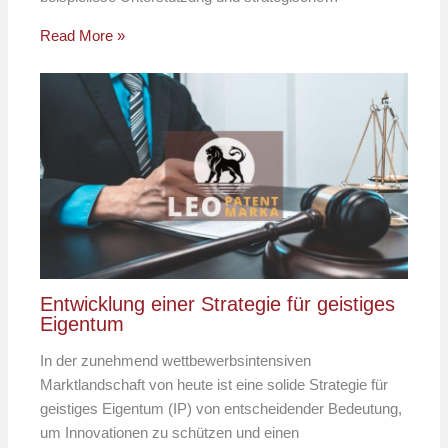
Read More »
Entwicklung einer Strategie für geistiges
Eigentum
In der zunehmend wettbewerbsintensiven
Marktlandschaft von heute ist eine solide Strategie für
geistiges Eigentum (IP) von entscheidender Bedeutung,
um Innovationen zu schützen und einen