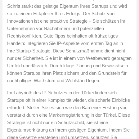
Schritt stärkt das geistige Eigentum Ihres Startups und wird
so zu einem Eckpfeiler Ihres Erfolgs. Der Schutz von
Innovationen ist eine proaktive Strategie – Sie schützen Ihr
Unternehmen vor Nachahmern und potenziellen
Rechtskonflikten. Gute Tipps beinhalten oft frühzeitiges
Handeln: Integrieren Sie IP-Aspekte vom ersten Tag an in
Ihre Startup-Strategie. Diese Schutzmaßnahme dient nicht
nur der Sicherheit. Sie ist in einem von Wettbewerb geprägten
Umfeld unerlässlich. Durch kluge Planung und Bewusstsein
können Startups ihren Platz sichern und den Grundstein für
nachhaltiges Wachstum und Wohlstand legen.
Im Labyrinth des IP-Schutzes in der Türkei finden sich
Startups oft in einer Komplexität wieder, die scharfe Einblicke
erfordert. Stellen Sie es sich wie den Bau einer Festung vor,
verstärkt durch eine Markenregistrierung in der Türkei. Diese
Strategie ist nicht nur ein Schutzschild; sie ist eine
Eigentumserklärung an Ihrem geistigen Eigentum. Indem Sie
diese Gesetze verstehen und umsetzen, schützen Sie