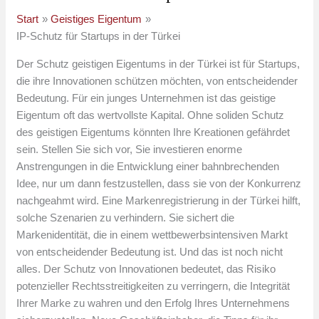
Start
Geistiges Eigentum
IP-Schutz für Startups in der Türkei
Der Schutz geistigen Eigentums in der Türkei ist für Startups,
die ihre Innovationen schützen möchten, von entscheidender
Bedeutung. Für ein junges Unternehmen ist das geistige
Eigentum oft das wertvollste Kapital. Ohne soliden Schutz
des geistigen Eigentums könnten Ihre Kreationen gefährdet
sein. Stellen Sie sich vor, Sie investieren enorme
Anstrengungen in die Entwicklung einer bahnbrechenden
Idee, nur um dann festzustellen, dass sie von der Konkurrenz
nachgeahmt wird. Eine Markenregistrierung in der Türkei hilft,
solche Szenarien zu verhindern. Sie sichert die
Markenidentität, die in einem wettbewerbsintensiven Markt
von entscheidender Bedeutung ist. Und das ist noch nicht
alles. Der Schutz von Innovationen bedeutet, das Risiko
potenzieller Rechtsstreitigkeiten zu verringern, die Integrität
Ihrer Marke zu wahren und den Erfolg Ihres Unternehmens