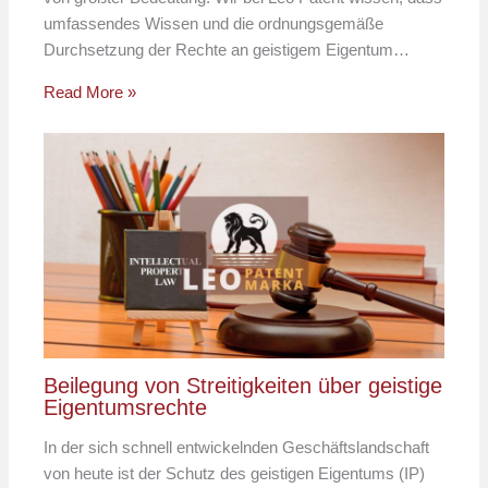
umfassendes Wissen und die ordnungsgemäße
Durchsetzung der Rechte an geistigem Eigentum…
Read More »
Beilegung von Streitigkeiten über geistige
Eigentumsrechte
In der sich schnell entwickelnden Geschäftslandschaft
von heute ist der Schutz des geistigen Eigentums (IP)