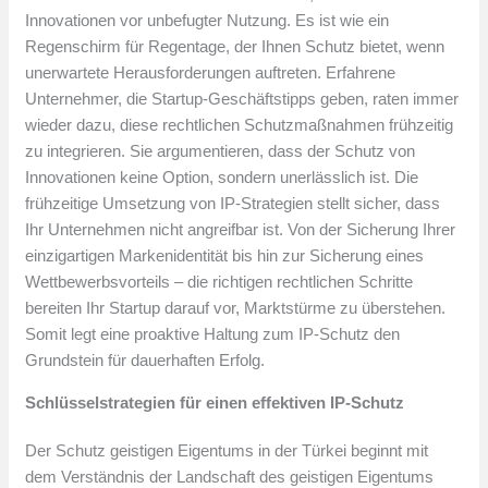
Innovationen vor unbefugter Nutzung. Es ist wie ein
Regenschirm für Regentage, der Ihnen Schutz bietet, wenn
unerwartete Herausforderungen auftreten. Erfahrene
Unternehmer, die Startup-Geschäftstipps geben, raten immer
wieder dazu, diese rechtlichen Schutzmaßnahmen frühzeitig
zu integrieren. Sie argumentieren, dass der Schutz von
Innovationen keine Option, sondern unerlässlich ist. Die
frühzeitige Umsetzung von IP-Strategien stellt sicher, dass
Ihr Unternehmen nicht angreifbar ist. Von der Sicherung Ihrer
einzigartigen Markenidentität bis hin zur Sicherung eines
Wettbewerbsvorteils – die richtigen rechtlichen Schritte
bereiten Ihr Startup darauf vor, Marktstürme zu überstehen.
Somit legt eine proaktive Haltung zum IP-Schutz den
Grundstein für dauerhaften Erfolg.
Schlüsselstrategien für einen effektiven IP-Schutz
Der Schutz geistigen Eigentums in der Türkei beginnt mit
dem Verständnis der Landschaft des geistigen Eigentums