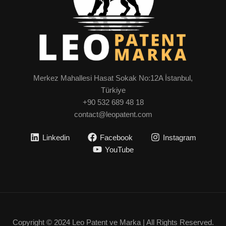
Merkez Mahallesi Hasat Sokak No:12A İstanbul,
Türkiye
+90 532 689 48 18
contact@leopatent.com
Linkedin
Facebook
Instagram
YouTube
Copyright © 2024 Leo Patent ve Marka | All Rights Reserved.