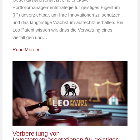
Portfoliomanagementstrategie für geistiges Eigentum
(IP) unverzichtbar, um Ihre Innovationen zu schützen
und das langfristige Wachstum aufrechtzuerhalten. Bei
Leo Patent wissen wir, dass die Verwaltung eines
vielfältigen und…
Read More »
Vorbereitung von
Investorenpräsentationen für geistiges