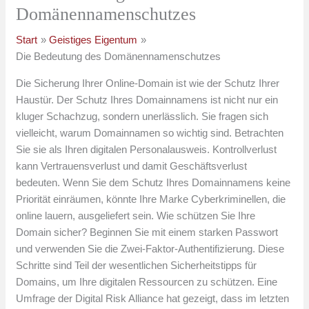
Domänennamenschutzes
Start
Geistiges Eigentum
Die Bedeutung des Domänennamenschutzes
Die Sicherung Ihrer Online-Domain ist wie der Schutz Ihrer
Haustür. Der Schutz Ihres Domainnamens ist nicht nur ein
kluger Schachzug, sondern unerlässlich. Sie fragen sich
vielleicht, warum Domainnamen so wichtig sind. Betrachten
Sie sie als Ihren digitalen Personalausweis. Kontrollverlust
kann Vertrauensverlust und damit Geschäftsverlust
bedeuten. Wenn Sie dem Schutz Ihres Domainnamens keine
Priorität einräumen, könnte Ihre Marke Cyberkriminellen, die
online lauern, ausgeliefert sein. Wie schützen Sie Ihre
Domain sicher? Beginnen Sie mit einem starken Passwort
und verwenden Sie die Zwei-Faktor-Authentifizierung. Diese
Schritte sind Teil der wesentlichen Sicherheitstipps für
Domains, um Ihre digitalen Ressourcen zu schützen. Eine
Umfrage der Digital Risk Alliance hat gezeigt, dass im letzten