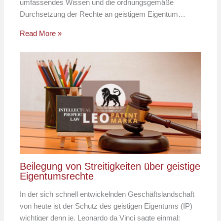
umfassendes Wissen und die ordnungsgemäße
Durchsetzung der Rechte an geistigem Eigentum…
Read More »
Beilegung von Streitigkeiten über geistige
Eigentumsrechte
In der sich schnell entwickelnden Geschäftslandschaft
von heute ist der Schutz des geistigen Eigentums (IP)
wichtiger denn je. Leonardo da Vinci sagte einmal: