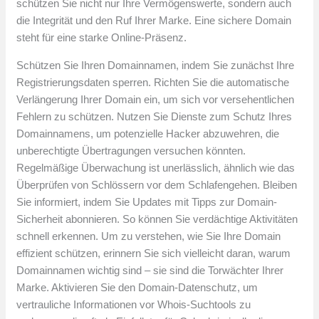
schützen Sie nicht nur Ihre Vermögenswerte, sondern auch
die Integrität und den Ruf Ihrer Marke. Eine sichere Domain
steht für eine starke Online-Präsenz.
Schützen Sie Ihren Domainnamen, indem Sie zunächst Ihre
Registrierungsdaten sperren. Richten Sie die automatische
Verlängerung Ihrer Domain ein, um sich vor versehentlichen
Fehlern zu schützen. Nutzen Sie Dienste zum Schutz Ihres
Domainnamens, um potenzielle Hacker abzuwehren, die
unberechtigte Übertragungen versuchen könnten.
Regelmäßige Überwachung ist unerlässlich, ähnlich wie das
Überprüfen von Schlössern vor dem Schlafengehen. Bleiben
Sie informiert, indem Sie Updates mit Tipps zur Domain-
Sicherheit abonnieren. So können Sie verdächtige Aktivitäten
schnell erkennen. Um zu verstehen, wie Sie Ihre Domain
effizient schützen, erinnern Sie sich vielleicht daran, warum
Domainnamen wichtig sind – sie sind die Torwächter Ihrer
Marke. Aktivieren Sie den Domain-Datenschutz, um
vertrauliche Informationen vor Whois-Suchtools zu