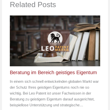
Related Posts
Beratung im Bereich geistiges Eigentum
In einem sich schnell entwickelnden globalen Markt war
der Schutz Ihres geistigen Eigentums noch nie so
wichtig. Bei Leo Patent ist unser Fachwissen in der
Beratung zu geistigem Eigentum darauf ausgerichtet,
beispiellose Unterstützung und strategische…