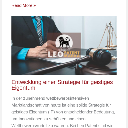
Read More »
Entwicklung einer Strategie für geistiges
Eigentum
In der zunehmend wettbewerbsintensiven
Marktlandschaft von heute ist eine solide Strategie für
geistiges Eigentum (IP) von entscheidender Bedeutung,
um Innovationen zu schützen und einen
Wettbewerbsvorteil zu wahren. Bei Leo Patent sind wir