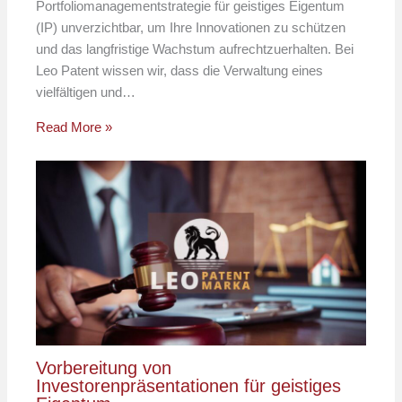
Portfoliomanagementstrategie für geistiges Eigentum
(IP) unverzichtbar, um Ihre Innovationen zu schützen
und das langfristige Wachstum aufrechtzuerhalten. Bei
Leo Patent wissen wir, dass die Verwaltung eines
vielfältigen und…
Read More »
Vorbereitung von
Investorenpräsentationen für geistiges