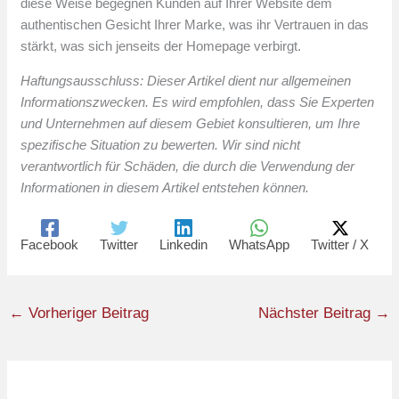
diese Weise begegnen Kunden auf Ihrer Website dem
authentischen Gesicht Ihrer Marke, was ihr Vertrauen in das
stärkt, was sich jenseits der Homepage verbirgt.
Haftungsausschluss: Dieser Artikel dient nur allgemeinen
Informationszwecken. Es wird empfohlen, dass Sie Experten
und Unternehmen auf diesem Gebiet konsultieren, um Ihre
spezifische Situation zu bewerten. Wir sind nicht
verantwortlich für Schäden, die durch die Verwendung der
Informationen in diesem Artikel entstehen können.
Facebook
Twitter
Linkedin
WhatsApp
Twitter / X
←
Vorheriger Beitrag
Nächster Beitrag
→