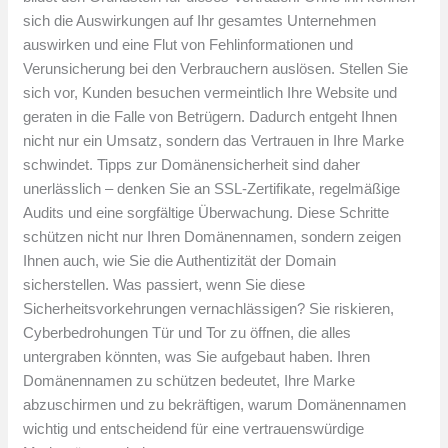
sich die Auswirkungen auf Ihr gesamtes Unternehmen
auswirken und eine Flut von Fehlinformationen und
Verunsicherung bei den Verbrauchern auslösen. Stellen Sie
sich vor, Kunden besuchen vermeintlich Ihre Website und
geraten in die Falle von Betrügern. Dadurch entgeht Ihnen
nicht nur ein Umsatz, sondern das Vertrauen in Ihre Marke
schwindet. Tipps zur Domänensicherheit sind daher
unerlässlich – denken Sie an SSL-Zertifikate, regelmäßige
Audits und eine sorgfältige Überwachung. Diese Schritte
schützen nicht nur Ihren Domänennamen, sondern zeigen
Ihnen auch, wie Sie die Authentizität der Domain
sicherstellen. Was passiert, wenn Sie diese
Sicherheitsvorkehrungen vernachlässigen? Sie riskieren,
Cyberbedrohungen Tür und Tor zu öffnen, die alles
untergraben könnten, was Sie aufgebaut haben. Ihren
Domänennamen zu schützen bedeutet, Ihre Marke
abzuschirmen und zu bekräftigen, warum Domänennamen
wichtig und entscheidend für eine vertrauenswürdige