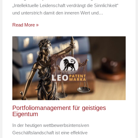
„Intellektuelle Leidenschaft verdrängt die Sinnlichkeit“
und unterstrich damit den inneren Wert und…
Read More »
Portfoliomanagement für geistiges
Eigentum
In der heutigen wettbewerbsintensiven
Geschäftslandschaft ist eine effektive