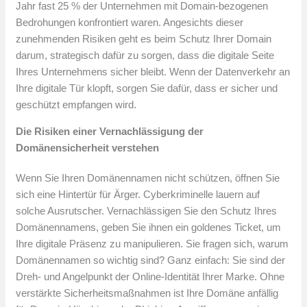
Jahr fast 25 % der Unternehmen mit Domain-bezogenen
Bedrohungen konfrontiert waren. Angesichts dieser
zunehmenden Risiken geht es beim Schutz Ihrer Domain
darum, strategisch dafür zu sorgen, dass die digitale Seite
Ihres Unternehmens sicher bleibt. Wenn der Datenverkehr an
Ihre digitale Tür klopft, sorgen Sie dafür, dass er sicher und
geschützt empfangen wird.
Die Risiken einer Vernachlässigung der
Domänensicherheit verstehen
Wenn Sie Ihren Domänennamen nicht schützen, öffnen Sie
sich eine Hintertür für Ärger. Cyberkriminelle lauern auf
solche Ausrutscher. Vernachlässigen Sie den Schutz Ihres
Domänennamens, geben Sie ihnen ein goldenes Ticket, um
Ihre digitale Präsenz zu manipulieren. Sie fragen sich, warum
Domänennamen so wichtig sind? Ganz einfach: Sie sind der
Dreh- und Angelpunkt der Online-Identität Ihrer Marke. Ohne
verstärkte Sicherheitsmaßnahmen ist Ihre Domäne anfällig