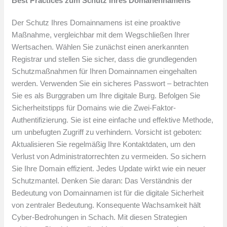
Best Practices zum Schutz Ihres Domänennamens
Der Schutz Ihres Domainnamens ist eine proaktive
Maßnahme, vergleichbar mit dem Wegschließen Ihrer
Wertsachen. Wählen Sie zunächst einen anerkannten
Registrar und stellen Sie sicher, dass die grundlegenden
Schutzmaßnahmen für Ihren Domainnamen eingehalten
werden. Verwenden Sie ein sicheres Passwort – betrachten
Sie es als Burggraben um Ihre digitale Burg. Befolgen Sie
Sicherheitstipps für Domains wie die Zwei-Faktor-
Authentifizierung. Sie ist eine einfache und effektive Methode,
um unbefugten Zugriff zu verhindern. Vorsicht ist geboten:
Aktualisieren Sie regelmäßig Ihre Kontaktdaten, um den
Verlust von Administratorrechten zu vermeiden. So sichern
Sie Ihre Domain effizient. Jedes Update wirkt wie ein neuer
Schutzmantel. Denken Sie daran: Das Verständnis der
Bedeutung von Domainnamen ist für die digitale Sicherheit
von zentraler Bedeutung. Konsequente Wachsamkeit hält
Cyber-Bedrohungen in Schach. Mit diesen Strategien