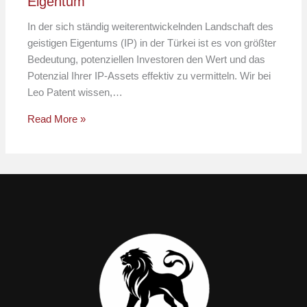
Eigentum
In der sich ständig weiterentwickelnden Landschaft des
geistigen Eigentums (IP) in der Türkei ist es von größter
Bedeutung, potenziellen Investoren den Wert und das
Potenzial Ihrer IP-Assets effektiv zu vermitteln. Wir bei
Leo Patent wissen,…
Read More »