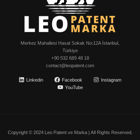
Merkez Mahallesi Hasat Sokak No:12A İstanbul,
Türkiye
+90 532 689 48 18
contact@leopatent.com
Linkedin
Facebook
Instagram
YouTube
Copyright © 2024 Leo Patent ve Marka | All Rights Reserved.