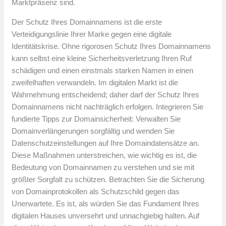
Marktpräsenz sind.
Der Schutz Ihres Domainnamens ist die erste
Verteidigungslinie Ihrer Marke gegen eine digitale
Identitätskrise. Ohne rigorosen Schutz Ihres Domainnamens
kann selbst eine kleine Sicherheitsverletzung Ihren Ruf
schädigen und einen einstmals starken Namen in einen
zweifelhaften verwandeln. Im digitalen Markt ist die
Wahrnehmung entscheidend; daher darf der Schutz Ihres
Domainnamens nicht nachträglich erfolgen. Integrieren Sie
fundierte Tipps zur Domainsicherheit: Verwalten Sie
Domainverlängerungen sorgfältig und wenden Sie
Datenschutzeinstellungen auf Ihre Domaindatensätze an.
Diese Maßnahmen unterstreichen, wie wichtig es ist, die
Bedeutung von Domainnamen zu verstehen und sie mit
größter Sorgfalt zu schützen. Betrachten Sie die Sicherung
von Domainprotokollen als Schutzschild gegen das
Unerwartete. Es ist, als würden Sie das Fundament Ihres
digitalen Hauses unversehrt und unnachgiebig halten. Auf