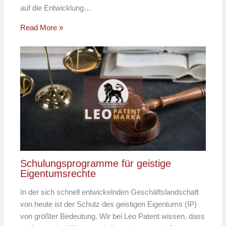
auf die Entwicklung…
Read More »
Schulungsprogramme für geistige
Eigentumsrechte
In der sich schnell entwickelnden Geschäftslandschaft
von heute ist der Schutz des geistigen Eigentums (IP)
von größter Bedeutung. Wir bei Leo Patent wissen, dass