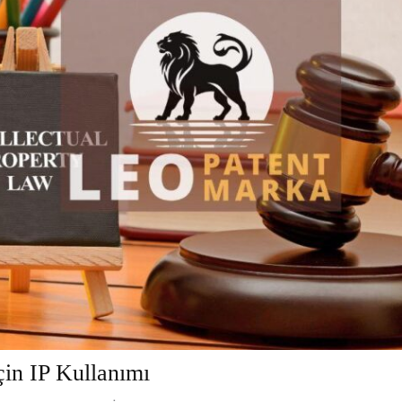
çin IP Kullanımı