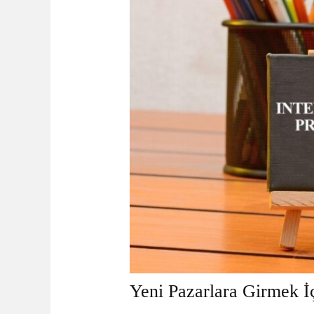
Yeni Pazarlara Girmek İ