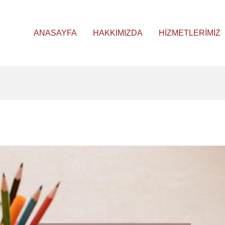
ANASAYFA
HAKKIMIZDA
HIZMETLERIMIZ