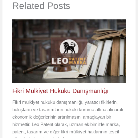
Related Posts
Fikri Mülkiyet Hukuku Danışmanlığı
Fikri mülkiyet hukuku danışmanlığı, yaratıcı fikirlerin,
buluşların ve tasarımların hukuki koruma altına alınarak
ekonomik değerlerinin artırılmasını amaçlayan bir
hizmettir. Leo Patent olarak, uzman ekibimizle marka,
patent, tasarım ve diğer fikri mülkiyet haklarının tescil