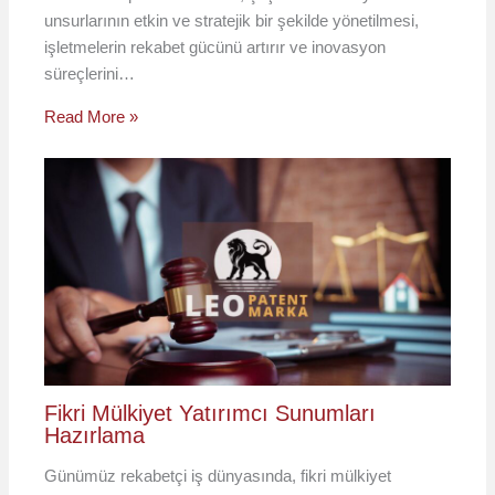
unsurlarının etkin ve stratejik bir şekilde yönetilmesi,
işletmelerin rekabet gücünü artırır ve inovasyon
süreçlerini…
Read More »
Fikri Mülkiyet Yatırımcı Sunumları
Hazırlama
Günümüz rekabetçi iş dünyasında, fikri mülkiyet