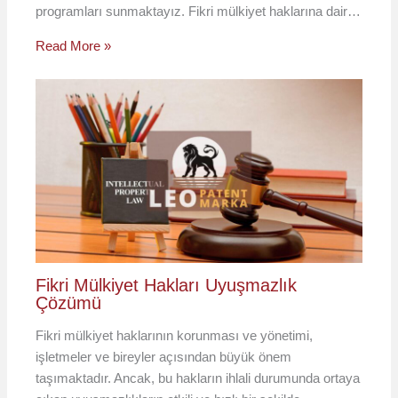
programları sunmaktayız. Fikri mülkiyet haklarına dair…
Read More »
Fikri Mülkiyet Hakları Uyuşmazlık
Çözümü
Fikri mülkiyet haklarının korunması ve yönetimi,
işletmeler ve bireyler açısından büyük önem
taşımaktadır. Ancak, bu hakların ihlali durumunda ortaya