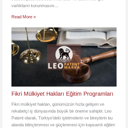
varlıkların korunmasını…
Read More »
Fikri Mülkiyet Hakları Eğitim Programları
Fikri mülkiyet hakları, günümüzün hızla gelişen ve
rekabetçi iş dünyasında büyük bir öneme sahiptir. Leo
Patent olarak, Türkiye’deki işletmelerin ve bireylerin bu
alanda bilinçlenmesi ve güçlenmesi için kapsamlı eğitim