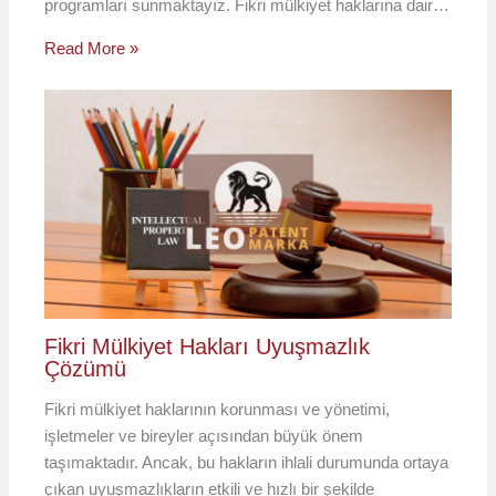
programları sunmaktayız. Fikri mülkiyet haklarına dair…
Read More »
Fikri Mülkiyet Hakları Uyuşmazlık
Çözümü
Fikri mülkiyet haklarının korunması ve yönetimi,
işletmeler ve bireyler açısından büyük önem
taşımaktadır. Ancak, bu hakların ihlali durumunda ortaya
çıkan uyuşmazlıkların etkili ve hızlı bir şekilde