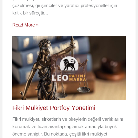
çözülmesi, girişimciler ve yaratıcı profesyoneller için
kritik bir süreçtir.…
Read More »
Fikri Mülkiyet Portföy Yönetimi
Fikri mülkiyet, şirketlerin ve bireylerin değerli varlıklarını
korumak ve ticari avantaj sağlamak amacıyla büyük
öneme sahiptir. Bu noktada, çeşitli fikri mülkiyet