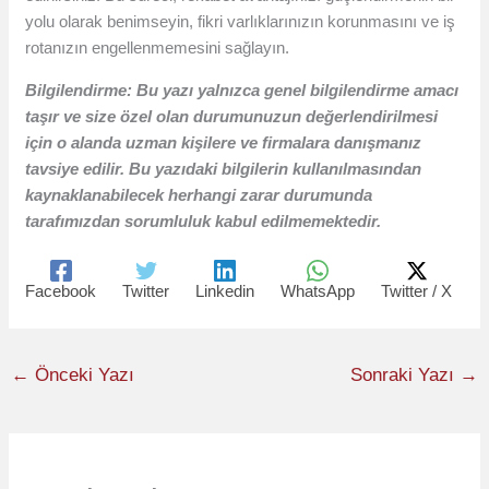
yolu olarak benimseyin, fikri varlıklarınızın korunmasını ve iş
rotanızın engellenmemesini sağlayın.
Bilgilendirme: Bu yazı yalnızca genel bilgilendirme amacı
taşır ve size özel olan durumunuzun değerlendirilmesi
için o alanda uzman kişilere ve firmalara danışmanız
tavsiye edilir. Bu yazıdaki bilgilerin kullanılmasından
kaynaklanabilecek herhangi zarar durumunda
tarafımızdan sorumluluk kabul edilmemektedir.
Facebook
Twitter
Linkedin
WhatsApp
Twitter / X
←
Önceki Yazı
Sonraki Yazı
→