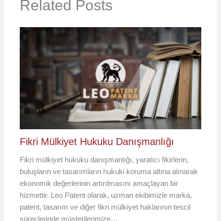
Related Posts
Fikri Mülkiyet Hukuku Danışmanlığı
Fikri mülkiyet hukuku danışmanlığı, yaratıcı fikirlerin,
buluşların ve tasarımların hukuki koruma altına alınarak
ekonomik değerlerinin artırılmasını amaçlayan bir
hizmettir. Leo Patent olarak, uzman ekibimizle marka,
patent, tasarım ve diğer fikri mülkiyet haklarının tescil
süreçlerinde müşterilerimize…