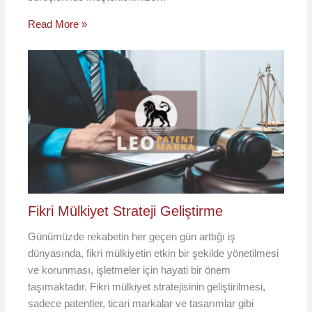
Read More »
Fikri Mülkiyet Strateji Geliştirme
Günümüzde rekabetin her geçen gün arttığı iş
dünyasında, fikri mülkiyetin etkin bir şekilde yönetilmesi
ve korunması, işletmeler için hayati bir önem
taşımaktadır. Fikri mülkiyet stratejisinin geliştirilmesi,
sadece patentler, ticari markalar ve tasarımlar gibi