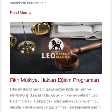
varlıkların korunmasını…
Read More »
Fikri Mülkiyet Hakları Eğitim Programları
Fikri mülkiyet hakları, günümüzün hızla gelişen ve
rekabetçi iş dünyasında büyük bir öneme sahiptir. Leo
Patent olarak, Türkiye’deki işletmelerin ve bireylerin bu
alanda bilinçlenmesi ve güçlenmesi için kapsamlı eğitim