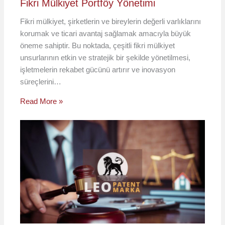
Fikri Mülkiyet Portföy Yönetimi
Fikri mülkiyet, şirketlerin ve bireylerin değerli varlıklarını
korumak ve ticari avantaj sağlamak amacıyla büyük
öneme sahiptir. Bu noktada, çeşitli fikri mülkiyet
unsurlarının etkin ve stratejik bir şekilde yönetilmesi,
işletmelerin rekabet gücünü artırır ve inovasyon
süreçlerini…
Read More »