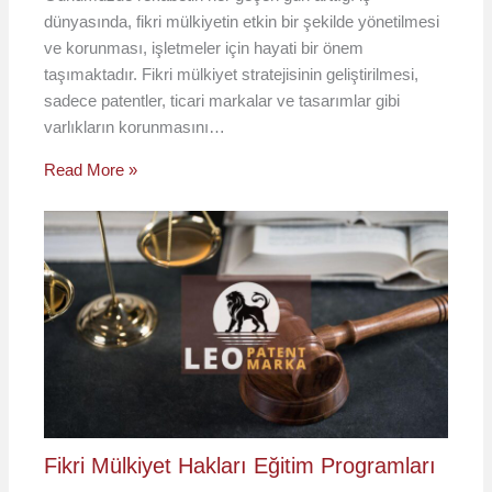
dünyasında, fikri mülkiyetin etkin bir şekilde yönetilmesi
ve korunması, işletmeler için hayati bir önem
taşımaktadır. Fikri mülkiyet stratejisinin geliştirilmesi,
sadece patentler, ticari markalar ve tasarımlar gibi
varlıkların korunmasını…
Read More »
Fikri Mülkiyet Hakları Eğitim Programları