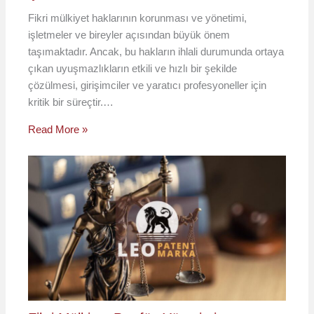
Fikri mülkiyet haklarının korunması ve yönetimi,
işletmeler ve bireyler açısından büyük önem
taşımaktadır. Ancak, bu hakların ihlali durumunda ortaya
çıkan uyuşmazlıkların etkili ve hızlı bir şekilde
çözülmesi, girişimciler ve yaratıcı profesyoneller için
kritik bir süreçtir.…
Read More »