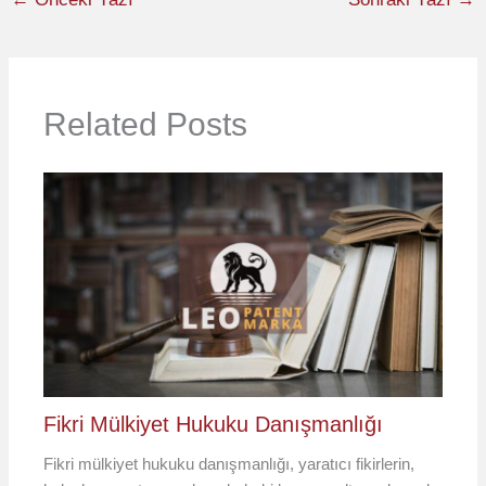
Related Posts
Fikri Mülkiyet Hukuku Danışmanlığı
Fikri mülkiyet hukuku danışmanlığı, yaratıcı fikirlerin,