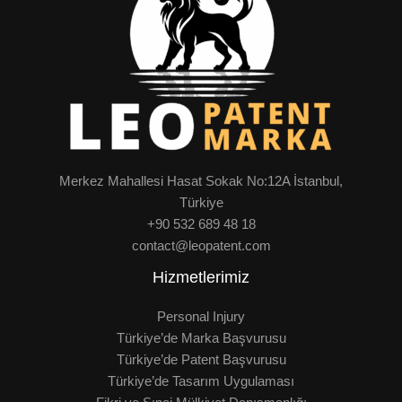
Merkez Mahallesi Hasat Sokak No:12A İstanbul,
Türkiye
+90 532 689 48 18
contact@leopatent.com
Hizmetlerimiz
Personal Injury
Türkiye’de Marka Başvurusu
Türkiye’de Patent Başvurusu
Türkiye’de Tasarım Uygulaması