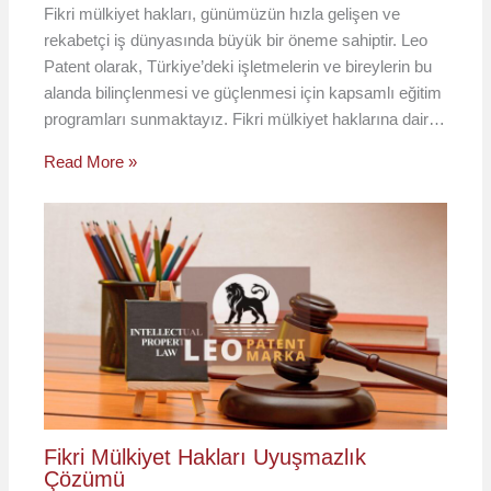
Fikri mülkiyet hakları, günümüzün hızla gelişen ve
rekabetçi iş dünyasında büyük bir öneme sahiptir. Leo
Patent olarak, Türkiye’deki işletmelerin ve bireylerin bu
alanda bilinçlenmesi ve güçlenmesi için kapsamlı eğitim
programları sunmaktayız. Fikri mülkiyet haklarına dair…
Read More »
Fikri Mülkiyet Hakları Uyuşmazlık
Çözümü