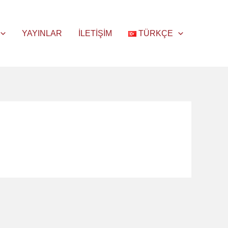
YAYINLAR
İLETIŞIM
TÜRKÇE