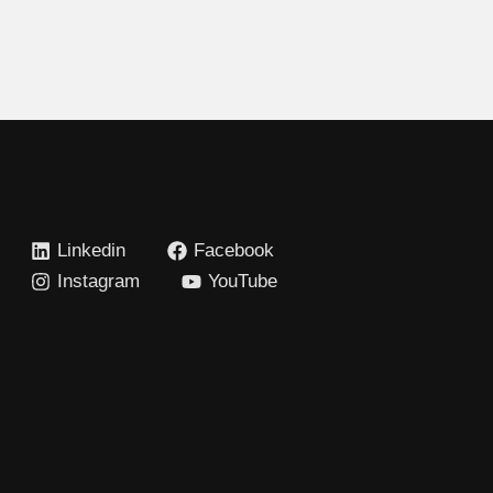
Linkedin
Facebook
Instagram
YouTube