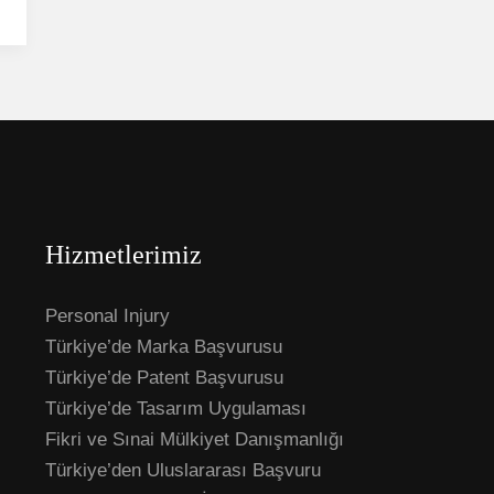
Hizmetlerimiz
Personal Injury
Türkiye’de Marka Başvurusu
Türkiye’de Patent Başvurusu
Türkiye’de Tasarım Uygulaması
Fikri ve Sınai Mülkiyet Danışmanlığı
Türkiye’den Uluslararası Başvuru