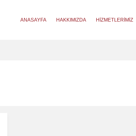
ANASAYFA
HAKKIMIZDA
HIZMETLERIMIZ