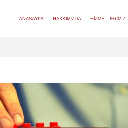
ANASAYFA
HAKKIMIZDA
HIZMETLERIMIZ