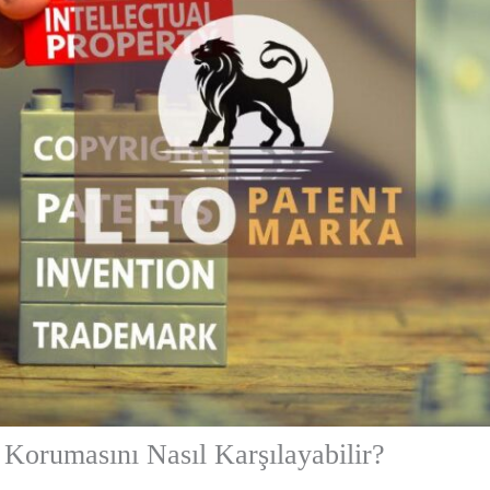
 Korumasını Nasıl Karşılayabilir?