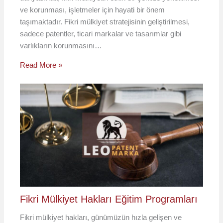
ve korunması, işletmeler için hayati bir önem
taşımaktadır. Fikri mülkiyet stratejisinin geliştirilmesi,
sadece patentler, ticari markalar ve tasarımlar gibi
varlıkların korunmasını…
Read More »
Fikri Mülkiyet Hakları Eğitim Programları
Fikri mülkiyet hakları, günümüzün hızla gelişen ve