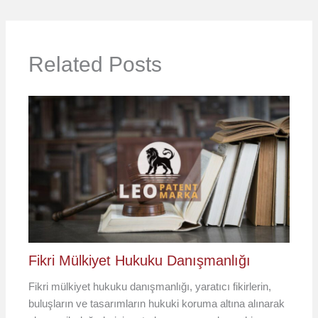
Related Posts
Fikri Mülkiyet Hukuku Danışmanlığı
Fikri mülkiyet hukuku danışmanlığı, yaratıcı fikirlerin,
buluşların ve tasarımların hukuki koruma altına alınarak