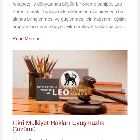
rekabetçi iş dünyasında büyük bir öneme sahiptir. Leo
Patent olarak, Türkiye’deki işletmelerin ve bireylerin bu
alanda bilinçlenmesi ve güçlenmesi için kapsamlı eğitim
programları sunmaktayız. Fikri mülkiyet haklarına dair…
Read More »
Fikri Mülkiyet Hakları Uyuşmazlık
Çözümü