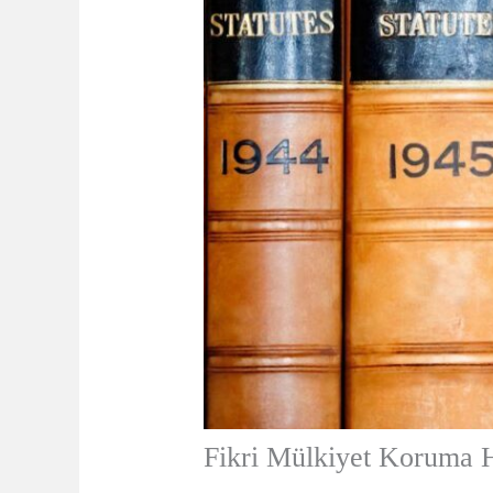
Fikri Mülkiyet Koruma H