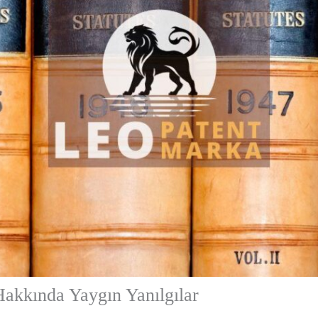
akkında Yaygın Yanılgılar