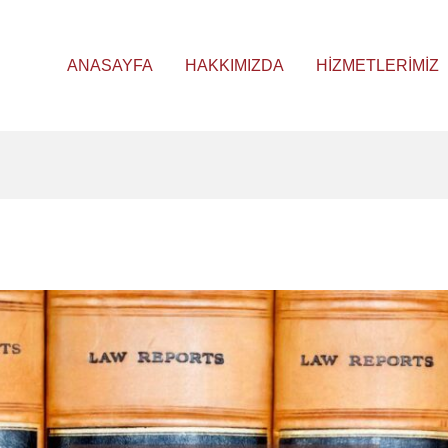
ANASAYFA
HAKKIMIZDA
HIZMETLERIMIZ