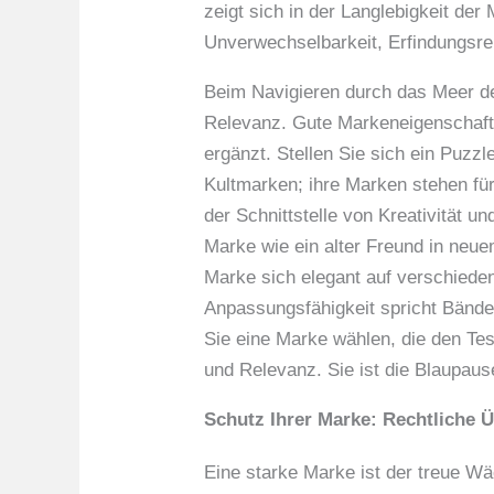
zeigt sich in der Langlebigkeit de
Unverwechselbarkeit, Erfindungsrei
Beim Navigieren durch das Meer d
Relevanz. Gute Markeneigenschafte
ergänzt. Stellen Sie sich ein Puzzl
Kultmarken; ihre Marken stehen für
der Schnittstelle von Kreativität u
Marke wie ein alter Freund in neuem
Marke sich elegant auf verschieden
Anpassungsfähigkeit spricht Bände
Sie eine Marke wählen, die den Tes
und Relevanz. Sie ist die Blaupause
Schutz Ihrer Marke: Rechtliche 
Eine starke Marke ist der treue Wä