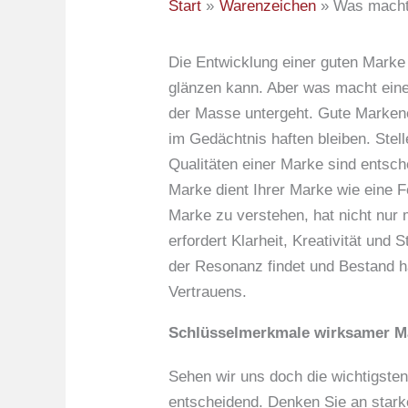
Start
Warenzeichen
Was macht
Die Entwicklung einer guten Marke 
glänzen kann. Aber was macht eine 
der Masse untergeht. Gute Marken
im Gedächtnis haften bleiben. Stel
Qualitäten einer Marke sind entsch
Marke dient Ihrer Marke wie eine 
Marke zu verstehen, hat nicht nur
erfordert Klarheit, Kreativität un
der Resonanz findet und Bestand h
Vertrauens.
Schlüsselmerkmale wirksamer M
Sehen wir uns doch die wichtigsten
entscheidend. Denken Sie an stark