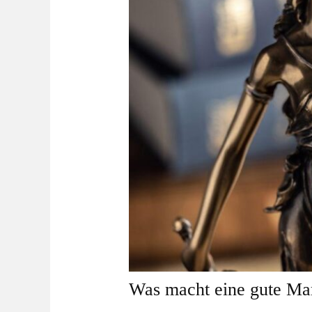
Was macht eine gute Ma