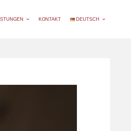
ISTUNGEN
KONTAKT
DEUTSCH