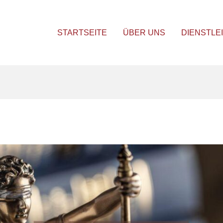
STARTSEITE
ÜBER UNS
DIENSTLE