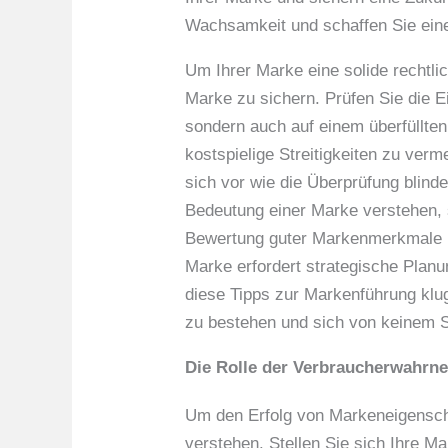
Wachsamkeit und schaffen Sie eine
Um Ihrer Marke eine solide rechtli
Marke zu sichern. Prüfen Sie die Ei
sondern auch auf einem überfüllten
kostspielige Streitigkeiten zu ver
sich vor wie die Überprüfung blinde
Bedeutung einer Marke verstehen, s
Bewertung guter Markenmerkmale b
Marke erfordert strategische Planu
diese Tipps zur Markenführung klug
zu bestehen und sich von keinem S
Die Rolle der Verbraucherwahrn
Um den Erfolg von Markeneigenscha
verstehen. Stellen Sie sich Ihre Ma