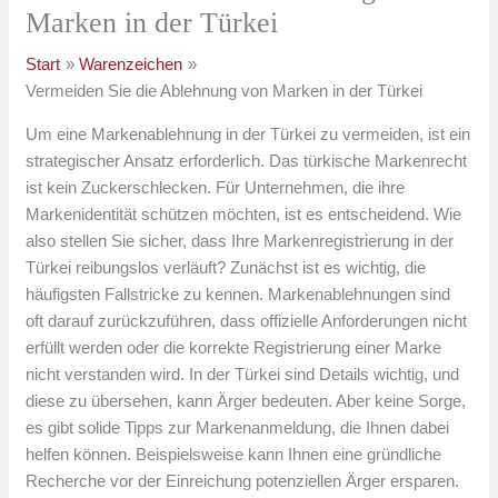
Marken in der Türkei
Start
Warenzeichen
Vermeiden Sie die Ablehnung von Marken in der Türkei
Um eine Markenablehnung in der Türkei zu vermeiden, ist ein
strategischer Ansatz erforderlich. Das türkische Markenrecht
ist kein Zuckerschlecken. Für Unternehmen, die ihre
Markenidentität schützen möchten, ist es entscheidend. Wie
also stellen Sie sicher, dass Ihre Markenregistrierung in der
Türkei reibungslos verläuft? Zunächst ist es wichtig, die
häufigsten Fallstricke zu kennen. Markenablehnungen sind
oft darauf zurückzuführen, dass offizielle Anforderungen nicht
erfüllt werden oder die korrekte Registrierung einer Marke
nicht verstanden wird. In der Türkei sind Details wichtig, und
diese zu übersehen, kann Ärger bedeuten. Aber keine Sorge,
es gibt solide Tipps zur Markenanmeldung, die Ihnen dabei
helfen können. Beispielsweise kann Ihnen eine gründliche
Recherche vor der Einreichung potenziellen Ärger ersparen.