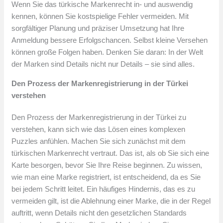
Wenn Sie das türkische Markenrecht in- und auswendig
kennen, können Sie kostspielige Fehler vermeiden. Mit
sorgfältiger Planung und präziser Umsetzung hat Ihre
Anmeldung bessere Erfolgschancen. Selbst kleine Versehen
können große Folgen haben. Denken Sie daran: In der Welt
der Marken sind Details nicht nur Details – sie sind alles.
Den Prozess der Markenregistrierung in der Türkei
verstehen
Den Prozess der Markenregistrierung in der Türkei zu
verstehen, kann sich wie das Lösen eines komplexen
Puzzles anfühlen. Machen Sie sich zunächst mit dem
türkischen Markenrecht vertraut. Das ist, als ob Sie sich eine
Karte besorgen, bevor Sie Ihre Reise beginnen. Zu wissen,
wie man eine Marke registriert, ist entscheidend, da es Sie
bei jedem Schritt leitet. Ein häufiges Hindernis, das es zu
vermeiden gilt, ist die Ablehnung einer Marke, die in der Regel
auftritt, wenn Details nicht den gesetzlichen Standards