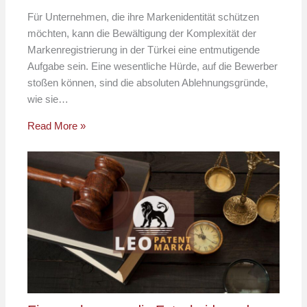
Für Unternehmen, die ihre Markenidentität schützen
möchten, kann die Bewältigung der Komplexität der
Markenregistrierung in der Türkei eine entmutigende
Aufgabe sein. Eine wesentliche Hürde, auf die Bewerber
stoßen können, sind die absoluten Ablehnungsgründe,
wie sie…
Read More »