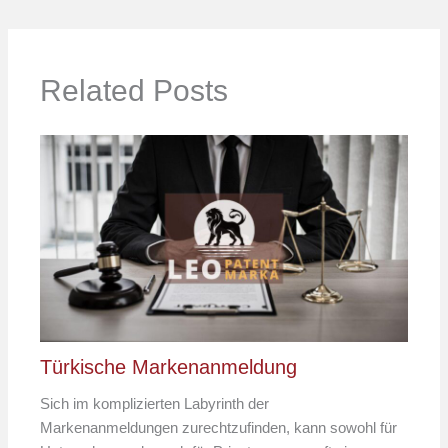
Related Posts
Türkische Markenanmeldung
Sich im komplizierten Labyrinth der
Markenanmeldungen zurechtzufinden, kann sowohl für