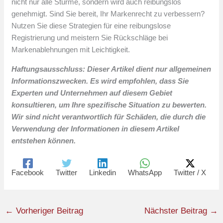
nicht nur alle Stürme, sondern wird auch reibungslos
genehmigt. Sind Sie bereit, Ihr Markenrecht zu verbessern?
Nutzen Sie diese Strategien für eine reibungslose
Registrierung und meistern Sie Rückschläge bei
Markenablehnungen mit Leichtigkeit.
Haftungsausschluss: Dieser Artikel dient nur allgemeinen
Informationszwecken. Es wird empfohlen, dass Sie
Experten und Unternehmen auf diesem Gebiet
konsultieren, um Ihre spezifische Situation zu bewerten.
Wir sind nicht verantwortlich für Schäden, die durch die
Verwendung der Informationen in diesem Artikel
entstehen können.
Facebook
Twitter
Linkedin
WhatsApp
Twitter / X
←
Vorheriger Beitrag
Nächster Beitrag
→