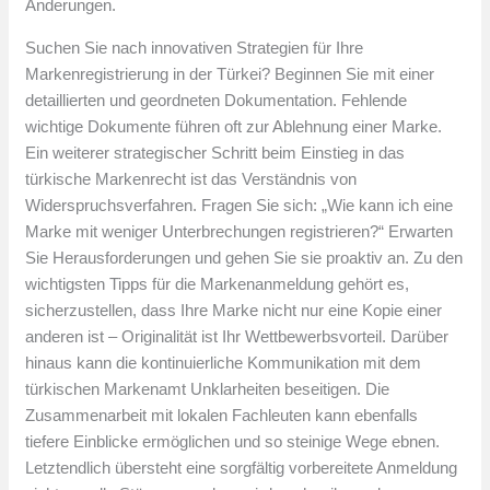
Änderungen.
Suchen Sie nach innovativen Strategien für Ihre
Markenregistrierung in der Türkei? Beginnen Sie mit einer
detaillierten und geordneten Dokumentation. Fehlende
wichtige Dokumente führen oft zur Ablehnung einer Marke.
Ein weiterer strategischer Schritt beim Einstieg in das
türkische Markenrecht ist das Verständnis von
Widerspruchsverfahren. Fragen Sie sich: „Wie kann ich eine
Marke mit weniger Unterbrechungen registrieren?“ Erwarten
Sie Herausforderungen und gehen Sie sie proaktiv an. Zu den
wichtigsten Tipps für die Markenanmeldung gehört es,
sicherzustellen, dass Ihre Marke nicht nur eine Kopie einer
anderen ist – Originalität ist Ihr Wettbewerbsvorteil. Darüber
hinaus kann die kontinuierliche Kommunikation mit dem
türkischen Markenamt Unklarheiten beseitigen. Die
Zusammenarbeit mit lokalen Fachleuten kann ebenfalls
tiefere Einblicke ermöglichen und so steinige Wege ebnen.
Letztendlich übersteht eine sorgfältig vorbereitete Anmeldung