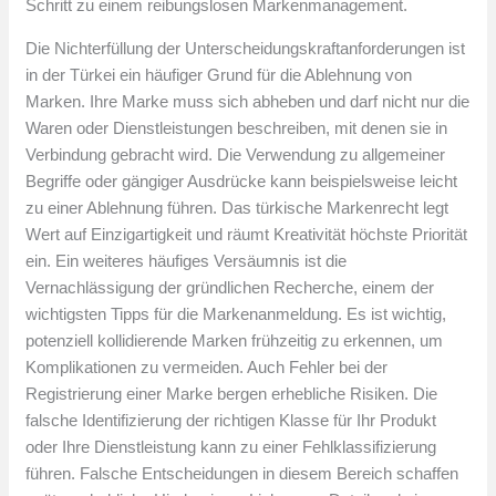
Schritt zu einem reibungslosen Markenmanagement.
Die Nichterfüllung der Unterscheidungskraftanforderungen ist
in der Türkei ein häufiger Grund für die Ablehnung von
Marken. Ihre Marke muss sich abheben und darf nicht nur die
Waren oder Dienstleistungen beschreiben, mit denen sie in
Verbindung gebracht wird. Die Verwendung zu allgemeiner
Begriffe oder gängiger Ausdrücke kann beispielsweise leicht
zu einer Ablehnung führen. Das türkische Markenrecht legt
Wert auf Einzigartigkeit und räumt Kreativität höchste Priorität
ein. Ein weiteres häufiges Versäumnis ist die
Vernachlässigung der gründlichen Recherche, einem der
wichtigsten Tipps für die Markenanmeldung. Es ist wichtig,
potenziell kollidierende Marken frühzeitig zu erkennen, um
Komplikationen zu vermeiden. Auch Fehler bei der
Registrierung einer Marke bergen erhebliche Risiken. Die
falsche Identifizierung der richtigen Klasse für Ihr Produkt
oder Ihre Dienstleistung kann zu einer Fehlklassifizierung
führen. Falsche Entscheidungen in diesem Bereich schaffen