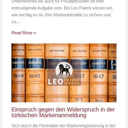
Unternehmen als auch für Privatpersonen oft eine
entmutigende Aufgabe sein. Bei Leo Patent wissen wir,
wie wichtig es ist, Ihre Markenidentität zu sichern und
zu…
Read More »
Einspruch gegen den Widerspruch in der
türkischen Markenanmeldung
Sich durch die Feinheiten der Markenregistrierung in der