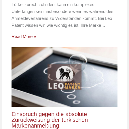
Türkei zurechtzufinden, kann ein komplexes
Unterfangen sein, insbesondere wenn es während des
Anmeldeverfahrens zu Widerständen kommt. Bei Leo
Patent wissen wir, wie wichtig es ist, Ihre Marke…
Read More »
Einspruch gegen die absolute
Zurückweisung der türkischen
Markenanmeldung