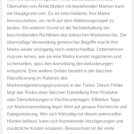
Übersehen von Ähnlichkeiten mit bestehenden Marken kann
ein Hauptgrund sein. Es ist entscheidend, Ihre Marke
hervorzuheben, um nicht auf dem Ablehnungsstapel zu
landen. Ein weiterer Grund ist die Nichteinhaltung der
beschreibenden Richtlinien des türkischen Markenrechts. Die
übermäßige Verwendung generischer Begriffe macht Ihre
Marke weder einzigartig noch unterscheidbar. Unternehmen
müssen lernen, wie sie eine Marke korrekt registrieren und
sicherstellen, dass ihre Anmeldung den Anforderungen
entspricht. Eine weitere Gefahr besteht in der falschen
Klassifizierung im Rahmen des
Markenregistrierungsprozesses in der Türkei. Dieser Fehler
birgt das Risiko einer falschen Darstellung Ihrer Produkte
oder Dienstleistungen in Rechtsunterlagen. Effektive Tipps
zur Markenanmeldung legen Wert auf genaue Recherche und
Kategorisierung. Wer sich frühzeitig mit diesen potenziellen
Hürden befasst, kann sich frustrierende Verzögerungen und
zusätzliche Kosten ersparen. Bewusstsein ist der erste