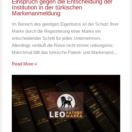
Einspruch gegen die Entscheidung der
Institution in der türkischen
Markenanmeldung
Im Bereich des geistigen Eigentums ist der Schutz Ihrer
Marke durch die Registrierung einer Marke ein
entscheidender Schritt für jedes Unternehmen.
Allerdings verläuft die Reise nicht immer reibungslos;
Manchmal fällt das türkische Patent- und Markenamt…
Read More »