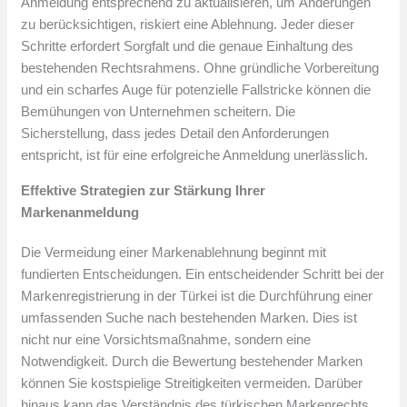
Anmeldung entsprechend zu aktualisieren, um Änderungen
zu berücksichtigen, riskiert eine Ablehnung. Jeder dieser
Schritte erfordert Sorgfalt und die genaue Einhaltung des
bestehenden Rechtsrahmens. Ohne gründliche Vorbereitung
und ein scharfes Auge für potenzielle Fallstricke können die
Bemühungen von Unternehmen scheitern. Die
Sicherstellung, dass jedes Detail den Anforderungen
entspricht, ist für eine erfolgreiche Anmeldung unerlässlich.
Effektive Strategien zur Stärkung Ihrer
Markenanmeldung
Die Vermeidung einer Markenablehnung beginnt mit
fundierten Entscheidungen. Ein entscheidender Schritt bei der
Markenregistrierung in der Türkei ist die Durchführung einer
umfassenden Suche nach bestehenden Marken. Dies ist
nicht nur eine Vorsichtsmaßnahme, sondern eine
Notwendigkeit. Durch die Bewertung bestehender Marken
können Sie kostspielige Streitigkeiten vermeiden. Darüber
hinaus kann das Verständnis des türkischen Markenrechts