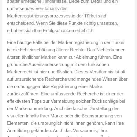
später erhebliche Hindernisse. Liebe zum Detail und ein
umfassendes Verständnis des
Markenregistrierungsprozesses in der Türkei sind
entscheidend. Wenn Sie diese Punkte richtig umsetzen,
erhöhen sich Ihre Erfolgschancen erheblich.
Eine häufige Falle bei der Markenregistrierung in der Türkei
ist die Fehleinschätzung älterer Rechte. Das Nichterkennen
älterer, ähnlicher Marken kann zur Ablehnung führen. Eine
gründliche Auseinandersetzung mit dem türkischen
Markenrecht ist hier unerlässlich. Dieses Versäumnis ist oft
auf unzureichende Recherche und mangelndes Wissen über
die ordnungsgemäße Registrierung einer Marke
zurückzuführen. Eine umfassende Recherche ist einer der
effektivsten Tipps zur Vermeidung solcher Rückschläge bei
der Markenanmeldung. Auch die falsche Darstellung des
visuellen Inhalts Ihrer Marke oder die Beanspruchung von
Elementen, die ursprünglich nicht Ihnen gehören, kann Ihre
Anmeldung gefährden. Auch das Versäumnis, Ihre