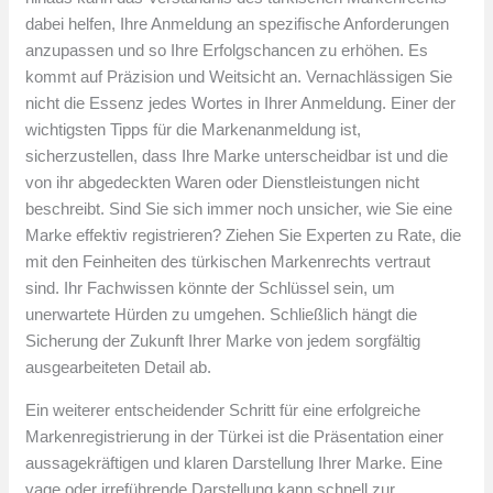
dabei helfen, Ihre Anmeldung an spezifische Anforderungen
anzupassen und so Ihre Erfolgschancen zu erhöhen. Es
kommt auf Präzision und Weitsicht an. Vernachlässigen Sie
nicht die Essenz jedes Wortes in Ihrer Anmeldung. Einer der
wichtigsten Tipps für die Markenanmeldung ist,
sicherzustellen, dass Ihre Marke unterscheidbar ist und die
von ihr abgedeckten Waren oder Dienstleistungen nicht
beschreibt. Sind Sie sich immer noch unsicher, wie Sie eine
Marke effektiv registrieren? Ziehen Sie Experten zu Rate, die
mit den Feinheiten des türkischen Markenrechts vertraut
sind. Ihr Fachwissen könnte der Schlüssel sein, um
unerwartete Hürden zu umgehen. Schließlich hängt die
Sicherung der Zukunft Ihrer Marke von jedem sorgfältig
ausgearbeiteten Detail ab.
Ein weiterer entscheidender Schritt für eine erfolgreiche
Markenregistrierung in der Türkei ist die Präsentation einer
aussagekräftigen und klaren Darstellung Ihrer Marke. Eine
vage oder irreführende Darstellung kann schnell zur