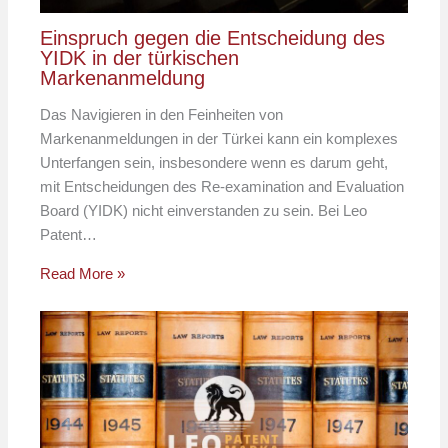
Einspruch gegen die Entscheidung des
YIDK in der türkischen
Markenanmeldung
Das Navigieren in den Feinheiten von
Markenanmeldungen in der Türkei kann ein komplexes
Unterfangen sein, insbesondere wenn es darum geht,
mit Entscheidungen des Re-examination and Evaluation
Board (YIDK) nicht einverstanden zu sein. Bei Leo
Patent…
Read More »