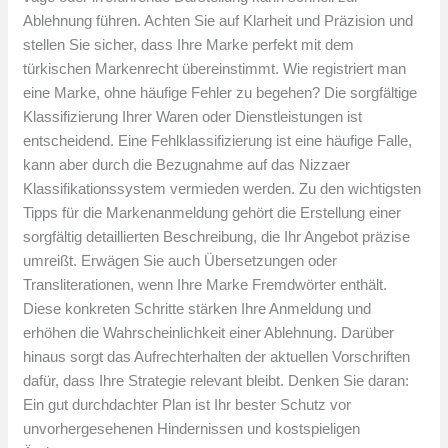
Ablehnung führen. Achten Sie auf Klarheit und Präzision und
stellen Sie sicher, dass Ihre Marke perfekt mit dem
türkischen Markenrecht übereinstimmt. Wie registriert man
eine Marke, ohne häufige Fehler zu begehen? Die sorgfältige
Klassifizierung Ihrer Waren oder Dienstleistungen ist
entscheidend. Eine Fehlklassifizierung ist eine häufige Falle,
kann aber durch die Bezugnahme auf das Nizzaer
Klassifikationssystem vermieden werden. Zu den wichtigsten
Tipps für die Markenanmeldung gehört die Erstellung einer
sorgfältig detaillierten Beschreibung, die Ihr Angebot präzise
umreißt. Erwägen Sie auch Übersetzungen oder
Transliterationen, wenn Ihre Marke Fremdwörter enthält.
Diese konkreten Schritte stärken Ihre Anmeldung und
erhöhen die Wahrscheinlichkeit einer Ablehnung. Darüber
hinaus sorgt das Aufrechterhalten der aktuellen Vorschriften
dafür, dass Ihre Strategie relevant bleibt. Denken Sie daran:
Ein gut durchdachter Plan ist Ihr bester Schutz vor
unvorhergesehenen Hindernissen und kostspieligen