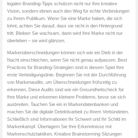
legalen Branding-Tipps schützen nicht nur Ihre kreative
Vision, sondern ebnen auch den Weg für echte Verbindungen
zu Ihrem Publikum. Wenn Sie eine Marke haben, die sich
lohnt, achten Sie darauf, dass sie nicht in den Hintergrund
tritt. Bleiben Sie wachsam, dann wird Ihre Marke nicht nur
überleben – sie wird glänzen.
Markenüberschneidungen können sich wie ein Dieb in der
Nacht einschleichen, wenn Sie nicht genau aufpassen. Best
Practices für Branding-Strategien sind in diesem Spiel Ihre
erste Verteidigungslinie. Beginnen Sie mit der Durchführung
von Markenaudits, um Überschneidungen frühzeitig zu
erkennen. Diese Audits sind wie ein Gesundheitscheck für
Ihre Marke und erkennen kleinere Probleme, bevor sie sich
ausbreiten. Tauchen Sie ein in Markendatenbanken und
machen Sie die digitale Detektivarbeit zu Ihrem Verbündeten.
Schließlich sind Informationen Ihr Schwert und Ihr Schild im
Markenkampf. Überlagern Sie Ihre Erkenntnisse mit
Markenschutztaktiken. Kreative Brainstorming-Sitzungen