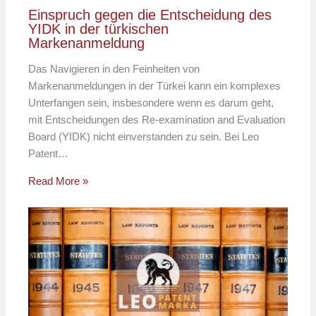
Einspruch gegen die Entscheidung des
YIDK in der türkischen
Markenanmeldung
Das Navigieren in den Feinheiten von
Markenanmeldungen in der Türkei kann ein komplexes
Unterfangen sein, insbesondere wenn es darum geht,
mit Entscheidungen des Re-examination and Evaluation
Board (YIDK) nicht einverstanden zu sein. Bei Leo
Patent…
Read More »