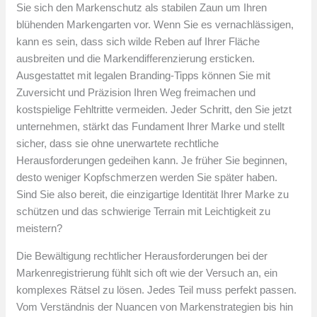
Sie sich den Markenschutz als stabilen Zaun um Ihren
blühenden Markengarten vor. Wenn Sie es vernachlässigen,
kann es sein, dass sich wilde Reben auf Ihrer Fläche
ausbreiten und die Markendifferenzierung ersticken.
Ausgestattet mit legalen Branding-Tipps können Sie mit
Zuversicht und Präzision Ihren Weg freimachen und
kostspielige Fehltritte vermeiden. Jeder Schritt, den Sie jetzt
unternehmen, stärkt das Fundament Ihrer Marke und stellt
sicher, dass sie ohne unerwartete rechtliche
Herausforderungen gedeihen kann. Je früher Sie beginnen,
desto weniger Kopfschmerzen werden Sie später haben.
Sind Sie also bereit, die einzigartige Identität Ihrer Marke zu
schützen und das schwierige Terrain mit Leichtigkeit zu
meistern?
Die Bewältigung rechtlicher Herausforderungen bei der
Markenregistrierung fühlt sich oft wie der Versuch an, ein
komplexes Rätsel zu lösen. Jedes Teil muss perfekt passen.
Vom Verständnis der Nuancen von Markenstrategien bis hin