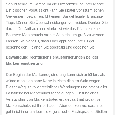
Schutzschild im Kampf um die Differenzierung Ihrer Marke.
Ein bisschen Voraussicht kann Sie später vor stürmischen
Gewässern bewahren. Mit einem Bündel legaler Branding-
Tipps können Sie Überschneidungen vermeiden. Denken Sie
daran: Der Aufbau einer Marke ist wie das Pflanzen eines
Baumes: Man braucht starke Wurzeln, um groß zu werden.
Lassen Sie nicht zu, dass Überlappungen Ihre Flügel
beschneiden – planen Sie sorgfältig und gedeihen Sie.
Bewältigung rechtlicher Herausforderungen bei der
Markenregistrierung
Der Beginn der Markenregistrierung kann sich anfühlen, als
würde man sich ohne Karte in einen dichten Wald wagen.
Dieser Weg ist voller rechtlicher Wendungen und potenzieller
Fallstricke bei Markenüberschneidungen. Ein fundiertes
Verständnis von Markenstrategien, gepaart mit proaktivem
Markenschutz, ist Ihr Leitfaden. Aber denken Sie daran, es
geht nicht nur um komplexe juristische Fachsprache. Stellen