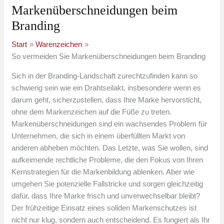
Markenüberschneidungen beim
Branding
Start
Warenzeichen
So vermeiden Sie Markenüberschneidungen beim Branding
Sich in der Branding-Landschaft zurechtzufinden kann so
schwierig sein wie ein Drahtseilakt, insbesondere wenn es
darum geht, sicherzustellen, dass Ihre Marke hervorsticht,
ohne dem Markenzeichen auf die Füße zu treten.
Markenüberschneidungen sind ein wachsendes Problem für
Unternehmen, die sich in einem überfüllten Markt von
anderen abheben möchten. Das Letzte, was Sie wollen, sind
aufkeimende rechtliche Probleme, die den Fokus von Ihren
Kernstrategien für die Markenbildung ablenken. Aber wie
umgehen Sie potenzielle Fallstricke und sorgen gleichzeitig
dafür, dass Ihre Marke frisch und unverwechselbar bleibt?
Der frühzeitige Einsatz eines soliden Markenschutzes ist
nicht nur klug, sondern auch entscheidend. Es fungiert als Ihr