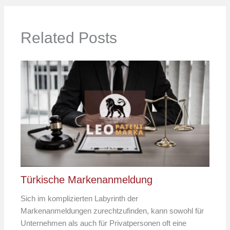
Related Posts
Türkische Markenanmeldung
Sich im komplizierten Labyrinth der
Markenanmeldungen zurechtzufinden, kann sowohl für
Unternehmen als auch für Privatpersonen oft eine