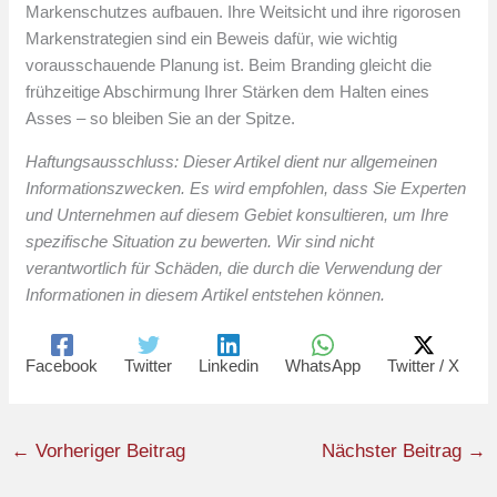
Markenschutzes aufbauen. Ihre Weitsicht und ihre rigorosen
Markenstrategien sind ein Beweis dafür, wie wichtig
vorausschauende Planung ist. Beim Branding gleicht die
frühzeitige Abschirmung Ihrer Stärken dem Halten eines
Asses – so bleiben Sie an der Spitze.
Haftungsausschluss: Dieser Artikel dient nur allgemeinen
Informationszwecken. Es wird empfohlen, dass Sie Experten
und Unternehmen auf diesem Gebiet konsultieren, um Ihre
spezifische Situation zu bewerten. Wir sind nicht
verantwortlich für Schäden, die durch die Verwendung der
Informationen in diesem Artikel entstehen können.
Facebook
Twitter
Linkedin
WhatsApp
Twitter / X
←
Vorheriger Beitrag
Nächster Beitrag
→