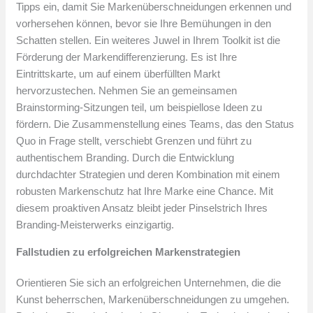
Tipps ein, damit Sie Markenüberschneidungen erkennen und
vorhersehen können, bevor sie Ihre Bemühungen in den
Schatten stellen. Ein weiteres Juwel in Ihrem Toolkit ist die
Förderung der Markendifferenzierung. Es ist Ihre
Eintrittskarte, um auf einem überfüllten Markt
hervorzustechen. Nehmen Sie an gemeinsamen
Brainstorming-Sitzungen teil, um beispiellose Ideen zu
fördern. Die Zusammenstellung eines Teams, das den Status
Quo in Frage stellt, verschiebt Grenzen und führt zu
authentischem Branding. Durch die Entwicklung
durchdachter Strategien und deren Kombination mit einem
robusten Markenschutz hat Ihre Marke eine Chance. Mit
diesem proaktiven Ansatz bleibt jeder Pinselstrich Ihres
Branding-Meisterwerks einzigartig.
Fallstudien zu erfolgreichen Markenstrategien
Orientieren Sie sich an erfolgreichen Unternehmen, die die
Kunst beherrschen, Markenüberschneidungen zu umgehen.