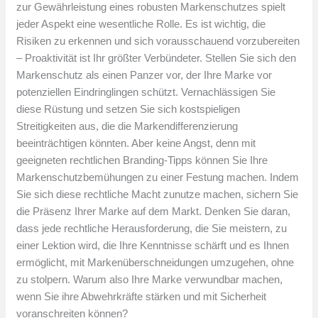
zur Gewährleistung eines robusten Markenschutzes spielt
jeder Aspekt eine wesentliche Rolle. Es ist wichtig, die
Risiken zu erkennen und sich vorausschauend vorzubereiten
– Proaktivität ist Ihr größter Verbündeter. Stellen Sie sich den
Markenschutz als einen Panzer vor, der Ihre Marke vor
potenziellen Eindringlingen schützt. Vernachlässigen Sie
diese Rüstung und setzen Sie sich kostspieligen
Streitigkeiten aus, die die Markendifferenzierung
beeinträchtigen könnten. Aber keine Angst, denn mit
geeigneten rechtlichen Branding-Tipps können Sie Ihre
Markenschutzbemühungen zu einer Festung machen. Indem
Sie sich diese rechtliche Macht zunutze machen, sichern Sie
die Präsenz Ihrer Marke auf dem Markt. Denken Sie daran,
dass jede rechtliche Herausforderung, die Sie meistern, zu
einer Lektion wird, die Ihre Kenntnisse schärft und es Ihnen
ermöglicht, mit Markenüberschneidungen umzugehen, ohne
zu stolpern. Warum also Ihre Marke verwundbar machen,
wenn Sie ihre Abwehrkräfte stärken und mit Sicherheit
voranschreiten können?