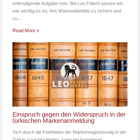
entmutigende Aufgabe sein. Bei Leo Patent wissen wir,
wie wichtig es ist, Ihre Markenidentität zu sichern und
zu…
Read More »
Einspruch gegen den Widerspruch in der
türkischen Markenanmeldung
Sich durch die Feinheiten der Markenregistrierung in der
Türkei zurechtzufinden, kann ein komplexes