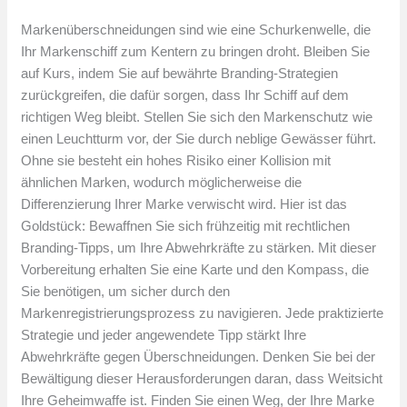
Markenüberschneidungen sind wie eine Schurkenwelle, die
Ihr Markenschiff zum Kentern zu bringen droht. Bleiben Sie
auf Kurs, indem Sie auf bewährte Branding-Strategien
zurückgreifen, die dafür sorgen, dass Ihr Schiff auf dem
richtigen Weg bleibt. Stellen Sie sich den Markenschutz wie
einen Leuchtturm vor, der Sie durch neblige Gewässer führt.
Ohne sie besteht ein hohes Risiko einer Kollision mit
ähnlichen Marken, wodurch möglicherweise die
Differenzierung Ihrer Marke verwischt wird. Hier ist das
Goldstück: Bewaffnen Sie sich frühzeitig mit rechtlichen
Branding-Tipps, um Ihre Abwehrkräfte zu stärken. Mit dieser
Vorbereitung erhalten Sie eine Karte und den Kompass, die
Sie benötigen, um sicher durch den
Markenregistrierungsprozess zu navigieren. Jede praktizierte
Strategie und jeder angewendete Tipp stärkt Ihre
Abwehrkräfte gegen Überschneidungen. Denken Sie bei der
Bewältigung dieser Herausforderungen daran, dass Weitsicht
Ihre Geheimwaffe ist. Finden Sie einen Weg, der Ihre Marke