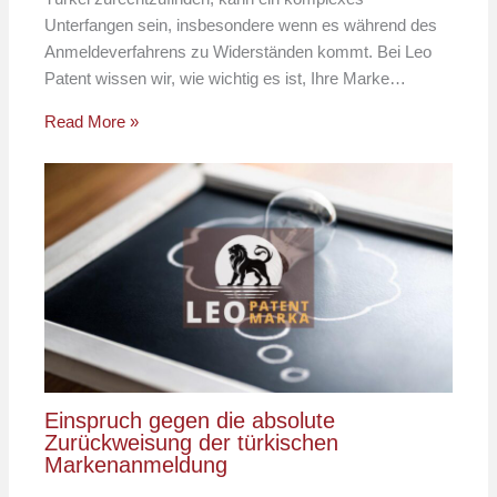
Unterfangen sein, insbesondere wenn es während des
Anmeldeverfahrens zu Widerständen kommt. Bei Leo
Patent wissen wir, wie wichtig es ist, Ihre Marke…
Read More »
Einspruch gegen die absolute
Zurückweisung der türkischen
Markenanmeldung