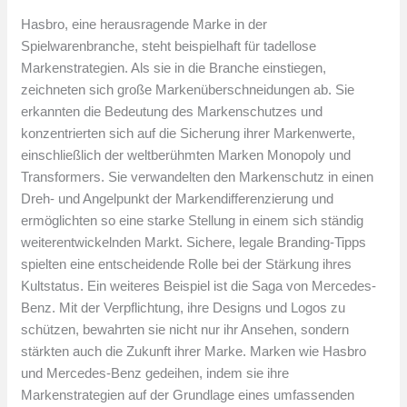
Hasbro, eine herausragende Marke in der
Spielwarenbranche, steht beispielhaft für tadellose
Markenstrategien. Als sie in die Branche einstiegen,
zeichneten sich große Markenüberschneidungen ab. Sie
erkannten die Bedeutung des Markenschutzes und
konzentrierten sich auf die Sicherung ihrer Markenwerte,
einschließlich der weltberühmten Marken Monopoly und
Transformers. Sie verwandelten den Markenschutz in einen
Dreh- und Angelpunkt der Markendifferenzierung und
ermöglichten so eine starke Stellung in einem sich ständig
weiterentwickelnden Markt. Sichere, legale Branding-Tipps
spielten eine entscheidende Rolle bei der Stärkung ihres
Kultstatus. Ein weiteres Beispiel ist die Saga von Mercedes-
Benz. Mit der Verpflichtung, ihre Designs und Logos zu
schützen, bewahrten sie nicht nur ihr Ansehen, sondern
stärkten auch die Zukunft ihrer Marke. Marken wie Hasbro
und Mercedes-Benz gedeihen, indem sie ihre
Markenstrategien auf der Grundlage eines umfassenden