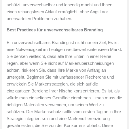
schützt, unverwechselbar und lebendig macht und Ihnen
einen reibungslosen Ablauf ermöglicht, ohne Angst vor
unerwarteten Problemen zu haben.
Best Practices für unverwechselbares Branding
Ein unverwechselbares Branding ist nicht nur ein Ziel; Es ist
eine Notwendigkeit im heutigen wettbewerbsintensiven Markt.
Sie denken vielleicht, dass alle Ihre Enten in einer Reihe
liegen, aber wenn Sie nicht auf Markenüberschneidungen
achten, riskieren Sie, dass Ihre Marke von Anfang an
untergeht. Beginnen Sie mit umfassender Recherche und
entwickeln Sie Markenstrategien, die sich auf die
einzigartigen Bereiche Ihrer Nische konzentrieren. Es ist, als
würde man ein seltenes Gemälde einrahmen – man muss die
richtigen Materialien verwenden, um seinen Wert zu
schützen. Der Markenschutz sollte vom ersten Tag an in Ihre
Strategie integriert sein und eine Markendifferenzierung
gewährleisten, die Sie von der Konkurrenz abhebt. Diese