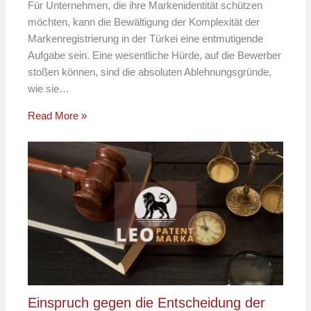
Für Unternehmen, die ihre Markenidentität schützen
möchten, kann die Bewältigung der Komplexität der
Markenregistrierung in der Türkei eine entmutigende
Aufgabe sein. Eine wesentliche Hürde, auf die Bewerber
stoßen können, sind die absoluten Ablehnungsgründe,
wie sie…
Read More »
Einspruch gegen die Entscheidung der