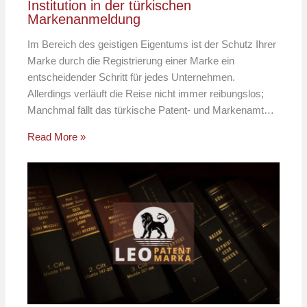
Institution in der türkischen
Markenanmeldung
Im Bereich des geistigen Eigentums ist der Schutz Ihrer
Marke durch die Registrierung einer Marke ein
entscheidender Schritt für jedes Unternehmen.
Allerdings verläuft die Reise nicht immer reibungslos;
Manchmal fällt das türkische Patent- und Markenamt…
Read More »