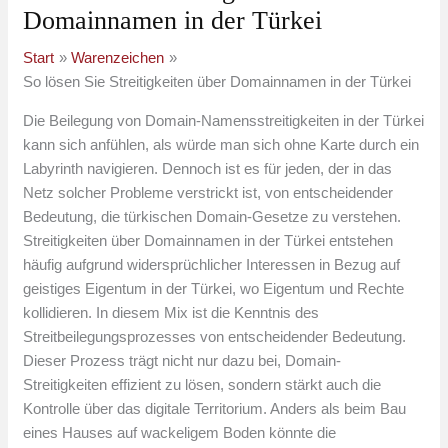
Domainnamen in der Türkei
Start
Warenzeichen
So lösen Sie Streitigkeiten über Domainnamen in der Türkei
Die Beilegung von Domain-Namensstreitigkeiten in der Türkei
kann sich anfühlen, als würde man sich ohne Karte durch ein
Labyrinth navigieren. Dennoch ist es für jeden, der in das
Netz solcher Probleme verstrickt ist, von entscheidender
Bedeutung, die türkischen Domain-Gesetze zu verstehen.
Streitigkeiten über Domainnamen in der Türkei entstehen
häufig aufgrund widersprüchlicher Interessen in Bezug auf
geistiges Eigentum in der Türkei, wo Eigentum und Rechte
kollidieren. In diesem Mix ist die Kenntnis des
Streitbeilegungsprozesses von entscheidender Bedeutung.
Dieser Prozess trägt nicht nur dazu bei, Domain-
Streitigkeiten effizient zu lösen, sondern stärkt auch die
Kontrolle über das digitale Territorium. Anders als beim Bau
eines Hauses auf wackeligem Boden könnte die