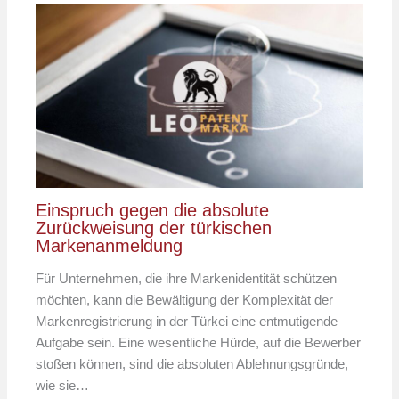
Einspruch gegen die absolute
Zurückweisung der türkischen
Markenanmeldung
Für Unternehmen, die ihre Markenidentität schützen
möchten, kann die Bewältigung der Komplexität der
Markenregistrierung in der Türkei eine entmutigende
Aufgabe sein. Eine wesentliche Hürde, auf die Bewerber
stoßen können, sind die absoluten Ablehnungsgründe,
wie sie…