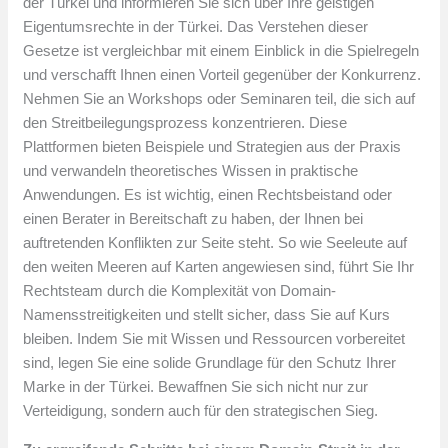
der Türkei und informieren Sie sich über Ihre geistigen
Eigentumsrechte in der Türkei. Das Verstehen dieser
Gesetze ist vergleichbar mit einem Einblick in die Spielregeln
und verschafft Ihnen einen Vorteil gegenüber der Konkurrenz.
Nehmen Sie an Workshops oder Seminaren teil, die sich auf
den Streitbeilegungsprozess konzentrieren. Diese
Plattformen bieten Beispiele und Strategien aus der Praxis
und verwandeln theoretisches Wissen in praktische
Anwendungen. Es ist wichtig, einen Rechtsbeistand oder
einen Berater in Bereitschaft zu haben, der Ihnen bei
auftretenden Konflikten zur Seite steht. So wie Seeleute auf
den weiten Meeren auf Karten angewiesen sind, führt Sie Ihr
Rechtsteam durch die Komplexität von Domain-
Namensstreitigkeiten und stellt sicher, dass Sie auf Kurs
bleiben. Indem Sie mit Wissen und Ressourcen vorbereitet
sind, legen Sie eine solide Grundlage für den Schutz Ihrer
Marke in der Türkei. Bewaffnen Sie sich nicht nur zur
Verteidigung, sondern auch für den strategischen Sieg.