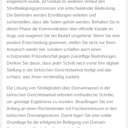
eingereicht wurde, ist Geduld im weiteren Verlauf des
Streitbeilegungsprozesses von entscheidender Bedeutung.
Die Behörden werden Ermittlungen einleiten und
sicherstellen, dass alle Seiten gehört werden. Behalten Sie in
dieser Phase die Kommunikation über offizielle Kanäle im
Auge und reagieren Sie bei Bedarf umgehend. Wenn Sie eine
positive Entscheidung gewinnen, stellen Sie nicht nur Ihren
Anspruch wieder her, sondern schaffen auch einen
schützenden Präzedenzfall gegen zukünftige Bedrohungen.
Denken Sie daran, dass jeder Schritt nach vorne Ihre digitale
Stellung in der türkischen Gerichtsbarkeit festigt und das
schützt, was Ihnen rechtmäßig zusteht.
Die Lösung von Streitigkeiten über Domainnamen in der
türkischen Gerichtsbarkeit erfordert methodische Schritte,
um günstige Ergebnisse zu erzielen. Beauftragen Sie von
Anfang an einen Rechtsberater mit Fachkenntnissen in den
türkischen Domaingesetzen. Damit legen Sie eine solide
Grundlage für die erfolgreiche Beilegung von Domain-