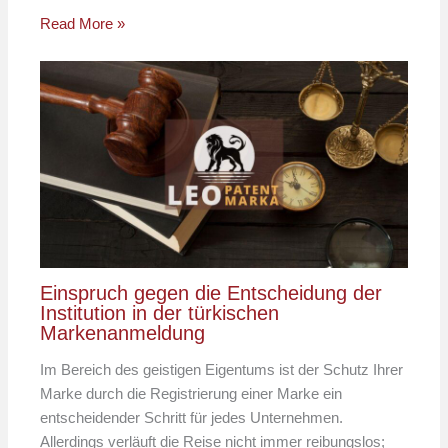
Read More »
Einspruch gegen die Entscheidung der
Institution in der türkischen
Markenanmeldung
Im Bereich des geistigen Eigentums ist der Schutz Ihrer
Marke durch die Registrierung einer Marke ein
entscheidender Schritt für jedes Unternehmen.
Allerdings verläuft die Reise nicht immer reibungslos;