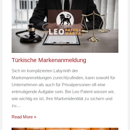
Türkische Markenanmeldung
Sich im komplizierten Labyrinth der
Markenanmeldungen zurechtzufinden, kann sowohl für
Unternehmen als auch für Privatpersonen oft eine
entmutigende Aufgabe sein. Bei Leo Patent wissen wir,
wie wichtig es ist, Ihre Markenidentität zu sichern und
zu…
Read More »