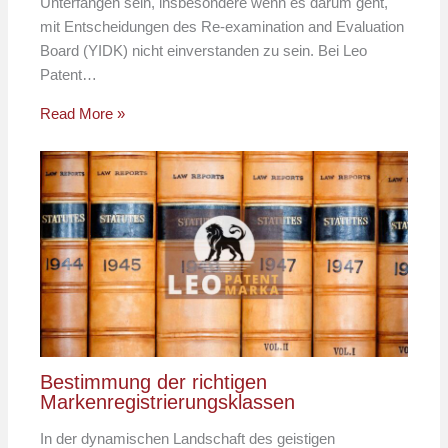
Unterfangen sein, insbesondere wenn es darum geht,
mit Entscheidungen des Re-examination and Evaluation
Board (YIDK) nicht einverstanden zu sein. Bei Leo
Patent…
Read More »
Bestimmung der richtigen
Markenregistrierungsklassen
In der dynamischen Landschaft des geistigen