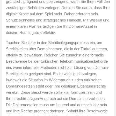
gründlich, prägnant und überzeugend, wenn Sie Ihren Fall den
zuständigen Behörden vorlegen. Denken Sie daran, dass Ihre
digitale Krone auf dem Spiel steht. Daher erfordert sein
Schutz schnelles und strategisches Handeln. Mit Wissen und
einem klaren Plan verteidigen Sie Ihr Domain-Asset in
diesem Rechtsgebiet effektiv.
Tauchen Sie tiefer in den Streitbeilegungsprozess ein, um
Streitigkeiten über Domainnamen, die in der Türkei auftreten,
effektiv zu bewältigen. Reichen Sie zunächst eine formelle
Beschwerde bei der türkischen Telekommunikationsbehörde
ein, wenn informelle Methoden nicht zur Lösung von Domain-
Streitigkeiten geeignet sind. Es ist wichtig, darzulegen,
inwieweit die Situation im Widerspruch zu den türkischen
Domaingesetzen steht oder Ihre geistigen Eigentumsrechte
verletzt. Diese Beschwerde sollte klar formuliert sein und
Ihren rechtmäßigen Anspruch auf die Domain hervorheben.
Die Dokumentation muss umfassend und dennoch klar sein
und Ihre Rechte prägnant darlegen. Sobald Ihre Beschwerde