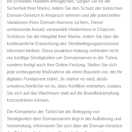
ein schnelles Handeln ermöglichen. Sorgen Sie für die
Sicherheit Ihrer Marke, indem Sie den Schutz der türkischen
Domain-Gesetze in Anspruch nehmen und alle potenziellen
Variationen Ihres Domain-Namens sichern. Dieser
umfassende Ansatz verwandelt Hindernisse in Chancen.
Schützen Sie die Integrität Ihrer Marke, indem Sie über die
kontinuierliche Entwicklung des Streitbeilegungsprozesses
informiert bleiben. Diese proaktive Haltung verhindert nicht
nur künftige Streitigkeiten um Domainnamen in der Türkei,
sondern festigt auch Ihre Online-Festung. Stellen Sie sich
jede vorbeugende Maßnahme als einen Baustein vor, der Ihr
digitales Fundament stärkt. Je stärker es wird, desto
unwahrscheinlicher ist es, dass Konflikte entstehen, sodass
Sie sich auf das Wachstum statt auf die Brandbekämpfung
konzentrieren können.
Die Kompetenz der Türkei bei der Beilegung von
Streitigkeiten über Domainnamen liegt in der Aufklärung und
Vorbereitung. Informieren Sie sich über die Domain-Gesetze