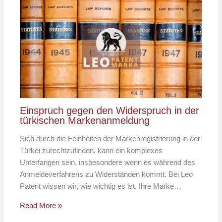
Einspruch gegen den Widerspruch in der
türkischen Markenanmeldung
Sich durch die Feinheiten der Markenregistrierung in der
Türkei zurechtzufinden, kann ein komplexes
Unterfangen sein, insbesondere wenn es während des
Anmeldeverfahrens zu Widerständen kommt. Bei Leo
Patent wissen wir, wie wichtig es ist, Ihre Marke…
Read More »