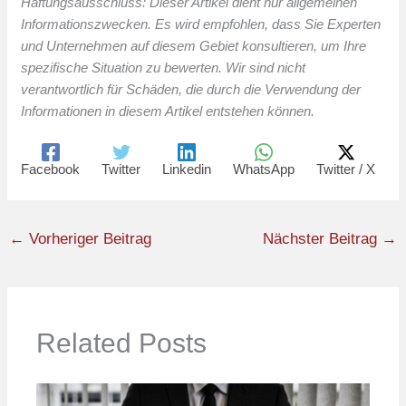
Haftungsausschluss: Dieser Artikel dient nur allgemeinen
Informationszwecken. Es wird empfohlen, dass Sie Experten
und Unternehmen auf diesem Gebiet konsultieren, um Ihre
spezifische Situation zu bewerten. Wir sind nicht
verantwortlich für Schäden, die durch die Verwendung der
Informationen in diesem Artikel entstehen können.
Facebook
Twitter
Linkedin
WhatsApp
Twitter / X
←
Vorheriger Beitrag
Nächster Beitrag
→
Related Posts