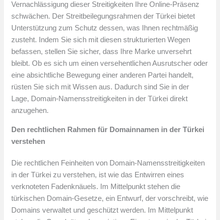
Vernachlässigung dieser Streitigkeiten Ihre Online-Präsenz
schwächen. Der Streitbeilegungsrahmen der Türkei bietet
Unterstützung zum Schutz dessen, was Ihnen rechtmäßig
zusteht. Indem Sie sich mit diesen strukturierten Wegen
befassen, stellen Sie sicher, dass Ihre Marke unversehrt
bleibt. Ob es sich um einen versehentlichen Ausrutscher oder
eine absichtliche Bewegung einer anderen Partei handelt,
rüsten Sie sich mit Wissen aus. Dadurch sind Sie in der
Lage, Domain-Namensstreitigkeiten in der Türkei direkt
anzugehen.
Den rechtlichen Rahmen für Domainnamen in der Türkei
verstehen
Die rechtlichen Feinheiten von Domain-Namensstreitigkeiten
in der Türkei zu verstehen, ist wie das Entwirren eines
verknoteten Fadenknäuels. Im Mittelpunkt stehen die
türkischen Domain-Gesetze, ein Entwurf, der vorschreibt, wie
Domains verwaltet und geschützt werden. Im Mittelpunkt