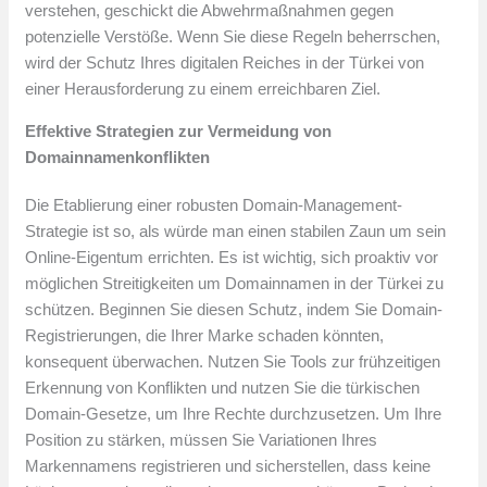
verstehen, geschickt die Abwehrmaßnahmen gegen
potenzielle Verstöße. Wenn Sie diese Regeln beherrschen,
wird der Schutz Ihres digitalen Reiches in der Türkei von
einer Herausforderung zu einem erreichbaren Ziel.
Effektive Strategien zur Vermeidung von
Domainnamenkonflikten
Die Etablierung einer robusten Domain-Management-
Strategie ist so, als würde man einen stabilen Zaun um sein
Online-Eigentum errichten. Es ist wichtig, sich proaktiv vor
möglichen Streitigkeiten um Domainnamen in der Türkei zu
schützen. Beginnen Sie diesen Schutz, indem Sie Domain-
Registrierungen, die Ihrer Marke schaden könnten,
konsequent überwachen. Nutzen Sie Tools zur frühzeitigen
Erkennung von Konflikten und nutzen Sie die türkischen
Domain-Gesetze, um Ihre Rechte durchzusetzen. Um Ihre
Position zu stärken, müssen Sie Variationen Ihres
Markennamens registrieren und sicherstellen, dass keine